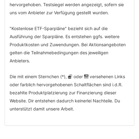
hervorgehoben. Testsiegel werden angezeigt, sofern sie
uns vom Anbieter zur Verfügung gestellt wurden.
"Kostenlose ETF-Sparpläne" bezieht sich auf die
Ausführung der Sparpläne. Es entstehen ggfs. weitere
Produktkosten und Zuwendungen. Bei Aktionsangeboten
gelten die Teilnahmebedingungen des jeweiligen
Anbieters.
Die mit einem Sternchen (*),
oder
versehenen Links
oder farblich hervorgehobenen Schaltflächen sind i.d.R.
bezahlte Produktplatzierung zur Finanzierung dieser
Website. Dir entstehen dadurch keinerlei Nachteile. Du
unterstützt damit unsere Arbeit.