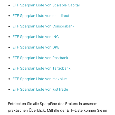
ETF Sparplan Liste von Scalable Capital
ETF Sparplan Liste von comdirect
ETF Sparplan Liste von Consorsbank
ETF Sparplan Liste von ING
ETF Sparplan Liste von DKB
ETF Sparplan Liste von Postbank
ETF Sparplan Liste von Targobank
ETF Sparplan Liste von maxblue
ETF Sparplan Liste von justTrade
Entdecken Sie alle Sparpläne des Brokers in unserem
praktischen Überblick. Mithilfe der ETF-Liste können Sie im