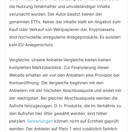
die Nutzung fehlerhafter und unvollständiger Inhalte
verursacht wurden. Der Autor besitzt keinen der
genannten ETFs. Keiner der Inhalte stellt ein Angebot zum
Kauf oder Verkauf von Wertpapieren dar. Kryptoassets
sind hochvolatile unregulierte Anlageprodukte. Es existiert
kein EU-Anlegerschutz.
Vergleiche: Unsere Anbieter-Vergleiche bieten keinen
kompletten Marktüberblick. Zur Finanzierung dieser
Website erhalten wir von den Anbietern eine Provision bei
Kontoeröffnung. Die Vergleiche beginnen mit den
Anbietern mit der höchsten Abschlussquote und endet mit
der niedrigsten. Bei gleicher Abschlussquote werden die
Aufrufe hinzugezogen. D. h. Produkte, die im Verhältnis zu
den Aufrufen hier öfter gewählt werden, sind höher
platziert.
Bewertungen
können nicht auf Echtheit geprüft
werden. Der Anbieter auf Platz 1 wird zusätzlich farblich