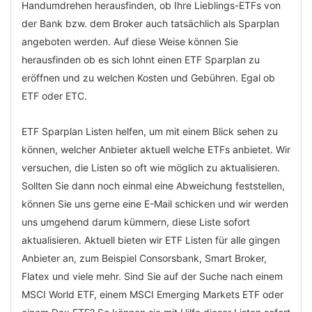
Handumdrehen herausfinden, ob Ihre Lieblings-ETFs von
der Bank bzw. dem Broker auch tatsächlich als Sparplan
angeboten werden. Auf diese Weise können Sie
herausfinden ob es sich lohnt einen ETF Sparplan zu
eröffnen und zu welchen Kosten und Gebühren. Egal ob
ETF oder ETC.
ETF Sparplan Listen helfen, um mit einem Blick sehen zu
können, welcher Anbieter aktuell welche ETFs anbietet. Wir
versuchen, die Listen so oft wie möglich zu aktualisieren.
Sollten Sie dann noch einmal eine Abweichung feststellen,
können Sie uns gerne eine E-Mail schicken und wir werden
uns umgehend darum kümmern, diese Liste sofort
aktualisieren. Aktuell bieten wir ETF Listen für alle gingen
Anbieter an, zum Beispiel Consorsbank, Smart Broker,
Flatex und viele mehr. Sind Sie auf der Suche nach einem
MSCI World ETF, einem MSCI Emerging Markets ETF oder