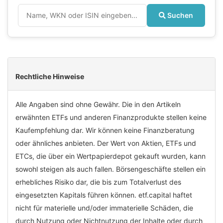
Suchen
Rechtliche Hinweise
Alle Angaben sind ohne Gewähr. Die in den Artikeln
erwähnten ETFs und anderen Finanzprodukte stellen keine
Kaufempfehlung dar. Wir können keine Finanzberatung
oder ähnliches anbieten. Der Wert von Aktien, ETFs und
ETCs, die über ein Wertpapierdepot gekauft wurden, kann
sowohl steigen als auch fallen. Börsengeschäfte stellen ein
erhebliches Risiko dar, die bis zum Totalverlust des
eingesetzten Kapitals führen können. etf.capital haftet
nicht für materielle und/oder immaterielle Schäden, die
durch Nutzung oder Nichtnutzung der Inhalte oder durch