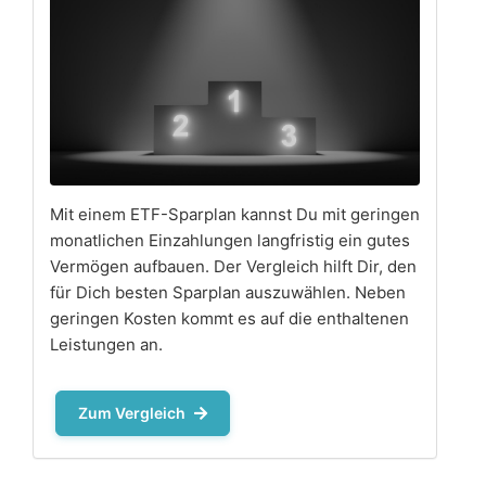
Mit einem ETF-Sparplan kannst Du mit geringen
monatlichen Einzahlungen langfristig ein gutes
Vermögen aufbauen. Der Vergleich hilft Dir, den
für Dich besten Sparplan auszuwählen. Neben
geringen Kosten kommt es auf die enthaltenen
Leistungen an.
Zum Vergleich