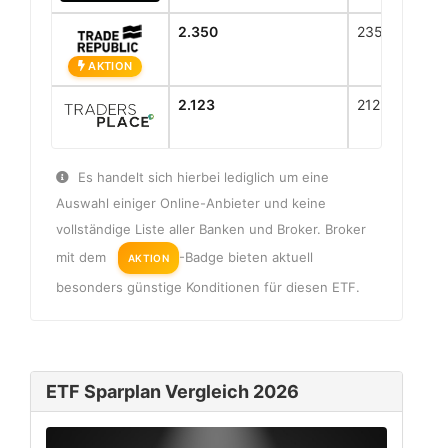
2.350
2350
AKTION
2.123
2123
Es handelt sich hierbei lediglich um eine
Auswahl einiger Online-Anbieter und keine
vollständige Liste aller Banken und Broker. Broker
mit dem
-Badge bieten aktuell
AKTION
besonders günstige Konditionen für diesen ETF.
ETF Sparplan Vergleich 2026