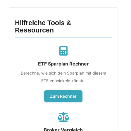
Hilfreiche Tools &
Ressourcen
ETF Sparplan Rechner
Berechne, wie sich dein Sparplan mit diesem
ETF entwickeln könnte.
Zum Rechner
Broker Vergleich