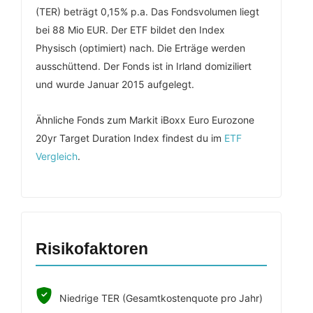
(TER) beträgt 0,15% p.a. Das Fondsvolumen liegt
bei 88 Mio EUR. Der ETF bildet den Index
Physisch (optimiert) nach. Die Erträge werden
ausschüttend. Der Fonds ist in Irland domiziliert
und wurde Januar 2015 aufgelegt.
Ähnliche Fonds zum Markit iBoxx Euro Eurozone
20yr Target Duration Index findest du im
ETF
Vergleich
.
Risikofaktoren
Niedrige TER (Gesamtkostenquote pro Jahr)