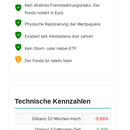
Kein direktes Fremdwährungsrisiko. Der
Fonds notiert in Euro
Physische Replizierung der Wertpapiere
Existiert seit mindestens drei Jahren
Kein Short- oder Hebel-ETF
Der Fonds ist relativ klein
Technische Kennzahlen
Distanz 52-Wochen-Hoch
-9,69%
Distanz 52-Wochen-Tief
0,31%