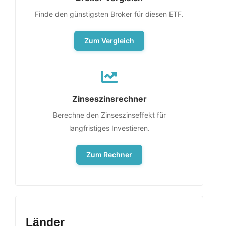
Finde den günstigsten Broker für diesen ETF.
Zum Vergleich
Zinseszinsrechner
Berechne den Zinseszinseffekt für
langfristiges Investieren.
Zum Rechner
Länder