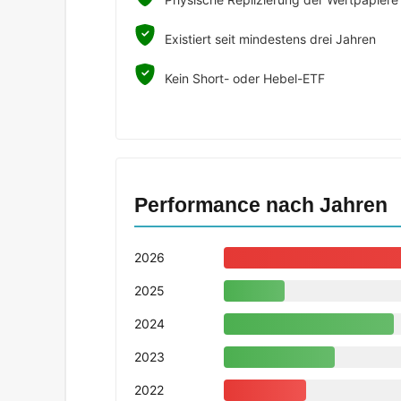
Existiert seit mindestens drei Jahren
Kein Short- oder Hebel-ETF
Performance nach Jahren
2026
2025
2024
2023
2022