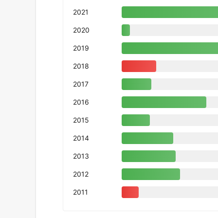
2021
2020
2019
2018
2017
2016
2015
2014
2013
2012
2011