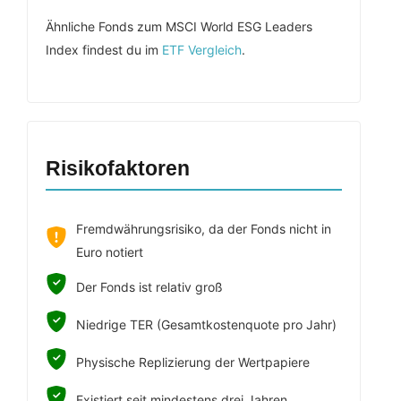
Ähnliche Fonds zum MSCI World ESG Leaders
Index findest du im
ETF Vergleich
.
Risikofaktoren
Fremdwährungsrisiko, da der Fonds nicht in
Euro notiert
Der Fonds ist relativ groß
Niedrige TER (Gesamtkostenquote pro Jahr)
Physische Replizierung der Wertpapiere
Existiert seit mindestens drei Jahren