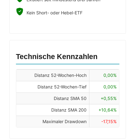
Kein Short- oder Hebel-ETF
Technische Kennzahlen
Distanz 52-Wochen-Hoch
0,00%
Distanz 52-Wochen-Tief
0,00%
Distanz SMA 50
+0,55%
Distanz SMA 200
+10,64%
Maximaler Drawdown
-17,15%