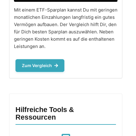
Mit einem ETF-Sparplan kannst Du mit geringen
monatlichen Einzahlungen langfristig ein gutes
Vermögen aufbauen. Der Vergleich hilft Dir, den
für Dich besten Sparplan auszuwählen. Neben
geringen Kosten kommt es auf die enthaltenen
Leistungen an.
Zum Vergleich
Hilfreiche Tools &
Ressourcen