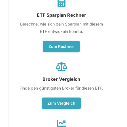
ETF Sparplan Rechner
Berechne, wie sich dein Sparplan mit diesem
ETF entwickeln könnte.
Zum Rechner
Broker Vergleich
Finde den günstigsten Broker für diesen ETF.
Zum Vergleich