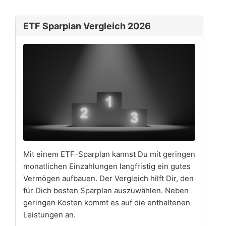
ETF Sparplan Vergleich 2026
Mit einem ETF-Sparplan kannst Du mit geringen
monatlichen Einzahlungen langfristig ein gutes
Vermögen aufbauen. Der Vergleich hilft Dir, den
für Dich besten Sparplan auszuwählen. Neben
geringen Kosten kommt es auf die enthaltenen
Leistungen an.