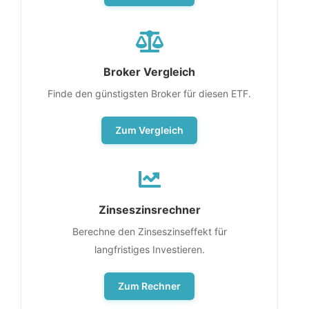
Broker Vergleich
Finde den günstigsten Broker für diesen ETF.
Zum Vergleich
Zinseszinsrechner
Berechne den Zinseszinseffekt für
langfristiges Investieren.
Zum Rechner