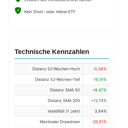
Kein Short- oder Hebel-ETF
Technische Kennzahlen
Distanz 52-Wochen-Hoch
-0,48%
Distanz 52-Wochen-Tief
16,19%
Distanz SMA 50
+8,47%
Distanz SMA 200
+12,74%
Volatilität (1 Jahr)
3,84%
Maximaler Drawdown
-29,91%