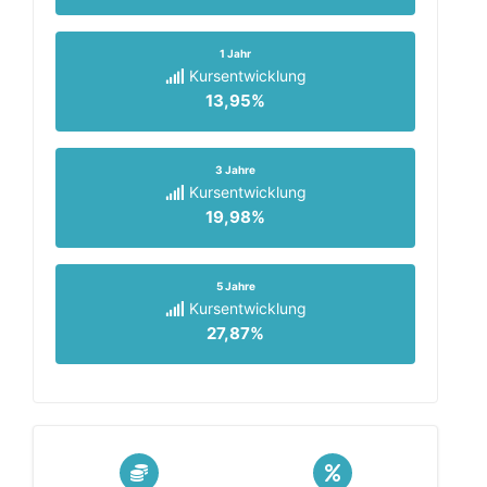
1 Jahr
Kursentwicklung
13,95%
3 Jahre
Kursentwicklung
19,98%
5 Jahre
Kursentwicklung
27,87%