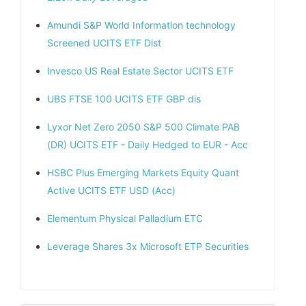
Amundi S&P World Information technology
Screened UCITS ETF Dist
Invesco US Real Estate Sector UCITS ETF
UBS FTSE 100 UCITS ETF GBP dis
Lyxor Net Zero 2050 S&P 500 Climate PAB
(DR) UCITS ETF - Daily Hedged to EUR - Acc
HSBC Plus Emerging Markets Equity Quant
Active UCITS ETF USD (Acc)
Elementum Physical Palladium ETC
Leverage Shares 3x Microsoft ETP Securities