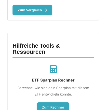
Zum Vergleich
Hilfreiche Tools &
Ressourcen
ETF Sparplan Rechner
Berechne, wie sich dein Sparplan mit diesem
ETF entwickeln könnte.
Zum Rechner