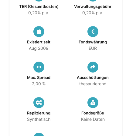
TER (Gesamtkosten)
Verwaltungsgebühr
0,20% p.a.
0,20% p.a.
Existiert seit
Fondswährung
Aug 2009
EUR
Max. Spread
Ausschüttungen
2,00 %
thesaurierend
Replizierung
Fondsgröße
Synthetisch
Keine Daten