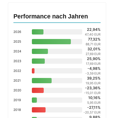
Performance nach Jahren
22,94%
2026
47,40 EUR
77,32%
2025
88,71 EUR
32,01%
2024
27,69 EUR
25,90%
2023
17,69 EUR
-4,98%
2022
-3,59 EUR
39,25%
2021
19,95 EUR
-23,36%
2020
-15,01 EUR
10,16%
2019
5,95 EUR
-27,11%
2018
-20,57 EUR
9,88%