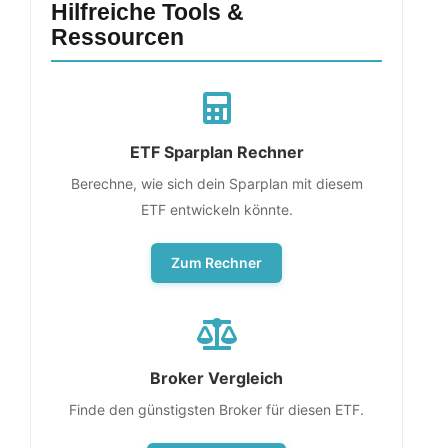
Hilfreiche Tools &
Ressourcen
ETF Sparplan Rechner
Berechne, wie sich dein Sparplan mit diesem
ETF entwickeln könnte.
Zum Rechner
Broker Vergleich
Finde den günstigsten Broker für diesen ETF.