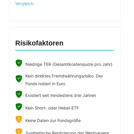
Vergleich
.
Risikofaktoren
Niedrige TER (Gesamtkostenquote pro Jahr)
Kein direktes Fremdwährungsrisiko. Der
Fonds notiert in Euro
Existiert seit mindestens drei Jahren
Kein Short- oder Hebel-ETF
Keine Daten zur Fondsgröße
Synthetische Replizierung der Wertpapiere