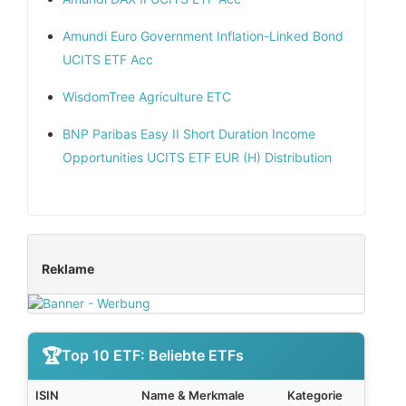
Amundi Euro Government Inflation-Linked Bond
UCITS ETF Acc
WisdomTree Agriculture ETC
BNP Paribas Easy II Short Duration Income
Opportunities UCITS ETF EUR (H) Distribution
Reklame
Top 10 ETF: Beliebte ETFs
ISIN
Name & Merkmale
Kategorie