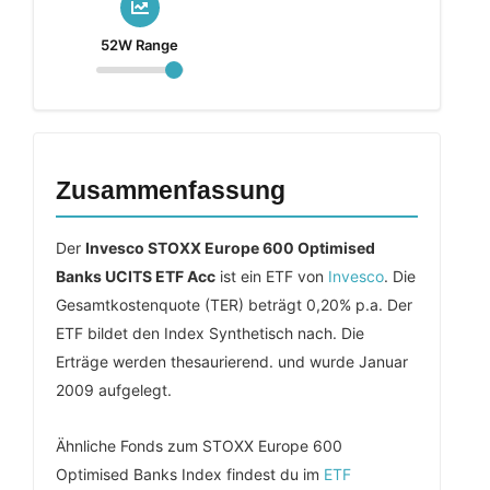
52W Range
Zusammenfassung
Der
Invesco STOXX Europe 600 Optimised
Banks UCITS ETF Acc
ist ein ETF von
Invesco
. Die
Gesamtkostenquote (TER) beträgt 0,20% p.a. Der
ETF bildet den Index Synthetisch nach. Die
Erträge werden thesaurierend. und wurde Januar
2009 aufgelegt.
Ähnliche Fonds zum STOXX Europe 600
Optimised Banks Index findest du im
ETF