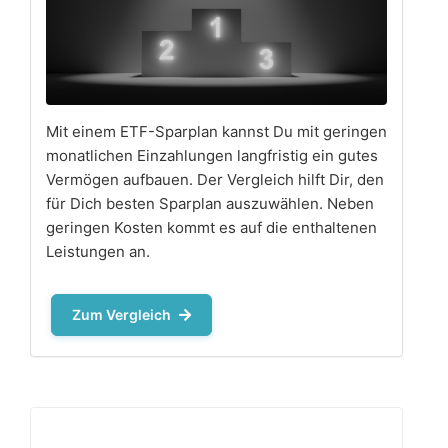
Mit einem ETF-Sparplan kannst Du mit geringen
monatlichen Einzahlungen langfristig ein gutes
Vermögen aufbauen. Der Vergleich hilft Dir, den
für Dich besten Sparplan auszuwählen. Neben
geringen Kosten kommt es auf die enthaltenen
Leistungen an.
Zum Vergleich