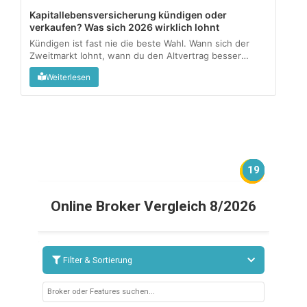
Kapitallebensversicherung kündigen oder
verkaufen? Was sich 2026 wirklich lohnt
Kündigen ist fast nie die beste Wahl. Wann sich der
Zweitmarkt lohnt, wann du den Altvertrag besser
behältst, und wo die Steuerfalle lauert....
Weiterlesen