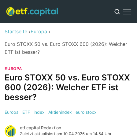
Startseite
Europa
Euro STOXX 50 vs. Euro STOXX 600 (2026): Welcher
ETF ist besser?
EUROPA
Euro STOXX 50 vs. Euro STOXX
600 (2026): Welcher ETF ist
besser?
Europa
ETF
index
Aktienindex
euro stoxx
etf.capital Redaktion
Zuletzt aktualisiert am
10.04.2026 um 14:54 Uhr