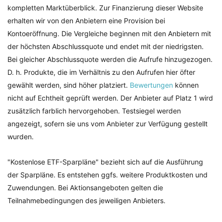
kompletten Marktüberblick. Zur Finanzierung dieser Website
erhalten wir von den Anbietern eine Provision bei
Kontoeröffnung. Die Vergleiche beginnen mit den Anbietern mit
der höchsten Abschlussquote und endet mit der niedrigsten.
Bei gleicher Abschlussquote werden die Aufrufe hinzugezogen.
D. h. Produkte, die im Verhältnis zu den Aufrufen hier öfter
gewählt werden, sind höher platziert.
Bewertungen
können
nicht auf Echtheit geprüft werden. Der Anbieter auf Platz 1 wird
zusätzlich farblich hervorgehoben. Testsiegel werden
angezeigt, sofern sie uns vom Anbieter zur Verfügung gestellt
wurden.
"Kostenlose ETF-Sparpläne" bezieht sich auf die Ausführung
der Sparpläne. Es entstehen ggfs. weitere Produktkosten und
Zuwendungen. Bei Aktionsangeboten gelten die
Teilnahmebedingungen des jeweiligen Anbieters.