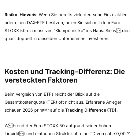
Risiko-Hinweis:
Wenn Sie bereits viele deutsche Einzelaktien
oder einen DAX-ETF besitzen, holen Sie sich mit dem Euro
STOXX 50 ein massives "Klumpenrisiko" ins Haus. Sie wrden
quasi doppelt in dieselben Unternehmen investieren.
Kosten und Tracking-Differenz: Die
versteckten Faktoren
Beim Vergleich von ETFs reicht der Blick auf die
Gesamtkostenquote (TER) oft nicht aus. Erfahrene Anleger
schauen 2026 primr auf die
Tracking Difference (TD)
.
Whrend der Euro STOXX 50 aufgrund seiner hohen
Liquiditt und einfachen Struktur oft eine TD von nahe 0,00 %