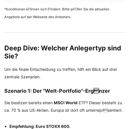
*Konditionen knnen sich ndern. Bitte prfen Sie die aktuellen
Angebote auf der Webseite des Anbieters.
Deep Dive: Welcher Anlegertyp sind
Sie?
Um die finale Entscheidung zu treffen, hilft ein Blick auf drei
zentrale Szenarien.
Szenario 1: Der "Welt-Portfolio"-Ergnzer
Sie besitzen bereits einen
MSCI World
ETF? Dieser besteht zu
ca. 70 % aus US-Aktien. Europa ist dort oft unterreprsentiert.
Empfehlung: Euro STOXX 600.