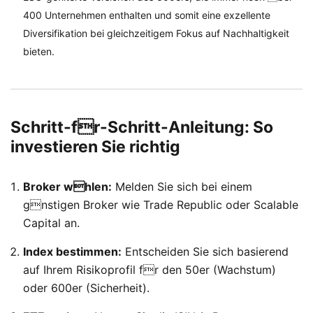
400 Unternehmen enthalten und somit eine exzellente
Diversifikation bei gleichzeitigem Fokus auf Nachhaltigkeit
bieten.
Schritt-fr-Schritt-Anleitung: So
investieren Sie richtig
Broker whlen:
Melden Sie sich bei einem
gnstigen Broker wie Trade Republic oder Scalable
Capital an.
Index bestimmen:
Entscheiden Sie sich basierend
auf Ihrem Risikoprofil fr den 50er (Wachstum)
oder 600er (Sicherheit).