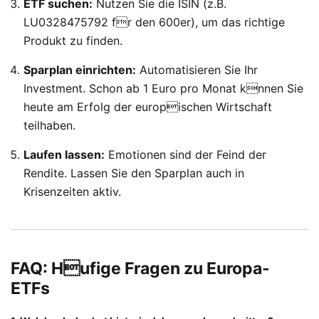
ETF suchen:
Nutzen Sie die ISIN (z.B.
LU0328475792 fr den 600er), um das richtige
Produkt zu finden.
Sparplan einrichten:
Automatisieren Sie Ihr
Investment. Schon ab 1 Euro pro Monat knnen Sie
heute am Erfolg der europischen Wirtschaft
teilhaben.
Laufen lassen:
Emotionen sind der Feind der
Rendite. Lassen Sie den Sparplan auch in
Krisenzeiten aktiv.
FAQ: Hufige Fragen zu Europa-
ETFs