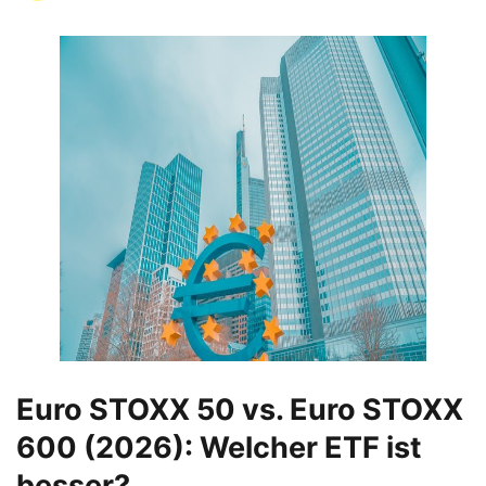
Euro STOXX 50 vs. Euro STOXX
600 (2026): Welcher ETF ist
besser?