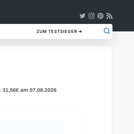
ZUM TESTSIEGER ➜
: 31,56€ am 07.08.2026