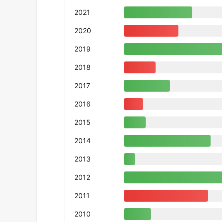
2021
2020
2019
2018
2017
2016
2015
2014
2013
2012
2011
2010