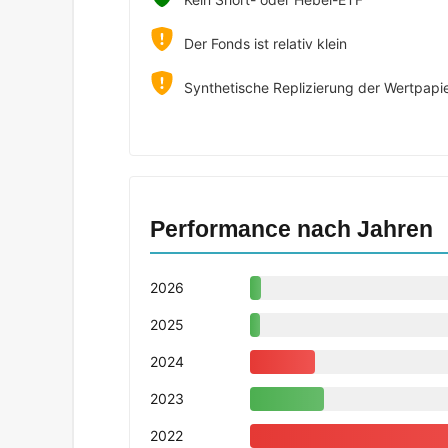
Der Fonds ist relativ klein
Synthetische Replizierung der Wertpapi
Performance nach Jahren
2026
2025
2024
2023
2022