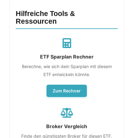
Hilfreiche Tools &
Ressourcen
ETF Sparplan Rechner
Berechne, wie sich dein Sparplan mit diesem
ETF entwickeln könnte.
Zum Rechner
Broker Vergleich
Finde den günstigsten Broker für diesen ETF.