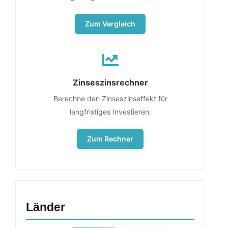
Zum Vergleich
Zinseszinsrechner
Berechne den Zinseszinseffekt für
langfristiges Investieren.
Zum Rechner
Länder