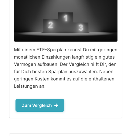
Mit einem ETF-Sparplan kannst Du mit geringen
monatlichen Einzahlungen langfristig ein gutes
Vermögen aufbauen. Der Vergleich hilft Dir, den
für Dich besten Sparplan auszuwählen. Neben
geringen Kosten kommt es auf die enthaltenen
Leistungen an.
Zum Vergleich