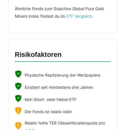
Ähnliche Fonds zum Solactive Global Pure Gold
Miners Index findest du im
ETF Vergleich
.
Risikofaktoren
Physische Replizierung der Wertpapiere
Existiert seit mindestens drei Jahren
Kein Short- oder Hebel-ETF
Der Fonds ist relativ klein
Relativ hohe TER (Gesamtkostenquote pro