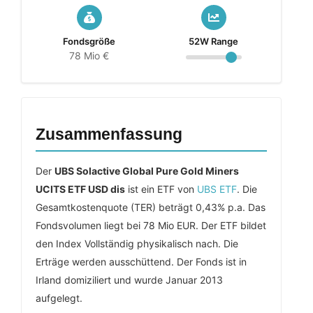
Fondsgröße
52W Range
78 Mio €
Zusammenfassung
Der
UBS Solactive Global Pure Gold Miners
UCITS ETF USD dis
ist ein ETF von
UBS ETF
. Die
Gesamtkostenquote (TER) beträgt 0,43% p.a. Das
Fondsvolumen liegt bei 78 Mio EUR. Der ETF bildet
den Index Vollständig physikalisch nach. Die
Erträge werden ausschüttend. Der Fonds ist in
Irland domiziliert und wurde Januar 2013
aufgelegt.