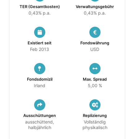
TER (Gesamtkosten)
Verwaltungsgebühr
0,43% p.a.
0,43% p.a.
Existiert seit
Fondswährung
Feb 2013
USD
Fondsdomizil
Max. Spread
Irland
5,00 %
Ausschüttungen
Replizierung
ausschüttend,
Vollständig
halbjährlich
physikalisch