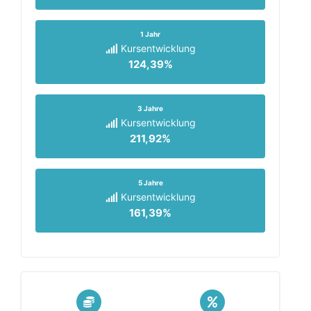
1 Jahr
Kursentwicklung
124,39%
3 Jahre
Kursentwicklung
211,92%
5 Jahre
Kursentwicklung
161,39%