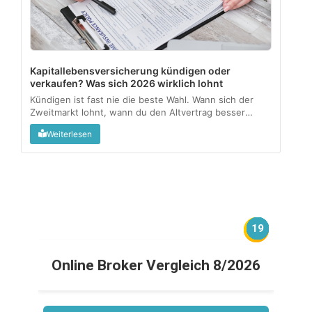
Kapitallebensversicherung kündigen oder
verkaufen? Was sich 2026 wirklich lohnt
Kündigen ist fast nie die beste Wahl. Wann sich der
Zweitmarkt lohnt, wann du den Altvertrag besser
behältst, und wo die Steuerfalle lauert....
Weiterlesen