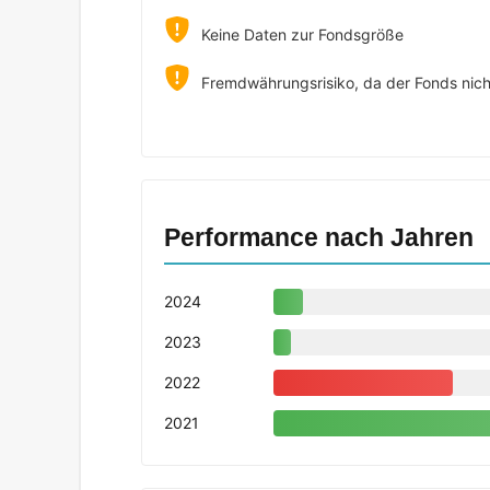
Keine Daten zur Fondsgröße
Fremdwährungsrisiko, da der Fonds nicht
Performance nach Jahren
2024
2023
2022
2021