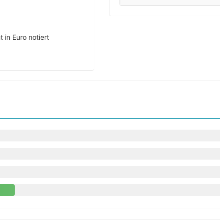
 in Euro notiert