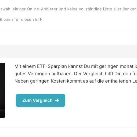
uswahl einiger Online-Anbieter und keine vollständige Liste aller Bank
tionen für diesen ETF.
Mit einem ETF-Sparplan kannst Du mit geringen monatlic
gutes Vermögen aufbauen. Der Vergleich hilft Dir, den f
Neben geringen Kosten kommt es auf die enthaltenen Le
Zum Vergleich