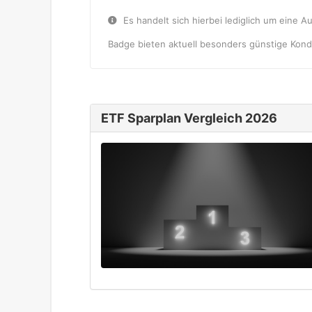
Es handelt sich hierbei lediglich um eine A
Badge bieten aktuell besonders günstige Kondi
ETF Sparplan Vergleich 2026