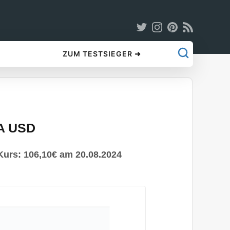
ZUM TESTSIEGER ➜
 A USD
Kurs: 106,10€ am 20.08.2024