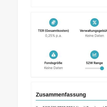
TER (Gesamtkosten)
Verwaltungsgebü
0,25% p.a.
Keine Daten
Fondsgröße
52W Range
Keine Daten
Zusammenfassung