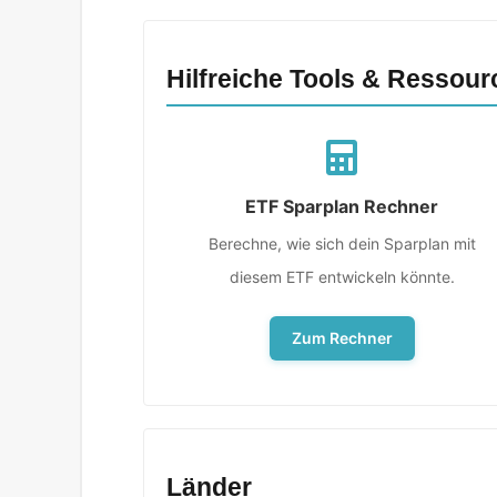
Hilfreiche Tools & Ressour
ETF Sparplan Rechner
Berechne, wie sich dein Sparplan mit
diesem ETF entwickeln könnte.
Zum Rechner
Länder