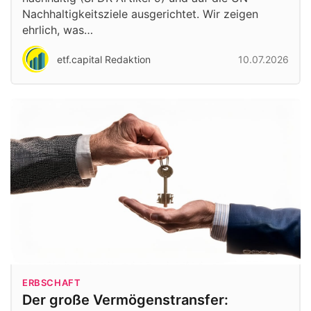
Nachhaltigkeitsziele ausgerichtet. Wir zeigen
ehrlich, was…
etf.capital Redaktion
10.07.2026
ERBSCHAFT
Der große Vermögenstransfer: