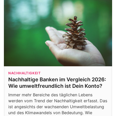
NACHHALTIGKEIT
Nachhaltige Banken im Vergleich 2026:
Wie umweltfreundlich ist Dein Konto?
Immer mehr Bereiche des täglichen Lebens
werden vom Trend der Nachhaltigkeit erfasst. Das
ist angesichts der wachsenden Umweltbelastung
und des Klimawandels von Bedeutung. Wie