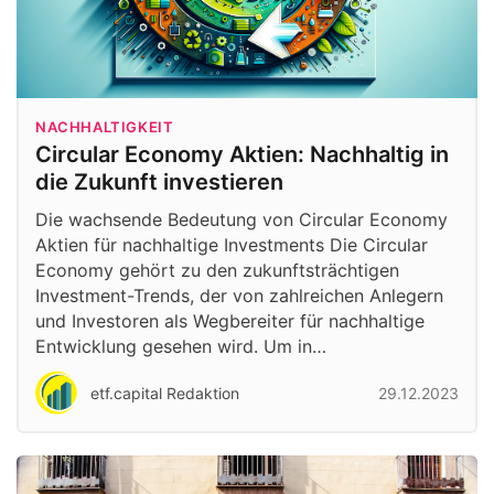
NACHHALTIGKEIT
Circular Economy Aktien: Nachhaltig in
die Zukunft investieren
Die wachsende Bedeutung von Circular Economy
Aktien für nachhaltige Investments Die Circular
Economy gehört zu den zukunftsträchtigen
Investment-Trends, der von zahlreichen Anlegern
und Investoren als Wegbereiter für nachhaltige
Entwicklung gesehen wird. Um in…
etf.capital Redaktion
29.12.2023