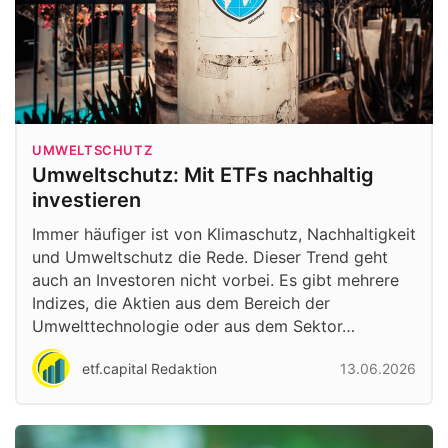
UMWELTSCHUTZ
Umweltschutz: Mit ETFs nachhaltig
investieren
Immer häufiger ist von Klimaschutz, Nachhaltigkeit
und Umweltschutz die Rede. Dieser Trend geht
auch an Investoren nicht vorbei. Es gibt mehrere
Indizes, die Aktien aus dem Bereich der
Umwelttechnologie oder aus dem Sektor…
etf.capital Redaktion
13.06.2026