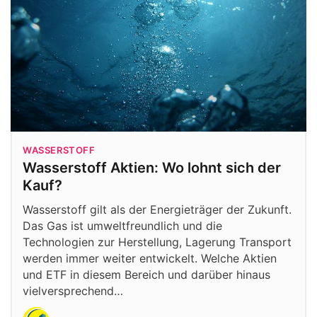
WASSERSTOFF
Wasserstoff Aktien: Wo lohnt sich der
Kauf?
Wasserstoff gilt als der Energieträger der Zukunft.
Das Gas ist umweltfreundlich und die
Technologien zur Herstellung, Lagerung Transport
werden immer weiter entwickelt. Welche Aktien
und ETF in diesem Bereich und darüber hinaus
vielversprechend…