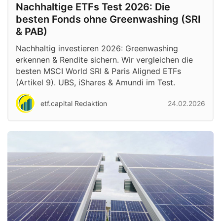
Nachhaltige ETFs Test 2026: Die
besten Fonds ohne Greenwashing (SRI
& PAB)
Nachhaltig investieren 2026: Greenwashing
erkennen & Rendite sichern. Wir vergleichen die
besten MSCI World SRI & Paris Aligned ETFs
(Artikel 9). UBS, iShares & Amundi im Test.
etf.capital Redaktion
24.02.2026