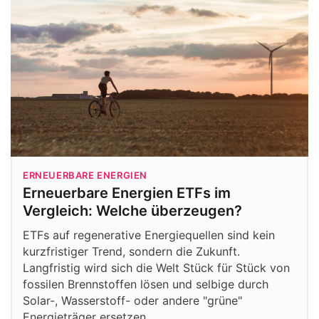
ERNEUERBARE ENERGIEN
Erneuerbare Energien ETFs im
Vergleich: Welche überzeugen?
ETFs auf regenerative Energiequellen sind kein
kurzfristiger Trend, sondern die Zukunft.
Langfristig wird sich die Welt Stück für Stück von
fossilen Brennstoffen lösen und selbige durch
Solar-, Wasserstoff- oder andere "grüne"
Energieträger ersetzen…