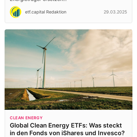
etf.capital Redaktion
29.03.2025
CLEAN ENERGY
Global Clean Energy ETFs: Was steckt
in den Fonds von iShares und Invesco?