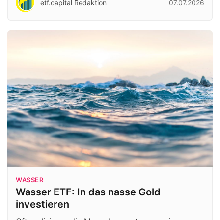
etf.capital Redaktion
07.07.2026
WASSER
Wasser ETF: In das nasse Gold
investieren