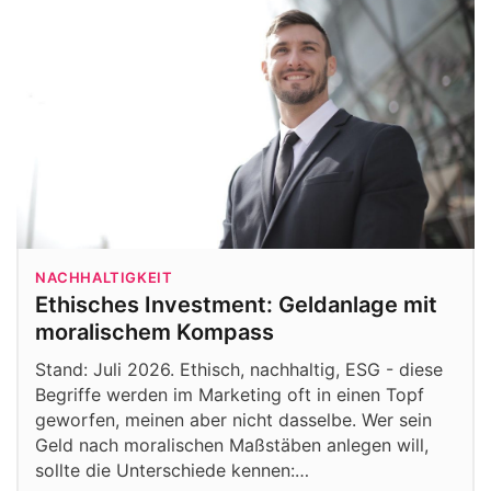
NACHHALTIGKEIT
Ethisches Investment: Geldanlage mit
moralischem Kompass
Stand: Juli 2026. Ethisch, nachhaltig, ESG - diese
Begriffe werden im Marketing oft in einen Topf
geworfen, meinen aber nicht dasselbe. Wer sein
Geld nach moralischen Maßstäben anlegen will,
sollte die Unterschiede kennen:…