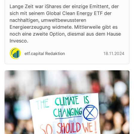
Lange Zeit war iShares der einzige Emittent, der
sich mit seinem Global Clean Energy ETF der
nachhaltigen, umweltbewussteren
Energieerzeugung widmete. Mittlerweile gibt es
noch eine zweite Option, diesmal aus dem Hause
Invesco.
etf.capital Redaktion
18.11.2024