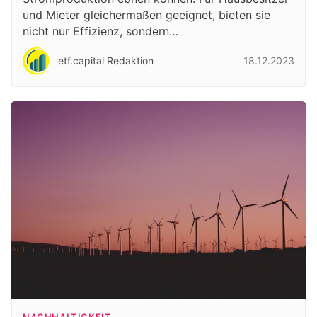
und Mieter gleichermaßen geeignet, bieten sie
nicht nur Effizienz, sondern…
etf.capital Redaktion
18.12.2023
NACHHALTIGKEIT