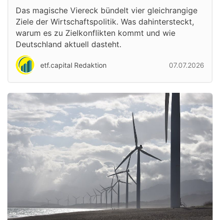
Das magische Viereck bündelt vier gleichrangige
Ziele der Wirtschaftspolitik. Was dahintersteckt,
warum es zu Zielkonflikten kommt und wie
Deutschland aktuell dasteht.
etf.capital Redaktion
07.07.2026