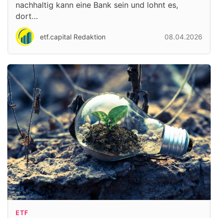
nachhaltig kann eine Bank sein und lohnt es,
dort…
etf.capital Redaktion
08.04.2026
ETF