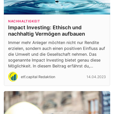
NACHHALTIGKEIT
Impact Investing: Ethisch und
nachhaltig Vermögen aufbauen
Immer mehr Anleger möchten nicht nur Rendite
erzielen, sondern auch einen positiven Einfluss auf
die Umwelt und die Gesellschaft nehmen. Das
sogenannte Impact Investing bietet genau diese
Möglichkeit. In diesem Beitrag erfährst du,…
etf.capital Redaktion
14.04.2023