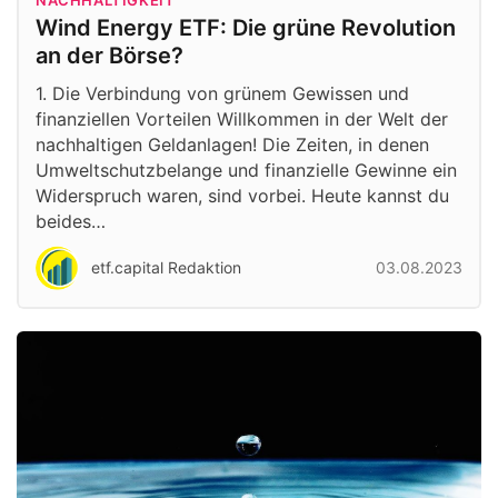
Wind Energy ETF: Die grüne Revolution
an der Börse?
1. Die Verbindung von grünem Gewissen und
finanziellen Vorteilen Willkommen in der Welt der
nachhaltigen Geldanlagen! Die Zeiten, in denen
Umweltschutzbelange und finanzielle Gewinne ein
Widerspruch waren, sind vorbei. Heute kannst du
beides…
etf.capital Redaktion
03.08.2023