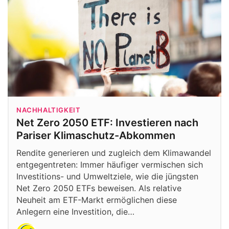
NACHHALTIGKEIT
Net Zero 2050 ETF: Investieren nach
Pariser Klimaschutz-Abkommen
Rendite generieren und zugleich dem Klimawandel
entgegentreten: Immer häufiger vermischen sich
Investitions- und Umweltziele, wie die jüngsten
Net Zero 2050 ETFs beweisen. Als relative
Neuheit am ETF-Markt ermöglichen diese
Anlegern eine Investition, die…