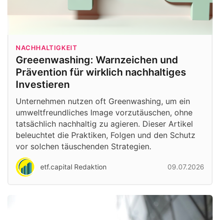
NACHHALTIGKEIT
Greeenwashing: Warnzeichen und
Prävention für wirklich nachhaltiges
Investieren
Unternehmen nutzen oft Greenwashing, um ein
umweltfreundliches Image vorzutäuschen, ohne
tatsächlich nachhaltig zu agieren. Dieser Artikel
beleuchtet die Praktiken, Folgen und den Schutz
vor solchen täuschenden Strategien.
etf.capital Redaktion
09.07.2026