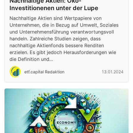
Nachhaltige Aktien: Öko-
Investitionenen unter der Lupe
Nachhaltige Aktien sind Wertpapiere von
Unternehmen, die in Bezug auf Umwelt, Soziales
und Unternehmensführung verantwortungsvoll
handeln. Zahlreiche Studien zeigen, dass
nachhaltige Aktienfonds bessere Renditen
erzielen. Es gibt jedoch Herausforderungen wie
die Definition und…
etf.capital Redaktion
13.01.2024