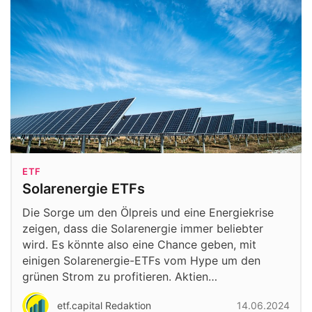
ETF
Solarenergie ETFs
Die Sorge um den Ölpreis und eine Energiekrise
zeigen, dass die Solarenergie immer beliebter
wird. Es könnte also eine Chance geben, mit
einigen Solarenergie-ETFs vom Hype um den
grünen Strom zu profitieren. Aktien…
etf.capital Redaktion
14.06.2024