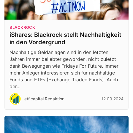
BLACKROCK
iShares: Blackrock stellt Nachhaltigkeit
in den Vordergrund
Nachhaltige Geldanlagen sind in den letzten
Jahren immer beliebter geworden, nicht zuletzt
dank Bewegungen wie Fridays For Future. Immer
mehr Anleger interessieren sich für nachhaltige
Fonds und ETFs (Exchange Traded Funds). Auch
der…
etf.capital Redaktion
12.09.2024