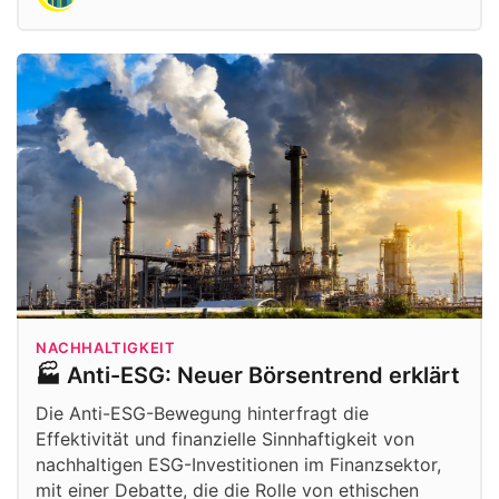
NACHHALTIGKEIT
🏭 Anti-ESG: Neuer Börsentrend erklärt
Die Anti-ESG-Bewegung hinterfragt die
Effektivität und finanzielle Sinnhaftigkeit von
nachhaltigen ESG-Investitionen im Finanzsektor,
mit einer Debatte, die die Rolle von ethischen