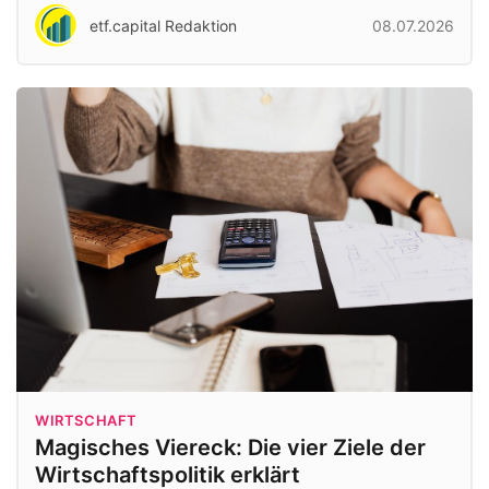
etf.capital Redaktion
08.07.2026
WIRTSCHAFT
Magisches Viereck: Die vier Ziele der
Wirtschaftspolitik erklärt