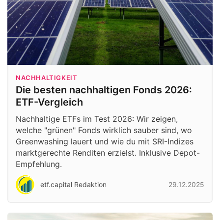
NACHHALTIGKEIT
Die besten nachhaltigen Fonds 2026:
ETF-Vergleich
Nachhaltige ETFs im Test 2026: Wir zeigen,
welche "grünen" Fonds wirklich sauber sind, wo
Greenwashing lauert und wie du mit SRI-Indizes
marktgerechte Renditen erzielst. Inklusive Depot-
Empfehlung.
etf.capital Redaktion
29.12.2025