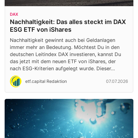
DAX
Nachhaltigkeit: Das alles steckt im DAX
ESG ETF von iShares
Nachhaltigkeit gewinnt auch bei Geldanlagen
immer mehr an Bedeutung. Möchtest Du in den
deutschen Leitindex DAX investieren, kannst Du
das jetzt mit dem neuen ETF von iShares, der
nach ESG-Kriterien aufgelegt wurde. Dieser…
etf.capital Redaktion
07.07.2026