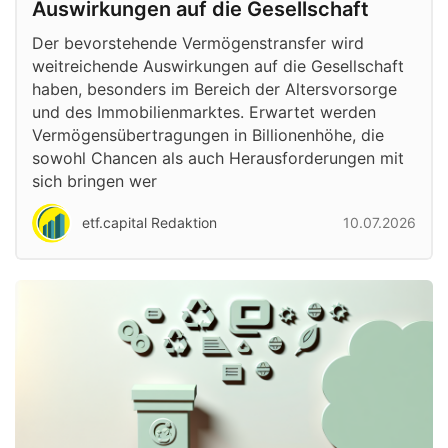
Auswirkungen auf die Gesellschaft
Der bevorstehende Vermögenstransfer wird
weitreichende Auswirkungen auf die Gesellschaft
haben, besonders im Bereich der Altersvorsorge
und des Immobilienmarktes. Erwartet werden
Vermögensübertragungen in Billionenhöhe, die
sowohl Chancen als auch Herausforderungen mit
sich bringen wer
etf.capital Redaktion
10.07.2026