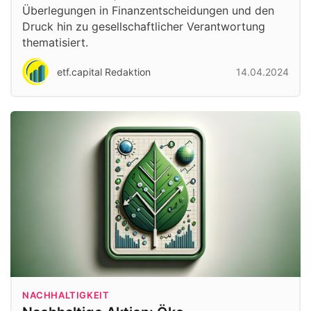
Überlegungen in Finanzentscheidungen und den
Druck hin zu gesellschaftlicher Verantwortung
thematisiert.
etf.capital Redaktion
14.04.2024
NACHHALTIGKEIT