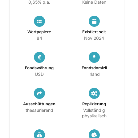
0,65% p.a.
Keine Daten
Wertpapiere
Existiert seit
84
Nov 2024
Fondswährung
Fondsdomizil
USD
Irland
Ausschüttungen
Replizierung
thesaurierend
Vollständig
physikalisch