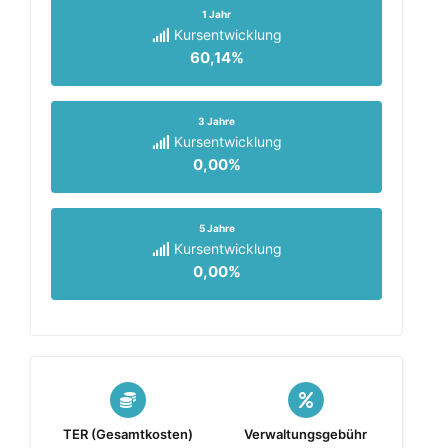
1 Jahr
Kursentwicklung
60,14%
3 Jahre
Kursentwicklung
0,00%
5 Jahre
Kursentwicklung
0,00%
TER (Gesamtkosten)
Verwaltungsgebühr