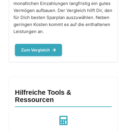
monatlichen Einzahlungen langfristig ein gutes
Vermögen aufbauen. Der Vergleich hilft Dir, den
für Dich besten Sparplan auszuwählen. Neben
geringen Kosten kommt es auf die enthaltenen
Leistungen an.
Zum Vergleich
Hilfreiche Tools &
Ressourcen