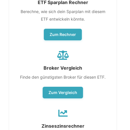
ETF Sparplan Rechner
Berechne, wie sich dein Sparplan mit diesem
ETF entwickeln könnte.
Zum Rechner
Broker Vergleich
Finde den günstigsten Broker für diesen ETF.
Zum Vergleich
Zinseszinsrechner