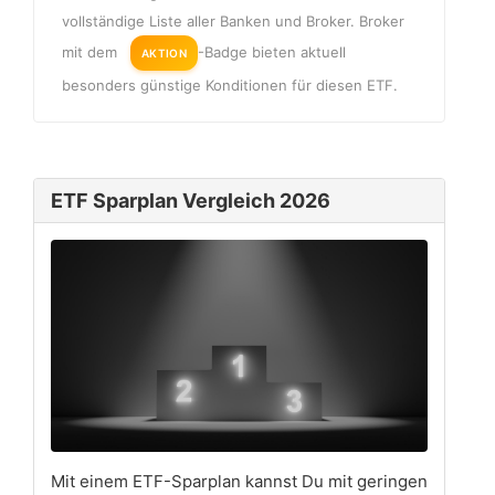
vollständige Liste aller Banken und Broker. Broker
mit dem
-Badge bieten aktuell
AKTION
besonders günstige Konditionen für diesen ETF.
ETF Sparplan Vergleich 2026
Mit einem ETF-Sparplan kannst Du mit geringen