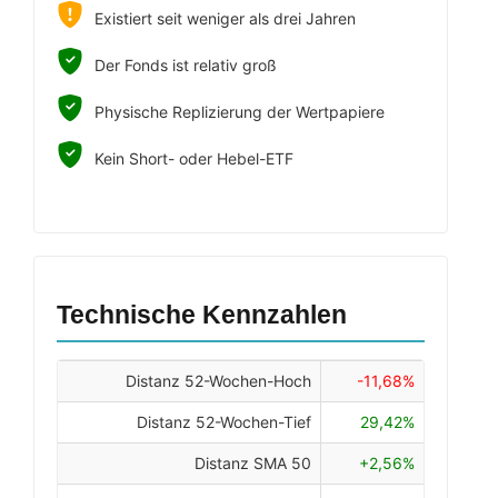
Existiert seit weniger als drei Jahren
Der Fonds ist relativ groß
Physische Replizierung der Wertpapiere
Kein Short- oder Hebel-ETF
Technische Kennzahlen
Distanz 52-Wochen-Hoch
-11,68%
Distanz 52-Wochen-Tief
29,42%
Distanz SMA 50
+2,56%