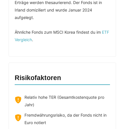
Erträge werden thesaurierend. Der Fonds ist in
Irland domiziliert und wurde Januar 2024
aufgelegt.
Ähnliche Fonds zum MSCI Korea findest du im
ETF
Vergleich
.
Risikofaktoren
Relativ hohe TER (Gesamtkostenquote pro
Jahr)
Fremdwährungsrisiko, da der Fonds nicht in
Euro notiert