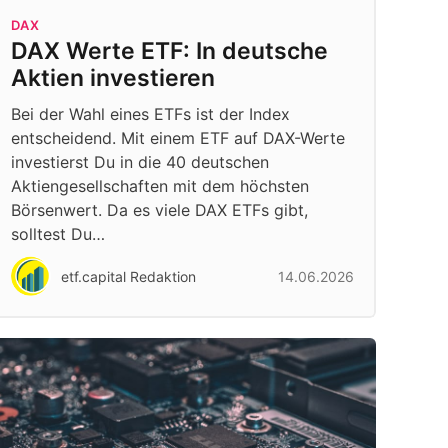
DAX
DAX Werte ETF: In deutsche
Aktien investieren
Bei der Wahl eines ETFs ist der Index
entscheidend. Mit einem ETF auf DAX-Werte
investierst Du in die 40 deutschen
Aktiengesellschaften mit dem höchsten
Börsenwert. Da es viele DAX ETFs gibt,
solltest Du…
etf.capital Redaktion
14.06.2026