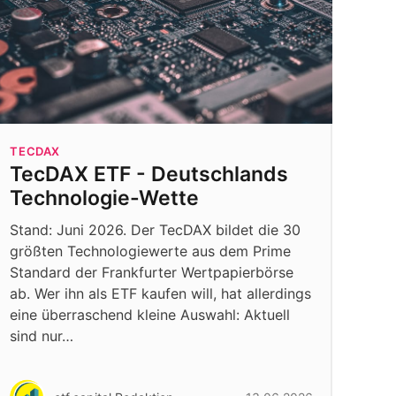
TECDAX
TecDAX ETF - Deutschlands
Technologie-Wette
Stand: Juni 2026. Der TecDAX bildet die 30
größten Technologiewerte aus dem Prime
Standard der Frankfurter Wertpapierbörse
ab. Wer ihn als ETF kaufen will, hat allerdings
eine überraschend kleine Auswahl: Aktuell
sind nur…