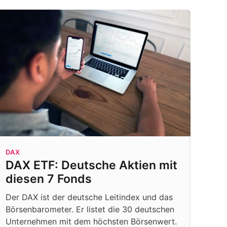
DAX
DAX ETF: Deutsche Aktien mit
diesen 7 Fonds
Der DAX ist der deutsche Leitindex und das
Börsenbarometer. Er listet die 30 deutschen
Unternehmen mit dem höchsten Börsenwert.