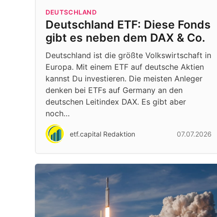
DEUTSCHLAND
Deutschland ETF: Diese Fonds
gibt es neben dem DAX & Co.
Deutschland ist die größte Volkswirtschaft in
Europa. Mit einem ETF auf deutsche Aktien
kannst Du investieren. Die meisten Anleger
denken bei ETFs auf Germany an den
deutschen Leitindex DAX. Es gibt aber
noch…
etf.capital Redaktion
07.07.2026