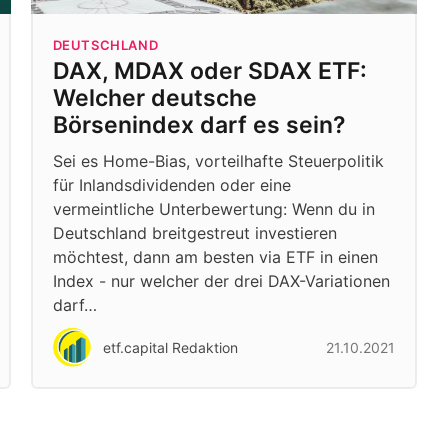
DEUTSCHLAND
DAX, MDAX oder SDAX ETF:
Welcher deutsche
Börsenindex darf es sein?
Sei es Home-Bias, vorteilhafte Steuerpolitik
für Inlandsdividenden oder eine
vermeintliche Unterbewertung: Wenn du in
Deutschland breitgestreut investieren
möchtest, dann am besten via ETF in einen
Index - nur welcher der drei DAX-Variationen
darf…
etf.capital Redaktion
21.10.2021