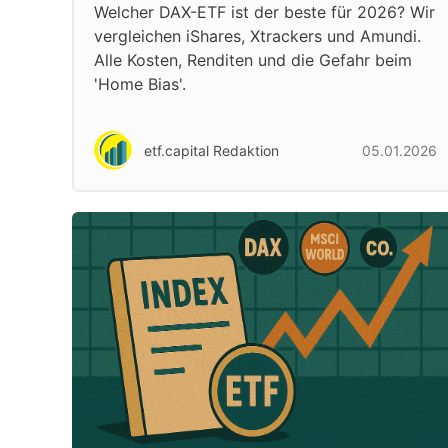
Welcher DAX-ETF ist der beste für 2026? Wir
vergleichen iShares, Xtrackers und Amundi.
Alle Kosten, Renditen und die Gefahr beim
'Home Bias'.
etf.capital Redaktion
05.01.2026