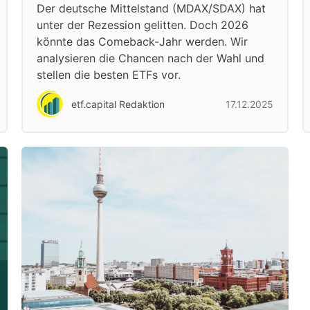
Der deutsche Mittelstand (MDAX/SDAX) hat
unter der Rezession gelitten. Doch 2026
könnte das Comeback-Jahr werden. Wir
analysieren die Chancen nach der Wahl und
stellen die besten ETFs vor.
etf.capital Redaktion
17.12.2025