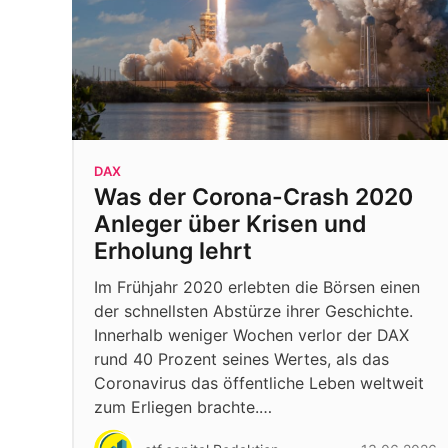
DAX
Was der Corona-Crash 2020
Anleger über Krisen und
Erholung lehrt
Im Frühjahr 2020 erlebten die Börsen einen
der schnellsten Abstürze ihrer Geschichte.
Innerhalb weniger Wochen verlor der DAX
rund 40 Prozent seines Wertes, als das
Coronavirus das öffentliche Leben weltweit
zum Erliegen brachte.…