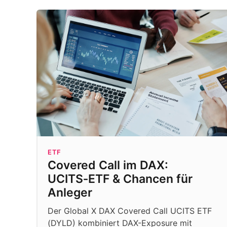
ETF
Covered Call im DAX:
UCITS‑ETF & Chancen für
Anleger
Der Global X DAX Covered Call UCITS ETF
(DYLD) kombiniert DAX-Exposure mit