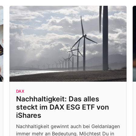
DAX
Nachhaltigkeit: Das alles
steckt im DAX ESG ETF von
iShares
Nachhaltigkeit gewinnt auch bei Geldanlagen
immer mehr an Bedeutung. Möchtest Du in