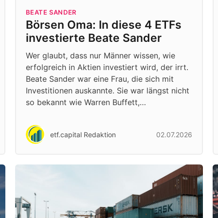
BEATE SANDER
Börsen Oma: In diese 4 ETFs
investierte Beate Sander
Wer glaubt, dass nur Männer wissen, wie
erfolgreich in Aktien investiert wird, der irrt.
Beate Sander war eine Frau, die sich mit
Investitionen auskannte. Sie war längst nicht
so bekannt wie Warren Buffett,…
etf.capital Redaktion
02.07.2026