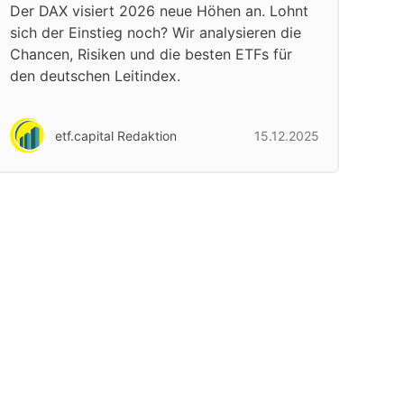
Der DAX visiert 2026 neue Höhen an. Lohnt
sich der Einstieg noch? Wir analysieren die
Chancen, Risiken und die besten ETFs für
den deutschen Leitindex.
etf.capital Redaktion
15.12.2025