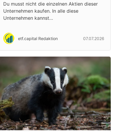
Du musst nicht die einzelnen Aktien dieser
Unternehmen kaufen. In alle diese
Unternehmen kannst…
etf.capital Redaktion
07.07.2026