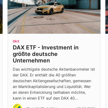
DAX
DAX ETF - Investment in
größte deutsche
Unternehmen
Das wichtigste deutsche Aktienbarometer ist
der DAX. Er enthält die 40 größten
deutschen Aktiengesellschaften, gemessen
an Marktkapitalisierung und Liquidität. Wer
an deren Entwicklung teilhaben möchte,
kann in einen ETF auf den DAX 40…