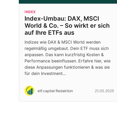
INDEX
Index-Umbau: DAX, MSCI
World & Co. – So wirkt er sich
auf Ihre ETFs aus
Indizes wie DAX & MSCI World werden
regelmäßig umgebaut. Dein ETF muss sich
anpassen. Das kann kurzfristig Kosten &
Performance beeinflussen. Erfahre hier, wie
diese Anpassungen funktionieren & was sie
für dein Investment…
etf.capital Redaktion
21.05.2025