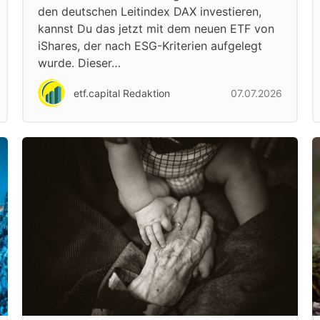
den deutschen Leitindex DAX investieren,
kannst Du das jetzt mit dem neuen ETF von
iShares, der nach ESG-Kriterien aufgelegt
wurde. Dieser…
etf.capital Redaktion
07.07.2026