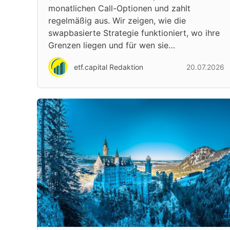
monatlichen Call-Optionen und zahlt
regelmäßig aus. Wir zeigen, wie die
swapbasierte Strategie funktioniert, wo ihre
Grenzen liegen und für wen sie…
etf.capital Redaktion
20.07.2026