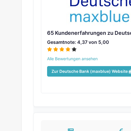
65 Kundenerfahrungen zu Deuts
Gesamtnote: 4,37 von 5,00
Alle Bewertungen ansehen
Zur Deutsche Bank (maxblue) Website