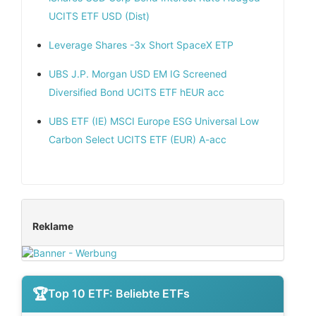
UCITS ETF USD (Dist)
Leverage Shares -3x Short SpaceX ETP
UBS J.P. Morgan USD EM IG Screened
Diversified Bond UCITS ETF hEUR acc
UBS ETF (IE) MSCI Europe ESG Universal Low
Carbon Select UCITS ETF (EUR) A-acc
Reklame
Top 10 ETF: Beliebte ETFs