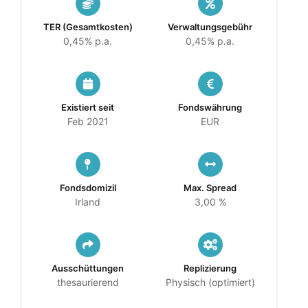
TER (Gesamtkosten)
Verwaltungsgebühr
0,45% p.a.
0,45% p.a.
Existiert seit
Fondswährung
Feb 2021
EUR
Fondsdomizil
Max. Spread
Irland
3,00 %
Ausschüttungen
Replizierung
thesaurierend
Physisch (optimiert)