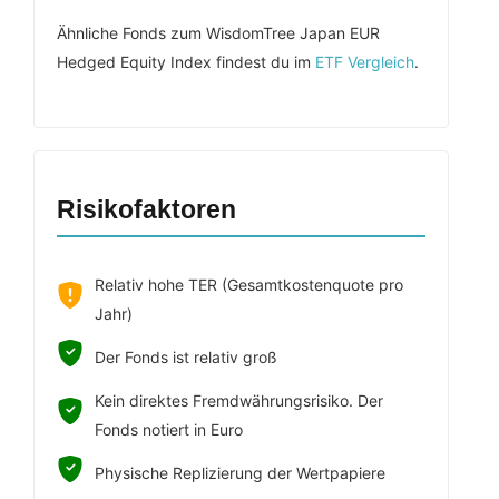
Ähnliche Fonds zum WisdomTree Japan EUR
Hedged Equity Index findest du im
ETF Vergleich
.
Risikofaktoren
Relativ hohe TER (Gesamtkostenquote pro
Jahr)
Der Fonds ist relativ groß
Kein direktes Fremdwährungsrisiko. Der
Fonds notiert in Euro
Physische Replizierung der Wertpapiere