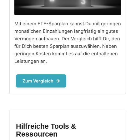
Mit einem ETF-Sparplan kannst Du mit geringen
monatlichen Einzahlungen langfristig ein gutes
Vermögen aufbauen. Der Vergleich hilft Dir, den
für Dich besten Sparplan auszuwählen. Neben
geringen Kosten kommt es auf die enthaltenen
Leistungen an.
Zum Vergleich
Hilfreiche Tools &
Ressourcen