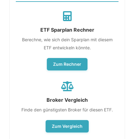
ETF Sparplan Rechner
Berechne, wie sich dein Sparplan mit diesem
ETF entwickeln könnte.
Zum Rechner
Broker Vergleich
Finde den günstigsten Broker für diesen ETF.
Zum Vergleich