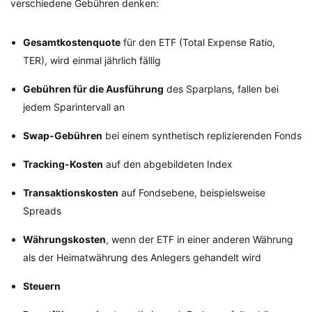
verschiedene Gebühren denken:
Gesamtkostenquote
für den ETF (Total Expense Ratio,
TER), wird einmal jährlich fällig
Gebühren für die Ausführung
des Sparplans, fallen bei
jedem Sparintervall an
Swap-Gebühren
bei einem synthetisch replizierenden Fonds
Tracking-Kosten
auf den abgebildeten Index
Transaktionskosten
auf Fondsebene, beispielsweise
Spreads
Währungskosten
, wenn der ETF in einer anderen Währung
als der Heimatwährung des Anlegers gehandelt wird
Steuern