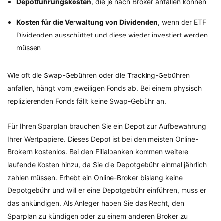
Depotführungskosten
, die je nach Broker anfallen können
Kosten für die Verwaltung von Dividenden
, wenn der ETF
Dividenden ausschüttet und diese wieder investiert werden
müssen
Wie oft die Swap-Gebühren oder die Tracking-Gebühren
anfallen, hängt vom jeweiligen Fonds ab. Bei einem physisch
replizierenden Fonds fällt keine Swap-Gebühr an.
Für Ihren Sparplan brauchen Sie ein Depot zur Aufbewahrung
Ihrer Wertpapiere. Dieses Depot ist bei den meisten Online-
Brokern kostenlos. Bei den Filialbanken kommen weitere
laufende Kosten hinzu, da Sie die Depotgebühr einmal jährlich
zahlen müssen. Erhebt ein Online-Broker bislang keine
Depotgebühr und will er eine Depotgebühr einführen, muss er
das ankündigen. Als Anleger haben Sie das Recht, den
Sparplan zu kündigen oder zu einem anderen Broker zu