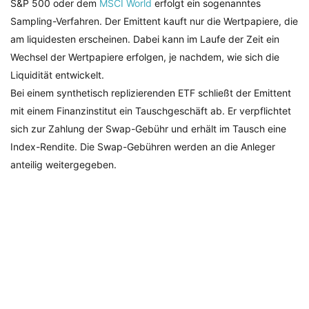
S&P 500 oder dem
MSCI World
erfolgt ein sogenanntes
Sampling-Verfahren. Der Emittent kauft nur die Wertpapiere, die
am liquidesten erscheinen. Dabei kann im Laufe der Zeit ein
Wechsel der Wertpapiere erfolgen, je nachdem, wie sich die
Liquidität entwickelt.
Bei einem synthetisch replizierenden ETF schließt der Emittent
mit einem Finanzinstitut ein Tauschgeschäft ab. Er verpflichtet
sich zur Zahlung der Swap-Gebühr und erhält im Tausch eine
Index-Rendite. Die Swap-Gebühren werden an die Anleger
anteilig weitergegeben.