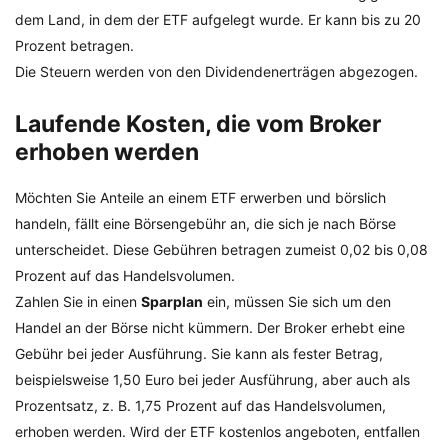
dem Land, in dem der ETF aufgelegt wurde. Er kann bis zu 20
Prozent betragen.
Die Steuern werden von den Dividendenerträgen abgezogen.
Laufende Kosten, die vom Broker
erhoben werden
Möchten Sie Anteile an einem ETF erwerben und börslich
handeln, fällt eine Börsengebühr an, die sich je nach Börse
unterscheidet. Diese Gebühren betragen zumeist 0,02 bis 0,08
Prozent auf das Handelsvolumen.
Zahlen Sie in einen
Sparplan
ein, müssen Sie sich um den
Handel an der Börse nicht kümmern. Der Broker erhebt eine
Gebühr bei jeder Ausführung. Sie kann als fester Betrag,
beispielsweise 1,50 Euro bei jeder Ausführung, aber auch als
Prozentsatz, z. B. 1,75 Prozent auf das Handelsvolumen,
erhoben werden. Wird der ETF kostenlos angeboten, entfallen