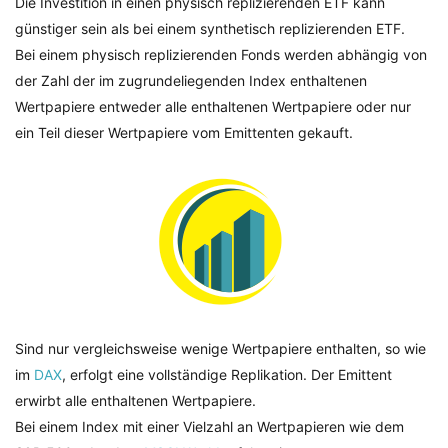
Die Investition in einen physisch replizierenden ETF kann
günstiger sein als bei einem synthetisch replizierenden ETF.
Bei einem physisch replizierenden Fonds werden abhängig von
der Zahl der im zugrundeliegenden Index enthaltenen
Wertpapiere entweder alle enthaltenen Wertpapiere oder nur
ein Teil dieser Wertpapiere vom Emittenten gekauft.
Sind nur vergleichsweise wenige Wertpapiere enthalten, so wie
im
DAX
, erfolgt eine vollständige Replikation. Der Emittent
erwirbt alle enthaltenen Wertpapiere.
Bei einem Index mit einer Vielzahl an Wertpapieren wie dem