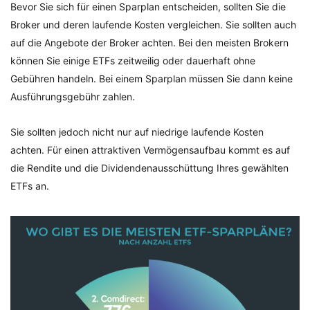
Bevor Sie sich für einen Sparplan entscheiden, sollten Sie die
Broker und deren laufende Kosten vergleichen. Sie sollten auch
auf die Angebote der Broker achten. Bei den meisten Brokern
können Sie einige ETFs zeitweilig oder dauerhaft ohne
Gebühren handeln. Bei einem Sparplan müssen Sie dann keine
Ausführungsgebühr zahlen.
Sie sollten jedoch nicht nur auf niedrige laufende Kosten
achten. Für einen attraktiven Vermögensaufbau kommt es auf
die Rendite und die Dividendenausschüttung Ihres gewählten
ETFs an.