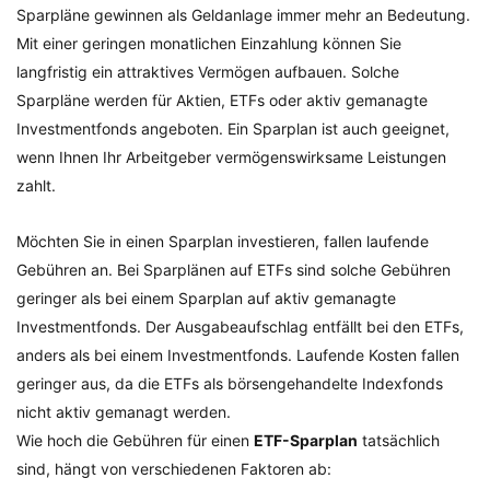
Sparpläne gewinnen als Geldanlage immer mehr an Bedeutung.
Mit einer geringen monatlichen Einzahlung können Sie
langfristig ein attraktives Vermögen aufbauen. Solche
Sparpläne werden für Aktien, ETFs oder aktiv gemanagte
Investmentfonds angeboten. Ein Sparplan ist auch geeignet,
wenn Ihnen Ihr Arbeitgeber vermögenswirksame Leistungen
zahlt.
Möchten Sie in einen Sparplan investieren, fallen laufende
Gebühren an. Bei Sparplänen auf ETFs sind solche Gebühren
geringer als bei einem Sparplan auf aktiv gemanagte
Investmentfonds. Der Ausgabeaufschlag entfällt bei den ETFs,
anders als bei einem Investmentfonds. Laufende Kosten fallen
geringer aus, da die ETFs als börsengehandelte Indexfonds
nicht aktiv gemanagt werden.
Wie hoch die Gebühren für einen
ETF-Sparplan
tatsächlich
sind, hängt von verschiedenen Faktoren ab: