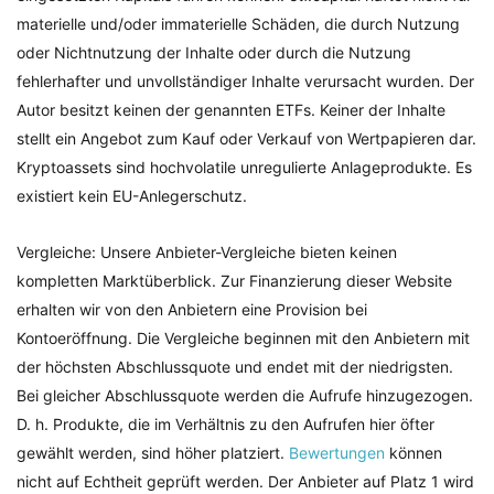
materielle und/oder immaterielle Schäden, die durch Nutzung
oder Nichtnutzung der Inhalte oder durch die Nutzung
fehlerhafter und unvollständiger Inhalte verursacht wurden. Der
Autor besitzt keinen der genannten ETFs. Keiner der Inhalte
stellt ein Angebot zum Kauf oder Verkauf von Wertpapieren dar.
Kryptoassets sind hochvolatile unregulierte Anlageprodukte. Es
existiert kein EU-Anlegerschutz.
Vergleiche: Unsere Anbieter-Vergleiche bieten keinen
kompletten Marktüberblick. Zur Finanzierung dieser Website
erhalten wir von den Anbietern eine Provision bei
Kontoeröffnung. Die Vergleiche beginnen mit den Anbietern mit
der höchsten Abschlussquote und endet mit der niedrigsten.
Bei gleicher Abschlussquote werden die Aufrufe hinzugezogen.
D. h. Produkte, die im Verhältnis zu den Aufrufen hier öfter
gewählt werden, sind höher platziert.
Bewertungen
können
nicht auf Echtheit geprüft werden. Der Anbieter auf Platz 1 wird