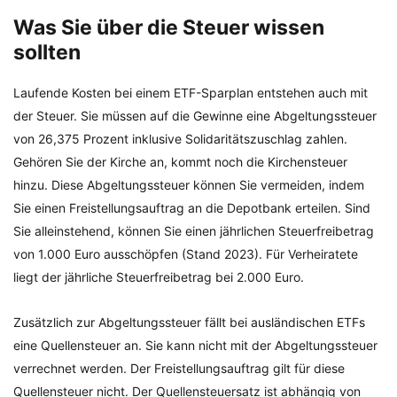
Was Sie über die Steuer wissen
sollten
Laufende Kosten bei einem ETF-Sparplan entstehen auch mit
der Steuer. Sie müssen auf die Gewinne eine Abgeltungssteuer
von 26,375 Prozent inklusive Solidaritätszuschlag zahlen.
Gehören Sie der Kirche an, kommt noch die Kirchensteuer
hinzu. Diese Abgeltungssteuer können Sie vermeiden, indem
Sie einen Freistellungsauftrag an die Depotbank erteilen. Sind
Sie alleinstehend, können Sie einen jährlichen Steuerfreibetrag
von 1.000 Euro ausschöpfen (Stand 2023). Für Verheiratete
liegt der jährliche Steuerfreibetrag bei 2.000 Euro.
Zusätzlich zur Abgeltungssteuer fällt bei ausländischen ETFs
eine Quellensteuer an. Sie kann nicht mit der Abgeltungssteuer
verrechnet werden. Der Freistellungsauftrag gilt für diese
Quellensteuer nicht. Der Quellensteuersatz ist abhängig von