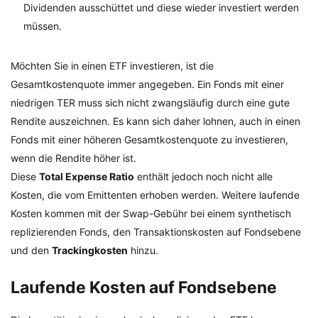
Dividenden ausschüttet und diese wieder investiert werden
müssen.
Möchten Sie in einen ETF investieren, ist die
Gesamtkostenquote immer angegeben. Ein Fonds mit einer
niedrigen TER muss sich nicht zwangsläufig durch eine gute
Rendite auszeichnen. Es kann sich daher lohnen, auch in einen
Fonds mit einer höheren Gesamtkostenquote zu investieren,
wenn die Rendite höher ist.
Diese
Total Expense Ratio
enthält jedoch noch nicht alle
Kosten, die vom Emittenten erhoben werden. Weitere laufende
Kosten kommen mit der Swap-Gebühr bei einem synthetisch
replizierenden Fonds, den Transaktionskosten auf Fondsebene
und den
Trackingkosten
hinzu.
Laufende Kosten auf Fondsebene