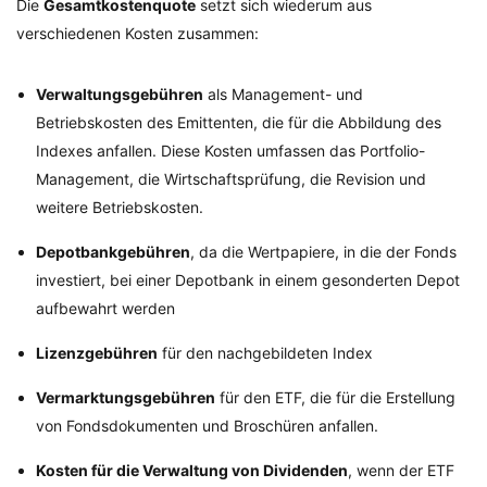
Die
Gesamtkostenquote
setzt sich wiederum aus
verschiedenen Kosten zusammen:
Verwaltungsgebühren
als Management- und
Betriebskosten des Emittenten, die für die Abbildung des
Indexes anfallen. Diese Kosten umfassen das Portfolio-
Management, die Wirtschaftsprüfung, die Revision und
weitere Betriebskosten.
Depotbankgebühren
, da die Wertpapiere, in die der Fonds
investiert, bei einer Depotbank in einem gesonderten Depot
aufbewahrt werden
Lizenzgebühren
für den nachgebildeten Index
Vermarktungsgebühren
für den ETF, die für die Erstellung
von Fondsdokumenten und Broschüren anfallen.
Kosten für die Verwaltung von Dividenden
, wenn der ETF