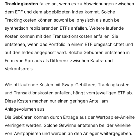
Trackingkosten
fallen an, wenn es zu Abweichungen zwischen
dem ETF und dem abgebildeten Index kommt. Solche
Trackingkosten können sowohl bei physisch als auch bei
synthetisch replizierenden ETFs anfallen. Weitere laufende
Kosten können mit den Transaktionskosten anfallen. Sie
entstehen, wenn das Portfolio in einem ETF umgeschichtet und
auf den Index angepasst wird. Solche Gebühren entstehen in
Form von Spreads als Differenz zwischen Kaufs- und
Verkaufspreis.
Wie oft laufende Kosten mit Swap-Gebühren, Trackingkosten
und Transaktionskosten anfallen, hängt vom jeweiligen ETF ab.
Diese Kosten machen nur einen geringen Anteil am
Anlagevolumen aus.
Die Gebühren können durch Erträge aus der Wertpapier-Anleihe
verringert werden. Solche Gewinne entstehen bei der Verleihe
von Wertpapieren und werden an den Anleger weitergegeben.