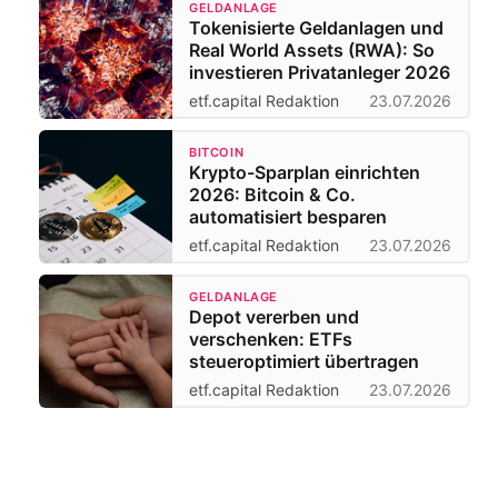
GELDANLAGE
Tokenisierte Geldanlagen und
Real World Assets (RWA): So
investieren Privatanleger 2026
etf.capital Redaktion
23.07.2026
BITCOIN
Krypto-Sparplan einrichten
2026: Bitcoin & Co.
automatisiert besparen
etf.capital Redaktion
23.07.2026
GELDANLAGE
Depot vererben und
verschenken: ETFs
steueroptimiert übertragen
etf.capital Redaktion
23.07.2026