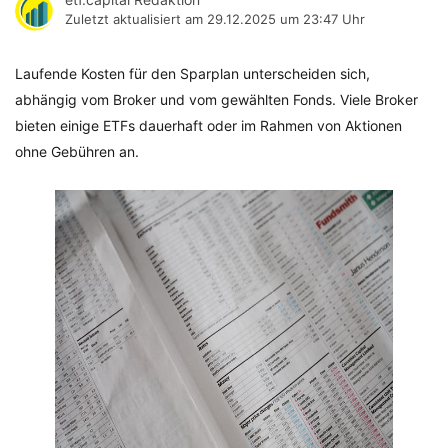
Zuletzt aktualisiert am
29.12.2025 um 23:47 Uhr
Laufende Kosten für den Sparplan unterscheiden sich,
abhängig vom Broker und vom gewählten Fonds. Viele Broker
bieten einige ETFs dauerhaft oder im Rahmen von Aktionen
ohne Gebühren an.