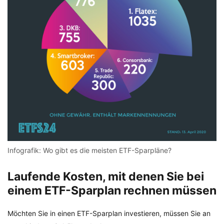
Infografik: Wo gibt es die meisten ETF-Sparpläne?
Laufende Kosten, mit denen Sie bei
einem ETF-Sparplan rechnen müssen
Möchten Sie in einen ETF-Sparplan investieren, müssen Sie an