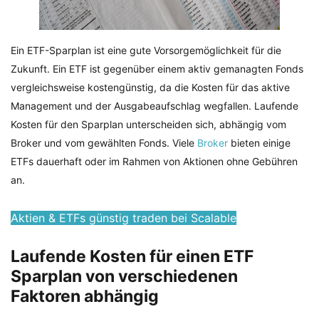
Ein ETF-Sparplan ist eine gute Vorsorgemöglichkeit für die
Zukunft. Ein ETF ist gegenüber einem aktiv gemanagten Fonds
vergleichsweise kostengünstig, da die Kosten für das aktive
Management und der Ausgabeaufschlag wegfallen. Laufende
Kosten für den Sparplan unterscheiden sich, abhängig vom
Broker und vom gewählten Fonds. Viele
Broker
bieten einige
ETFs dauerhaft oder im Rahmen von Aktionen ohne Gebühren
an.
Aktien & ETFs günstig traden bei Scalable
Laufende Kosten für einen ETF
Sparplan von verschiedenen
Faktoren abhängig