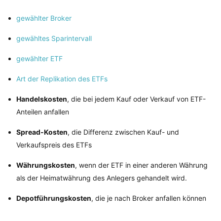
gewählter Broker
gewähltes Sparintervall
gewählter ETF
Art der Replikation des ETFs
Handelskosten
, die bei jedem Kauf oder Verkauf von ETF-
Anteilen anfallen
Spread-Kosten
, die Differenz zwischen Kauf- und
Verkaufspreis des ETFs
Währungskosten
, wenn der ETF in einer anderen Währung
als der Heimatwährung des Anlegers gehandelt wird.
Depotführungskosten
, die je nach Broker anfallen können