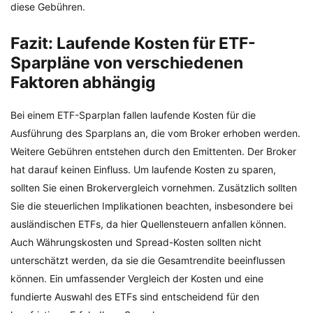
diese Gebühren.
Fazit: Laufende Kosten für ETF-
Sparpläne von verschiedenen
Faktoren abhängig
Bei einem ETF-Sparplan fallen laufende Kosten für die
Ausführung des Sparplans an, die vom Broker erhoben werden.
Weitere Gebühren entstehen durch den Emittenten. Der Broker
hat darauf keinen Einfluss. Um laufende Kosten zu sparen,
sollten Sie einen Brokervergleich vornehmen. Zusätzlich sollten
Sie die steuerlichen Implikationen beachten, insbesondere bei
ausländischen ETFs, da hier Quellensteuern anfallen können.
Auch Währungskosten und Spread-Kosten sollten nicht
unterschätzt werden, da sie die Gesamtrendite beeinflussen
können. Ein umfassender Vergleich der Kosten und eine
fundierte Auswahl des ETFs sind entscheidend für den