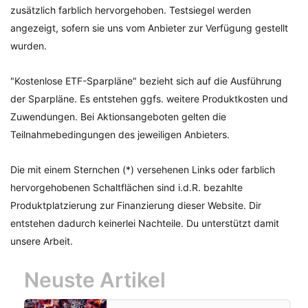
zusätzlich farblich hervorgehoben. Testsiegel werden
angezeigt, sofern sie uns vom Anbieter zur Verfügung gestellt
wurden.
"Kostenlose ETF-Sparpläne" bezieht sich auf die Ausführung
der Sparpläne. Es entstehen ggfs. weitere Produktkosten und
Zuwendungen. Bei Aktionsangeboten gelten die
Teilnahmebedingungen des jeweiligen Anbieters.
Die mit einem Sternchen (*) versehenen Links oder farblich
hervorgehobenen Schaltflächen sind i.d.R. bezahlte
Produktplatzierung zur Finanzierung dieser Website. Dir
entstehen dadurch keinerlei Nachteile. Du unterstützt damit
unsere Arbeit.
Neuste Artikel