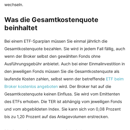
wechseln.
Was die Gesamtkostenquote
beinhaltet
Bei einem ETF-Sparplan müssen Sie einmal jährlich die
Gesamtkostenquote bezahlen. Sie wird in jedem Fall fällig, auch
wenn der Broker selbst den gewählten Fonds ohne
Ausführungsgebühr anbietet. Auch bei einer Einmalinvestition in
den jeweiligen Fonds müssen Sie die Gesamtkostenquote als
laufende Kosten zahlen, selbst wenn der betreffende
ETF beim
Broker kostenlos angeboten
wird. Der Broker hat auf die
Gesamtkostenquote keinen Einfluss. Sie wird vom Emittenten
des ETFs erhoben. Die TER ist abhängig vom jeweiligen Fonds
und vom abgebildeten Index. Sie kann sich von 0,08 Prozent
bis zu 1,20 Prozent auf das Anlagevolumen erstrecken.