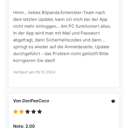
Hmm... liebes Bitpanda Entwickler-Team nach
dem letzten Update, kann ich mich bei der App
nicht mehr einloggen... Am PC funktioniert alles.
In der App wird man mit Mail und Passwort
abgefragt, dann Sicherheitscodes und dann...
springt es wieder auf die Anmeldeseite. Update
durchgeführt - das Problem nicht gelöst!!! Bitte
korrigieren Sie das!!!
Verfasst am 05.10.2024
Von
DoriFeeCoco
Note: 2,00