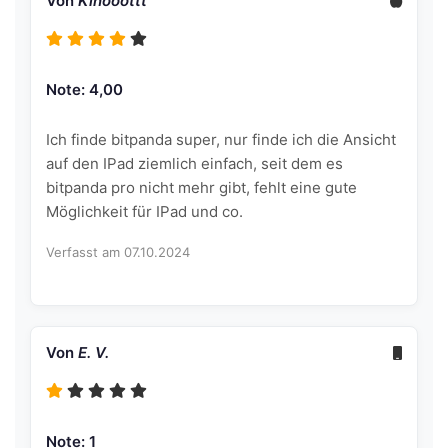
Von
Kinooottt
Note: 4,00
Ich finde bitpanda super, nur finde ich die Ansicht
auf den IPad ziemlich einfach, seit dem es
bitpanda pro nicht mehr gibt, fehlt eine gute
Möglichkeit für IPad und co.
Verfasst am 07.10.2024
Von
E. V.
Note: 1