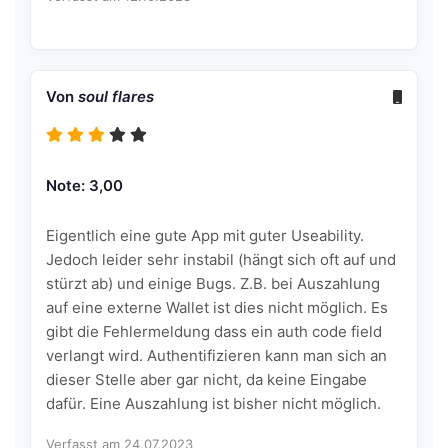
Von
soul flares
Note: 3,00
Eigentlich eine gute App mit guter Useability.
Jedoch leider sehr instabil (hängt sich oft auf und
stürzt ab) und einige Bugs. Z.B. bei Auszahlung
auf eine externe Wallet ist dies nicht möglich. Es
gibt die Fehlermeldung dass ein auth code field
verlangt wird. Authentifizieren kann man sich an
dieser Stelle aber gar nicht, da keine Eingabe
dafür. Eine Auszahlung ist bisher nicht möglich.
Verfasst am 24.07.2023