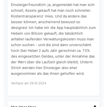
Einsteigerfreundlich: ja, angemeldet hat man sich
schnell, Assets gekauft hat man noch schneller.
Kostentransparenz: mies. Und da andere das
besser können, anscheinend bewusst so
designed. Ich habe mir die App hauptsächlich zum
Hebeln von Bitcoin gekauft, die tatsächlich
anfallen laufenden Verwaltungskosten muss man
schon suchen - und die sind dann unverschämt
hoch (bei Hebel 2 aufs Jahr gerechnet ca. 73%
des eingesetzten Geldes, unter der Annahme das
der Wert über die Laufzeit gleich bleibt). Unterm
Strich werden hier Einsteiger also eher
ausgenommen als das ihnen geholfen wird.
Verfasst am 29.10.2024