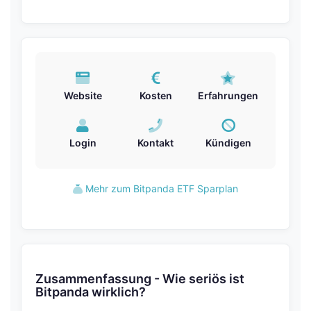
Website
Kosten
Erfahrungen
Login
Kontakt
Kündigen
Mehr zum Bitpanda ETF Sparplan
Zusammenfassung - Wie seriös ist
Bitpanda wirklich?