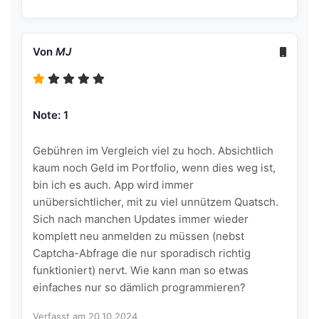
Von
MJ
Note: 1
Gebühren im Vergleich viel zu hoch. Absichtlich
kaum noch Geld im Portfolio, wenn dies weg ist,
bin ich es auch. App wird immer
unübersichtlicher, mit zu viel unnützem Quatsch.
Sich nach manchen Updates immer wieder
komplett neu anmelden zu müssen (nebst
Captcha-Abfrage die nur sporadisch richtig
funktioniert) nervt. Wie kann man so etwas
einfaches nur so dämlich programmieren?
Verfasst am 20.10.2024