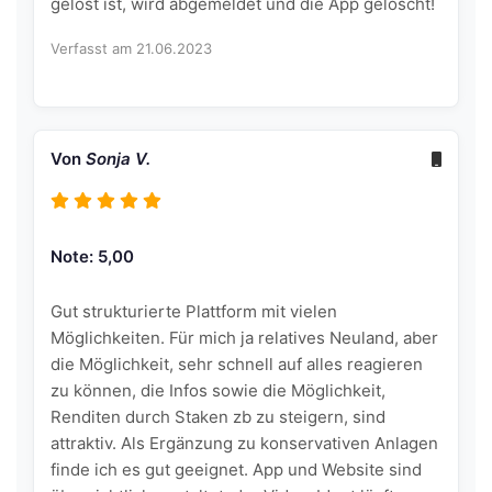
gelöst ist, wird abgemeldet und die App gelöscht!
Verfasst am 21.06.2023
Von
Sonja V.
Note: 5,00
Gut strukturierte Plattform mit vielen
Möglichkeiten. Für mich ja relatives Neuland, aber
die Möglichkeit, sehr schnell auf alles reagieren
zu können, die Infos sowie die Möglichkeit,
Renditen durch Staken zb zu steigern, sind
attraktiv. Als Ergänzung zu konservativen Anlagen
finde ich es gut geeignet. App und Website sind