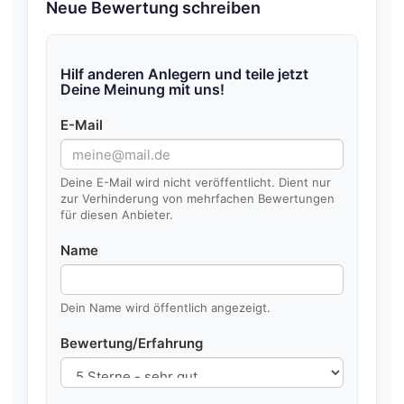
Neue Bewertung schreiben
Hilf anderen Anlegern und teile jetzt
Deine Meinung mit uns!
E-Mail
Deine E-Mail wird nicht veröffentlicht. Dient nur
zur Verhinderung von mehrfachen Bewertungen
für diesen Anbieter.
Name
Dein Name wird öffentlich angezeigt.
Bewertung/Erfahrung