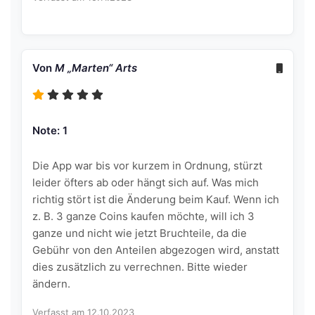
Von
M „Marten“ Arts
Note: 1
Die App war bis vor kurzem in Ordnung, stürzt
leider öfters ab oder hängt sich auf. Was mich
richtig stört ist die Änderung beim Kauf. Wenn ich
z. B. 3 ganze Coins kaufen möchte, will ich 3
ganze und nicht wie jetzt Bruchteile, da die
Gebühr von den Anteilen abgezogen wird, anstatt
dies zusätzlich zu verrechnen. Bitte wieder
ändern.
Verfasst am 12.10.2023