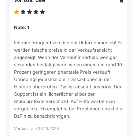
Von
User User
Note: 1
Ich rate dringend von diesem Unternehmen ab! Es
werden falsche preise in der Verkaufsansicht
angezeigt. Wenn der Verkauf innerhalb weniger
sekunden bestätigt wird, wir zu einem um rund 10
Prozent geringeren phantasie Preis verkauft.
Unbedingt jedesmal die Transaktionen in der
Historie überprüfen. Das ist absolut unseriös. Der
Support ist ein lächerlicher ai bot der
Standardtexte verschickt. Auf Hilfe wartet man
vergeblich. Ich empfehle bei Problemen direkt die
BaFin zu benachrichtigen.
Verfasst am 23.10.2024