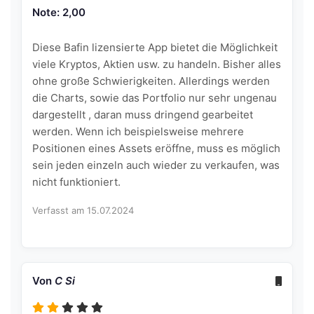
Note: 2,00
Diese Bafin lizensierte App bietet die Möglichkeit
viele Kryptos, Aktien usw. zu handeln. Bisher alles
ohne große Schwierigkeiten. Allerdings werden
die Charts, sowie das Portfolio nur sehr ungenau
dargestellt , daran muss dringend gearbeitet
werden. Wenn ich beispielsweise mehrere
Positionen eines Assets eröffne, muss es möglich
sein jeden einzeln auch wieder zu verkaufen, was
nicht funktioniert.
Verfasst am 15.07.2024
Von
C Si