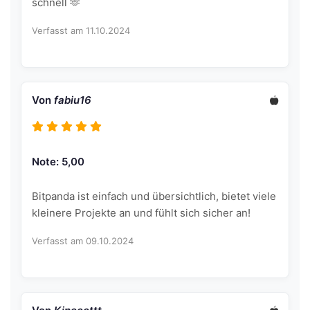
schnell 🫶
Verfasst am 11.10.2024
Von
fabiu16
Note: 5,00
Bitpanda ist einfach und übersichtlich, bietet viele
kleinere Projekte an und fühlt sich sicher an!
Verfasst am 09.10.2024