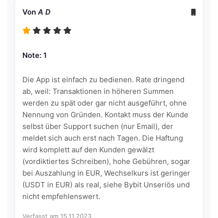
Von
A D
Note: 1
Die App ist einfach zu bedienen. Rate dringend
ab, weil: Transaktionen in höheren Summen
werden zu spät oder gar nicht ausgeführt, ohne
Nennung von Gründen. Kontakt muss der Kunde
selbst über Support suchen (nur Email), der
meldet sich auch erst nach Tagen. Die Haftung
wird komplett auf den Kunden gewälzt
(vordiktiertes Schreiben), hohe Gebühren, sogar
bei Auszahlung in EUR, Wechselkurs ist geringer
(USDT in EUR) als real, siehe Bybit Unseriös und
nicht empfehlenswert.
Verfasst am 15.11.2023