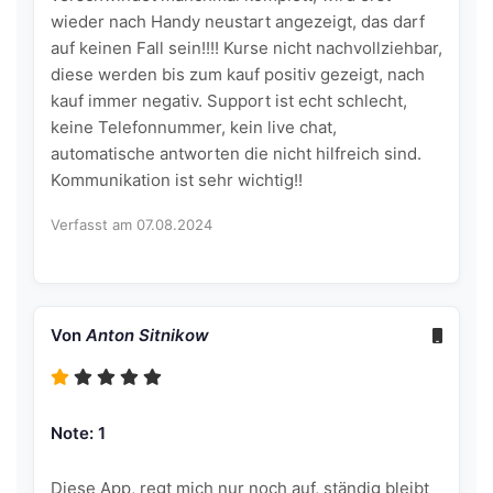
wieder nach Handy neustart angezeigt, das darf
auf keinen Fall sein!!!! Kurse nicht nachvollziehbar,
diese werden bis zum kauf positiv gezeigt, nach
kauf immer negativ. Support ist echt schlecht,
keine Telefonnummer, kein live chat,
automatische antworten die nicht hilfreich sind.
Kommunikation ist sehr wichtig!!
Verfasst am 07.08.2024
Von
Anton Sitnikow
Note: 1
Diese App, regt mich nur noch auf, ständig bleibt