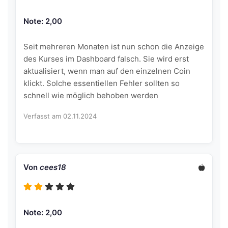
Note: 2,00
Seit mehreren Monaten ist nun schon die Anzeige
des Kurses im Dashboard falsch. Sie wird erst
aktualisiert, wenn man auf den einzelnen Coin
klickt. Solche essentiellen Fehler sollten so
schnell wie möglich behoben werden
Verfasst am 02.11.2024
Von
cees18
Note: 2,00