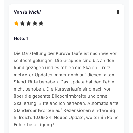
Von
Kl Wicki
Note: 1
Die Darstellung der Kursverläufe ist nach wie vor
schlecht gelungen. Die Graphen sind bis an den
Rand gezogen und es fehlen die Skalen. Trotz
mehrerer Updates immer noch auf diesem alten
Stand. Bitte beheben. Das Update hat den Fehler
nicht behoben. Die Kursverläufe sind nach vor
über die gesamte Bildschirmbreite und ohne
Skalierung. Bitte endlich beheben. Automatisierte
Standardantworten auf Rezensionen sind wenig
hilfreich. 10.09.24: Neues Update, weiterhin keine
Fehlerbeseitigung !!