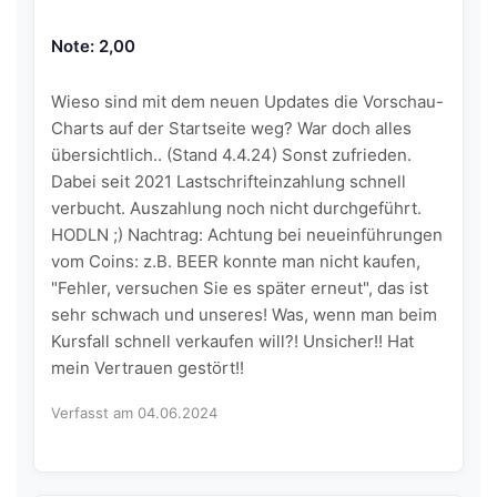
Note: 2,00
Wieso sind mit dem neuen Updates die Vorschau-
Charts auf der Startseite weg? War doch alles
übersichtlich.. (Stand 4.4.24) Sonst zufrieden.
Dabei seit 2021 Lastschrifteinzahlung schnell
verbucht. Auszahlung noch nicht durchgeführt.
HODLN ;) Nachtrag: Achtung bei neueinführungen
vom Coins: z.B. BEER konnte man nicht kaufen,
"Fehler, versuchen Sie es später erneut", das ist
sehr schwach und unseres! Was, wenn man beim
Kursfall schnell verkaufen will?! Unsicher!! Hat
mein Vertrauen gestört!!
Verfasst am 04.06.2024