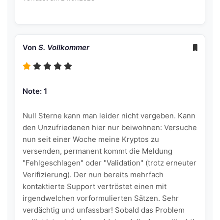
Von
S. Vollkommer
Note: 1
Null Sterne kann man leider nicht vergeben. Kann
den Unzufriedenen hier nur beiwohnen: Versuche
nun seit einer Woche meine Kryptos zu
versenden, permanent kommt die Meldung
"Fehlgeschlagen" oder "Validation" (trotz erneuter
Verifizierung). Der nun bereits mehrfach
kontaktierte Support vertröstet einen mit
irgendwelchen vorformulierten Sätzen. Sehr
verdächtig und unfassbar! Sobald das Problem