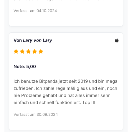
Verfasst am 04.10.2024
Von
Lary von Lary
Note: 5,00
Ich benutze Bitpanda jetzt seit 2019 und bin mega
zufrieden. Ich zahle regelmäßig aus und ein, noch
nie Probleme gehabt und hat alles immer sehr
einfach und schnell funktioniert. Top ✌🏻
Verfasst am 30.09.2024