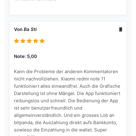
Von
Ba Sti
Note: 5,00
Kann die Probleme der anderen Kommentatoren
nicht nachvollziehen. Xiaomi redmi note 11
funktioniert alles einwandfrei. Auch die Grafische
Darstellung ist ohne Mängel. Die App funktioniert
reibungslos und schnell. Die Bedienung der App
ist sehr benutzerfreundlich und
allgemeinverständlich. Und ein grosses Lob an
bitpanda, die Auszahlung direkt aufs Bankkonto,
sowieso die Einzahlung in die wallet. Super