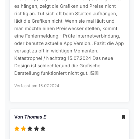
es hängen, zeigt die Grafiken und Preise nicht
richtig an. Tut sich oft beim Starten aufhängen,
lädt die Grafiken nicht. Wenn sie mal läuft und
man möchte einen Preiswecker stellen, kommt
eine Fehlermeldung.- Prüfe Internetverbindung,
oder benutze aktuelle App Version.. Fazit: die App
versagt zu oft in wichtigen Momenten.
Katastrophe! / Nachtrag 15.07.2024 Das neue
Design ist schlechter,und die Grafische
Darstellung funktioniert nicht gut..🤦🏼‍
Verfasst am 15.07.2024
Von
Thomas E