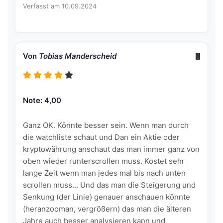
Verfasst am 10.09.2024
Von
Tobias Manderscheid
Note: 4,00
Ganz OK. Könnte besser sein. Wenn man durch
die watchliste schaut und Dan ein Aktie oder
kryptowährung anschaut das man immer ganz von
oben wieder runterscrollen muss. Kostet sehr
lange Zeit wenn man jedes mal bis nach unten
scrollen muss... Und das man die Steigerung und
Senkung (der Linie) genauer anschauen könnte
(heranzooman, vergrößern) das man die älteren
Jahre auch besser analysieren kann und