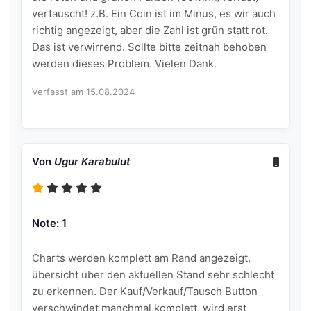
vertauscht! z.B. Ein Coin ist im Minus, es wir auch
richtig angezeigt, aber die Zahl ist grün statt rot.
Das ist verwirrend. Sollte bitte zeitnah behoben
werden dieses Problem. Vielen Dank.
Verfasst am 15.08.2024
Von
Ugur Karabulut
Note: 1
Charts werden komplett am Rand angezeigt,
übersicht über den aktuellen Stand sehr schlecht
zu erkennen. Der Kauf/Verkauf/Tausch Button
verschwindet manchmal komplett, wird erst