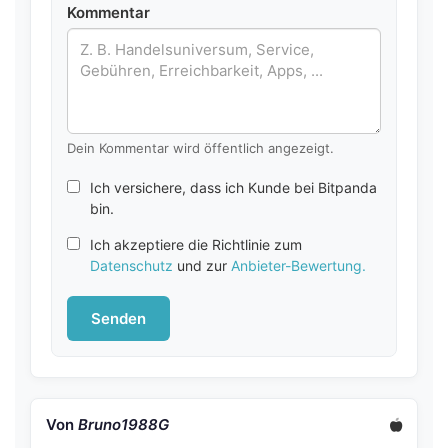
Kommentar
Dein Kommentar wird öffentlich angezeigt.
Ich versichere, dass ich Kunde bei Bitpanda
bin.
Ich akzeptiere die Richtlinie zum
Datenschutz
und zur
Anbieter-Bewertung.
Senden
Von
Bruno1988G