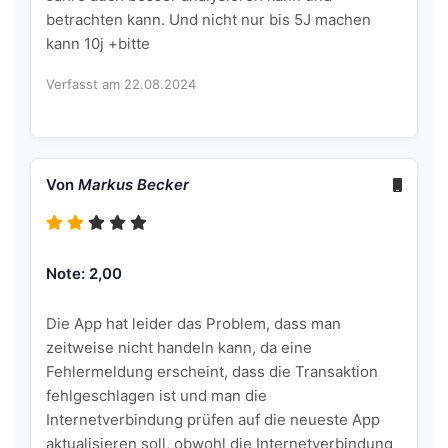
betrachten kann. Und nicht nur bis 5J machen
kann 10j +bitte
Verfasst am 22.08.2024
Von
Markus Becker
Note: 2,00
Die App hat leider das Problem, dass man
zeitweise nicht handeln kann, da eine
Fehlermeldung erscheint, dass die Transaktion
fehlgeschlagen ist und man die
Internetverbindung prüfen auf die neueste App
aktualisieren soll, obwohl die Internetverbindung