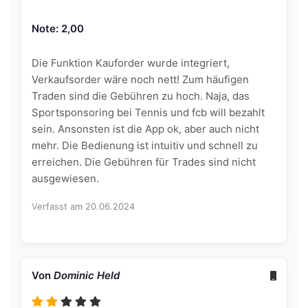
Note: 2,00
Die Funktion Kauforder wurde integriert,
Verkaufsorder wäre noch nett! Zum häufigen
Traden sind die Gebühren zu hoch. Naja, das
Sportsponsoring bei Tennis und fcb will bezahlt
sein. Ansonsten ist die App ok, aber auch nicht
mehr. Die Bedienung ist intuitiv und schnell zu
erreichen. Die Gebühren für Trades sind nicht
ausgewiesen.
Verfasst am 20.06.2024
Von
Dominic Held