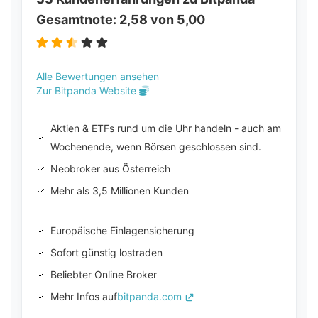
Gesamtnote: 2,58 von 5,00
Alle Bewertungen ansehen
Zur Bitpanda Website
Aktien & ETFs rund um die Uhr handeln - auch am
Wochenende, wenn Börsen geschlossen sind.
Neobroker aus Österreich
Mehr als 3,5 Millionen Kunden
Europäische Einlagensicherung
Sofort günstig lostraden
Beliebter Online Broker
Mehr Infos auf
bitpanda.com