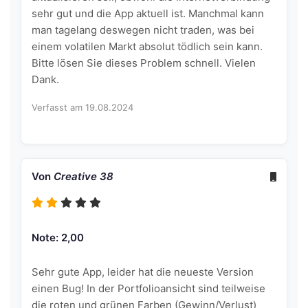
sehr gut und die App aktuell ist. Manchmal kann
man tagelang deswegen nicht traden, was bei
einem volatilen Markt absolut tödlich sein kann.
Bitte lösen Sie dieses Problem schnell. Vielen
Dank.
Verfasst am 19.08.2024
Von
Creative 38
Note: 2,00
Sehr gute App, leider hat die neueste Version
einen Bug! In der Portfolioansicht sind teilweise
die roten und grünen Farben (Gewinn/Verlust)