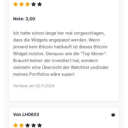
Note: 3,00
Ich hatte schon lange her mal vorgeschlagen,
dass die Widgets angepasst werden. Wenn
jemand kein Bitcoin hat/kauft ist dieses Bitcoin
Widget nutzlos. Genauso wie die "Top Mover".
Braucht keiner der investiert hat, sondern
vielmehr eine Übersicht der Watchlist und/oder
meines Portfolios wäre super!
Verfasst am 02.11.2024
Von
LH0603