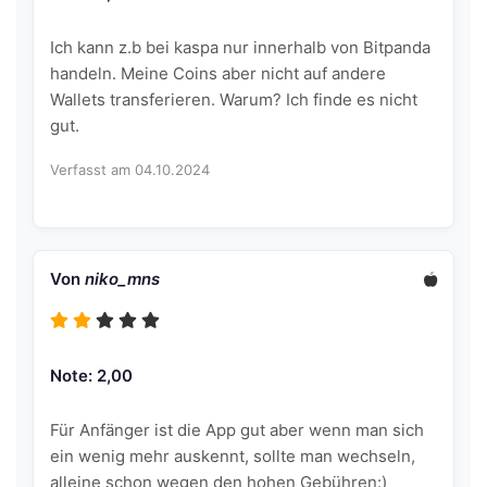
Ich kann z.b bei kaspa nur innerhalb von Bitpanda
handeln. Meine Coins aber nicht auf andere
Wallets transferieren. Warum? Ich finde es nicht
gut.
Verfasst am 04.10.2024
Von
niko_mns
Note: 2,00
Für Anfänger ist die App gut aber wenn man sich
ein wenig mehr auskennt, sollte man wechseln,
alleine schon wegen den hohen Gebühren:)