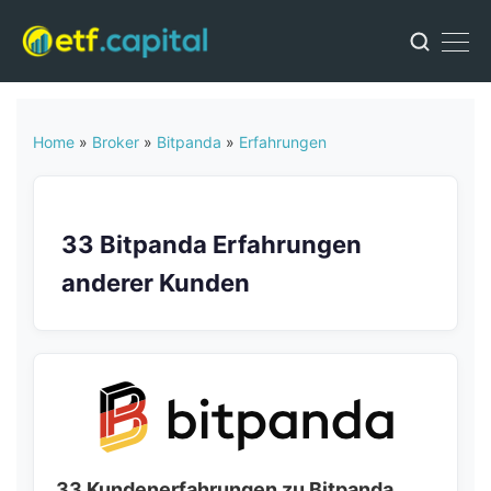
Home
»
Broker
»
Bitpanda
»
Erfahrungen
33 Bitpanda Erfahrungen
anderer Kunden
33 Kundenerfahrungen zu Bitpanda