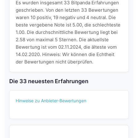
Es wurden insgesamt 33 Bitpanda Erfahrungen
geschrieben. Von den letzten 33 Bewertungen
waren 10 positiv, 19 negativ und 4 neutral. Die
beste vergebene Note ist 5.00, die schlechteste
1.00. Die durchschnittliche Bewertung liegt bei
2.58 von maximal 5 Sternen. Die aktuellste
Bewertung ist vom 02.11.2024, die älteste vom
14.02.2020. Hinweis: Wir können die Echtheit
der Bewertungen nicht überprüfen.
Die 33 neuesten Erfahrungen
Hinweise zu Anbieter-Bewertungen