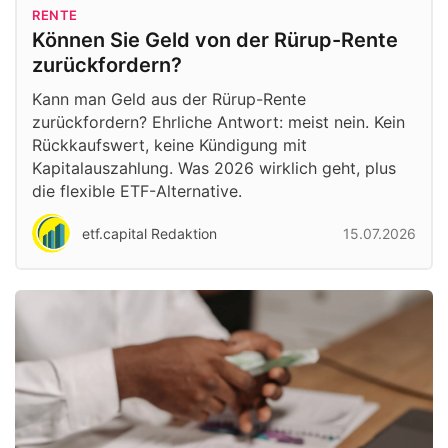
RENTE
Können Sie Geld von der Rürup-Rente
zurückfordern?
Kann man Geld aus der Rürup-Rente
zurückfordern? Ehrliche Antwort: meist nein. Kein
Rückkaufswert, keine Kündigung mit
Kapitalauszahlung. Was 2026 wirklich geht, plus
die flexible ETF-Alternative.
etf.capital Redaktion
15.07.2026