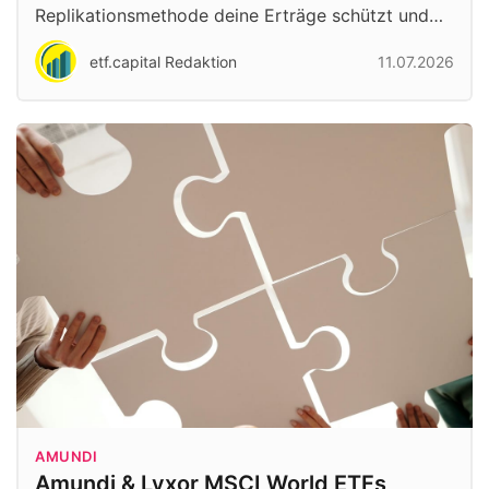
Replikationsmethode deine Erträge schützt und…
etf.capital Redaktion
11.07.2026
AMUNDI
Amundi & Lyxor MSCI World ETFs