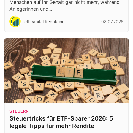
Menschen auf ihr Gehalt gar nicht mehr, während
Anlegerinnen und…
etf.capital Redaktion
08.07.2026
STEUERN
Steuertricks für ETF-Sparer 2026: 5
legale Tipps für mehr Rendite