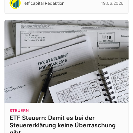
etf.capital Redaktion
19.06.2026
STEUERN
ETF Steuern: Damit es bei der
Steuererklärung keine Überraschung
gibt