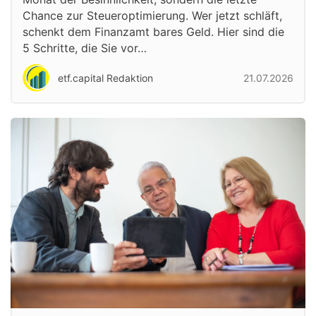
Chance zur Steueroptimierung. Wer jetzt schläft,
schenkt dem Finanzamt bares Geld. Hier sind die
5 Schritte, die Sie vor…
etf.capital Redaktion
21.07.2026