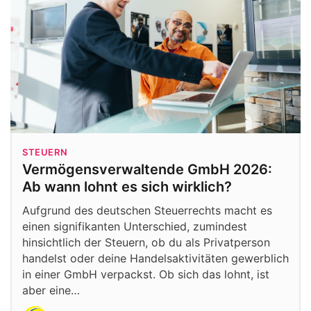
STEUERN
Vermögensverwaltende GmbH 2026:
Ab wann lohnt es sich wirklich?
Aufgrund des deutschen Steuerrechts macht es
einen signifikanten Unterschied, zumindest
hinsichtlich der Steuern, ob du als Privatperson
handelst oder deine Handelsaktivitäten gewerblich
in einer GmbH verpackst. Ob sich das lohnt, ist
aber eine…