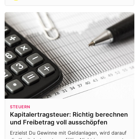
STEUERN
Kapitalertragsteuer: Richtig berechnen
und Freibetrag voll ausschöpfen
Erzielst Du Gewinne mit Geldanlagen, wird darauf