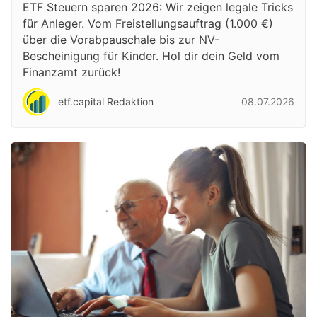
ETF Steuern sparen 2026: Wir zeigen legale Tricks
für Anleger. Vom Freistellungsauftrag (1.000 €)
über die Vorabpauschale bis zur NV-
Bescheinigung für Kinder. Hol dir dein Geld vom
Finanzamt zurück!
etf.capital Redaktion
08.07.2026