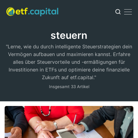
steuern
"Lerne, wie du durch intelligente Steuerstrategien dein
Vermögen aufbauen und maximieren kannst. Erfahre
alles über Steuervorteile und -ermäßigungen für
Investitionen in ETFs und optimiere deine finanzielle
Zukunft auf etf.capital."
Insgesamt 33 Artikel