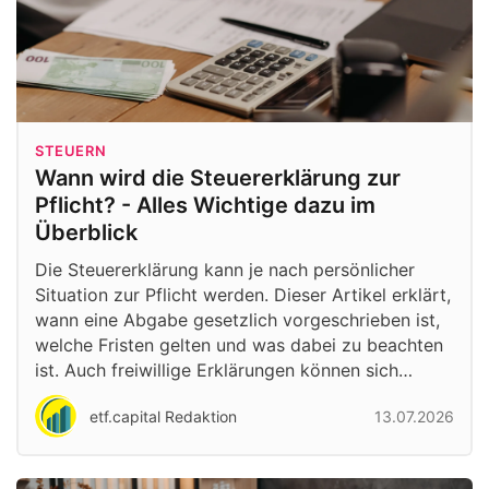
STEUERN
Wann wird die Steuererklärung zur
Pflicht? - Alles Wichtige dazu im
Überblick
Die Steuererklärung kann je nach persönlicher
Situation zur Pflicht werden. Dieser Artikel erklärt,
wann eine Abgabe gesetzlich vorgeschrieben ist,
welche Fristen gelten und was dabei zu beachten
ist. Auch freiwillige Erklärungen können sich…
etf.capital Redaktion
13.07.2026