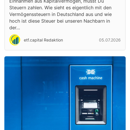
Einnahmen aus Kapitalvermögen, musst Du
Steuern zahlen. Wie sieht es eigentlich mit den
Vermögenssteuern in Deutschland aus und wie
hoch ist diese Steuer bei unseren Nachbarn in
der…
etf.capital Redaktion
05.07.2026