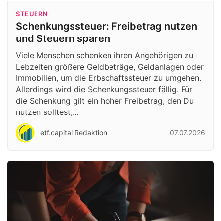
STEUERN
Schenkungssteuer: Freibetrag nutzen
und Steuern sparen
Viele Menschen schenken ihren Angehörigen zu
Lebzeiten größere Geldbeträge, Geldanlagen oder
Immobilien, um die Erbschaftssteuer zu umgehen.
Allerdings wird die Schenkungssteuer fällig. Für
die Schenkung gilt ein hoher Freibetrag, den Du
nutzen solltest,…
etf.capital Redaktion
07.07.2026