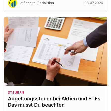
etf.capital Redaktion
08.07.2026
STEUERN
Abgeltungssteuer bei Aktien und ETFs:
Das musst Du beachten