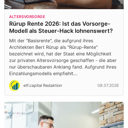
ALTERSVORSORGE
Rürup Rente 2026: Ist das Vorsorge-
Modell als Steuer-Hack lohnenswert?
Mit der "Basisrente", die aufgrund ihres
Architekten Bert Rürup als "Rürup-Rente"
bezeichnet wird, hat der Staat eine Möglichkeit
zur privaten Altersvorsorge geschaffen - die aber
nur überschaubaren Anklang fand. Aufgrund ihres
Einzahlungsmodells empfiehlt…
etf.capital Redaktion
08.07.2026