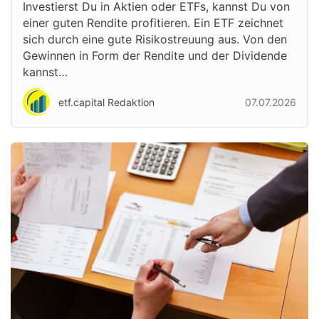
Investierst Du in Aktien oder ETFs, kannst Du von
einer guten Rendite profitieren. Ein ETF zeichnet
sich durch eine gute Risikostreuung aus. Von den
Gewinnen in Form der Rendite und der Dividende
kannst…
etf.capital Redaktion
07.07.2026