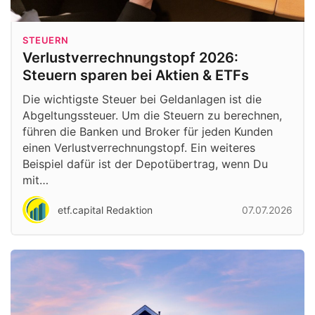
STEUERN
Verlustverrechnungstopf 2026:
Steuern sparen bei Aktien & ETFs
Die wichtigste Steuer bei Geldanlagen ist die
Abgeltungssteuer. Um die Steuern zu berechnen,
führen die Banken und Broker für jeden Kunden
einen Verlustverrechnungstopf. Ein weiteres
Beispiel dafür ist der Depotübertrag, wenn Du
mit…
etf.capital Redaktion
07.07.2026