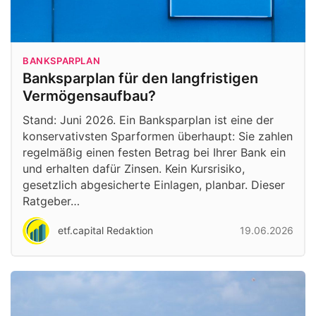
BANKSPARPLAN
Banksparplan für den langfristigen
Vermögensaufbau?
Stand: Juni 2026. Ein Banksparplan ist eine der
konservativsten Sparformen überhaupt: Sie zahlen
regelmäßig einen festen Betrag bei Ihrer Bank ein
und erhalten dafür Zinsen. Kein Kursrisiko,
gesetzlich abgesicherte Einlagen, planbar. Dieser
Ratgeber…
etf.capital Redaktion
19.06.2026