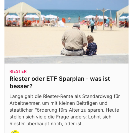
RIESTER
Riester oder ETF Sparplan - was ist
besser?
Lange galt die Riester-Rente als Standardweg für
Arbeitnehmer, um mit kleinen Beiträgen und
staatlicher Förderung fürs Alter zu sparen. Heute
stellen sich viele die Frage anders: Lohnt sich
Riester überhaupt noch, oder ist…