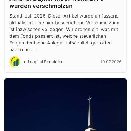
werden verschmolzen
Stand: Juli 2026. Dieser Artikel wurde umfassend
aktualisiert. Die hier beschriebene Verschmelzung
ist inzwischen vollzogen. Wir ordnen ein, was mit
dem Fonds passiert ist, welche steuerlichen
Folgen deutsche Anleger tatsächlich getroffen
haben und…
etf.capital Redaktion
10.07.2026