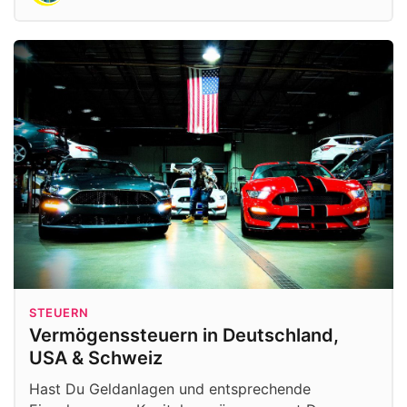
STEUERN
Vermögenssteuern in Deutschland,
USA & Schweiz
Hast Du Geldanlagen und entsprechende