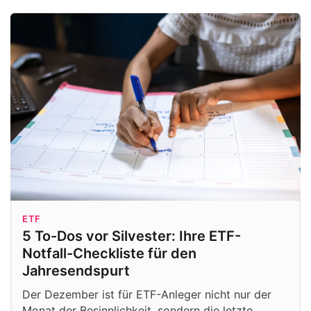
ETF
5 To-Dos vor Silvester: Ihre ETF-
Notfall-Checkliste für den
Jahresendspurt
Der Dezember ist für ETF-Anleger nicht nur der
Monat der Besinnlichkeit, sondern die letzte