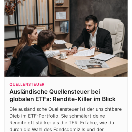
QUELLENSTEUER
Ausländische Quellensteuer bei
globalen ETFs: Rendite-Killer im Blick
Die ausländische Quellensteuer ist der unsichtbare
Dieb im ETF-Portfolio. Sie schmälert deine
Rendite oft stärker als die TER. Erfahre, wie du
durch die Wahl des Fondsdomizils und der