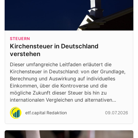
STEUERN
Kirchensteuer in Deutschland
verstehen
Dieser umfangreiche Leitfaden erläutert die
Kirchensteuer in Deutschland: von der Grundlage,
Berechnung und Auswirkung auf individuelles
Einkommen, über die Kontroverse und die
mögliche Zukunft dieser Steuer bis hin zu
internationalen Vergleichen und alternativen…
etf.capital Redaktion
09.07.2026