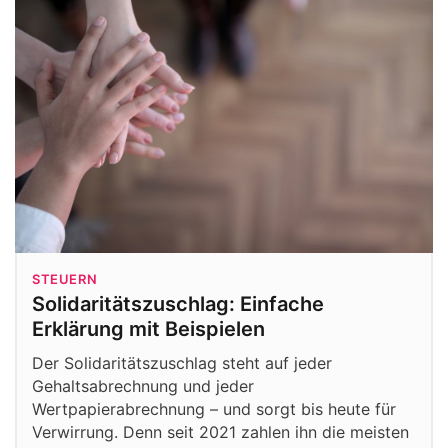
STEUERN
Solidaritätszuschlag: Einfache
Erklärung mit Beispielen
Der Solidaritätszuschlag steht auf jeder
Gehaltsabrechnung und jeder
Wertpapierabrechnung – und sorgt bis heute für
Verwirrung. Denn seit 2021 zahlen ihn die meisten