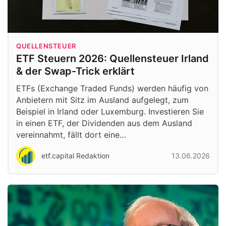
QUELLENSTEUER
ETF Steuern 2026: Quellensteuer Irland
& der Swap-Trick erklärt
ETFs (Exchange Traded Funds) werden häufig von
Anbietern mit Sitz im Ausland aufgelegt, zum
Beispiel in Irland oder Luxemburg. Investieren Sie
in einen ETF, der Dividenden aus dem Ausland
vereinnahmt, fällt dort eine…
etf.capital Redaktion
13.06.2026