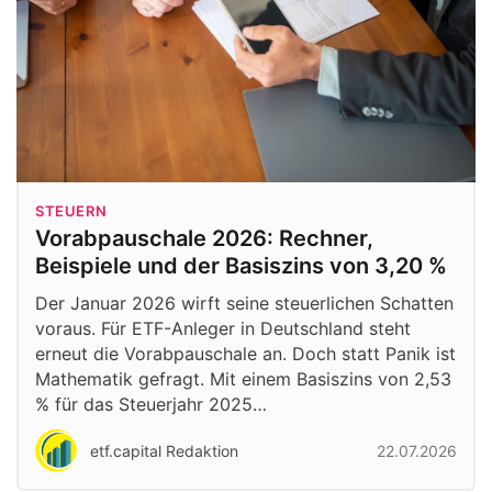
STEUERN
Vorabpauschale 2026: Rechner,
Beispiele und der Basiszins von 3,20 %
Der Januar 2026 wirft seine steuerlichen Schatten
voraus. Für ETF-Anleger in Deutschland steht
erneut die Vorabpauschale an. Doch statt Panik ist
Mathematik gefragt. Mit einem Basiszins von 2,53
% für das Steuerjahr 2025…
etf.capital Redaktion
22.07.2026