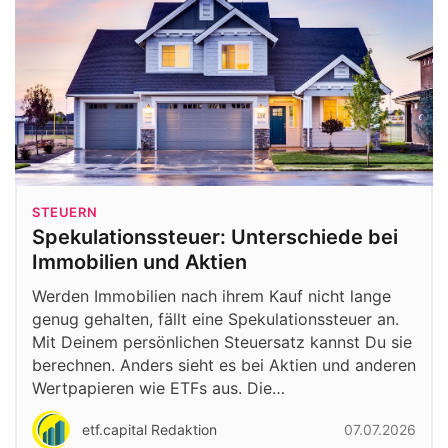
STEUERN
Spekulationssteuer: Unterschiede bei
Immobilien und Aktien
Werden Immobilien nach ihrem Kauf nicht lange
genug gehalten, fällt eine Spekulationssteuer an.
Mit Deinem persönlichen Steuersatz kannst Du sie
berechnen. Anders sieht es bei Aktien und anderen
Wertpapieren wie ETFs aus. Die…
etf.capital Redaktion
07.07.2026