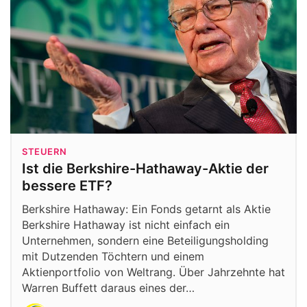
STEUERN
Ist die Berkshire-Hathaway-Aktie der
bessere ETF?
Berkshire Hathaway: Ein Fonds getarnt als Aktie
Berkshire Hathaway ist nicht einfach ein
Unternehmen, sondern eine Beteiligungsholding
mit Dutzenden Töchtern und einem
Aktienportfolio von Weltrang. Über Jahrzehnte hat
Warren Buffett daraus eines der…