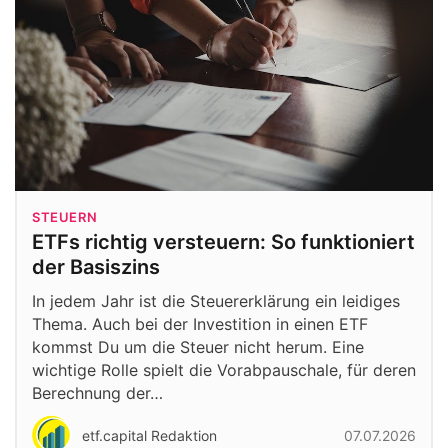
STEUERN
ETFs richtig versteuern: So funktioniert
der Basiszins
In jedem Jahr ist die Steuererklärung ein leidiges
Thema. Auch bei der Investition in einen ETF
kommst Du um die Steuer nicht herum. Eine
wichtige Rolle spielt die Vorabpauschale, für deren
Berechnung der…
etf.capital Redaktion
07.07.2026