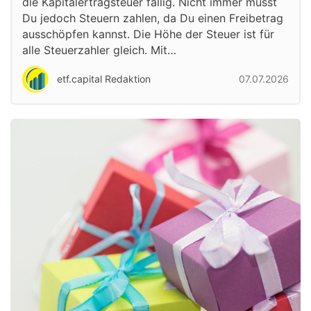
die Kapitalertragsteuer fällig. Nicht immer musst
Du jedoch Steuern zahlen, da Du einen Freibetrag
ausschöpfen kannst. Die Höhe der Steuer ist für
alle Steuerzahler gleich. Mit…
etf.capital Redaktion
07.07.2026