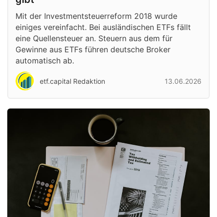
Mit der Investmentsteuerreform 2018 wurde
einiges vereinfacht. Bei ausländischen ETFs fällt
eine Quellensteuer an. Steuern aus dem für
Gewinne aus ETFs führen deutsche Broker
automatisch ab.
etf.capital Redaktion
13.06.2026