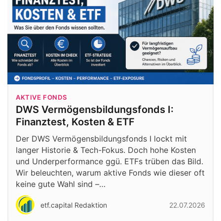
AKTIVE FONDS
DWS Vermögensbildungsfonds I:
Finanztest, Kosten & ETF
Der DWS Vermögensbildungsfonds I lockt mit
langer Historie & Tech-Fokus. Doch hohe Kosten
und Underperformance ggü. ETFs trüben das Bild.
Wir beleuchten, warum aktive Fonds wie dieser oft
keine gute Wahl sind –…
etf.capital Redaktion
22.07.2026