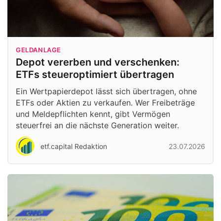
GELDANLAGE
Depot vererben und verschenken:
ETFs steueroptimiert übertragen
Ein Wertpapierdepot lässt sich übertragen, ohne
ETFs oder Aktien zu verkaufen. Wer Freibeträge
und Meldepflichten kennt, gibt Vermögen
steuerfrei an die nächste Generation weiter.
etf.capital Redaktion
23.07.2026