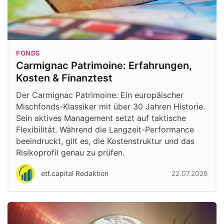
FONDS
Carmignac Patrimoine: Erfahrungen,
Kosten & Finanztest
Der Carmignac Patrimoine: Ein europäischer
Mischfonds-Klassiker mit über 30 Jahren Historie.
Sein aktives Management setzt auf taktische
Flexibilität. Während die Langzeit-Performance
beeindruckt, gilt es, die Kostenstruktur und das
Risikoprofil genau zu prüfen.
etf.capital Redaktion
22.07.2026