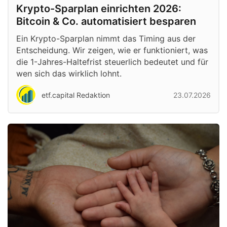
Krypto-Sparplan einrichten 2026:
Bitcoin & Co. automatisiert besparen
Ein Krypto-Sparplan nimmt das Timing aus der
Entscheidung. Wir zeigen, wie er funktioniert, was
die 1-Jahres-Haltefrist steuerlich bedeutet und für
wen sich das wirklich lohnt.
etf.capital Redaktion
23.07.2026