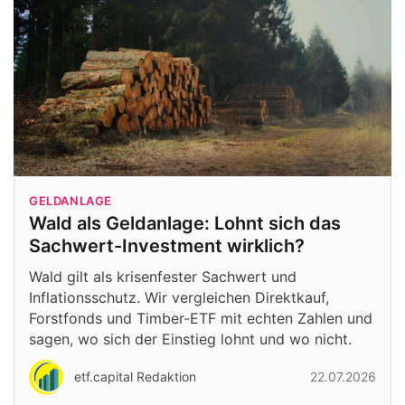
GELDANLAGE
Wald als Geldanlage: Lohnt sich das
Sachwert-Investment wirklich?
Wald gilt als krisenfester Sachwert und
Inflationsschutz. Wir vergleichen Direktkauf,
Forstfonds und Timber-ETF mit echten Zahlen und
sagen, wo sich der Einstieg lohnt und wo nicht.
etf.capital Redaktion
22.07.2026