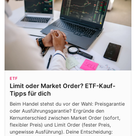
ETF
Limit oder Market Order? ETF-Kauf-
Tipps für dich
Beim Handel stehst du vor der Wahl: Preisgarantie
oder Ausführungsgarantie? Ergründe den
Kernunterschied zwischen Market Order (sofort,
flexibler Preis) und Limit Order (fester Preis,
ungewisse Ausführung). Deine Entscheidung: