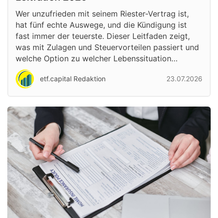
Wer unzufrieden mit seinem Riester-Vertrag ist,
hat fünf echte Auswege, und die Kündigung ist
fast immer der teuerste. Dieser Leitfaden zeigt,
was mit Zulagen und Steuervorteilen passiert und
welche Option zu welcher Lebenssituation…
etf.capital Redaktion
23.07.2026