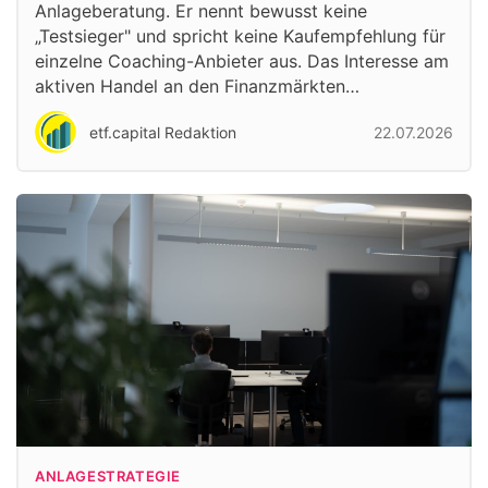
Anlageberatung. Er nennt bewusst keine
„Testsieger" und spricht keine Kaufempfehlung für
einzelne Coaching-Anbieter aus. Das Interesse am
aktiven Handel an den Finanzmärkten…
etf.capital Redaktion
22.07.2026
ANLAGESTRATEGIE