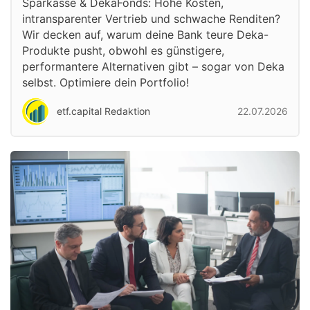
Sparkasse & DekaFonds: Hohe Kosten,
intransparenter Vertrieb und schwache Renditen?
Wir decken auf, warum deine Bank teure Deka-
Produkte pusht, obwohl es günstigere,
performantere Alternativen gibt – sogar von Deka
selbst. Optimiere dein Portfolio!
etf.capital Redaktion
22.07.2026