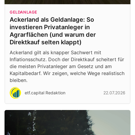
GELDANLAGE
Ackerland als Geldanlage: So
investieren Privatanleger in
Agrarflächen (und warum der
Direktkauf selten klappt)
Ackerland gilt als knapper Sachwert mit
Inflationsschutz. Doch der Direktkauf scheitert für
die meisten Privatanleger am Gesetz und am
Kapitalbedarf. Wir zeigen, welche Wege realistisch
bleiben.
etf.capital Redaktion
22.07.2026