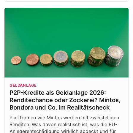
GELDANLAGE
P2P-Kredite als Geldanlage 2026:
Renditechance oder Zockerei? Mintos,
Bondora und Co. im Realitätscheck
Plattformen wie Mintos werben mit zweistelligen
Renditen. Was davon realistisch ist, was die EU-
Anlegerentschädigung wirklich abdeckt und für