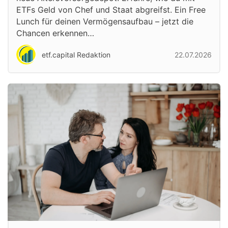
ETFs Geld von Chef und Staat abgreifst. Ein Free
Lunch für deinen Vermögensaufbau – jetzt die
Chancen erkennen…
etf.capital Redaktion
22.07.2026