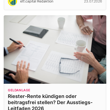
etf.capital Redaktion
23.07.2026
GELDANLAGE
Riester-Rente kündigen oder
beitragsfrei stellen? Der Ausstiegs-
Leitfaden 2026