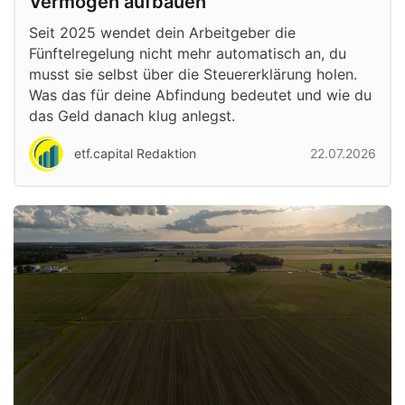
Vermögen aufbauen
Seit 2025 wendet dein Arbeitgeber die
Fünftelregelung nicht mehr automatisch an, du
musst sie selbst über die Steuererklärung holen.
Was das für deine Abfindung bedeutet und wie du
das Geld danach klug anlegst.
etf.capital Redaktion
22.07.2026