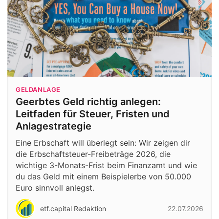
GELDANLAGE
Geerbtes Geld richtig anlegen:
Leitfaden für Steuer, Fristen und
Anlagestrategie
Eine Erbschaft will überlegt sein: Wir zeigen dir
die Erbschaftsteuer-Freibeträge 2026, die
wichtige 3-Monats-Frist beim Finanzamt und wie
du das Geld mit einem Beispielerbe von 50.000
Euro sinnvoll anlegst.
etf.capital Redaktion
22.07.2026