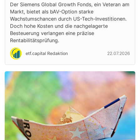
Der Siemens Global Growth Fonds, ein Veteran am
Markt, bietet als bAV-Option starke
Wachstumschancen durch US-Tech-Investitionen.
Doch hohe Kosten und die nachgelagerte
Besteuerung verlangen eine präzise
Rentabilitätsprüfung.
etf.capital Redaktion
22.07.2026