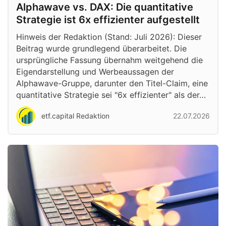
Alphawave vs. DAX: Die quantitative
Strategie ist 6x effizienter aufgestellt
Hinweis der Redaktion (Stand: Juli 2026): Dieser
Beitrag wurde grundlegend überarbeitet. Die
ursprüngliche Fassung übernahm weitgehend die
Eigendarstellung und Werbeaussagen der
Alphawave-Gruppe, darunter den Titel-Claim, eine
quantitative Strategie sei "6x effizienter" als der…
etf.capital Redaktion
22.07.2026