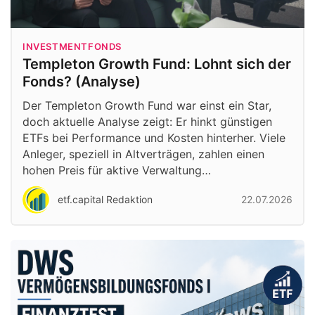
INVESTMENTFONDS
Templeton Growth Fund: Lohnt sich der
Fonds? (Analyse)
Der Templeton Growth Fund war einst ein Star,
doch aktuelle Analyse zeigt: Er hinkt günstigen
ETFs bei Performance und Kosten hinterher. Viele
Anleger, speziell in Altverträgen, zahlen einen
hohen Preis für aktive Verwaltung…
etf.capital Redaktion
22.07.2026