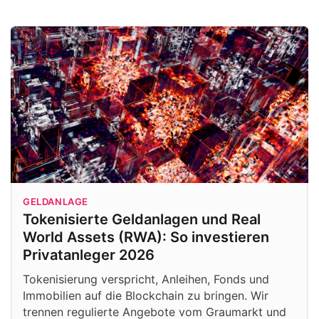
GELDANLAGE
Tokenisierte Geldanlagen und Real
World Assets (RWA): So investieren
Privatanleger 2026
Tokenisierung verspricht, Anleihen, Fonds und
Immobilien auf die Blockchain zu bringen. Wir
trennen regulierte Angebote vom Graumarkt und