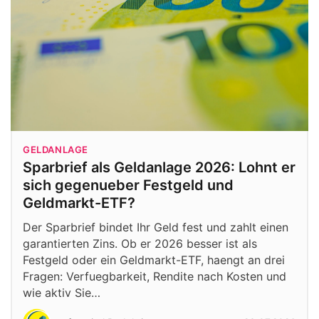
GELDANLAGE
Sparbrief als Geldanlage 2026: Lohnt er
sich gegenueber Festgeld und
Geldmarkt-ETF?
Der Sparbrief bindet Ihr Geld fest und zahlt einen
garantierten Zins. Ob er 2026 besser ist als
Festgeld oder ein Geldmarkt-ETF, haengt an drei
Fragen: Verfuegbarkeit, Rendite nach Kosten und
wie aktiv Sie…