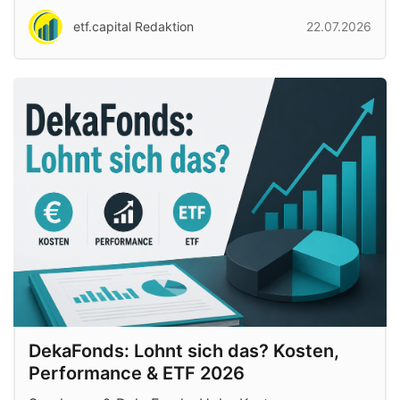
etf.capital Redaktion
22.07.2026
DekaFonds: Lohnt sich das? Kosten,
Performance & ETF 2026