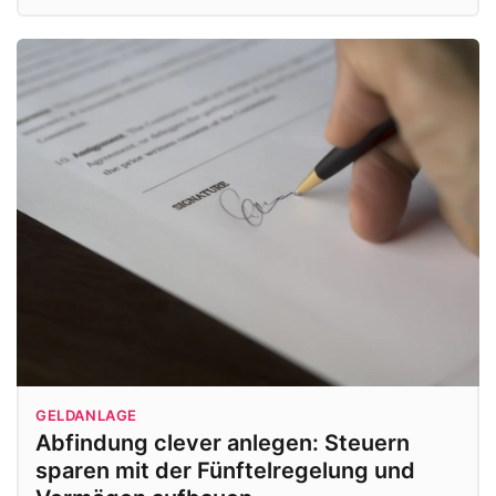
GELDANLAGE
Abfindung clever anlegen: Steuern
sparen mit der Fünftelregelung und