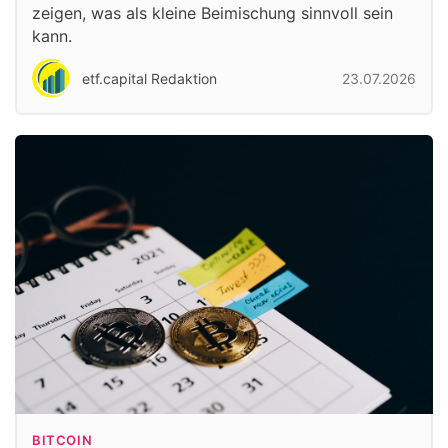
zeigen, was als kleine Beimischung sinnvoll sein
kann.
etf.capital Redaktion
23.07.2026
BITCOIN