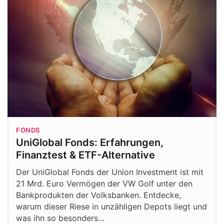
FONDS
UniGlobal Fonds: Erfahrungen,
Finanztest & ETF-Alternative
Der UniGlobal Fonds der Union Investment ist mit
21 Mrd. Euro Vermögen der VW Golf unter den
Bankprodukten der Volksbanken. Entdecke,
warum dieser Riese in unzähligen Depots liegt und
was ihn so besonders…