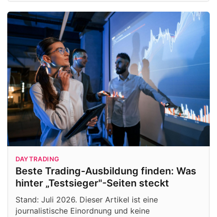
DAYTRADING
Beste Trading-Ausbildung finden: Was
hinter „Testsieger"-Seiten steckt
Stand: Juli 2026. Dieser Artikel ist eine
journalistische Einordnung und keine