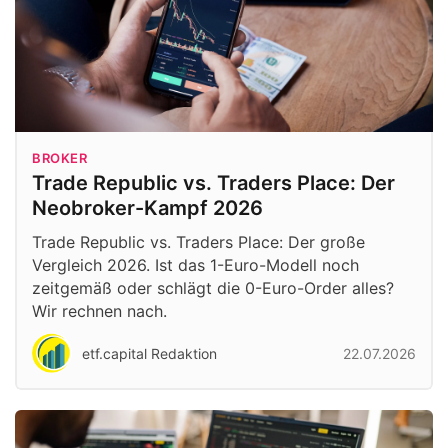
BROKER
Trade Republic vs. Traders Place: Der
Neobroker-Kampf 2026
Trade Republic vs. Traders Place: Der große
Vergleich 2026. Ist das 1-Euro-Modell noch
zeitgemäß oder schlägt die 0-Euro-Order alles?
Wir rechnen nach.
etf.capital Redaktion
22.07.2026