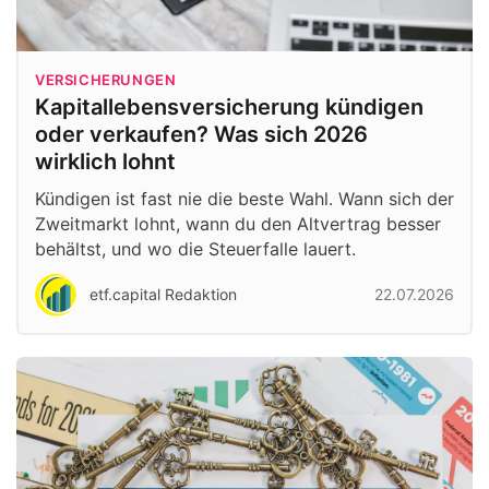
VERSICHERUNGEN
Kapitallebensversicherung kündigen
oder verkaufen? Was sich 2026
wirklich lohnt
Kündigen ist fast nie die beste Wahl. Wann sich der
Zweitmarkt lohnt, wann du den Altvertrag besser
behältst, und wo die Steuerfalle lauert.
etf.capital Redaktion
22.07.2026