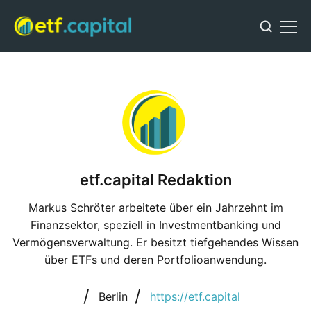
etf.capital Redaktion
Markus Schröter arbeitete über ein Jahrzehnt im
Finanzsektor, speziell in Investmentbanking und
Vermögensverwaltung. Er besitzt tiefgehendes Wissen
über ETFs und deren Portfolioanwendung.
/
/
Berlin
https://etf.capital