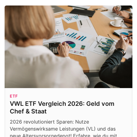
ETF
VWL ETF Vergleich 2026: Geld vom
Chef & Staat
2026 revolutioniert Sparen: Nutze
Vermögenswirksame Leistungen (VL) und das
neue Altersvorsorgedepot! Erfahre, wie du mit