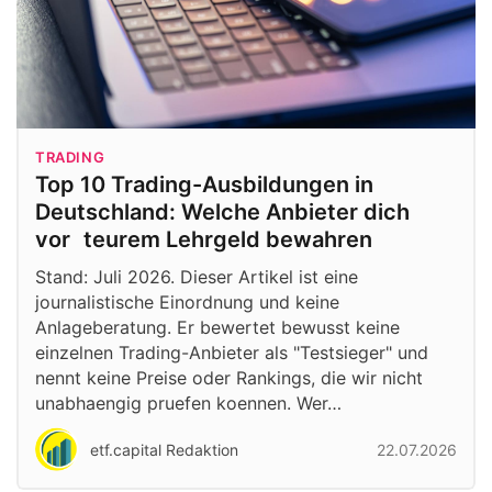
TRADING
Top 10 Trading-Ausbildungen in
Deutschland: Welche Anbieter dich
vor teurem Lehrgeld bewahren
Stand: Juli 2026. Dieser Artikel ist eine
journalistische Einordnung und keine
Anlageberatung. Er bewertet bewusst keine
einzelnen Trading-Anbieter als "Testsieger" und
nennt keine Preise oder Rankings, die wir nicht
unabhaengig pruefen koennen. Wer…
etf.capital Redaktion
22.07.2026