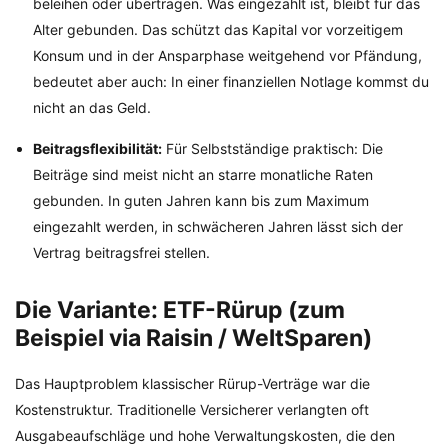
beleihen oder übertragen. Was eingezahlt ist, bleibt für das
Alter gebunden. Das schützt das Kapital vor vorzeitigem
Konsum und in der Ansparphase weitgehend vor Pfändung,
bedeutet aber auch: In einer finanziellen Notlage kommst du
nicht an das Geld.
Beitragsflexibilität:
Für Selbstständige praktisch: Die
Beiträge sind meist nicht an starre monatliche Raten
gebunden. In guten Jahren kann bis zum Maximum
eingezahlt werden, in schwächeren Jahren lässt sich der
Vertrag beitragsfrei stellen.
Die Variante: ETF-Rürup (zum
Beispiel via Raisin / WeltSparen)
Das Hauptproblem klassischer Rürup-Verträge war die
Kostenstruktur. Traditionelle Versicherer verlangten oft
Ausgabeaufschläge und hohe Verwaltungskosten, die den