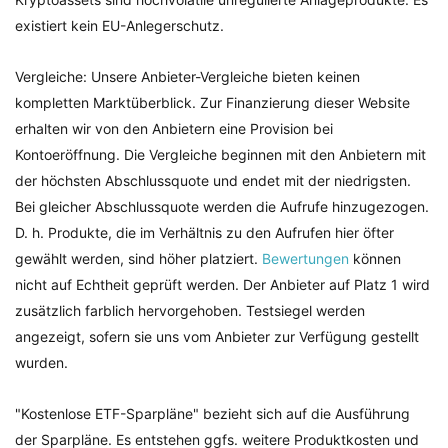
existiert kein EU-Anlegerschutz.
Vergleiche: Unsere Anbieter-Vergleiche bieten keinen
kompletten Marktüberblick. Zur Finanzierung dieser Website
erhalten wir von den Anbietern eine Provision bei
Kontoeröffnung. Die Vergleiche beginnen mit den Anbietern mit
der höchsten Abschlussquote und endet mit der niedrigsten.
Bei gleicher Abschlussquote werden die Aufrufe hinzugezogen.
D. h. Produkte, die im Verhältnis zu den Aufrufen hier öfter
gewählt werden, sind höher platziert.
Bewertungen
können
nicht auf Echtheit geprüft werden. Der Anbieter auf Platz 1 wird
zusätzlich farblich hervorgehoben. Testsiegel werden
angezeigt, sofern sie uns vom Anbieter zur Verfügung gestellt
wurden.
"Kostenlose ETF-Sparpläne" bezieht sich auf die Ausführung
der Sparpläne. Es entstehen ggfs. weitere Produktkosten und