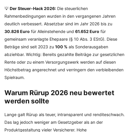
💡
Der Steuer-Hack 2026:
Die steuerlichen
Rahmenbedingungen wurden in den vergangenen Jahren
deutlich verbessert. Absetzbar sind im Jahr 2026 bis zu
30.826 Euro
für Alleinstehende und
61.652 Euro
für
gemeinsam veranlagte Ehepaare (§ 10 Abs. 3 EStG). Diese
Beträge sind seit 2023 zu
100 %
als Sonderausgaben
abziehbar. Wichtig: Bereits gezahlte Beiträge zur gesetzlichen
Rente oder zu einem Versorgungswerk werden auf diesen
Höchstbetrag angerechnet und verringern den verbleibenden
Spielraum.
Warum Rürup 2026 neu bewertet
werden sollte
Lange galt Rürup als teuer, intransparent und renditeschwach.
Das lag jedoch weniger am Gesetzgeber als an der
Produktgestaltung vieler Versicherer. Hohe