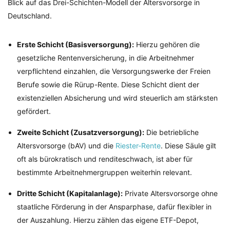
Blick auf das Drei-Schichten-Modell der Altersvorsorge in
Deutschland.
Erste Schicht (Basisversorgung):
Hierzu gehören die
gesetzliche Rentenversicherung, in die Arbeitnehmer
verpflichtend einzahlen, die Versorgungswerke der Freien
Berufe sowie die Rürup-Rente. Diese Schicht dient der
existenziellen Absicherung und wird steuerlich am stärksten
gefördert.
Zweite Schicht (Zusatzversorgung):
Die betriebliche
Altersvorsorge (bAV) und die
Riester-Rente
. Diese Säule gilt
oft als bürokratisch und renditeschwach, ist aber für
bestimmte Arbeitnehmergruppen weiterhin relevant.
Dritte Schicht (Kapitalanlage):
Private Altersvorsorge ohne
staatliche Förderung in der Ansparphase, dafür flexibler in
der Auszahlung. Hierzu zählen das eigene ETF-Depot,