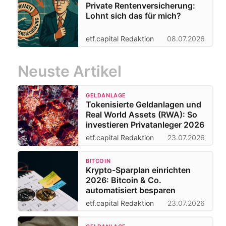
Private Rentenversicherung:
Lohnt sich das für mich?
etf.capital Redaktion
08.07.2026
Neuste Artikel
GELDANLAGE
Tokenisierte Geldanlagen und
Real World Assets (RWA): So
investieren Privatanleger 2026
etf.capital Redaktion
23.07.2026
BITCOIN
Krypto-Sparplan einrichten
2026: Bitcoin & Co.
automatisiert besparen
etf.capital Redaktion
23.07.2026