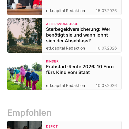
etf.capital Redaktion
15.07.2026
ALTERSVORSORGE
Sterbegeldversicherung: Wer
benötigt sie und wann lohnt
sich der Abschluss?
etf.capital Redaktion
10.07.2026
KINDER
Frühstart-Rente 2026: 10 Euro
fürs Kind vom Staat
etf.capital Redaktion
10.07.2026
Empfohlen
DEPOT