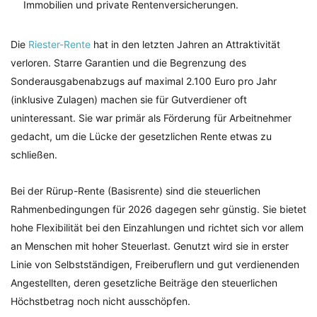
Immobilien und private Rentenversicherungen.
Die
Riester-Rente
hat in den letzten Jahren an Attraktivität
verloren. Starre Garantien und die Begrenzung des
Sonderausgabenabzugs auf maximal 2.100 Euro pro Jahr
(inklusive Zulagen) machen sie für Gutverdiener oft
uninteressant. Sie war primär als Förderung für Arbeitnehmer
gedacht, um die Lücke der gesetzlichen Rente etwas zu
schließen.
Bei der Rürup-Rente (Basisrente) sind die steuerlichen
Rahmenbedingungen für 2026 dagegen sehr günstig. Sie bietet
hohe Flexibilität bei den Einzahlungen und richtet sich vor allem
an Menschen mit hoher Steuerlast. Genutzt wird sie in erster
Linie von Selbstständigen, Freiberuflern und gut verdienenden
Angestellten, deren gesetzliche Beiträge den steuerlichen
Höchstbetrag noch nicht ausschöpfen.