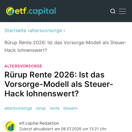
Startseite
altersvorsorge
Rürup Rente 2026: Ist das Vorsorge-Modell als Steuer-
Hack lohnenswert?
ALTERSVORSORGE
Rürup Rente 2026: Ist das
Vorsorge-Modell als Steuer-
Hack lohnenswert?
altersvorsorge
rürup
rente
steuern
etf.capital Redaktion
Zuletzt aktualisiert am
08.07.2026 um 13:21 Uhr