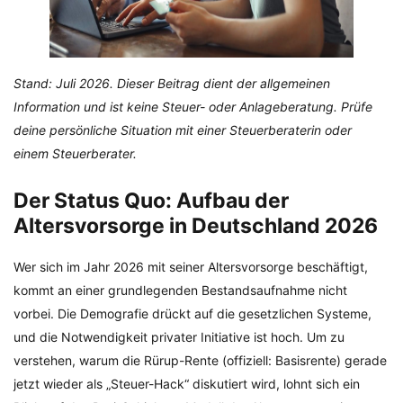
Stand: Juli 2026. Dieser Beitrag dient der allgemeinen
Information und ist keine Steuer- oder Anlageberatung. Prüfe
deine persönliche Situation mit einer Steuerberaterin oder
einem Steuerberater.
Der Status Quo: Aufbau der
Altersvorsorge in Deutschland 2026
Wer sich im Jahr 2026 mit seiner Altersvorsorge beschäftigt,
kommt an einer grundlegenden Bestandsaufnahme nicht
vorbei. Die Demografie drückt auf die gesetzlichen Systeme,
und die Notwendigkeit privater Initiative ist hoch. Um zu
verstehen, warum die Rürup-Rente (offiziell: Basisrente) gerade
jetzt wieder als „Steuer-Hack“ diskutiert wird, lohnt sich ein