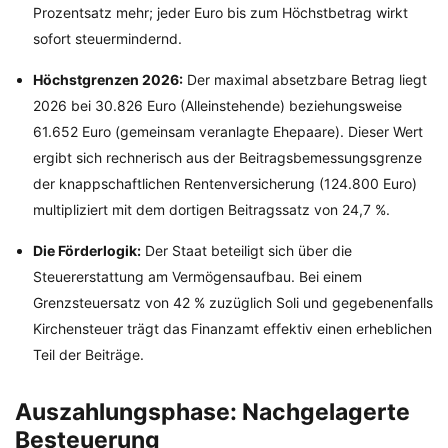
Prozentsatz mehr; jeder Euro bis zum Höchstbetrag wirkt
sofort steuermindernd.
Höchstgrenzen 2026:
Der maximal absetzbare Betrag liegt
2026 bei 30.826 Euro (Alleinstehende) beziehungsweise
61.652 Euro (gemeinsam veranlagte Ehepaare). Dieser Wert
ergibt sich rechnerisch aus der Beitragsbemessungsgrenze
der knappschaftlichen Rentenversicherung (124.800 Euro)
multipliziert mit dem dortigen Beitragssatz von 24,7 %.
Die Förderlogik:
Der Staat beteiligt sich über die
Steuererstattung am Vermögensaufbau. Bei einem
Grenzsteuersatz von 42 % zuzüglich Soli und gegebenenfalls
Kirchensteuer trägt das Finanzamt effektiv einen erheblichen
Teil der Beiträge.
Auszahlungsphase: Nachgelagerte
Besteuerung