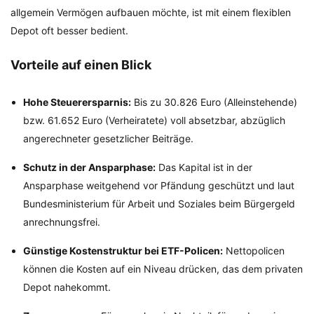
allgemein Vermögen aufbauen möchte, ist mit einem flexiblen
Depot oft besser bedient.
Vorteile auf einen Blick
Hohe Steuerersparnis:
Bis zu 30.826 Euro (Alleinstehende)
bzw. 61.652 Euro (Verheiratete) voll absetzbar, abzüglich
angerechneter gesetzlicher Beiträge.
Schutz in der Ansparphase:
Das Kapital ist in der
Ansparphase weitgehend vor Pfändung geschützt und laut
Bundesministerium für Arbeit und Soziales beim Bürgergeld
anrechnungsfrei.
Günstige Kostenstruktur bei ETF-Policen:
Nettopolicen
können die Kosten auf ein Niveau drücken, das dem privaten
Depot nahekommt.