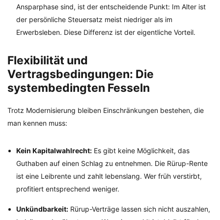
Ansparphase sind, ist der entscheidende Punkt: Im Alter ist
der persönliche Steuersatz meist niedriger als im
Erwerbsleben. Diese Differenz ist der eigentliche Vorteil.
Flexibilität und
Vertragsbedingungen: Die
systembedingten Fesseln
Trotz Modernisierung bleiben Einschränkungen bestehen, die
man kennen muss:
Kein Kapitalwahlrecht:
Es gibt keine Möglichkeit, das
Guthaben auf einen Schlag zu entnehmen. Die Rürup-Rente
ist eine Leibrente und zahlt lebenslang. Wer früh verstirbt,
profitiert entsprechend weniger.
Unkündbarkeit:
Rürup-Verträge lassen sich nicht auszahlen,