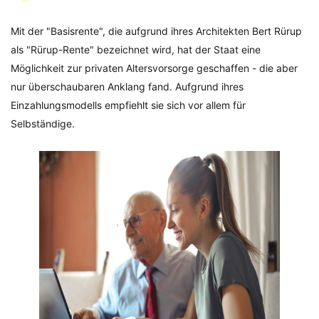
Mit der "Basisrente", die aufgrund ihres Architekten Bert Rürup
als "Rürup-Rente" bezeichnet wird, hat der Staat eine
Möglichkeit zur privaten Altersvorsorge geschaffen - die aber
nur überschaubaren Anklang fand. Aufgrund ihres
Einzahlungsmodells empfiehlt sie sich vor allem für
Selbständige.