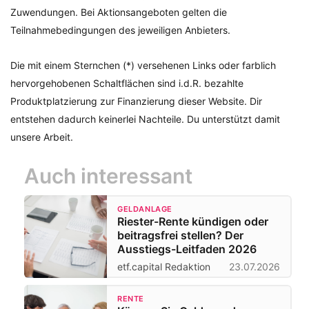
Zuwendungen. Bei Aktionsangeboten gelten die
Teilnahmebedingungen des jeweiligen Anbieters.
Die mit einem Sternchen (*) versehenen Links oder farblich
hervorgehobenen Schaltflächen sind i.d.R. bezahlte
Produktplatzierung zur Finanzierung dieser Website. Dir
entstehen dadurch keinerlei Nachteile. Du unterstützt damit
unsere Arbeit.
Auch interessant
GELDANLAGE
Riester-Rente kündigen oder
beitragsfrei stellen? Der
Ausstiegs-Leitfaden 2026
etf.capital Redaktion
23.07.2026
RENTE