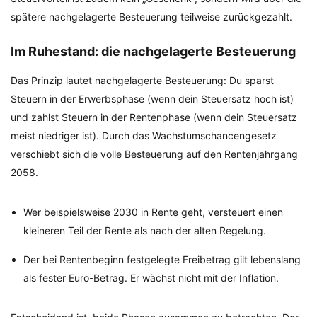
spätere nachgelagerte Besteuerung teilweise zurückgezahlt.
Im Ruhestand: die nachgelagerte Besteuerung
Das Prinzip lautet nachgelagerte Besteuerung: Du sparst
Steuern in der Erwerbsphase (wenn dein Steuersatz hoch ist)
und zahlst Steuern in der Rentenphase (wenn dein Steuersatz
meist niedriger ist). Durch das Wachstumschancengesetz
verschiebt sich die volle Besteuerung auf den Rentenjahrgang
2058.
Wer beispielsweise 2030 in Rente geht, versteuert einen
kleineren Teil der Rente als nach der alten Regelung.
Der bei Rentenbeginn festgelegte Freibetrag gilt lebenslang
als fester Euro-Betrag. Er wächst nicht mit der Inflation.