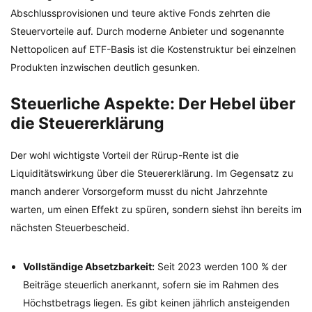
Abschlussprovisionen und teure aktive Fonds zehrten die
Steuervorteile auf. Durch moderne Anbieter und sogenannte
Nettopolicen auf ETF-Basis ist die Kostenstruktur bei einzelnen
Produkten inzwischen deutlich gesunken.
Steuerliche Aspekte: Der Hebel über
die Steuererklärung
Der wohl wichtigste Vorteil der Rürup-Rente ist die
Liquiditätswirkung über die Steuererklärung. Im Gegensatz zu
manch anderer Vorsorgeform musst du nicht Jahrzehnte
warten, um einen Effekt zu spüren, sondern siehst ihn bereits im
nächsten Steuerbescheid.
Vollständige Absetzbarkeit:
Seit 2023 werden 100 % der
Beiträge steuerlich anerkannt, sofern sie im Rahmen des
Höchstbetrags liegen. Es gibt keinen jährlich ansteigenden