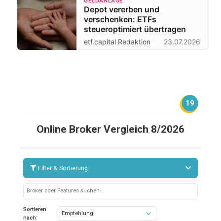
GELDANLAGE
Depot vererben und
verschenken: ETFs
steueroptimiert übertragen
etf.capital Redaktion
23.07.2026