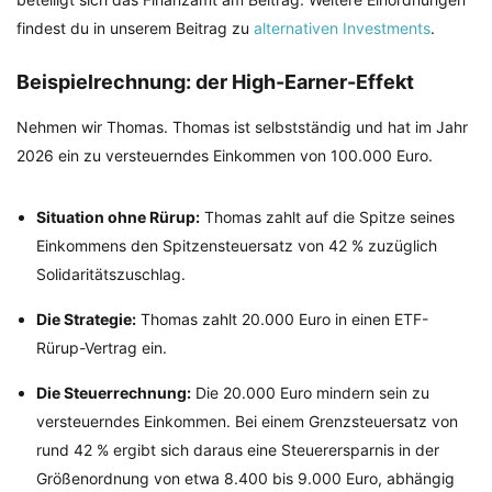
findest du in unserem Beitrag zu
alternativen Investments
.
Beispielrechnung: der High-Earner-Effekt
Nehmen wir Thomas. Thomas ist selbstständig und hat im Jahr
2026 ein zu versteuerndes Einkommen von 100.000 Euro.
Situation ohne Rürup:
Thomas zahlt auf die Spitze seines
Einkommens den Spitzensteuersatz von 42 % zuzüglich
Solidaritätszuschlag.
Die Strategie:
Thomas zahlt 20.000 Euro in einen ETF-
Rürup-Vertrag ein.
Die Steuerrechnung:
Die 20.000 Euro mindern sein zu
versteuerndes Einkommen. Bei einem Grenzsteuersatz von
rund 42 % ergibt sich daraus eine Steuerersparnis in der
Größenordnung von etwa 8.400 bis 9.000 Euro, abhängig