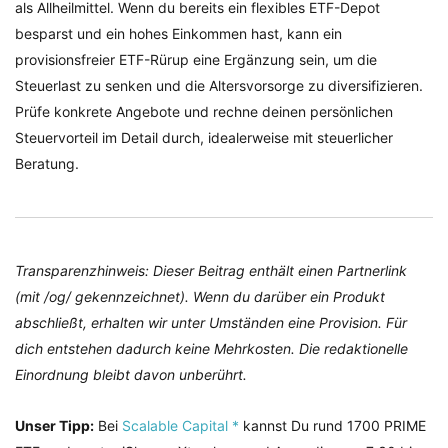
als Allheilmittel. Wenn du bereits ein flexibles ETF-Depot
besparst und ein hohes Einkommen hast, kann ein
provisionsfreier ETF-Rürup eine Ergänzung sein, um die
Steuerlast zu senken und die Altersvorsorge zu diversifizieren.
Prüfe konkrete Angebote und rechne deinen persönlichen
Steuervorteil im Detail durch, idealerweise mit steuerlicher
Beratung.
Transparenzhinweis: Dieser Beitrag enthält einen Partnerlink
(mit /og/ gekennzeichnet). Wenn du darüber ein Produkt
abschließt, erhalten wir unter Umständen eine Provision. Für
dich entstehen dadurch keine Mehrkosten. Die redaktionelle
Einordnung bleibt davon unberührt.
Unser Tipp:
Bei
Scalable Capital *
kannst Du rund 1700 PRIME