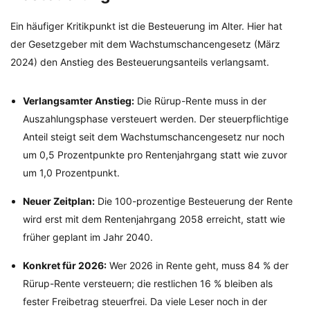
Ein häufiger Kritikpunkt ist die Besteuerung im Alter. Hier hat
der Gesetzgeber mit dem Wachstumschancengesetz (März
2024) den Anstieg des Besteuerungsanteils verlangsamt.
Verlangsamter Anstieg:
Die Rürup-Rente muss in der
Auszahlungsphase versteuert werden. Der steuerpflichtige
Anteil steigt seit dem Wachstumschancengesetz nur noch
um 0,5 Prozentpunkte pro Rentenjahrgang statt wie zuvor
um 1,0 Prozentpunkt.
Neuer Zeitplan:
Die 100-prozentige Besteuerung der Rente
wird erst mit dem Rentenjahrgang 2058 erreicht, statt wie
früher geplant im Jahr 2040.
Konkret für 2026:
Wer 2026 in Rente geht, muss 84 % der
Rürup-Rente versteuern; die restlichen 16 % bleiben als
fester Freibetrag steuerfrei. Da viele Leser noch in der