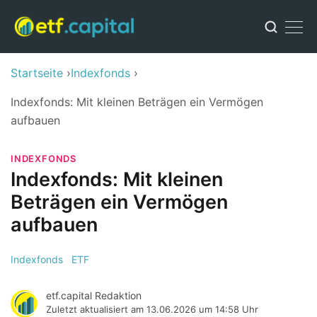
Startseite
Indexfonds
Indexfonds: Mit kleinen Beträgen ein Vermögen
aufbauen
INDEXFONDS
Indexfonds: Mit kleinen
Beträgen ein Vermögen
aufbauen
Indexfonds
ETF
etf.capital Redaktion
Zuletzt aktualisiert am
13.06.2026 um 14:58 Uhr