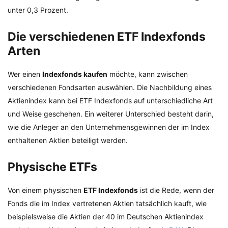
unter 0,3 Prozent.
Die verschiedenen ETF Indexfonds
Arten
Wer einen
Indexfonds kaufen
möchte, kann zwischen
verschiedenen Fondsarten auswählen. Die Nachbildung eines
Aktienindex kann bei ETF Indexfonds auf unterschiedliche Art
und Weise geschehen. Ein weiterer Unterschied besteht darin,
wie die Anleger an den Unternehmensgewinnen der im Index
enthaltenen Aktien beteiligt werden.
Physische ETFs
Von einem physischen
ETF Indexfonds
ist die Rede, wenn der
Fonds die im Index vertretenen Aktien tatsächlich kauft, wie
beispielsweise die Aktien der 40 im Deutschen Aktienindex