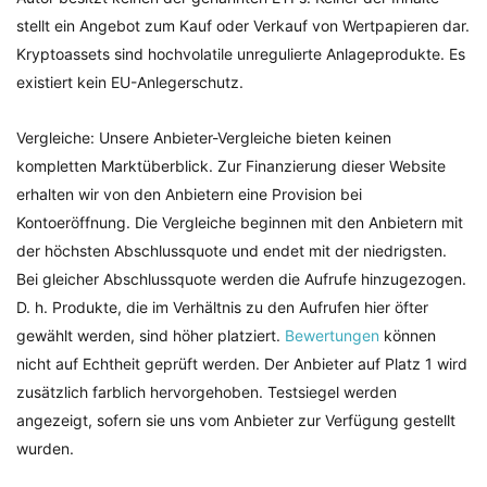
stellt ein Angebot zum Kauf oder Verkauf von Wertpapieren dar.
Kryptoassets sind hochvolatile unregulierte Anlageprodukte. Es
existiert kein EU-Anlegerschutz.
Vergleiche: Unsere Anbieter-Vergleiche bieten keinen
kompletten Marktüberblick. Zur Finanzierung dieser Website
erhalten wir von den Anbietern eine Provision bei
Kontoeröffnung. Die Vergleiche beginnen mit den Anbietern mit
der höchsten Abschlussquote und endet mit der niedrigsten.
Bei gleicher Abschlussquote werden die Aufrufe hinzugezogen.
D. h. Produkte, die im Verhältnis zu den Aufrufen hier öfter
gewählt werden, sind höher platziert.
Bewertungen
können
nicht auf Echtheit geprüft werden. Der Anbieter auf Platz 1 wird
zusätzlich farblich hervorgehoben. Testsiegel werden
angezeigt, sofern sie uns vom Anbieter zur Verfügung gestellt
wurden.