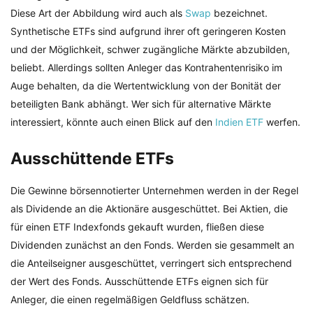
Diese Art der Abbildung wird auch als
Swap
bezeichnet.
Synthetische ETFs sind aufgrund ihrer oft geringeren Kosten
und der Möglichkeit, schwer zugängliche Märkte abzubilden,
beliebt. Allerdings sollten Anleger das Kontrahentenrisiko im
Auge behalten, da die Wertentwicklung von der Bonität der
beteiligten Bank abhängt. Wer sich für alternative Märkte
interessiert, könnte auch einen Blick auf den
Indien ETF
werfen.
Ausschüttende ETFs
Die Gewinne börsennotierter Unternehmen werden in der Regel
als Dividende an die Aktionäre ausgeschüttet. Bei Aktien, die
für einen ETF Indexfonds gekauft wurden, fließen diese
Dividenden zunächst an den Fonds. Werden sie gesammelt an
die Anteilseigner ausgeschüttet, verringert sich entsprechend
der Wert des Fonds. Ausschüttende ETFs eignen sich für
Anleger, die einen regelmäßigen Geldfluss schätzen.