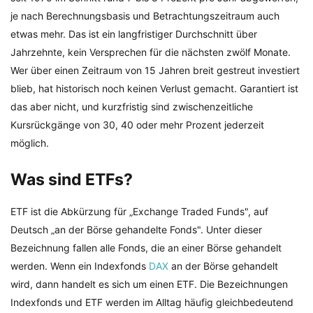
je nach Berechnungsbasis und Betrachtungszeitraum auch
etwas mehr. Das ist ein langfristiger Durchschnitt über
Jahrzehnte, kein Versprechen für die nächsten zwölf Monate.
Wer über einen Zeitraum von 15 Jahren breit gestreut investiert
blieb, hat historisch noch keinen Verlust gemacht. Garantiert ist
das aber nicht, und kurzfristig sind zwischenzeitliche
Kursrückgänge von 30, 40 oder mehr Prozent jederzeit
möglich.
Was sind ETFs?
ETF ist die Abkürzung für „Exchange Traded Funds", auf
Deutsch „an der Börse gehandelte Fonds". Unter dieser
Bezeichnung fallen alle Fonds, die an einer Börse gehandelt
werden. Wenn ein Indexfonds
DAX
an der Börse gehandelt
wird, dann handelt es sich um einen ETF. Die Bezeichnungen
Indexfonds und ETF werden im Alltag häufig gleichbedeutend