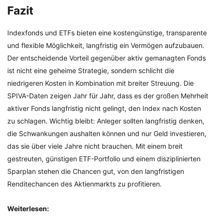
Fazit
Indexfonds und ETFs bieten eine kostengünstige, transparente
und flexible Möglichkeit, langfristig ein Vermögen aufzubauen.
Der entscheidende Vorteil gegenüber aktiv gemanagten Fonds
ist nicht eine geheime Strategie, sondern schlicht die
niedrigeren Kosten in Kombination mit breiter Streuung. Die
SPIVA-Daten zeigen Jahr für Jahr, dass es der großen Mehrheit
aktiver Fonds langfristig nicht gelingt, den Index nach Kosten
zu schlagen. Wichtig bleibt: Anleger sollten langfristig denken,
die Schwankungen aushalten können und nur Geld investieren,
das sie über viele Jahre nicht brauchen. Mit einem breit
gestreuten, günstigen ETF-Portfolio und einem disziplinierten
Sparplan stehen die Chancen gut, von den langfristigen
Renditechancen des Aktienmarkts zu profitieren.
Weiterlesen: