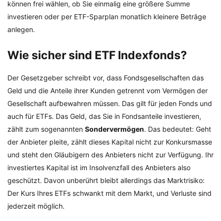
können frei wählen, ob Sie einmalig eine größere Summe
investieren oder per ETF-Sparplan monatlich kleinere Beträge
anlegen.
Wie sicher sind ETF Indexfonds?
Der Gesetzgeber schreibt vor, dass Fondsgesellschaften das
Geld und die Anteile ihrer Kunden getrennt vom Vermögen der
Gesellschaft aufbewahren müssen. Das gilt für jeden Fonds und
auch für ETFs. Das Geld, das Sie in Fondsanteile investieren,
zählt zum sogenannten
Sondervermögen
. Das bedeutet: Geht
der Anbieter pleite, zählt dieses Kapital nicht zur Konkursmasse
und steht den Gläubigern des Anbieters nicht zur Verfügung. Ihr
investiertes Kapital ist im Insolvenzfall des Anbieters also
geschützt. Davon unberührt bleibt allerdings das Marktrisiko:
Der Kurs Ihres ETFs schwankt mit dem Markt, und Verluste sind
jederzeit möglich.