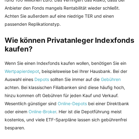
Anbieter den Fonds mangels Rentabilität wieder schließt.
Achten Sie außerdem auf eine niedrige TER und einen
passenden Replikationstyp.
Wie können Privatanleger Indexfonds
kaufen?
Wenn Sie einen Indexfonds kaufen wollen, benötigen Sie ein
Wertpapierdepot
, beispielsweise bei Ihrer Hausbank. Bei der
Auswahl eines
Depots
sollten Sie immer auf die
Gebühren
achten. Bei klassischen Filialbanken sind diese häufig hoch,
hinzu kommen oft Gebühren für jeden Kauf und Verkauf.
Wesentlich günstiger sind
Online-Depots
bei einer Direktbank
oder einem
Online-Broker
. Hier ist die Depotführung meist
kostenlos, und viele ETF-Sparpläne lassen sich gebührenfrei
besparen.