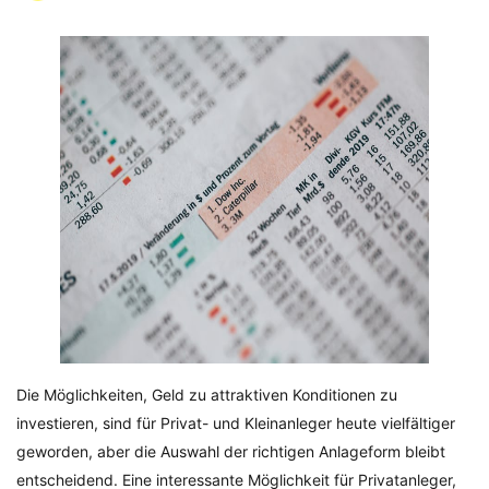
Die Möglichkeiten, Geld zu attraktiven Konditionen zu
investieren, sind für Privat- und Kleinanleger heute vielfältiger
geworden, aber die Auswahl der richtigen Anlageform bleibt
entscheidend. Eine interessante Möglichkeit für Privatanleger,