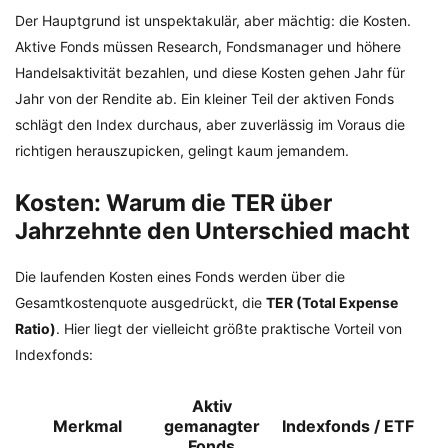
Der Hauptgrund ist unspektakulär, aber mächtig: die Kosten.
Aktive Fonds müssen Research, Fondsmanager und höhere
Handelsaktivität bezahlen, und diese Kosten gehen Jahr für
Jahr von der Rendite ab. Ein kleiner Teil der aktiven Fonds
schlägt den Index durchaus, aber zuverlässig im Voraus die
richtigen herauszupicken, gelingt kaum jemandem.
Kosten: Warum die TER über
Jahrzehnte den Unterschied macht
Die laufenden Kosten eines Fonds werden über die
Gesamtkostenquote ausgedrückt, die
TER (Total Expense
Ratio)
. Hier liegt der vielleicht größte praktische Vorteil von
Indexfonds:
Aktiv
Merkmal
gemanagter
Indexfonds / ETF
Fonds