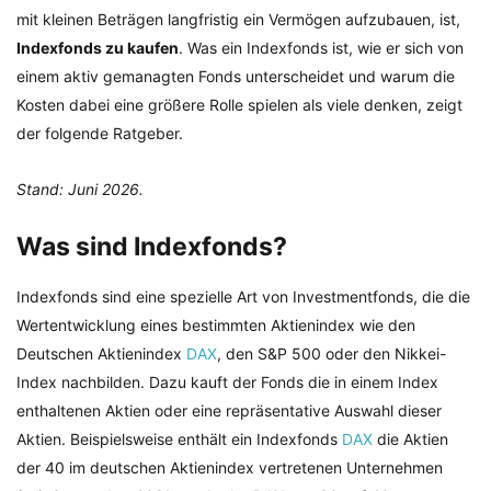
mit kleinen Beträgen langfristig ein Vermögen aufzubauen, ist,
Indexfonds zu kaufen
. Was ein Indexfonds ist, wie er sich von
einem aktiv gemanagten Fonds unterscheidet und warum die
Kosten dabei eine größere Rolle spielen als viele denken, zeigt
der folgende Ratgeber.
Stand: Juni 2026.
Was sind Indexfonds?
Indexfonds sind eine spezielle Art von Investmentfonds, die die
Wertentwicklung eines bestimmten Aktienindex wie den
Deutschen Aktienindex
DAX
, den S&P 500 oder den Nikkei-
Index nachbilden. Dazu kauft der Fonds die in einem Index
enthaltenen Aktien oder eine repräsentative Auswahl dieser
Aktien. Beispielsweise enthält ein Indexfonds
DAX
die Aktien
der 40 im deutschen Aktienindex vertretenen Unternehmen