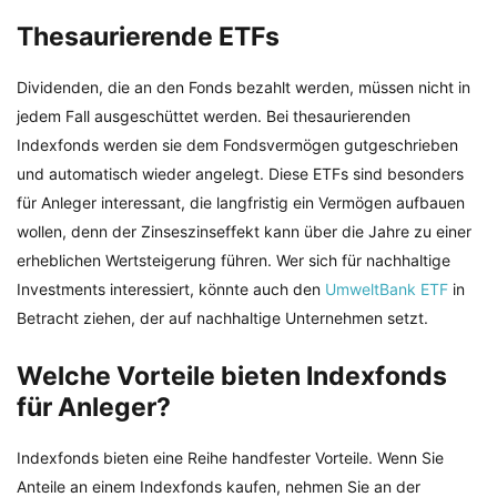
Thesaurierende ETFs
Dividenden, die an den Fonds bezahlt werden, müssen nicht in
jedem Fall ausgeschüttet werden. Bei thesaurierenden
Indexfonds werden sie dem Fondsvermögen gutgeschrieben
und automatisch wieder angelegt. Diese ETFs sind besonders
für Anleger interessant, die langfristig ein Vermögen aufbauen
wollen, denn der Zinseszinseffekt kann über die Jahre zu einer
erheblichen Wertsteigerung führen. Wer sich für nachhaltige
Investments interessiert, könnte auch den
UmweltBank ETF
in
Betracht ziehen, der auf nachhaltige Unternehmen setzt.
Welche Vorteile bieten Indexfonds
für Anleger?
Indexfonds bieten eine Reihe handfester Vorteile. Wenn Sie
Anteile an einem Indexfonds kaufen, nehmen Sie an der