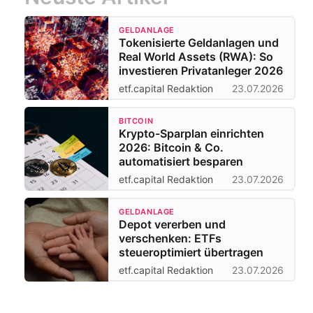
GELDANLAGE
Tokenisierte Geldanlagen und
Real World Assets (RWA): So
investieren Privatanleger 2026
etf.capital Redaktion
23.07.2026
BITCOIN
Krypto-Sparplan einrichten
2026: Bitcoin & Co.
automatisiert besparen
etf.capital Redaktion
23.07.2026
GELDANLAGE
Depot vererben und
verschenken: ETFs
steueroptimiert übertragen
etf.capital Redaktion
23.07.2026