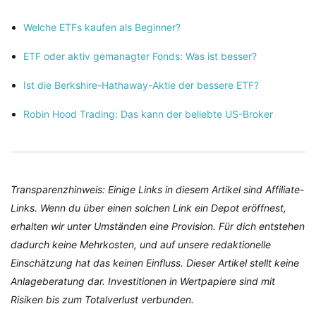
Welche ETFs kaufen als Beginner?
ETF oder aktiv gemanagter Fonds: Was ist besser?
Ist die Berkshire-Hathaway-Aktie der bessere ETF?
Robin Hood Trading: Das kann der beliebte US-Broker
Transparenzhinweis: Einige Links in diesem Artikel sind Affiliate-
Links. Wenn du über einen solchen Link ein Depot eröffnest,
erhalten wir unter Umständen eine Provision. Für dich entstehen
dadurch keine Mehrkosten, und auf unsere redaktionelle
Einschätzung hat das keinen Einfluss. Dieser Artikel stellt keine
Anlageberatung dar. Investitionen in Wertpapiere sind mit
Risiken bis zum Totalverlust verbunden.