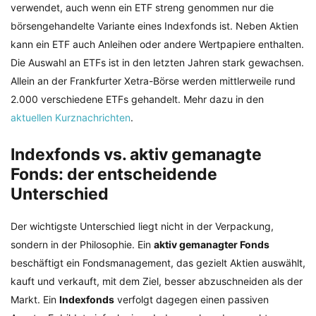
verwendet, auch wenn ein ETF streng genommen nur die
börsengehandelte Variante eines Indexfonds ist. Neben Aktien
kann ein ETF auch Anleihen oder andere Wertpapiere enthalten.
Die Auswahl an ETFs ist in den letzten Jahren stark gewachsen.
Allein an der Frankfurter Xetra-Börse werden mittlerweile rund
2.000 verschiedene ETFs gehandelt. Mehr dazu in den
aktuellen Kurznachrichten
.
Indexfonds vs. aktiv gemanagte
Fonds: der entscheidende
Unterschied
Der wichtigste Unterschied liegt nicht in der Verpackung,
sondern in der Philosophie. Ein
aktiv gemanagter Fonds
beschäftigt ein Fondsmanagement, das gezielt Aktien auswählt,
kauft und verkauft, mit dem Ziel, besser abzuschneiden als der
Markt. Ein
Indexfonds
verfolgt dagegen einen passiven