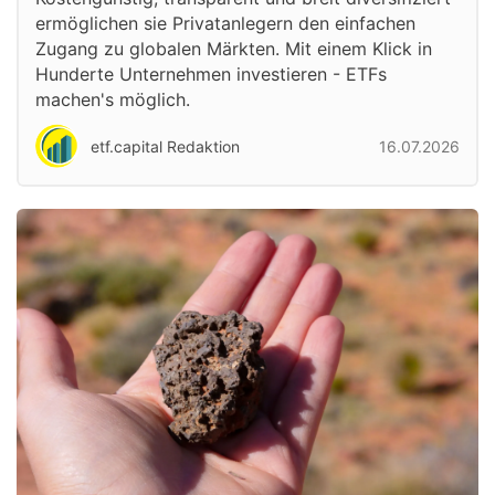
ermöglichen sie Privatanlegern den einfachen
Zugang zu globalen Märkten. Mit einem Klick in
Hunderte Unternehmen investieren - ETFs
machen's möglich.
etf.capital Redaktion
16.07.2026