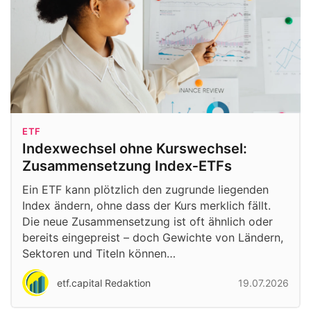
ETF
Indexwechsel ohne Kurswechsel:
Zusammensetzung Index‑ETFs
Ein ETF kann plötzlich den zugrunde liegenden
Index ändern, ohne dass der Kurs merklich fällt.
Die neue Zusammensetzung ist oft ähnlich oder
bereits eingepreist – doch Gewichte von Ländern,
Sektoren und Titeln können…
etf.capital Redaktion
19.07.2026