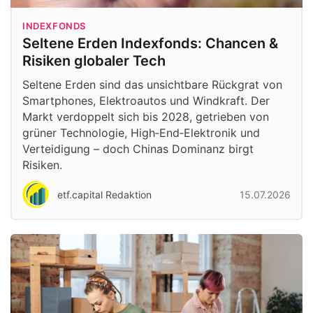
INDEXFONDS
Seltene Erden Indexfonds: Chancen &
Risiken globaler Tech
Seltene Erden sind das unsichtbare Rückgrat von
Smartphones, Elektroautos und Windkraft. Der
Markt verdoppelt sich bis 2028, getrieben von
grüner Technologie, High‑End‑Elektronik und
Verteidigung – doch Chinas Dominanz birgt
Risiken.
etf.capital Redaktion
15.07.2026