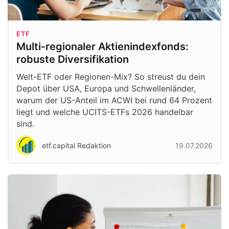
ETF
Multi‑regionaler Aktienindexfonds:
robuste Diversifikation
Welt-ETF oder Regionen-Mix? So streust du dein
Depot über USA, Europa und Schwellenländer,
warum der US-Anteil im ACWI bei rund 64 Prozent
liegt und welche UCITS-ETFs 2026 handelbar
sind.
etf.capital Redaktion
19.07.2026