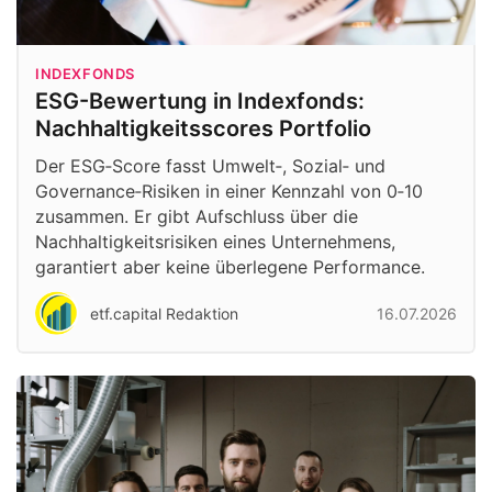
INDEXFONDS
ESG-Bewertung in Indexfonds:
Nachhaltigkeitsscores Portfolio
Der ESG‑Score fasst Umwelt‑, Sozial‑ und
Governance‑Risiken in einer Kennzahl von 0‑10
zusammen. Er gibt Aufschluss über die
Nachhaltigkeitsrisiken eines Unternehmens,
garantiert aber keine überlegene Performance.
etf.capital Redaktion
16.07.2026