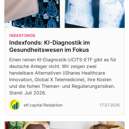
INDEXFONDS
Indexfonds: KI-Diagnostik im
Gesundheitswesen im Fokus
Einen reinen KI-Diagnostik-UCITS-ETF gibt es für
deutsche Anleger nicht. Wir zeigen zwei
handelbare Alternativen (iShares Healthcare
Innovation, Global X Telemedicine), ihre Kosten
und die hohen Themen- und Regulierungsrisiken.
Stand: Juli 2026.
etf.capital Redaktion
17.07.2026