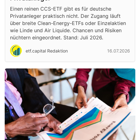
Einen reinen CCS-ETF gibt es für deutsche
Privatanleger praktisch nicht. Der Zugang läuft
über breite Clean-Energy-ETFs oder Einzelaktien
wie Linde und Air Liquide. Chancen und Risiken
nüchtern eingeordnet. Stand: Juli 2026.
etf.capital Redaktion
16.07.2026