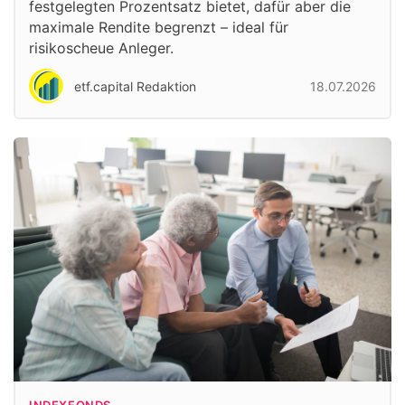
festgelegten Prozentsatz bietet, dafür aber die
maximale Rendite begrenzt – ideal für
risikoscheue Anleger.
etf.capital Redaktion
18.07.2026