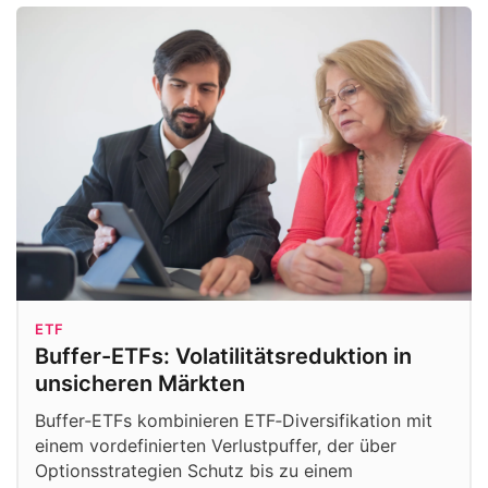
ETF
Buffer-ETFs: Volatilitätsreduktion in
unsicheren Märkten
Buffer‑ETFs kombinieren ETF‑Diversifikation mit
einem vordefinierten Verlustpuffer, der über
Optionsstrategien Schutz bis zu einem