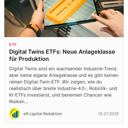
ETF
Digital Twins ETFs: Neue Anlageklasse
für Produktion
Digital Twins sind ein wachsender Industrie-Trend,
aber keine eigene Anlageklasse und es gibt keinen
reinen Digital-Twin-ETF. Wir zeigen, wie du
realistisch über breite Industrie-4.0-, Robotik- und
KI-ETFs investierst, und benennen Chancen wie
Risiken…
etf.capital Redaktion
18.07.2026