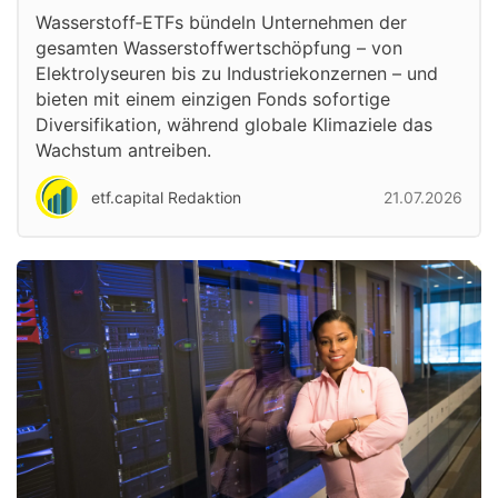
Wasserstoff‑ETFs bündeln Unternehmen der
gesamten Wasserstoffwertschöpfung – von
Elektrolyseuren bis zu Industriekonzernen – und
bieten mit einem einzigen Fonds sofortige
Diversifikation, während globale Klimaziele das
Wachstum antreiben.
etf.capital Redaktion
21.07.2026