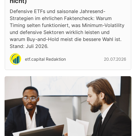
nicht)
Defensive ETFs und saisonale Jahresend-
Strategien im ehrlichen Faktencheck: Warum
Timing selten funktioniert, was Minimum-Volatility
und defensive Sektoren wirklich leisten und
warum Buy-and-Hold meist die bessere Wahl ist.
Stand: Juli 2026.
etf.capital Redaktion
20.07.2026