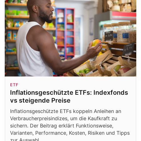
ETF
Inflationsgeschützte ETFs: Indexfonds
vs steigende Preise
Inflationsgeschützte ETFs koppeln Anleihen an
Verbraucherpreisindizes, um die Kaufkraft zu
sichern. Der Beitrag erklärt Funktionsweise,
Varianten, Performance, Kosten, Risiken und Tipps
zur Auswahl.