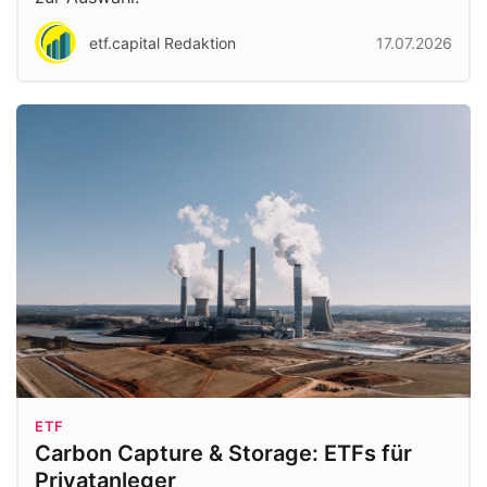
etf.capital Redaktion
17.07.2026
ETF
Carbon Capture & Storage: ETFs für
Privatanleger