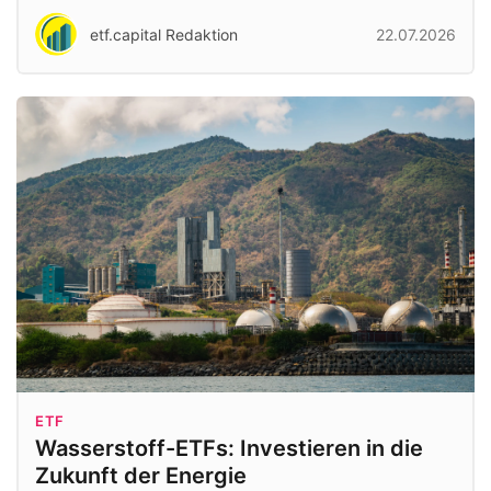
etf.capital Redaktion
22.07.2026
ETF
Wasserstoff-ETFs: Investieren in die
Zukunft der Energie