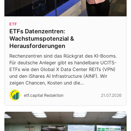
ETF
ETFs Datenzentren:
Wachstumspotenzial &
Herausforderungen
Rechenzentren sind das Rückgrat des KI-Booms.
Für deutsche Anleger gibt es handelbare UCITS-
ETFs wie den Global X Data Center REITs (VPN)
und den iShares AI Infrastructure (AINF). Wir
zeigen Chancen, Kosten und die…
etf.capital Redaktion
21.07.2026