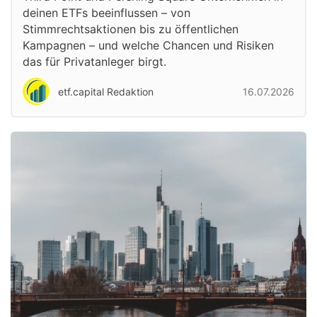
deinen ETFs beeinflussen – von
Stimmrechtsaktionen bis zu öffentlichen
Kampagnen – und welche Chancen und Risiken
das für Privatanleger birgt.
etf.capital Redaktion
16.07.2026