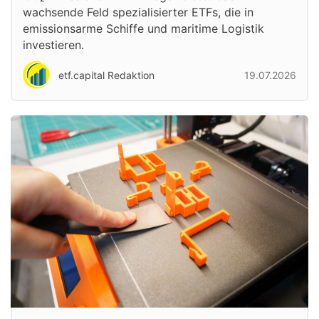
wachsende Feld spezialisierter ETFs, die in
emissionsarme Schiffe und maritime Logistik
investieren.
etf.capital Redaktion
19.07.2026