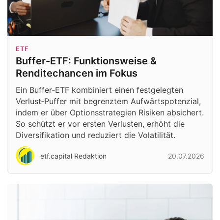
ETF
Buffer-ETF: Funktionsweise &
Renditechancen im Fokus
Ein Buffer‑ETF kombiniert einen festgelegten
Verlust‑Puffer mit begrenztem Aufwärtspotenzial,
indem er über Optionsstrategien Risiken absichert.
So schützt er vor ersten Verlusten, erhöht die
Diversifikation und reduziert die Volatilität.
etf.capital Redaktion
20.07.2026