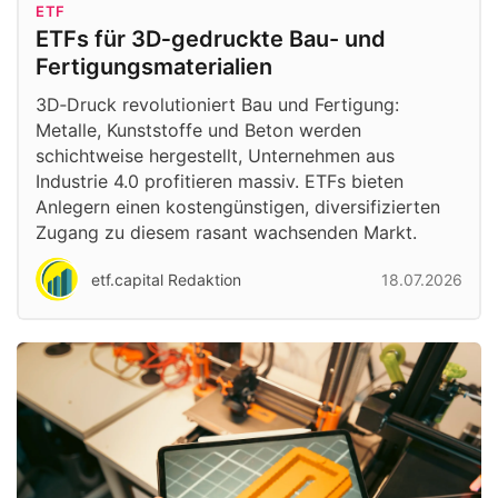
ETF
ETFs für 3D‑gedruckte Bau- und
Fertigungsmaterialien
3D‑Druck revolutioniert Bau und Fertigung:
Metalle, Kunststoffe und Beton werden
schichtweise hergestellt, Unternehmen aus
Industrie 4.0 profitieren massiv. ETFs bieten
Anlegern einen kostengünstigen, diversifizierten
Zugang zu diesem rasant wachsenden Markt.
etf.capital Redaktion
18.07.2026