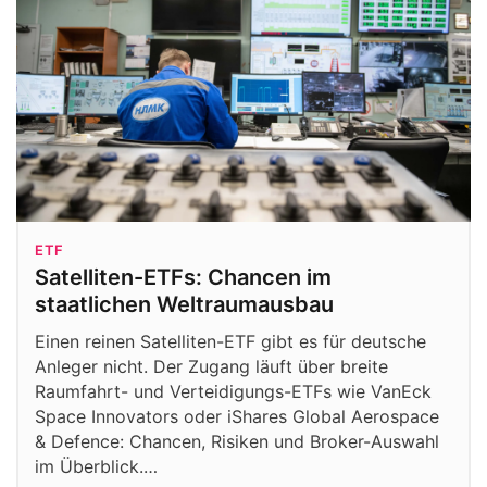
ETF
Satelliten-ETFs: Chancen im
staatlichen Weltraumausbau
Einen reinen Satelliten-ETF gibt es für deutsche
Anleger nicht. Der Zugang läuft über breite
Raumfahrt- und Verteidigungs-ETFs wie VanEck
Space Innovators oder iShares Global Aerospace
& Defence: Chancen, Risiken und Broker-Auswahl
im Überblick.…