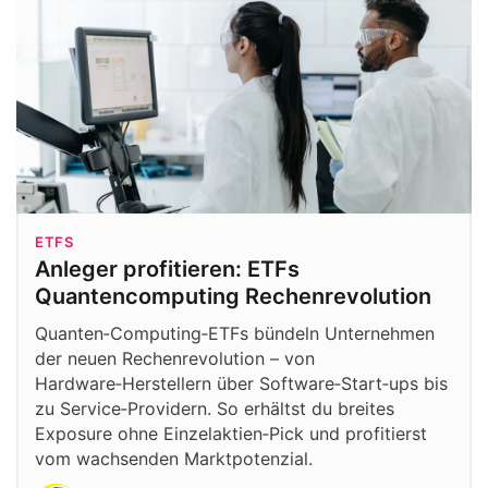
ETFS
Anleger profitieren: ETFs
Quantencomputing Rechenrevolution
Quanten‑Computing‑ETFs bündeln Unternehmen
der neuen Rechenrevolution – von
Hardware‑Herstellern über Software‑Start‑ups bis
zu Service‑Providern. So erhältst du breites
Exposure ohne Einzelaktien‑Pick und profitierst
vom wachsenden Marktpotenzial.