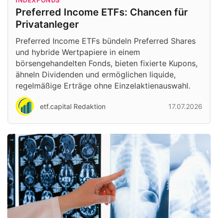
INDEXFONDS
Preferred Income ETFs: Chancen für
Privatanleger
Preferred Income ETFs bündeln Preferred Shares
und hybride Wertpapiere in einem
börsengehandelten Fonds, bieten fixierte Kupons,
ähneln Dividenden und ermöglichen liquide,
regelmäßige Erträge ohne Einzelaktienauswahl.
etf.capital Redaktion
17.07.2026