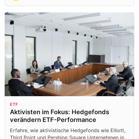
ETF
Aktivisten im Fokus: Hedgefonds
verändern ETF-Performance
Erfahre, wie aktivistische Hedgefonds wie Elliott,
Third Point und Pershing Square Unternehmen in