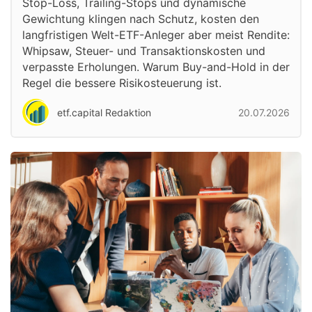
Stop-Loss, Trailing-Stops und dynamische
Gewichtung klingen nach Schutz, kosten den
langfristigen Welt-ETF-Anleger aber meist Rendite:
Whipsaw, Steuer- und Transaktionskosten und
verpasste Erholungen. Warum Buy-and-Hold in der
Regel die bessere Risikosteuerung ist.
etf.capital Redaktion
20.07.2026