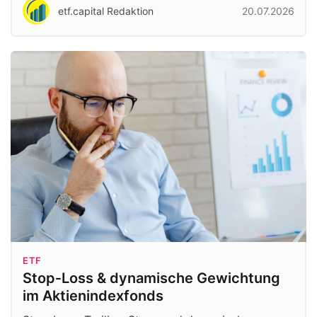
etf.capital Redaktion
20.07.2026
ETF
Stop‑Loss & dynamische Gewichtung
im Aktienindexfonds