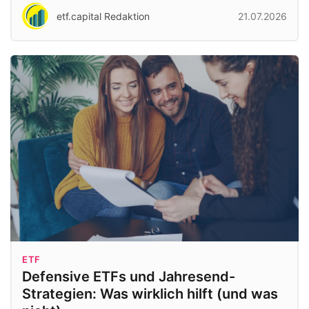
etf.capital Redaktion
21.07.2026
ETF
Defensive ETFs und Jahresend-
Strategien: Was wirklich hilft (und was