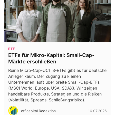
ETF
ETFs für Mikro-Kapital: Small-Cap-
Märkte erschließen
Reine Micro-Cap-UCITS-ETFs gibt es für deutsche
Anleger kaum. Der Zugang zu kleinen
Unternehmen läuft über breite Small-Cap-ETFs
(MSCI World, Europe, USA, SDAX). Wir zeigen
handelbare Produkte, Strategien und die Risiken
(Volatilität, Spreads, Schließungsrisiko).
etf.capital Redaktion
16.07.2026