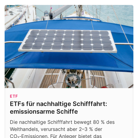
ETF
ETFs für nachhaltige Schifffahrt:
emissionsarme Schiffe
Die nachhaltige Schifffahrt bewegt 80 % des
Welthandels, verursacht aber 2–3 % der
CO₂‑Emissionen. Für Anleger bietet das