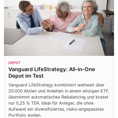
DEPOT
Vanguard LifeStrategy: All-in-One
Depot im Test
Vanguard LifeStrategy kombiniert weltweit über
20.000 Aktien und Anleihen in einem einzigen ETF,
übernimmt automatisches Rebalancing und kostet
nur 0,25 % TER. Ideal für Anleger, die ohne
Aufwand ein diversifiziertes, risiko‑angepasstes
Portfolio wollen.