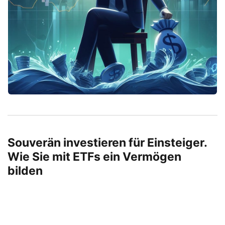
Souverän investieren für Einsteiger.
Wie Sie mit ETFs ein Vermögen
bilden