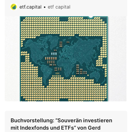
etf.capital
etf capital
Buchvorstellung: “Souverän investieren
mit Indexfonds und ETFs” von Gerd