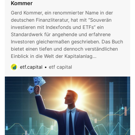
Kommer
Gerd Kommer, ein renommierter Name in der
deutschen Finanzliteratur, hat mit “Souverän
investieren mit Indexfonds und ETFs” ein
Standardwerk für angehende und erfahrene
Investoren gleichermaßen geschrieben. Das Buch
bietet einen tiefen und dennoch verständlichen
Einblick in die Welt der Kapitalanlag…
etf.capital
etf capital