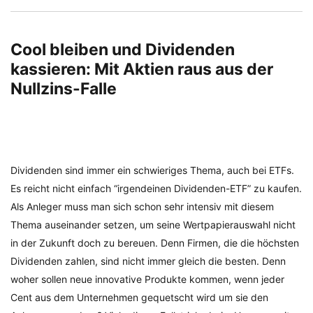
Cool bleiben und Dividenden
kassieren: Mit Aktien raus aus der
Nullzins-Falle
Dividenden sind immer ein schwieriges Thema, auch bei ETFs.
Es reicht nicht einfach “irgendeinen Dividenden-ETF” zu kaufen.
Als Anleger muss man sich schon sehr intensiv mit diesem
Thema auseinander setzen, um seine Wertpapierauswahl nicht
in der Zukunft doch zu bereuen. Denn Firmen, die die höchsten
Dividenden zahlen, sind nicht immer gleich die besten. Denn
woher sollen neue innovative Produkte kommen, wenn jeder
Cent aus dem Unternehmen gequetscht wird um sie den