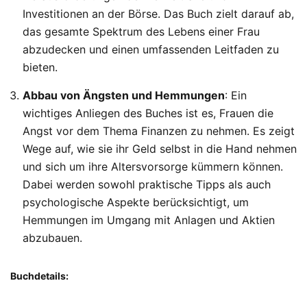
Investitionen an der Börse. Das Buch zielt darauf ab,
das gesamte Spektrum des Lebens einer Frau
abzudecken und einen umfassenden Leitfaden zu
bieten.
Abbau von Ängsten und Hemmungen
: Ein
wichtiges Anliegen des Buches ist es, Frauen die
Angst vor dem Thema Finanzen zu nehmen. Es zeigt
Wege auf, wie sie ihr Geld selbst in die Hand nehmen
und sich um ihre Altersvorsorge kümmern können.
Dabei werden sowohl praktische Tipps als auch
psychologische Aspekte berücksichtigt, um
Hemmungen im Umgang mit Anlagen und Aktien
abzubauen.
Buchdetails: