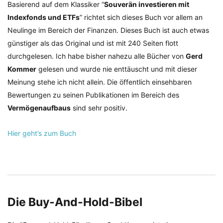
Basierend auf dem Klassiker “
Souverän investieren mit
Indexfonds und ETFs
” richtet sich dieses Buch vor allem an
Neulinge im Bereich der Finanzen. Dieses Buch ist auch etwas
günstiger als das Original und ist mit 240 Seiten flott
durchgelesen. Ich habe bisher nahezu alle Bücher von
Gerd
Kommer
gelesen und wurde nie enttäuscht und mit dieser
Meinung stehe ich nicht allein. Die öffentlich einsehbaren
Bewertungen zu seinen Publikationen im Bereich des
Vermögenaufbaus
sind sehr positiv.
Hier geht’s zum Buch
Die Buy-And-Hold-Bibel