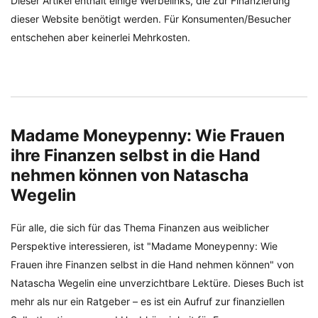
Dieser Artikel enthält einige Werbelinks, die zur Finanzierung
dieser Website benötigt werden. Für Konsumenten/Besucher
entschehen aber keinerlei Mehrkosten.
Madame Moneypenny: Wie Frauen
ihre Finanzen selbst in die Hand
nehmen können von Natascha
Wegelin
Für alle, die sich für das Thema Finanzen aus weiblicher
Perspektive interessieren, ist "Madame Moneypenny: Wie
Frauen ihre Finanzen selbst in die Hand nehmen können" von
Natascha Wegelin eine unverzichtbare Lektüre. Dieses Buch ist
mehr als nur ein Ratgeber – es ist ein Aufruf zur finanziellen