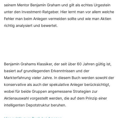
seinem Mentor Benjamin Graham und gilt als echtes Urgestein
unter den Investment-Ratgeber. Hier lernt man vor allem welche
Fehler man beim Anlegen vermeiden sollte und wie man Aktien
richtig analysiert und bewertet.
Benjamin Grahams Klassiker, der seit über 60 Jahren gültig ist,
basiert auf grundlegenden Erkenntnissen und der
Markterfahrung vieler Jahre. In diesem Buch werden sowohl der
konservative als auch der spekulative Anleger berücksichtigt,
wobei für beide Gruppen angemessene Strategien zur
Aktienauswahl vorgestellt werden, die auf dem Prinzip einer
intelligenten Depotstruktur beruhen.