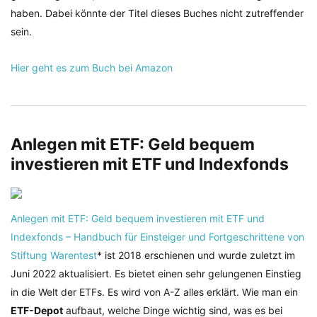
haben. Dabei könnte der Titel dieses Buches nicht zutreffender
sein.
Hier geht es zum Buch bei Amazon
Anlegen mit ETF: Geld bequem
investieren mit ETF und Indexfonds
Anlegen mit ETF: Geld bequem investieren mit ETF und
Indexfonds – Handbuch für Einsteiger und Fortgeschrittene von
Stiftung Warentest
* ist 2018 erschienen und wurde zuletzt im
Juni 2022 aktualisiert. Es bietet einen sehr gelungenen Einstieg
in die Welt der ETFs. Es wird von A-Z alles erklärt. Wie man ein
ETF-Depot
aufbaut, welche Dinge wichtig sind, was es bei