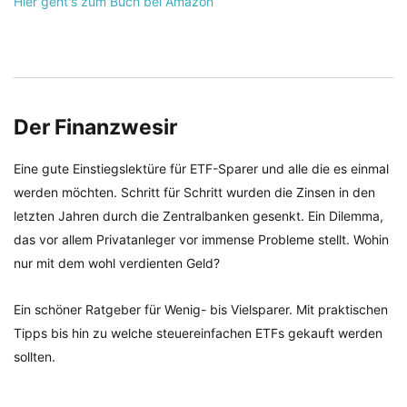
Hier geht's zum Buch bei Amazon
Der Finanzwesir
Eine gute Einstiegslektüre für ETF-Sparer und alle die es einmal
werden möchten. Schritt für Schritt wurden die Zinsen in den
letzten Jahren durch die Zentralbanken gesenkt. Ein Dilemma,
das vor allem Privatanleger vor immense Probleme stellt. Wohin
nur mit dem wohl verdienten Geld?
Ein schöner Ratgeber für Wenig- bis Vielsparer. Mit praktischen
Tipps bis hin zu welche steuereinfachen ETFs gekauft werden
sollten.