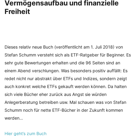
Vermögensaufbau und finanzielle
Freiheit
Dieses relativ neue Buch (veröffentlicht am 1. Juli 2018) von
Stefan Schumm versteht sich als ETF-Ratgeber für Beginner. Es
sehr gute Bewertungen erhalten und die 96 Seiten sind an
einem Abend verschlungen. Was besonders positiv auffällt: Es
redet nicht nur abstrakt über ETFs und Indizes, sondern zeigt
auch konkret welche ETFs gekauft werden können. Da halten
sich viele Bücher eher zurück aus Angst sie würden
Anlegerberatung betreiben usw. Mal schauen was von Stefan
Schumm noch für nette ETF-Bücher in der Zukunft kommen
werden…
Hier geht’s zum Buch