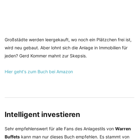
Großstädte werden leergekauft, wo noch ein Plätzchen frei ist,
wird neu gebaut. Aber lohnt sich die Anlage in Immobilien für
jeden? Gerd Kommer mahnt zur Skepsis.
Hier geht's zum Buch bei Amazon
Intelligent investieren
Sehr empfehlenswert für alle Fans des Anlagestils von
Warren
Buffets
kann man nur dieses Buch empfehlen. Es stammt von