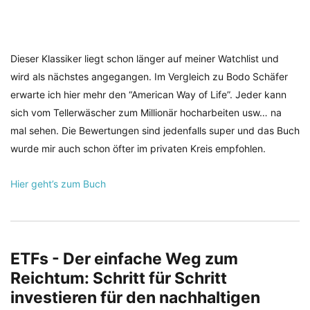
Dieser Klassiker liegt schon länger auf meiner Watchlist und
wird als nächstes angegangen. Im Vergleich zu Bodo Schäfer
erwarte ich hier mehr den “American Way of Life”. Jeder kann
sich vom Tellerwäscher zum Millionär hocharbeiten usw… na
mal sehen. Die Bewertungen sind jedenfalls super und das Buch
wurde mir auch schon öfter im privaten Kreis empfohlen.
Hier geht’s zum Buch
ETFs - Der einfache Weg zum
Reichtum: Schritt für Schritt
investieren für den nachhaltigen