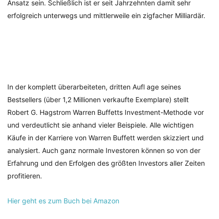
Ansatz sein. Schließlich ist er seit Jahrzehnten damit sehr
erfolgreich unterwegs und mittlerweile ein zigfacher Milliardär.
In der komplett überarbeiteten, dritten Aufl age seines
Bestsellers (über 1,2 Millionen verkaufte Exemplare) stellt
Robert G. Hagstrom Warren Buffetts Investment-Methode vor
und verdeutlicht sie anhand vieler Beispiele. Alle wichtigen
Käufe in der Karriere von Warren Buffett werden skizziert und
analysiert. Auch ganz normale Investoren können so von der
Erfahrung und den Erfolgen des größten Investors aller Zeiten
profitieren.
Hier geht es zum Buch bei Amazon