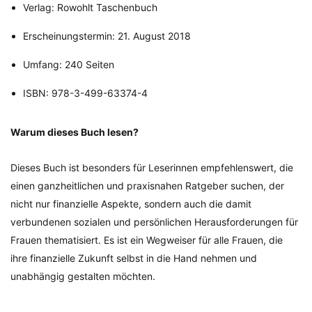
Verlag: Rowohlt Taschenbuch
Erscheinungstermin: 21. August 2018
Umfang: 240 Seiten
ISBN: 978-3-499-63374-4
Warum dieses Buch lesen?
Dieses Buch ist besonders für Leserinnen empfehlenswert, die
einen ganzheitlichen und praxisnahen Ratgeber suchen, der
nicht nur finanzielle Aspekte, sondern auch die damit
verbundenen sozialen und persönlichen Herausforderungen für
Frauen thematisiert. Es ist ein Wegweiser für alle Frauen, die
ihre finanzielle Zukunft selbst in die Hand nehmen und
unabhängig gestalten möchten.