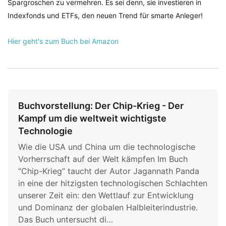
Spargroschen zu vermehren. Es sei denn, sie investieren in
Indexfonds und ETFs, den neuen Trend für smarte Anleger!
Hier geht's zum Buch bei Amazon
Buchvorstellung: Der Chip-Krieg - Der
Kampf um die weltweit wichtigste
Technologie
Wie die USA und China um die technologische
Vorherrschaft auf der Welt kämpfen Im Buch
“Chip-Krieg” taucht der Autor Jagannath Panda
in eine der hitzigsten technologischen Schlachten
unserer Zeit ein: den Wettlauf zur Entwicklung
und Dominanz der globalen Halbleiterindustrie.
Das Buch untersucht di…