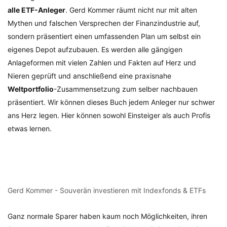
alle ETF-Anleger
. Gerd Kommer räumt nicht nur mit alten
Mythen und falschen Versprechen der Finanzindustrie auf,
sondern präsentiert einen umfassenden Plan um selbst ein
eigenes Depot aufzubauen. Es werden alle gängigen
Anlageformen mit vielen Zahlen und Fakten auf Herz und
Nieren geprüft und anschließend eine praxisnahe
Weltportfolio
-Zusammensetzung zum selber nachbauen
präsentiert. Wir können dieses Buch jedem Anleger nur schwer
ans Herz legen. Hier können sowohl Einsteiger als auch Profis
etwas lernen.
Gerd Kommer - Souverän investieren mit Indexfonds & ETFs
Ganz normale Sparer haben kaum noch Möglichkeiten, ihren