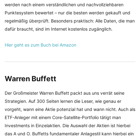
werden nach einem verständlichen und nachvollziehbaren
Punktesystem bewertet – nur die besten werden gekauft und
regelmäßig überprüft. Besonders praktisch: Alle Daten, die man
dafür braucht, sind im Internet kostenlos zugänglich.
Hier geht es zum Buch bei Amazon
Warren Buffett
Der Großmeister Warren Buffett packt aus uns verrät seine
Strategien. Auf 300 Seiten lernen die Leser, wie genau er
vorgeht, wann eine Aktie potenzial hat und wann nicht. Auch als
ETF-Anleger mit einem Core-Satellite-Portfolio tätigt man
Investments in Einzelaktien. Die Auswahl der Aktien ist hierbei
das A und O. Buffetts fundamentaler Anlagestil kann hierbei ein