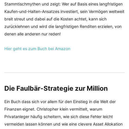
Stammtischmythen und zeigt: Wer auf Basis eines langfristigen
Kaufen-und-Halten-Ansatzes investiert, sein Vermögen weltweit
breit streut und dabei auf die Kosten achtet, kann sich
zurücklehnen und wird die langfristigen Renditen erzielen, von
denen alle anderen nur reden!
Hier geht es zum Buch bei Amazon
Die Faulbär-Strategie zur Million
Ein Buch dass sich vor allem für den Einstieg in die Welt der
Finanzen eignet. Christopher klein vermittelt, warum
Privatanleger häufig scheitern, wie sich diese Fehler leicht
vermeiden lassen können und wie eine clevere Asset Allokation