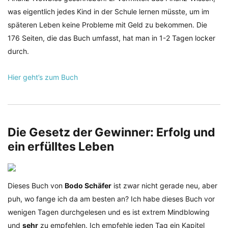
was eigentlich jedes Kind in der Schule lernen müsste, um im
späteren Leben keine Probleme mit Geld zu bekommen. Die
176 Seiten, die das Buch umfasst, hat man in 1-2 Tagen locker
durch.
Hier geht’s zum Buch
Die Gesetz der Gewinner: Erfolg und
ein erfülltes Leben
Dieses Buch von
Bodo Schäfer
ist zwar nicht gerade neu, aber
puh, wo fange ich da am besten an? Ich habe dieses Buch vor
wenigen Tagen durchgelesen und es ist extrem Mindblowing
und
sehr
zu empfehlen. Ich empfehle jeden Tag ein Kapitel