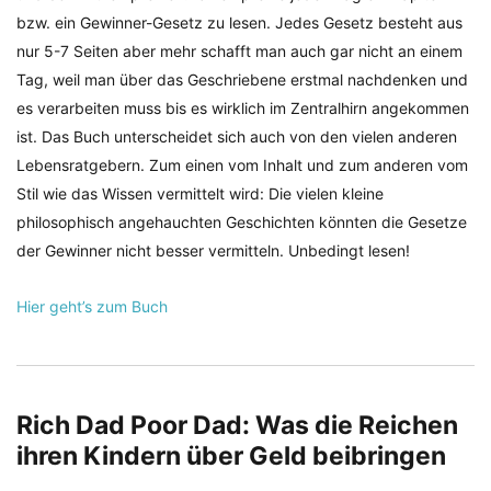
bzw. ein Gewinner-Gesetz zu lesen. Jedes Gesetz besteht aus
nur 5-7 Seiten aber mehr schafft man auch gar nicht an einem
Tag, weil man über das Geschriebene erstmal nachdenken und
es verarbeiten muss bis es wirklich im Zentralhirn angekommen
ist. Das Buch unterscheidet sich auch von den vielen anderen
Lebensratgebern. Zum einen vom Inhalt und zum anderen vom
Stil wie das Wissen vermittelt wird: Die vielen kleine
philosophisch angehauchten Geschichten könnten die Gesetze
der Gewinner nicht besser vermitteln. Unbedingt lesen!
Hier geht’s zum Buch
Rich Dad Poor Dad: Was die Reichen
ihren Kindern über Geld beibringen