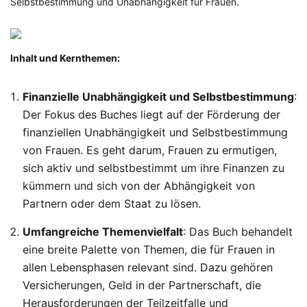
Selbstbestimmung und Unabhängigkeit für Frauen.
Inhalt und Kernthemen:
Finanzielle Unabhängigkeit und Selbstbestimmung
:
Der Fokus des Buches liegt auf der Förderung der
finanziellen Unabhängigkeit und Selbstbestimmung
von Frauen. Es geht darum, Frauen zu ermutigen,
sich aktiv und selbstbestimmt um ihre Finanzen zu
kümmern und sich von der Abhängigkeit von
Partnern oder dem Staat zu lösen.
Umfangreiche Themenvielfalt
: Das Buch behandelt
eine breite Palette von Themen, die für Frauen in
allen Lebensphasen relevant sind. Dazu gehören
Versicherungen, Geld in der Partnerschaft, die
Herausforderungen der Teilzeitfalle und