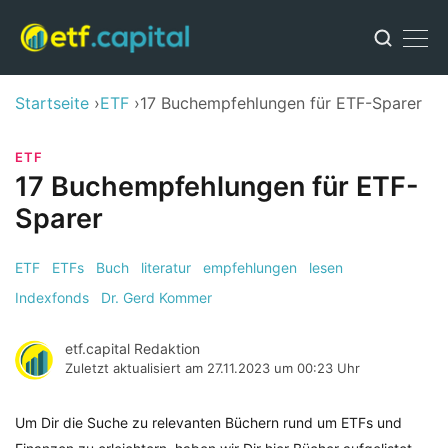
Startseite
ETF
17 Buchempfehlungen für ETF-Sparer
ETF
17 Buchempfehlungen für ETF-
Sparer
ETF
ETFs
Buch
literatur
empfehlungen
lesen
Indexfonds
Dr. Gerd Kommer
etf.capital Redaktion
Zuletzt aktualisiert am
27.11.2023 um 00:23 Uhr
Um Dir die Suche zu relevanten Büchern rund um ETFs und