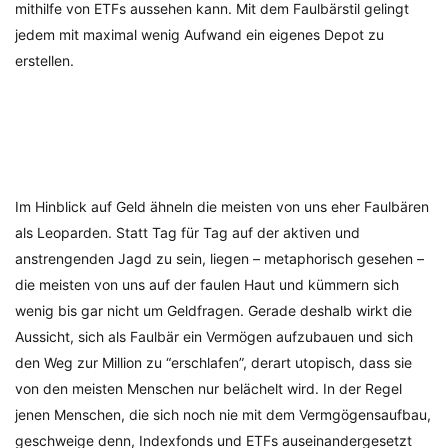
mithilfe von ETFs aussehen kann. Mit dem Faulbärstil gelingt
jedem mit maximal wenig Aufwand ein eigenes Depot zu
erstellen.
Im Hinblick auf Geld ähneln die meisten von uns eher Faulbären
als Leoparden. Statt Tag für Tag auf der aktiven und
anstrengenden Jagd zu sein, liegen – metaphorisch gesehen –
die meisten von uns auf der faulen Haut und kümmern sich
wenig bis gar nicht um Geldfragen. Gerade deshalb wirkt die
Aussicht, sich als Faulbär ein Vermögen aufzubauen und sich
den Weg zur Million zu “erschlafen”, derart utopisch, dass sie
von den meisten Menschen nur belächelt wird. In der Regel
jenen Menschen, die sich noch nie mit dem Vermgögensaufbau,
geschweige denn, Indexfonds und ETFs auseinandergesetzt