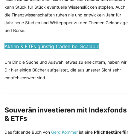
kann Stück für Stück eventuelle Wissenslücken stopfen. Auch
die Finanzwissenschaften ruhen nie und entwickeln Jahr für
Jahr neue Studien und Whitepaper zu den Themen Geldanlage
und Börse.
Aktien & ETFs günstig traden bei Scalable
Um Dir die Suche und Auswahl etwas zu erleichtern, haben wir
Dir hier einige Bücher aufgelistet, die aus unserer Sicht sehr
empfehlenswert sind.
Souverän investieren mit Indexfonds
& ETFs
Das folgende Buch von
Gerd Kommer
ist eine
Pflichtlektüre für