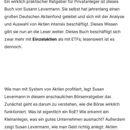
Ein wirklich praktischer Ratgeber für Privatanleger ist dieses
Buch von Susann Levermann. Sie selbst hat jahrenlang einen
großen Deutschen Aktienfond geleitet und sich mit der Analyse
und Auswahl von Aktien intensiv beschäftigt. Dieses Wissen
gibt sie nun an die Leser weiter. Dieses Buch beschäftigt sich
zwar mehr mit
Einzelaktien
als mit ETFs; lesenswert ist es
dennoch.
Wie man mit System von Aktien profitiert, legt Susan
Levermann in diesem anschaulichen Börsenratgeber dar.
Zunächst geht es darum zu verstehen, wie die Börse wirklich
funktioniert. Was ist eigentlich ein RoE? Wie erkennt ein
Kleinanleger, was ein gutes Unternehmen ausmacht? Außerdem
zeigt Susan Levermann, wie man Geld richtig anlegt: Aktien