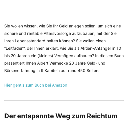
Sie wollen wissen, wie Sie Ihr Geld anlegen sollen, um sich eine
sichere und rentable Altersvorsorge aufzubauen, mit der Sie
Ihren Lebensstandard halten können? Sie wollen einen
“Leitfaden”, der Ihnen erklärt, wie Sie als Aktien-Anfänger in 10
bis 20 Jahren ein (kleines) Vermögen aufbauen? In diesem Buch
präsentiert Ihnen Albert Warnecke 20 Jahre Geld- und
Börsenerfahrung in 9 Kapiteln auf rund 450 Seiten.
Hier geht's zum Buch bei Amazon
Der entspannte Weg zum Reichtum