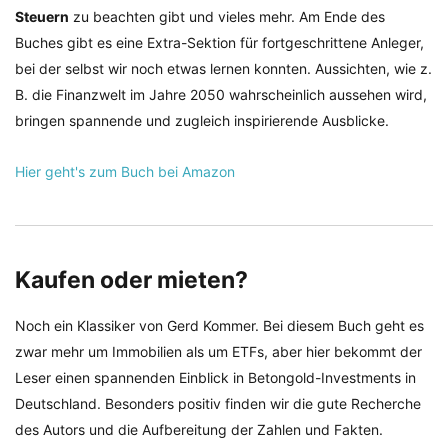
Steuern
zu beachten gibt und vieles mehr. Am Ende des
Buches gibt es eine Extra-Sektion für fortgeschrittene Anleger,
bei der selbst wir noch etwas lernen konnten. Aussichten, wie z.
B. die Finanzwelt im Jahre 2050 wahrscheinlich aussehen wird,
bringen spannende und zugleich inspirierende Ausblicke.
Hier geht's zum Buch bei Amazon
Kaufen oder mieten?
Noch ein Klassiker von Gerd Kommer. Bei diesem Buch geht es
zwar mehr um Immobilien als um ETFs, aber hier bekommt der
Leser einen spannenden Einblick in Betongold-Investments in
Deutschland. Besonders positiv finden wir die gute Recherche
des Autors und die Aufbereitung der Zahlen und Fakten.