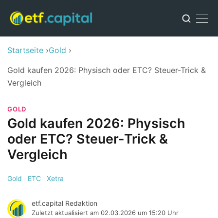
Startseite
Gold
Gold kaufen 2026: Physisch oder ETC? Steuer-Trick &
Vergleich
GOLD
Gold kaufen 2026: Physisch
oder ETC? Steuer-Trick &
Vergleich
Gold
ETC
Xetra
etf.capital Redaktion
Zuletzt aktualisiert am
02.03.2026 um 15:20 Uhr