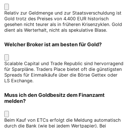
Relativ zur Geldmenge und zur Staatsverschuldung ist
Gold trotz des Preises von 4.400 EUR historisch
gesehen nicht teurer als in früheren Krisenzyklen. Gold
dient als Werterhalt, nicht als spekulative Blase.
Welcher Broker ist am besten für Gold?
Scalable Capital und Trade Republic sind hervorragend
für Sparpläne. Traders Place bietet oft die günstigsten
Spreads für Einmalkäufe über die Börse Gettex oder
LS Exchange.
Muss ich den Goldbesitz dem Finanzamt
melden?
Beim Kauf von ETCs erfolgt die Meldung automatisch
durch die Bank (wie bei jedem Wertpapier). Bei