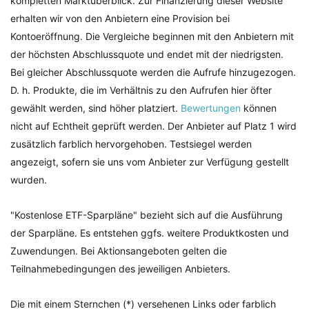
kompletten Marktüberblick. Zur Finanzierung dieser Website
erhalten wir von den Anbietern eine Provision bei
Kontoeröffnung. Die Vergleiche beginnen mit den Anbietern mit
der höchsten Abschlussquote und endet mit der niedrigsten.
Bei gleicher Abschlussquote werden die Aufrufe hinzugezogen.
D. h. Produkte, die im Verhältnis zu den Aufrufen hier öfter
gewählt werden, sind höher platziert.
Bewertungen
können
nicht auf Echtheit geprüft werden. Der Anbieter auf Platz 1 wird
zusätzlich farblich hervorgehoben. Testsiegel werden
angezeigt, sofern sie uns vom Anbieter zur Verfügung gestellt
wurden.
"Kostenlose ETF-Sparpläne" bezieht sich auf die Ausführung
der Sparpläne. Es entstehen ggfs. weitere Produktkosten und
Zuwendungen. Bei Aktionsangeboten gelten die
Teilnahmebedingungen des jeweiligen Anbieters.
Die mit einem Sternchen (*) versehenen Links oder farblich