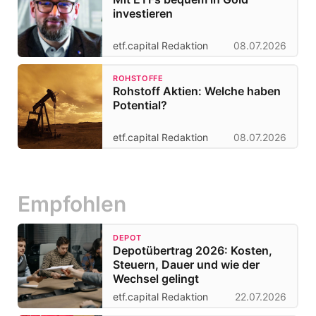
investieren
etf.capital Redaktion
08.07.2026
ROHSTOFFE
Rohstoff Aktien: Welche haben
Potential?
etf.capital Redaktion
08.07.2026
Empfohlen
DEPOT
Depotübertrag 2026: Kosten,
Steuern, Dauer und wie der
Wechsel gelingt
etf.capital Redaktion
22.07.2026