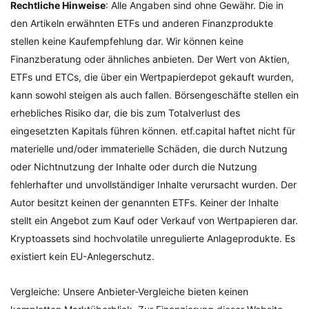
Rechtliche Hinweise
: Alle Angaben sind ohne Gewähr. Die in
den Artikeln erwähnten ETFs und anderen Finanzprodukte
stellen keine Kaufempfehlung dar. Wir können keine
Finanzberatung oder ähnliches anbieten. Der Wert von Aktien,
ETFs und ETCs, die über ein Wertpapierdepot gekauft wurden,
kann sowohl steigen als auch fallen. Börsengeschäfte stellen ein
erhebliches Risiko dar, die bis zum Totalverlust des
eingesetzten Kapitals führen können. etf.capital haftet nicht für
materielle und/oder immaterielle Schäden, die durch Nutzung
oder Nichtnutzung der Inhalte oder durch die Nutzung
fehlerhafter und unvollständiger Inhalte verursacht wurden. Der
Autor besitzt keinen der genannten ETFs. Keiner der Inhalte
stellt ein Angebot zum Kauf oder Verkauf von Wertpapieren dar.
Kryptoassets sind hochvolatile unregulierte Anlageprodukte. Es
existiert kein EU-Anlegerschutz.
Vergleiche: Unsere Anbieter-Vergleiche bieten keinen