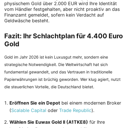
physischem Gold über 2.000 EUR wird Ihre Identität
vom Händler festgehalten, aber nicht proaktiv an das
Finanzamt gemeldet, sofern kein Verdacht auf
Geldwäsche besteht.
Fazit: Ihr Schlachtplan für 4.400 Euro
Gold
Gold im Jahr 2026 ist kein Luxusgut mehr, sondern eine
strategische Notwendigkeit. Die Weltwirtschaft hat sich
fundamental gewandelt, und das Vertrauen in traditionelle
Papierwährungen ist brüchig geworden. Wer klug agiert, nutzt
die steuerlichen Vorteile, die Deutschland bietet.
Eröffnen Sie ein Depot
bei einem modernen Broker
(
Scalable Capital
oder
Trade Republic
).
Wählen Sie Euwax Gold II (A1TKE8)
für Ihre