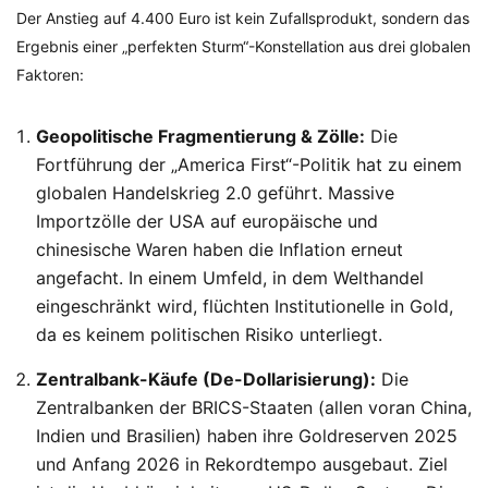
Der Anstieg auf 4.400 Euro ist kein Zufallsprodukt, sondern das
Ergebnis einer „perfekten Sturm“-Konstellation aus drei globalen
Faktoren:
Geopolitische Fragmentierung & Zölle:
Die
Fortführung der „America First“-Politik hat zu einem
globalen Handelskrieg 2.0 geführt. Massive
Importzölle der USA auf europäische und
chinesische Waren haben die Inflation erneut
angefacht. In einem Umfeld, in dem Welthandel
eingeschränkt wird, flüchten Institutionelle in Gold,
da es keinem politischen Risiko unterliegt.
Zentralbank-Käufe (De-Dollarisierung):
Die
Zentralbanken der BRICS-Staaten (allen voran China,
Indien und Brasilien) haben ihre Goldreserven 2025
und Anfang 2026 in Rekordtempo ausgebaut. Ziel