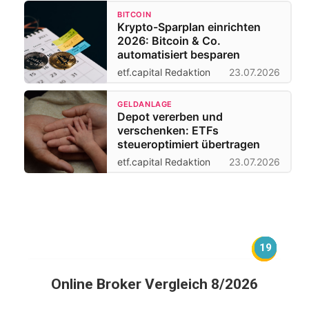
BITCOIN
Krypto-Sparplan einrichten
2026: Bitcoin & Co.
automatisiert besparen
etf.capital Redaktion
23.07.2026
GELDANLAGE
Depot vererben und
verschenken: ETFs
steueroptimiert übertragen
etf.capital Redaktion
23.07.2026