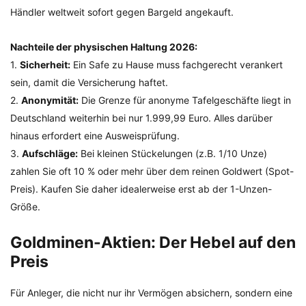
Händler weltweit sofort gegen Bargeld angekauft.
Nachteile der physischen Haltung 2026:
1.
Sicherheit:
Ein Safe zu Hause muss fachgerecht verankert
sein, damit die Versicherung haftet.
2.
Anonymität:
Die Grenze für anonyme Tafelgeschäfte liegt in
Deutschland weiterhin bei nur 1.999,99 Euro. Alles darüber
hinaus erfordert eine Ausweisprüfung.
3.
Aufschläge:
Bei kleinen Stückelungen (z.B. 1/10 Unze)
zahlen Sie oft 10 % oder mehr über dem reinen Goldwert (Spot-
Preis). Kaufen Sie daher idealerweise erst ab der 1-Unzen-
Größe.
Goldminen-Aktien: Der Hebel auf den
Preis
Für Anleger, die nicht nur ihr Vermögen absichern, sondern eine