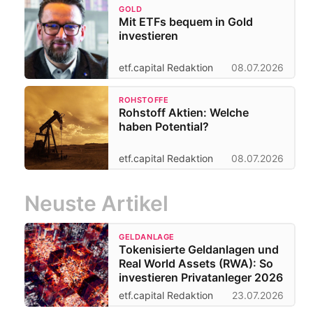
GOLD
Mit ETFs bequem in Gold
investieren
etf.capital Redaktion
08.07.2026
ROHSTOFFE
Rohstoff Aktien: Welche
haben Potential?
etf.capital Redaktion
08.07.2026
Neuste Artikel
GELDANLAGE
Tokenisierte Geldanlagen und
Real World Assets (RWA): So
investieren Privatanleger 2026
etf.capital Redaktion
23.07.2026