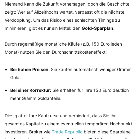
Niemand kann die Zukunft vorhersagen, doch die Geschichte
zeigt: Wer auf Allzeithochs wartet, verpasst oft die nächste
Verdopplung. Um das Risiko eines schlechten Timings zu
minimieren, gibt es nur ein Mittel: den
Gold-Sparplan
.
Durch regelmäßige monatliche Käufe (z.B. 150 Euro jeden
Monat) nutzen Sie den Durchschnittskosteneffekt:
Bei hohen Preisen:
Sie kaufen automatisch weniger Gramm
Gold.
Bei einer Korrektur:
Sie erhalten für Ihre 150 Euro deutlich
mehr Gramm Goldanteile.
Dies glättet Ihre Kaufkurse und verhindert, dass Sie Ihr
gesamtes Kapital zu einem eventuellen temporären Hochpunkt
investieren. Broker wie
Trade Republic
bieten diese Sparpläne