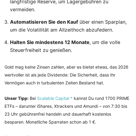
langfristige Reserve, um Lagergebühren zu
vermeiden.
Automatisieren Sie den Kauf
über einen Sparplan,
um die Volatilität am Allzeithoch abzufedern.
Halten Sie mindestens 12 Monate
, um die volle
Steuerfreiheit zu genießen.
Gold mag keine Zinsen zahlen, aber es bietet etwas, das 2026
wertvoller ist als jede Dividende: Die Sicherheit, dass Ihr
Vermögen auch in turbulenten Zeiten Bestand hat.
Unser Tipp:
Bei
Scalable Capital *
kannst Du rund 1700 PRIME
ETFs – darunter iShares, Xtrackers und Amundi – von 7:30 bis
23 Uhr gebührenfrei handeln und dauerhaft kostenlos
besparen. Monatliche Sparraten schon ab 1 €.