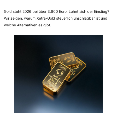
Gold steht 2026 bei über 3.800 Euro. Lohnt sich der Einstieg?
Wir zeigen, warum Xetra-Gold steuerlich unschlagbar ist und
welche Alternativen es gibt.