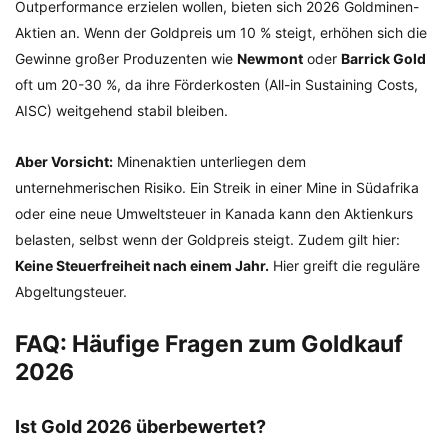
Outperformance erzielen wollen, bieten sich 2026 Goldminen-
Aktien an. Wenn der Goldpreis um 10 % steigt, erhöhen sich die
Gewinne großer Produzenten wie
Newmont
oder
Barrick Gold
oft um 20-30 %, da ihre Förderkosten (All-in Sustaining Costs,
AISC) weitgehend stabil bleiben.
Aber Vorsicht:
Minenaktien unterliegen dem
unternehmerischen Risiko. Ein Streik in einer Mine in Südafrika
oder eine neue Umweltsteuer in Kanada kann den Aktienkurs
belasten, selbst wenn der Goldpreis steigt. Zudem gilt hier:
Keine Steuerfreiheit nach einem Jahr.
Hier greift die reguläre
Abgeltungsteuer.
FAQ: Häufige Fragen zum Goldkauf
2026
Ist Gold 2026 überbewertet?