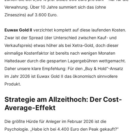
Verwahrung. Über 10 Jahre summiert sich das (ohne
Zinseszins) auf 3.600 Euro.
Euwax Gold II
verzichtet komplett auf diese laufenden Kosten.
Zwar ist der Spread (der Unterschied zwischen Kauf- und
Verkaufspreis) etwas höher als bei Xetra-Gold, doch dieser
einmalige Kostenfaktor ist bereits nach wenigen Monaten
Haltedauer durch die gesparten Lagergebühren wettgemacht.
Daher unsere klare Empfehlung: Für den „Buy & Hold“-Ansatz
im Jahr 2026 ist Euwax Gold II das ökonomisch sinnvollere
Produkt.
Strategie am Allzeithoch: Der Cost-
Average-Effekt
Die größte Hürde für Anleger im Februar 2026 ist die
Psychologie. „Habe ich bei 4.400 Euro den Peak gekauft?“