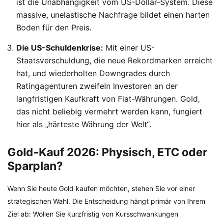
ist die Unabhängigkeit vom US-Dollar-System. Diese
massive, unelastische Nachfrage bildet einen harten
Boden für den Preis.
Die US-Schuldenkrise:
Mit einer US-
Staatsverschuldung, die neue Rekordmarken erreicht
hat, und wiederholten Downgrades durch
Ratingagenturen zweifeln Investoren an der
langfristigen Kaufkraft von Fiat-Währungen. Gold,
das nicht beliebig vermehrt werden kann, fungiert
hier als „härteste Währung der Welt“.
Gold-Kauf 2026: Physisch, ETC oder
Sparplan?
Wenn Sie heute Gold kaufen möchten, stehen Sie vor einer
strategischen Wahl. Die Entscheidung hängt primär von Ihrem
Ziel ab: Wollen Sie kurzfristig von Kursschwankungen