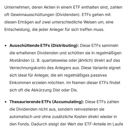
Unternehmen, deren Aktien in einem ETF enthalten sind, zahlen
oft Gewinnausschüttungen (Dividenden). ETFs gehen mit
diesen Erträgen auf zwei unterschiedliche Weisen um, eine
Entscheidung, die jeder Anleger für sich treffen muss.
Ausschüttende ETFs (Distributing):
Diese ETFs sammeln
die erhaltenen Dividenden und schütten sie in regelmäßigen
Abständen (z. B. quartalsweise oder jährlich) direkt auf das
Verrechnungskonto des Anlegers aus. Diese Variante eignet
sich ideal für Anleger, die ein regelmäßiges passives
Einkommen erzielen möchten. Im Namen dieser ETFs findet
sich oft die Abkürzung Dist oder Dis.
Thesaurierende ETFs (Accumulating):
Diese ETFs zahlen
die Dividenden nicht aus, sondern reinvestieren sie
automatisch und ohne zusätzliche Kosten direkt wieder in
den Fonds. Dadurch steigt der Wert der ETF-Anteile im Laufe