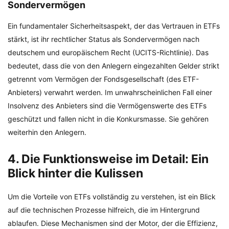
Sondervermögen
Ein fundamentaler Sicherheitsaspekt, der das Vertrauen in ETFs
stärkt, ist ihr rechtlicher Status als Sondervermögen nach
deutschem und europäischem Recht (UCITS-Richtlinie). Das
bedeutet, dass die von den Anlegern eingezahlten Gelder strikt
getrennt vom Vermögen der Fondsgesellschaft (des ETF-
Anbieters) verwahrt werden. Im unwahrscheinlichen Fall einer
Insolvenz des Anbieters sind die Vermögenswerte des ETFs
geschützt und fallen nicht in die Konkursmasse. Sie gehören
weiterhin den Anlegern.
4. Die Funktionsweise im Detail: Ein
Blick hinter die Kulissen
Um die Vorteile von ETFs vollständig zu verstehen, ist ein Blick
auf die technischen Prozesse hilfreich, die im Hintergrund
ablaufen. Diese Mechanismen sind der Motor, der die Effizienz,