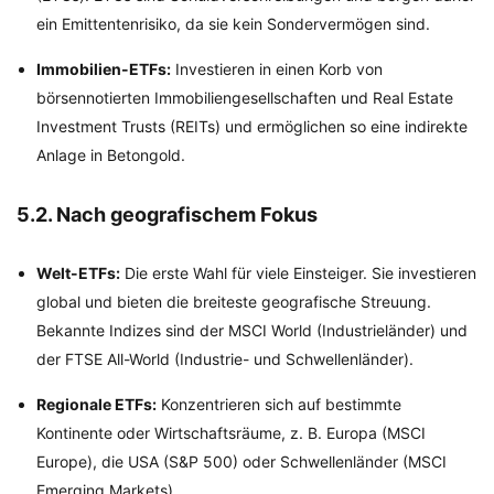
ein Emittentenrisiko, da sie kein Sondervermögen sind.
Immobilien-ETFs:
Investieren in einen Korb von
börsennotierten Immobiliengesellschaften und Real Estate
Investment Trusts (REITs) und ermöglichen so eine indirekte
Anlage in Betongold.
5.2. Nach geografischem Fokus
Welt-ETFs:
Die erste Wahl für viele Einsteiger. Sie investieren
global und bieten die breiteste geografische Streuung.
Bekannte Indizes sind der MSCI World (Industrieländer) und
der FTSE All-World (Industrie- und Schwellenländer).
Regionale ETFs:
Konzentrieren sich auf bestimmte
Kontinente oder Wirtschaftsräume, z. B. Europa (MSCI
Europe), die USA (S&P 500) oder Schwellenländer (MSCI
Emerging Markets).