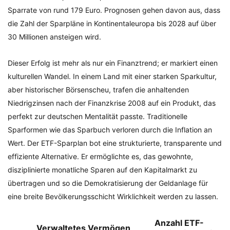
Sparrate von rund 179 Euro. Prognosen gehen davon aus, dass
die Zahl der Sparpläne in Kontinentaleuropa bis 2028 auf über
30 Millionen ansteigen wird.
Dieser Erfolg ist mehr als nur ein Finanztrend; er markiert einen
kulturellen Wandel. In einem Land mit einer starken Sparkultur,
aber historischer Börsenscheu, trafen die anhaltenden
Niedrigzinsen nach der Finanzkrise 2008 auf ein Produkt, das
perfekt zur deutschen Mentalität passte. Traditionelle
Sparformen wie das Sparbuch verloren durch die Inflation an
Wert. Der ETF-Sparplan bot eine strukturierte, transparente und
effiziente Alternative. Er ermöglichte es, das gewohnte,
disziplinierte monatliche Sparen auf den Kapitalmarkt zu
übertragen und so die Demokratisierung der Geldanlage für
eine breite Bevölkerungsschicht Wirklichkeit werden zu lassen.
Anzahl ETF-
Verwaltetes Vermögen