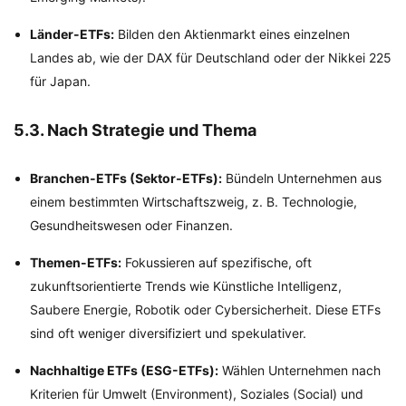
Länder-ETFs:
Bilden den Aktienmarkt eines einzelnen
Landes ab, wie der DAX für Deutschland oder der Nikkei 225
für Japan.
5.3. Nach Strategie und Thema
Branchen-ETFs (Sektor-ETFs):
Bündeln Unternehmen aus
einem bestimmten Wirtschaftszweig, z. B. Technologie,
Gesundheitswesen oder Finanzen.
Themen-ETFs:
Fokussieren auf spezifische, oft
zukunftsorientierte Trends wie Künstliche Intelligenz,
Saubere Energie, Robotik oder Cybersicherheit. Diese ETFs
sind oft weniger diversifiziert und spekulativer.
Nachhaltige ETFs (ESG-ETFs):
Wählen Unternehmen nach
Kriterien für Umwelt (Environment), Soziales (Social) und