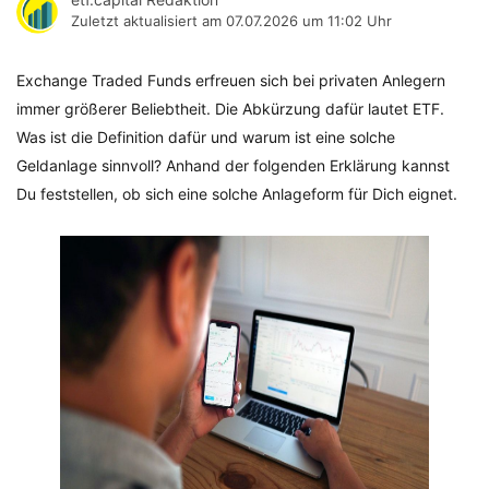
Zuletzt aktualisiert am
07.07.2026 um 11:02 Uhr
Exchange Traded Funds erfreuen sich bei privaten Anlegern
immer größerer Beliebtheit. Die Abkürzung dafür lautet ETF.
Was ist die Definition dafür und warum ist eine solche
Geldanlage sinnvoll? Anhand der folgenden Erklärung kannst
Du feststellen, ob sich eine solche Anlageform für Dich eignet.