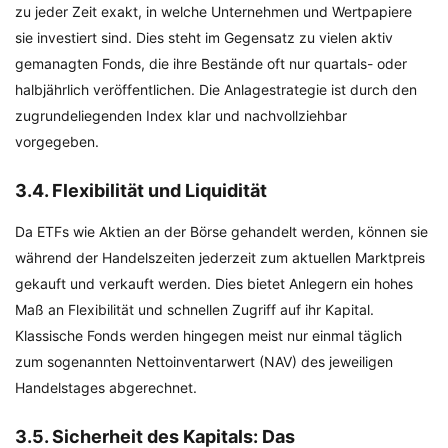
zu jeder Zeit exakt, in welche Unternehmen und Wertpapiere
sie investiert sind. Dies steht im Gegensatz zu vielen aktiv
gemanagten Fonds, die ihre Bestände oft nur quartals- oder
halbjährlich veröffentlichen. Die Anlagestrategie ist durch den
zugrundeliegenden Index klar und nachvollziehbar
vorgegeben.
3.4. Flexibilität und Liquidität
Da ETFs wie Aktien an der Börse gehandelt werden, können sie
während der Handelszeiten jederzeit zum aktuellen Marktpreis
gekauft und verkauft werden. Dies bietet Anlegern ein hohes
Maß an Flexibilität und schnellen Zugriff auf ihr Kapital.
Klassische Fonds werden hingegen meist nur einmal täglich
zum sogenannten Nettoinventarwert (NAV) des jeweiligen
Handelstages abgerechnet.
3.5. Sicherheit des Kapitals: Das