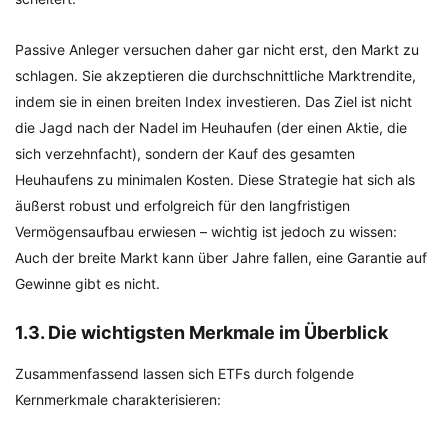
Passive Anleger versuchen daher gar nicht erst, den Markt zu
schlagen. Sie akzeptieren die durchschnittliche Marktrendite,
indem sie in einen breiten Index investieren. Das Ziel ist nicht
die Jagd nach der Nadel im Heuhaufen (der einen Aktie, die
sich verzehnfacht), sondern der Kauf des gesamten
Heuhaufens zu minimalen Kosten. Diese Strategie hat sich als
äußerst robust und erfolgreich für den langfristigen
Vermögensaufbau erwiesen – wichtig ist jedoch zu wissen:
Auch der breite Markt kann über Jahre fallen, eine Garantie auf
Gewinne gibt es nicht.
1.3. Die wichtigsten Merkmale im Überblick
Zusammenfassend lassen sich ETFs durch folgende
Kernmerkmale charakterisieren: