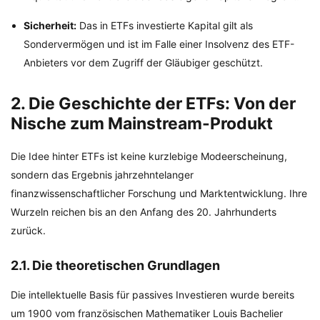
Sicherheit:
Das in ETFs investierte Kapital gilt als
Sondervermögen und ist im Falle einer Insolvenz des ETF-
Anbieters vor dem Zugriff der Gläubiger geschützt.
2. Die Geschichte der ETFs: Von der
Nische zum Mainstream-Produkt
Die Idee hinter ETFs ist keine kurzlebige Modeerscheinung,
sondern das Ergebnis jahrzehntelanger
finanzwissenschaftlicher Forschung und Marktentwicklung. Ihre
Wurzeln reichen bis an den Anfang des 20. Jahrhunderts
zurück.
2.1. Die theoretischen Grundlagen
Die intellektuelle Basis für passives Investieren wurde bereits
um 1900 vom französischen Mathematiker Louis Bachelier