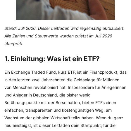
Stand: Juli 2026. Dieser Leitfaden wird regelmäßig aktualisiert.
Alle Zahlen und Steuerwerte wurden zuletzt im Juli 2026
überprüft.
1. Einleitung: Was ist ein ETF?
Ein Exchange Traded Fund, kurz ETF, ist ein Finanzprodukt, das
in den letzten zwei Jahrzehnten die Geldanlage für Millionen
von Menschen revolutioniert hat. Insbesondere für Anlegerinnen
und Anleger in Deutschland, die bisher wenig
Berührungspunkte mit der Börse hatten, bieten ETFs einen
einfachen, transparenten und kostengünstigen Weg, am
Wachstum der globalen Wirtschaft teilzuhaben. Wenn du ganz
neu einsteigst, ist dieser Leitfaden dein Startpunkt; für die