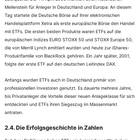
Meilenstein für Anleger in Deutschland und Europa: An diesem
Tag startete die Deutsche Börse auf ihrer elektronischen
Handelsplattform Xetra als erste europäische Börse den Handel
mit ETFs. Die ersten beiden Produkte waren ETFs auf die
europäischen Indizes EURO STOXX 50 und STOXX Europe 50,
die von Merrill Lynch emittiert wurden und heute zur iShares-
Produktfamilie von BlackRock gehören. Ein Jahr später, 2001,
folgte der erste ETF auf den deutschen Leitindex DAX.
Anfangs wurden ETFs auch in Deutschland primär von
professionellen Investoren genutzt. Es dauerte mehrere Jahre,
bis Privatanleger die Vorteile dieser neuen Anlageklasse für sich
entdeckten und ETFs ihren Siegeszug im Massenmarkt
antraten.
2.4. Die Erfolgsgeschichte in Zahlen