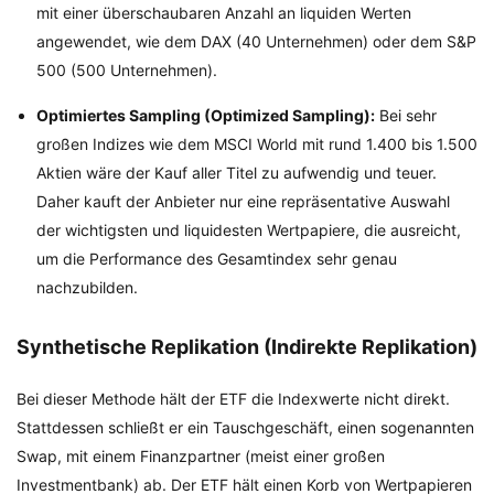
mit einer überschaubaren Anzahl an liquiden Werten
angewendet, wie dem DAX (40 Unternehmen) oder dem S&P
500 (500 Unternehmen).
Optimiertes Sampling (Optimized Sampling):
Bei sehr
großen Indizes wie dem MSCI World mit rund 1.400 bis 1.500
Aktien wäre der Kauf aller Titel zu aufwendig und teuer.
Daher kauft der Anbieter nur eine repräsentative Auswahl
der wichtigsten und liquidesten Wertpapiere, die ausreicht,
um die Performance des Gesamtindex sehr genau
nachzubilden.
Synthetische Replikation (Indirekte Replikation)
Bei dieser Methode hält der ETF die Indexwerte nicht direkt.
Stattdessen schließt er ein Tauschgeschäft, einen sogenannten
Swap, mit einem Finanzpartner (meist einer großen
Investmentbank) ab. Der ETF hält einen Korb von Wertpapieren