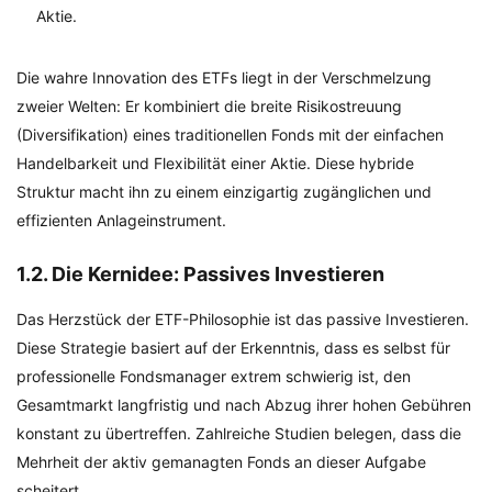
Aktie.
Die wahre Innovation des ETFs liegt in der Verschmelzung
zweier Welten: Er kombiniert die breite Risikostreuung
(Diversifikation) eines traditionellen Fonds mit der einfachen
Handelbarkeit und Flexibilität einer Aktie. Diese hybride
Struktur macht ihn zu einem einzigartig zugänglichen und
effizienten Anlageinstrument.
1.2. Die Kernidee: Passives Investieren
Das Herzstück der ETF-Philosophie ist das passive Investieren.
Diese Strategie basiert auf der Erkenntnis, dass es selbst für
professionelle Fondsmanager extrem schwierig ist, den
Gesamtmarkt langfristig und nach Abzug ihrer hohen Gebühren
konstant zu übertreffen. Zahlreiche Studien belegen, dass die
Mehrheit der aktiv gemanagten Fonds an dieser Aufgabe
scheitert.