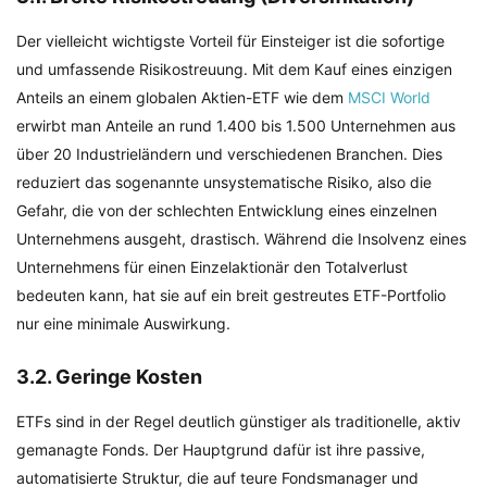
Der vielleicht wichtigste Vorteil für Einsteiger ist die sofortige
und umfassende Risikostreuung. Mit dem Kauf eines einzigen
Anteils an einem globalen Aktien-ETF wie dem
MSCI World
erwirbt man Anteile an rund 1.400 bis 1.500 Unternehmen aus
über 20 Industrieländern und verschiedenen Branchen. Dies
reduziert das sogenannte unsystematische Risiko, also die
Gefahr, die von der schlechten Entwicklung eines einzelnen
Unternehmens ausgeht, drastisch. Während die Insolvenz eines
Unternehmens für einen Einzelaktionär den Totalverlust
bedeuten kann, hat sie auf ein breit gestreutes ETF-Portfolio
nur eine minimale Auswirkung.
3.2. Geringe Kosten
ETFs sind in der Regel deutlich günstiger als traditionelle, aktiv
gemanagte Fonds. Der Hauptgrund dafür ist ihre passive,
automatisierte Struktur, die auf teure Fondsmanager und