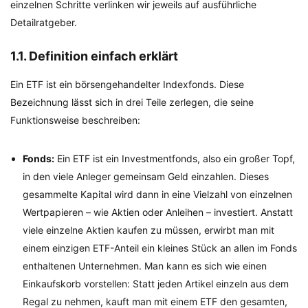
einzelnen Schritte verlinken wir jeweils auf ausführliche
Detailratgeber.
1.1. Definition einfach erklärt
Ein ETF ist ein börsengehandelter Indexfonds. Diese
Bezeichnung lässt sich in drei Teile zerlegen, die seine
Funktionsweise beschreiben:
Fonds:
Ein ETF ist ein Investmentfonds, also ein großer Topf,
in den viele Anleger gemeinsam Geld einzahlen. Dieses
gesammelte Kapital wird dann in eine Vielzahl von einzelnen
Wertpapieren – wie Aktien oder Anleihen – investiert. Anstatt
viele einzelne Aktien kaufen zu müssen, erwirbt man mit
einem einzigen ETF-Anteil ein kleines Stück an allen im Fonds
enthaltenen Unternehmen. Man kann es sich wie einen
Einkaufskorb vorstellen: Statt jeden Artikel einzeln aus dem
Regal zu nehmen, kauft man mit einem ETF den gesamten,