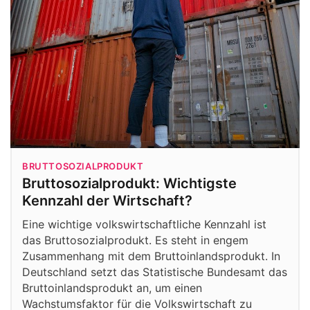
BRUTTOSOZIALPRODUKT
Bruttosozialprodukt: Wichtigste
Kennzahl der Wirtschaft?
Eine wichtige volkswirtschaftliche Kennzahl ist
das Bruttosozialprodukt. Es steht in engem
Zusammenhang mit dem Bruttoinlandsprodukt. In
Deutschland setzt das Statistische Bundesamt das
Bruttoinlandsprodukt an, um einen
Wachstumsfaktor für die Volkswirtschaft zu