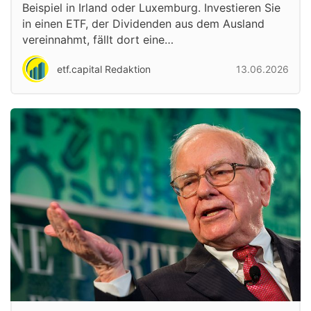
Beispiel in Irland oder Luxemburg. Investieren Sie
in einen ETF, der Dividenden aus dem Ausland
vereinnahmt, fällt dort eine…
etf.capital Redaktion
13.06.2026