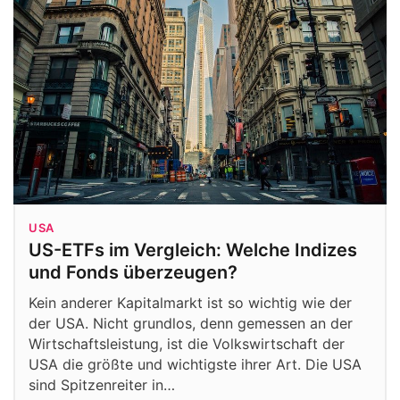
USA
US-ETFs im Vergleich: Welche Indizes
und Fonds überzeugen?
Kein anderer Kapitalmarkt ist so wichtig wie der
der USA. Nicht grundlos, denn gemessen an der
Wirtschaftsleistung, ist die Volkswirtschaft der
USA die größte und wichtigste ihrer Art. Die USA
sind Spitzenreiter in…