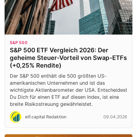
S&P 500
S&P 500 ETF Vergleich 2026: Der
geheime Steuer-Vorteil von Swap-ETFs
(+0,25% Rendite)
Der S&P 500 enthält die 500 größten US-
amerikanischen Unternehmen und ist das
wichtigste Aktienbarometer der USA. Entscheidest
Du Dich für einen ETF auf diesen Index, ist eine
breite Risikostreuung gewährleistet.
etf.capital Redaktion
09.04.2026