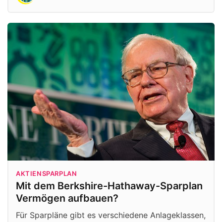
AKTIENSPARPLAN
Mit dem Berkshire-Hathaway-Sparplan
Vermögen aufbauen?
Für Sparpläne gibt es verschiedene Anlageklassen,