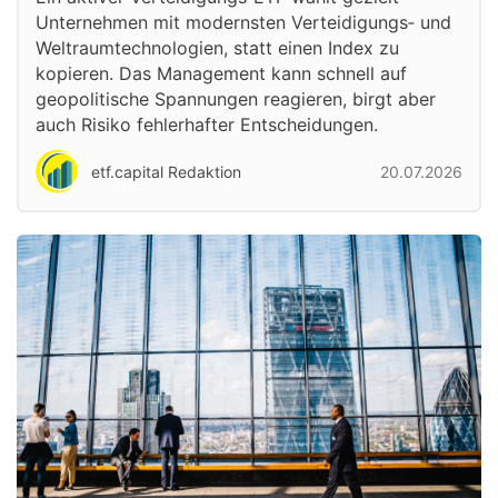
Unternehmen mit modernsten Verteidigungs‑ und
Weltraumtechnologien, statt einen Index zu
kopieren. Das Management kann schnell auf
geopolitische Spannungen reagieren, birgt aber
auch Risiko fehlerhafter Entscheidungen.
etf.capital Redaktion
20.07.2026