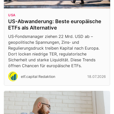
USA
US-Abwanderung: Beste europäische
ETFs als Alternative
US‑Fondsmanager ziehen 22 Mrd. USD ab –
geopolitische Spannungen, Zins‑ und
Regulierungsdruck treiben Kapital nach Europa.
Dort locken niedrige TER, regulatorische
Sicherheit und starke Liquidität. Diese Trends
öffnen Chancen für europäische ETFs.
etf.capital Redaktion
18.07.2026