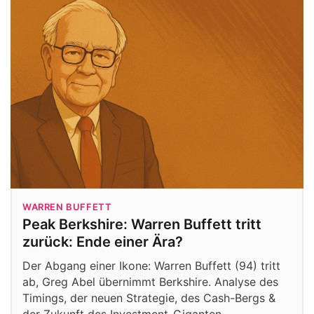
WARREN BUFFETT
Peak Berkshire: Warren Buffett tritt
zurück: Ende einer Ära?
Der Abgang einer Ikone: Warren Buffett (94) tritt
ab, Greg Abel übernimmt Berkshire. Analyse des
Timings, der neuen Strategie, des Cash-Bergs &