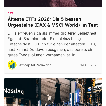
ETF
Älteste ETFs 2026: Die 5 besten
Urgesteine (DAX & MSCI World) im Test
ETFs erfreuen sich als immer größerer Beliebtheit.
Egal, ob Sparplan oder Einmaleinzahlung.
Entscheidest Du Dich für einen der ältesten ETFs,
hast kannst Du davon ausgehen, das bereits ein
gutes Fondsvolumen vorhanden ist. In…
etf.capital Redaktion
14.06.2026