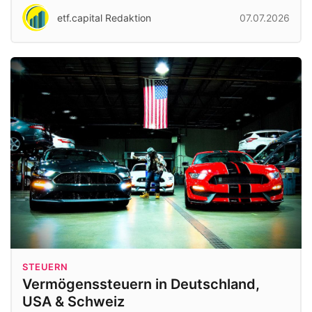
etf.capital Redaktion
07.07.2026
STEUERN
Vermögenssteuern in Deutschland,
USA & Schweiz