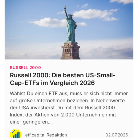
RUSSELL 2000
Russell 2000: Die besten US-Small-
Cap-ETFs im Vergleich 2026
Wählst Du einen ETF aus, muss er sich nicht immer
auf große Unternehmen beziehen. In Nebenwerte
der USA investierst Du mit dem Russell 2000
Index, der Aktien von 2.000 Unternehmen mit
einer geringeren…
etf.capital Redaktion
02.07.2026