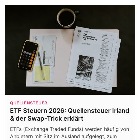
QUELLENSTEUER
ETF Steuern 2026: Quellensteuer Irland
& der Swap-Trick erklärt
ETFs (Exchange Traded Funds) werden häufig von
Anbietern mit Sitz im Ausland aufgelegt, zum