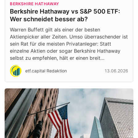
BERKSHIRE HATHAWAY
Berkshire Hathaway vs S&P 500 ETF:
Wer schneidet besser ab?
Warren Buffett gilt als einer der besten
Aktienpicker aller Zeiten. Umso überraschender ist
sein Rat für die meisten Privatanleger: Statt
einzelne Aktien oder sogar Berkshire Hathaway
selbst zu empfehlen, hält er einen breit…
etf.capital Redaktion
13.06.2026