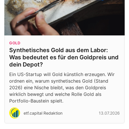
GOLD
Synthetisches Gold aus dem Labor:
Was bedeutet es für den Goldpreis und
dein Depot?
Ein US-Startup will Gold künstlich erzeugen. Wir
ordnen ein, warum synthetisches Gold (Stand
2026) eine Nische bleibt, was den Goldpreis
wirklich bewegt und welche Rolle Gold als
Portfolio-Baustein spielt.
etf.capital Redaktion
13.07.2026