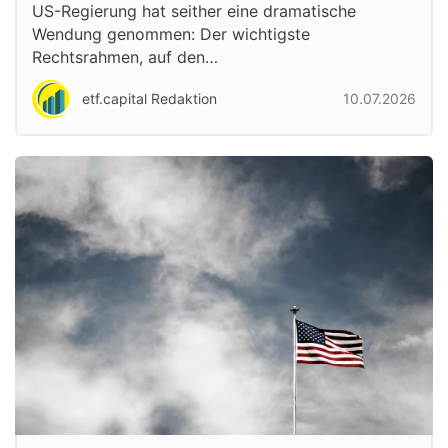
US-Regierung hat seither eine dramatische
Wendung genommen: Der wichtigste
Rechtsrahmen, auf den…
etf.capital Redaktion
10.07.2026