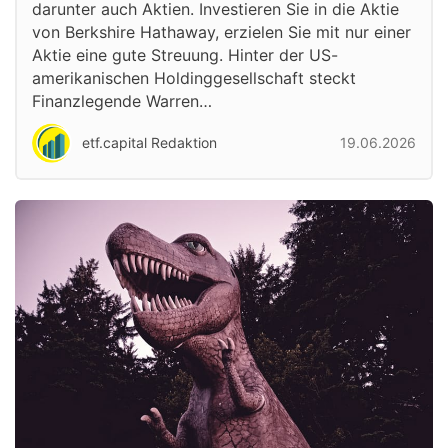
darunter auch Aktien. Investieren Sie in die Aktie
von Berkshire Hathaway, erzielen Sie mit nur einer
Aktie eine gute Streuung. Hinter der US-
amerikanischen Holdinggesellschaft steckt
Finanzlegende Warren…
etf.capital Redaktion
19.06.2026