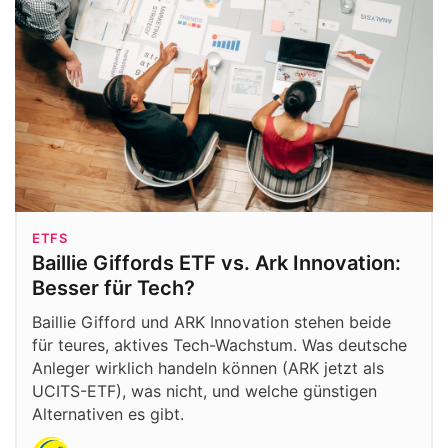
ETFS
Baillie Giffords ETF vs. Ark Innovation:
Besser für Tech?
Baillie Gifford und ARK Innovation stehen beide
für teures, aktives Tech-Wachstum. Was deutsche
Anleger wirklich handeln können (ARK jetzt als
UCITS-ETF), was nicht, und welche günstigen
Alternativen es gibt.