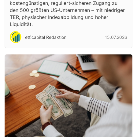
kostengünstigen, reguliert‑sicheren Zugang zu
den 500 größten US‑Unternehmen – mit niedriger
TER, physischer Indexabbildung und hoher
Liquidität.
etf.capital Redaktion
15.07.2026