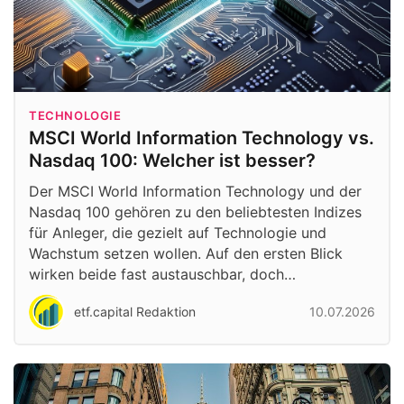
TECHNOLOGIE
MSCI World Information Technology vs.
Nasdaq 100: Welcher ist besser?
Der MSCI World Information Technology und der
Nasdaq 100 gehören zu den beliebtesten Indizes
für Anleger, die gezielt auf Technologie und
Wachstum setzen wollen. Auf den ersten Blick
wirken beide fast austauschbar, doch…
etf.capital Redaktion
10.07.2026