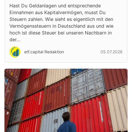
Hast Du Geldanlagen und entsprechende
Einnahmen aus Kapitalvermögen, musst Du
Steuern zahlen. Wie sieht es eigentlich mit den
Vermögenssteuern in Deutschland aus und wie
hoch ist diese Steuer bei unseren Nachbarn in
der…
etf.capital Redaktion
05.07.2026