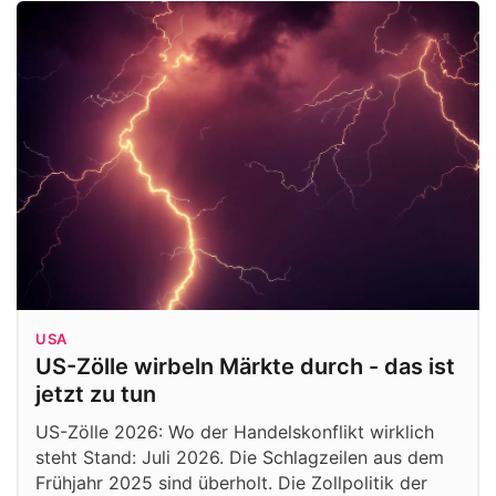
USA
US-Zölle wirbeln Märkte durch - das ist
jetzt zu tun
US-Zölle 2026: Wo der Handelskonflikt wirklich
steht Stand: Juli 2026. Die Schlagzeilen aus dem
Frühjahr 2025 sind überholt. Die Zollpolitik der