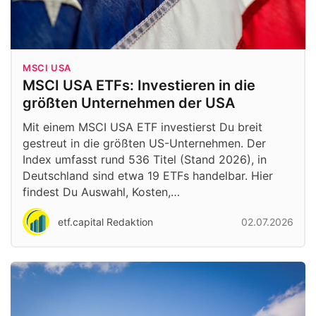
MSCI USA
MSCI USA ETFs: Investieren in die
größten Unternehmen der USA
Mit einem MSCI USA ETF investierst Du breit
gestreut in die größten US-Unternehmen. Der
Index umfasst rund 536 Titel (Stand 2026), in
Deutschland sind etwa 19 ETFs handelbar. Hier
findest Du Auswahl, Kosten,…
etf.capital Redaktion
02.07.2026