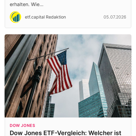
erhalten. Wie…
etf.capital Redaktion
05.07.2026
DOW JONES
Dow Jones ETF-Vergleich: Welcher ist