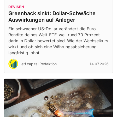
DEVISEN
Greenback sinkt: Dollar‑Schwäche
Auswirkungen auf Anleger
Ein schwacher US-Dollar verändert die Euro-
Rendite deines Welt-ETF, weil rund 70 Prozent
darin in Dollar bewertet sind. Wie der Wechselkurs
wirkt und ob sich eine Währungsabsicherung
langfristig lohnt.
etf.capital Redaktion
14.07.2026