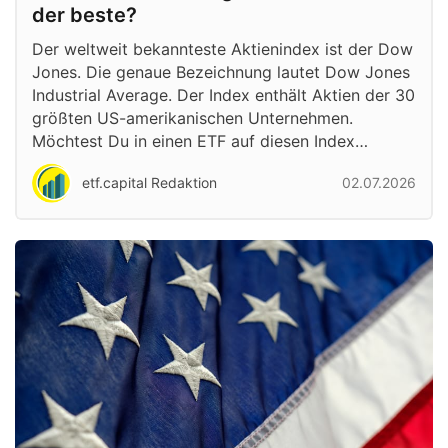
der beste?
Der weltweit bekannteste Aktienindex ist der Dow
Jones. Die genaue Bezeichnung lautet Dow Jones
Industrial Average. Der Index enthält Aktien der 30
größten US-amerikanischen Unternehmen.
Möchtest Du in einen ETF auf diesen Index…
etf.capital Redaktion
02.07.2026