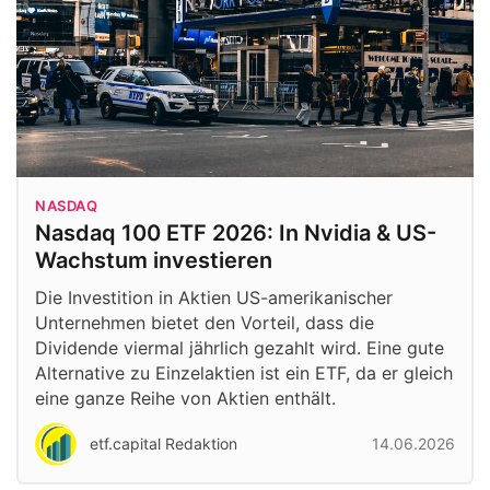
NASDAQ
Nasdaq 100 ETF 2026: In Nvidia & US-
Wachstum investieren
Die Investition in Aktien US-amerikanischer
Unternehmen bietet den Vorteil, dass die
Dividende viermal jährlich gezahlt wird. Eine gute
Alternative zu Einzelaktien ist ein ETF, da er gleich
eine ganze Reihe von Aktien enthält.
etf.capital Redaktion
14.06.2026