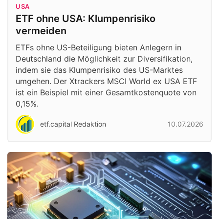
USA
ETF ohne USA: Klumpenrisiko
vermeiden
ETFs ohne US-Beteiligung bieten Anlegern in
Deutschland die Möglichkeit zur Diversifikation,
indem sie das Klumpenrisiko des US-Marktes
umgehen. Der Xtrackers MSCI World ex USA ETF
ist ein Beispiel mit einer Gesamtkostenquote von
0,15%.
etf.capital Redaktion
10.07.2026