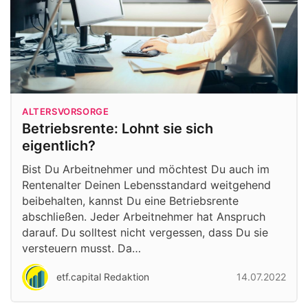
ALTERSVORSORGE
Betriebsrente: Lohnt sie sich
eigentlich?
Bist Du Arbeitnehmer und möchtest Du auch im
Rentenalter Deinen Lebensstandard weitgehend
beibehalten, kannst Du eine Betriebsrente
abschließen. Jeder Arbeitnehmer hat Anspruch
darauf. Du solltest nicht vergessen, dass Du sie
versteuern musst. Da…
etf.capital Redaktion
14.07.2022