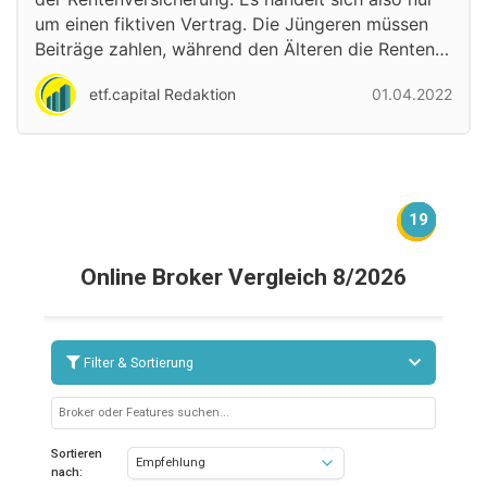
um einen fiktiven Vertrag. Die Jüngeren müssen
Beiträge zahlen, während den Älteren die Renten…
etf.capital Redaktion
01.04.2022