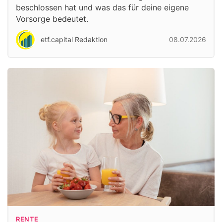
beschlossen hat und was das für deine eigene
Vorsorge bedeutet.
etf.capital Redaktion
08.07.2026
RENTE