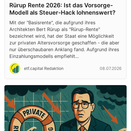
Rürup Rente 2026: Ist das Vorsorge-
Modell als Steuer-Hack lohnenswert?
Mit der "Basisrente", die aufgrund ihres
Architekten Bert Rürup als "Rürup-Rente"
bezeichnet wird, hat der Staat eine Möglichkeit
zur privaten Altersvorsorge geschaffen - die aber
nur überschaubaren Anklang fand. Aufgrund ihres
Einzahlungsmodells empfiehlt…
etf.capital Redaktion
08.07.2026