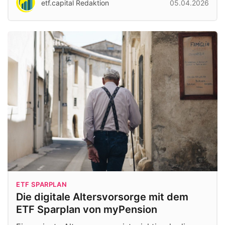
etf.capital Redaktion
05.04.2026
ETF SPARPLAN
Die digitale Altersvorsorge mit dem
ETF Sparplan von myPension