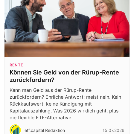
RENTE
Können Sie Geld von der Rürup-Rente
zurückfordern?
Kann man Geld aus der Rürup-Rente
zurückfordern? Ehrliche Antwort: meist nein. Kein
Rückkaufswert, keine Kündigung mit
Kapitalauszahlung. Was 2026 wirklich geht, plus
die flexible ETF-Alternative.
etf.capital Redaktion
15.07.2026