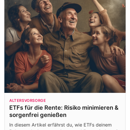
ALTERSVORSORGE
ETFs für die Rente: Risiko minimieren &
sorgenfrei genießen
In diesem Artikel erfährst du, wie ETFs deinem