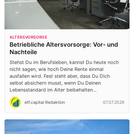
ALTERSVORSORGE
Betriebliche Altersvorsorge: Vor- und
Nachteile
Stehst Du im Berufsleben, kannst Du heute noch
nicht sagen, wie hoch Deine Rente einmal
ausfallen wird. Fest steht aber, dass Du Dich
selbst absichern musst, wenn Du Deinen
Lebensstandard im Alter beibehalten…
etf.capital Redaktion
07.07.2026