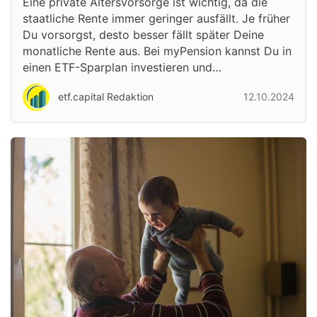
Eine private Altersvorsorge ist wichtig, da die
staatliche Rente immer geringer ausfällt. Je früher
Du vorsorgst, desto besser fällt später Deine
monatliche Rente aus. Bei myPension kannst Du in
einen ETF-Sparplan investieren und…
etf.capital Redaktion
12.10.2024