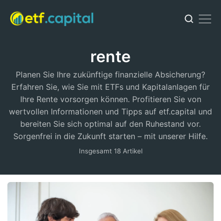
rente
Planen Sie Ihre zukünftige finanzielle Absicherung?
Erfahren Sie, wie Sie mit ETFs und Kapitalanlagen für
Ihre Rente vorsorgen können. Profitieren Sie von
wertvollen Informationen und Tipps auf etf.capital und
bereiten Sie sich optimal auf den Ruhestand vor.
Sorgenfrei in die Zukunft starten – mit unserer Hilfe.
Insgesamt 18 Artikel