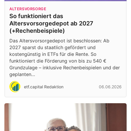
ALTERSVORSORGE
So funktioniert das
Altersvorsorgedepot ab 2027
(+Rechenbeispiele)
Das Altersvorsorgedepot ist beschlossen: Ab
2027 sparst du staatlich gefördert und
kostengünstig in ETFs für die Rente. So
funktioniert die Förderung von bis zu 540 €
Grundzulage – inklusive Rechenbeispielen und der
geplanten…
etf.capital Redaktion
06.06.2026