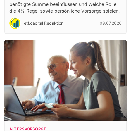
benötigte Summe beeinflussen und welche Rolle
die 4%-Regel sowie persönliche Vorsorge spielen.
etf.capital Redaktion
09.07.2026
ALTERSVORSORGE