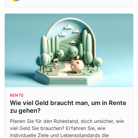
RENTE
Wie viel Geld braucht man, um in Rente
zu gehen?
Planen Sie für den Ruhestand, doch unsicher, wie
viel Geld Sie brauchen? Erfahren Sie, wie
individuelle Ziele und Lebensstandards die