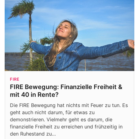
FIRE
FIRE Bewegung: Finanzielle Freiheit &
mit 40 in Rente?
Die FIRE Bewegung hat nichts mit Feuer zu tun. Es
geht auch nicht darum, für etwas zu
demonstrieren. Vielmehr geht es darum, die
finanzielle Freiheit zu erreichen und frühzeitig in
den Ruhestand zu…