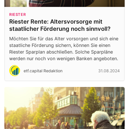
RIESTER
Riester Rente: Altersvorsorge mit
staatlicher Förderung noch sinnvoll?
Möchten Sie für das Alter vorsorgen und sich eine
staatliche Förderung sichern, können Sie einen
Riester Sparplan abschließen. Solche Sparpläne
werden nur noch von wenigen Banken angeboten.
etf.capital Redaktion
31.08.2024