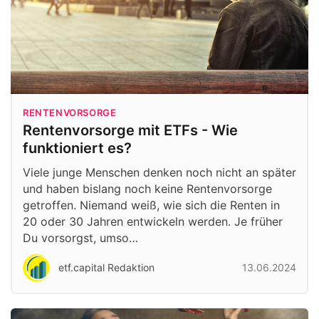
RENTENVORSORGE
Rentenvorsorge mit ETFs - Wie
funktioniert es?
Viele junge Menschen denken noch nicht an später
und haben bislang noch keine Rentenvorsorge
getroffen. Niemand weiß, wie sich die Renten in
20 oder 30 Jahren entwickeln werden. Je früher
Du vorsorgst, umso…
etf.capital Redaktion
13.06.2024