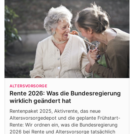
ALTERSVORSORGE
Rente 2026: Was die Bundesregierung
wirklich geändert hat
Rentenpaket 2025, Aktivrente, das neue
Altersvorsorgedepot und die geplante Frühstart-
Rente: Wir ordnen ein, was die Bundesregierung
2026 bei Rente und Altersvorsorge tatsächlich