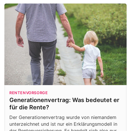
RENTENVORSORGE
Generationenvertrag: Was bedeutet er
für die Rente?
Der Generationenvertrag wurde von niemandem
unterzeichnet und ist nur ein Erklärungsmodell in
der Rentenversicherung. Es handelt sich also nur