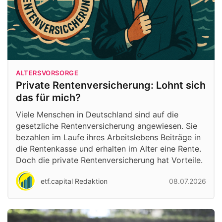
ALTERSVORSORGE
Private Rentenversicherung: Lohnt sich
das für mich?
Viele Menschen in Deutschland sind auf die
gesetzliche Rentenversicherung angewiesen. Sie
bezahlen im Laufe ihres Arbeitslebens Beiträge in
die Rentenkasse und erhalten im Alter eine Rente.
Doch die private Rentenversicherung hat Vorteile.
etf.capital Redaktion
08.07.2026