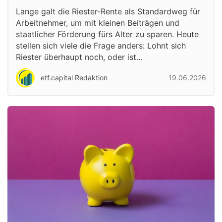
Lange galt die Riester-Rente als Standardweg für
Arbeitnehmer, um mit kleinen Beiträgen und
staatlicher Förderung fürs Alter zu sparen. Heute
stellen sich viele die Frage anders: Lohnt sich
Riester überhaupt noch, oder ist…
etf.capital Redaktion
19.06.2026