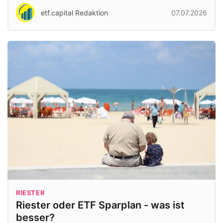
etf.capital Redaktion
07.07.2026
RIESTER
Riester oder ETF Sparplan - was ist
besser?