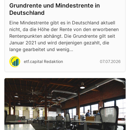
Grundrente und Mindestrente in
Deutschland
Eine Mindestrente gibt es in Deutschland aktuell
nicht, da die Höhe der Rente von den erworbenen
Rentenpunkten abhängt. Die Grundrente gilt seit
Januar 2021 und wird denjenigen gezahlt, die
lange gearbeitet und wenig…
etf.capital Redaktion
07.07.2026