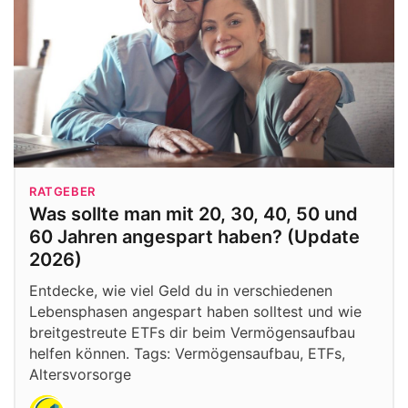
RATGEBER
Was sollte man mit 20, 30, 40, 50 und
60 Jahren angespart haben? (Update
2026)
Entdecke, wie viel Geld du in verschiedenen
Lebensphasen angespart haben solltest und wie
breitgestreute ETFs dir beim Vermögensaufbau
helfen können. Tags: Vermögensaufbau, ETFs,
Altersvorsorge