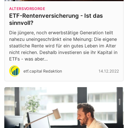
ALTERSVORSORGE
ETF-Rentenversicherung - Ist das
sinnvoll?
Die jüngere, noch erwerbstätige Generation teilt
nahezu uneingeschränkt eine Meinung: Die eigene
staatliche Rente wird für ein gutes Leben im Alter
nicht reichen. Deshalb investieren sie ihr Kapital in
ETFs - was aber…
etf.capital Redaktion
14.12.2022