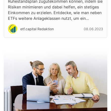
Ruhestandsplan zugutekommen können, indem sie
Risiken minimieren und dabei helfen, ein stetiges
Einkommen zu erzielen. Entdecke, wie man neben
ETFs weitere Anlageklassen nutzt, um ein…
etf.capital Redaktion
08.06.2023