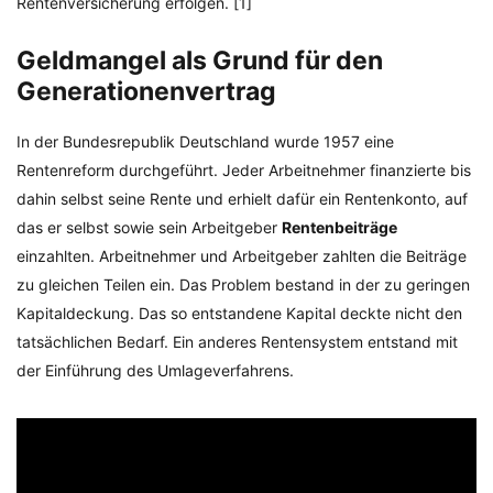
Rentenversicherung erfolgen. [1]
Geldmangel als Grund für den
Generationenvertrag
In der Bundesrepublik Deutschland wurde 1957 eine
Rentenreform durchgeführt. Jeder Arbeitnehmer finanzierte bis
dahin selbst seine Rente und erhielt dafür ein Rentenkonto, auf
das er selbst sowie sein Arbeitgeber
Rentenbeiträge
einzahlten. Arbeitnehmer und Arbeitgeber zahlten die Beiträge
zu gleichen Teilen ein. Das Problem bestand in der zu geringen
Kapitaldeckung. Das so entstandene Kapital deckte nicht den
tatsächlichen Bedarf. Ein anderes Rentensystem entstand mit
der Einführung des Umlageverfahrens.