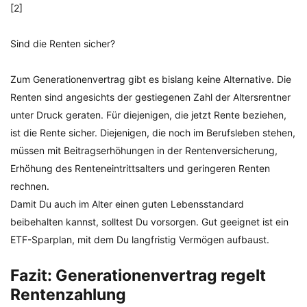
[2]
Sind die Renten sicher?
Zum Generationenvertrag gibt es bislang keine Alternative. Die
Renten sind angesichts der gestiegenen Zahl der Altersrentner
unter Druck geraten. Für diejenigen, die jetzt Rente beziehen,
ist die Rente sicher. Diejenigen, die noch im Berufsleben stehen,
müssen mit Beitragserhöhungen in der Rentenversicherung,
Erhöhung des Renteneintrittsalters und geringeren Renten
rechnen.
Damit Du auch im Alter einen guten Lebensstandard
beibehalten kannst, solltest Du vorsorgen. Gut geeignet ist ein
ETF-Sparplan, mit dem Du langfristig Vermögen aufbaust.
Fazit: Generationenvertrag regelt
Rentenzahlung