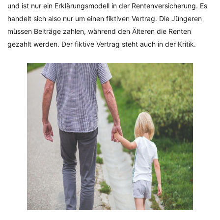
und ist nur ein Erklärungsmodell in der Rentenversicherung. Es
handelt sich also nur um einen fiktiven Vertrag. Die Jüngeren
müssen Beiträge zahlen, während den Älteren die Renten
gezahlt werden. Der fiktive Vertrag steht auch in der Kritik.