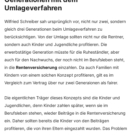
Umlageverfahren
Wilfried Schreiber sah ursprünglich vor, nicht nur zwei, sondern
gleich drei Generationen beim Umlageverfahren zu
berücksichtigen. Von der Umlage sollten nicht nur die Rentner,
sondern auch Kinder und Jugendliche profitieren. Die
erwerbstätige Generation müsste für die Ruheständler, aber
auch für den Nachwuchs, der noch nicht im Berufsleben steht,
in die
Rentenversicherung
einzahlen. Da auch Familien mit
Kindern von einem solchen Konzept profitieren, gilt es im
Vergleich zum Vertrag über nur zwei Generaionen als fairer.
Die eigentlichen Träger dieses Konzepts sind die Kinder und
Jugendlichen, denn Kinder zahlen später, wenn sie im
Berufsleben stehen, wieder Beiträge in die Rentenversicherung
ein. Daher sollten bereits die Kinder von den Beiträgen
profitieren, die von ihren Eltern eingezahlt wurden. Das Problem