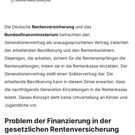
Die Deutsche
Rentenversicherung
und das
Bundesfinanzministerium
betrachten den
Generationenvertrag als unausgesprochenen Vertrag zwischen
der arbeitenden Bevölkerung und den Rentenbeziehern.
Diejenigen, die arbeiten, sichern für die Rentenempfänger die
Rentenzahlungen, indem sie in die Rentenkasse einzahlen. Der
Generationenvertrag stellt einen Solidarvertrag dar. Die
arbeitende Bevölkerung kann in diesem Sinne erwarten, dass
die nachfolgende Generation Einzahlungen in die Rentenkasse
leistet. Dieses Konzept sieht keine Umverteilung an Kinder und
Jugendliche vor.
Problem der Finanzierung in der
gesetzlichen Rentenversicherung