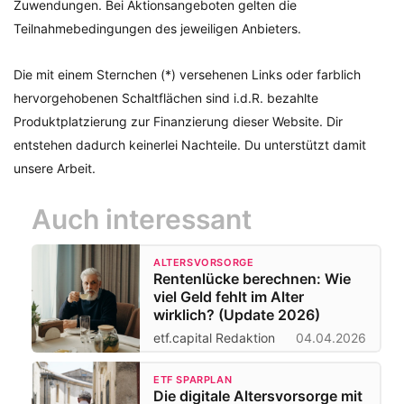
Zuwendungen. Bei Aktionsangeboten gelten die
Teilnahmebedingungen des jeweiligen Anbieters.
Die mit einem Sternchen (*) versehenen Links oder farblich
hervorgehobenen Schaltflächen sind i.d.R. bezahlte
Produktplatzierung zur Finanzierung dieser Website. Dir
entstehen dadurch keinerlei Nachteile. Du unterstützt damit
unsere Arbeit.
Auch interessant
ALTERSVORSORGE
Rentenlücke berechnen: Wie
viel Geld fehlt im Alter
wirklich? (Update 2026)
etf.capital Redaktion
04.04.2026
ETF SPARPLAN
Die digitale Altersvorsorge mit