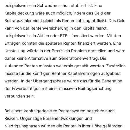
beispielsweise in Schweden schon etabliert ist. Eine
Kapitaldeckung wäre auch möglich, indem das Geld der
Beitragszahler nicht gleich als Rentenzahlung abfließt. Das Geld
kann von der Rentenversicherung in den Kapitalmarkt,
beispielsweise in Aktien oder ETFs, investiert werden. Mit den
Erträgen könnten die späteren Renten finanziert werden. Eine
Umstellung würde in der Praxis ein Problem darstellen und wäre
daher keine Alternative zum Generationenvertrag. Die
laufenden Renten müssten weiterhin gezahlt werden. Zusätzlich
müsste für die künftigen Rentner Kapitalvermögen aufgebaut
werden. In der Übergangsphase würde das für die Generation
der Erwerbstätigen mit einer massiven Beitragserhöhung
verbunden sein.
Bei einem kapitalgedeckten Rentensystem bestehen auch
Risiken. Ungünstige Börsenentwicklungen und
Niedrigzinsphasen würden die Renten in ihrer Höhe gefährden.