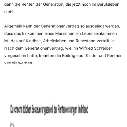
dann die Renten der Generation, die jetzt noch im Berufsleben
steht.
Allgemein kann der Generationenvertrag so ausgelegt werden,
dass das Einkommen eines Menschen ein Lebenseinkommen
ist, das auf Kindheit, Arbeitsleben und Ruhestand verteilt ist.
Nach dem Generationenvertrag, wie ihn Wilfried Schreiber
vorgesehen hatte, könnten die Beiträge auf Kinder und Rentner
verteilt werden.