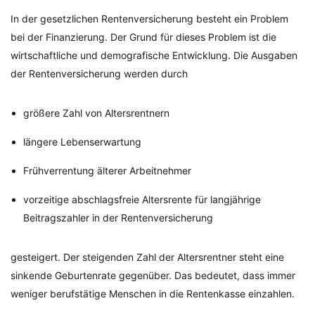
In der gesetzlichen Rentenversicherung besteht ein Problem
bei der Finanzierung. Der Grund für dieses Problem ist die
wirtschaftliche und demografische Entwicklung. Die Ausgaben
der Rentenversicherung werden durch
größere Zahl von Altersrentnern
längere Lebenserwartung
Frühverrentung älterer Arbeitnehmer
vorzeitige abschlagsfreie Altersrente für langjährige
Beitragszahler in der Rentenversicherung
gesteigert. Der steigenden Zahl der Altersrentner steht eine
sinkende Geburtenrate gegenüber. Das bedeutet, dass immer
weniger berufstätige Menschen in die Rentenkasse einzahlen.