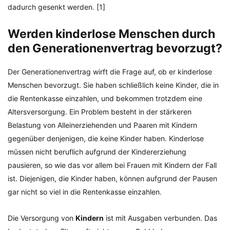
dadurch gesenkt werden. [1]
Werden kinderlose Menschen durch
den Generationenvertrag bevorzugt?
Der Generationenvertrag wirft die Frage auf, ob er kinderlose
Menschen bevorzugt. Sie haben schließlich keine Kinder, die in
die Rentenkasse einzahlen, und bekommen trotzdem eine
Altersversorgung. Ein Problem besteht in der stärkeren
Belastung von Alleinerziehenden und Paaren mit Kindern
gegenüber denjenigen, die keine Kinder haben. Kinderlose
müssen nicht beruflich aufgrund der Kindererziehung
pausieren, so wie das vor allem bei Frauen mit Kindern der Fall
ist. Diejenigen, die Kinder haben, können aufgrund der Pausen
gar nicht so viel in die Rentenkasse einzahlen.
Die Versorgung von
Kindern
ist mit Ausgaben verbunden. Das