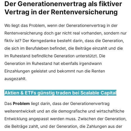
Der Generationenvertrag als fiktiver
Vertrag in der Rentenversicherung
Wo liegt das Problem, wenn der Generationenvertrag in der
Rentenversicherung doch gar nicht real vorhanden, sondern nur
fiktiv ist? Der Kerngedanke besteht darin, dass die Generation,
die sich im Berufsleben befindet, die Beiträge einzahlt und die
im Ruhestand befindliche Generation unterstützt. Die
Generation im Ruhestand hat ebenfalls irgendwann
Einzahlungen geleistet und bekommt nun die Renten
ausgezahlt.
Aktien & ETFs günstig traden bei Scalable Capital
Das
Problem
liegt darin, dass der Generationenvertrag
weiterentwickelt und an die demografische und wirtschaftliche
Entwicklung angepasst werden muss. Zwischen der Generation,
die Beiträge zahlt, und der Generation, die Zahlungen aus der