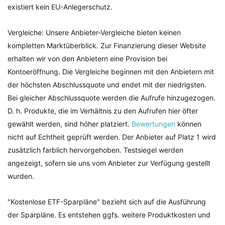
existiert kein EU-Anlegerschutz.
Vergleiche: Unsere Anbieter-Vergleiche bieten keinen
kompletten Marktüberblick. Zur Finanzierung dieser Website
erhalten wir von den Anbietern eine Provision bei
Kontoeröffnung. Die Vergleiche beginnen mit den Anbietern mit
der höchsten Abschlussquote und endet mit der niedrigsten.
Bei gleicher Abschlussquote werden die Aufrufe hinzugezogen.
D. h. Produkte, die im Verhältnis zu den Aufrufen hier öfter
gewählt werden, sind höher platziert.
Bewertungen
können
nicht auf Echtheit geprüft werden. Der Anbieter auf Platz 1 wird
zusätzlich farblich hervorgehoben. Testsiegel werden
angezeigt, sofern sie uns vom Anbieter zur Verfügung gestellt
wurden.
"Kostenlose ETF-Sparpläne" bezieht sich auf die Ausführung
der Sparpläne. Es entstehen ggfs. weitere Produktkosten und