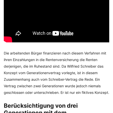
Die arbeitenden Bürger finanzieren nach diesem Verfahren mit
ihren Einzahlungen in die Rentenversicherung die Renten
derjenigen, die im Ruhestand sind. Da Wilfried Schreiber das
Konzept vom Generationenvertrag vorlegte, ist in diesem
Zusammenhang auch vom Schreiber-Vertrag die Rede. Ein
Vertrag zwischen zwei Generationen wurde jedoch niemals
geschlossen oder unterschrieben. Er ist nur ein fiktives Konzept.
Berücksichtigung von drei
Generationen mit dem