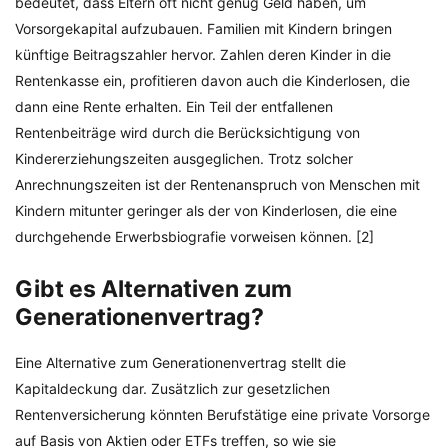
bedeutet, dass Eltern oft nicht genug Geld haben, um
Vorsorgekapital aufzubauen. Familien mit Kindern bringen
künftige Beitragszahler hervor. Zahlen deren Kinder in die
Rentenkasse ein, profitieren davon auch die Kinderlosen, die
dann eine Rente erhalten. Ein Teil der entfallenen
Rentenbeiträge wird durch die Berücksichtigung von
Kindererziehungszeiten ausgeglichen. Trotz solcher
Anrechnungszeiten ist der Rentenanspruch von Menschen mit
Kindern mitunter geringer als der von Kinderlosen, die eine
durchgehende Erwerbsbiografie vorweisen können. [2]
Gibt es Alternativen zum
Generationenvertrag?
Eine Alternative zum Generationenvertrag stellt die
Kapitaldeckung dar. Zusätzlich zur gesetzlichen
Rentenversicherung könnten Berufstätige eine private Vorsorge
auf Basis von Aktien oder ETFs treffen, so wie sie