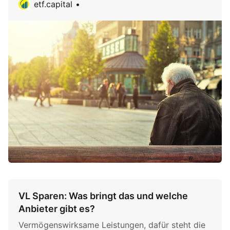
etf.capital
VL Sparen: Was bringt das und welche
Anbieter gibt es?
Vermögenswirksame Leistungen, dafür steht die