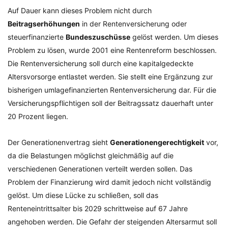
Auf Dauer kann dieses Problem nicht durch
Beitragserhöhungen
in der Rentenversicherung oder
steuerfinanzierte
Bundeszuschüsse
gelöst werden. Um dieses
Problem zu lösen, wurde 2001 eine Rentenreform beschlossen.
Die Rentenversicherung soll durch eine kapitalgedeckte
Altersvorsorge entlastet werden. Sie stellt eine Ergänzung zur
bisherigen umlagefinanzierten Rentenversicherung dar. Für die
Versicherungspflichtigen soll der Beitragssatz dauerhaft unter
20 Prozent liegen.
Der Generationenvertrag sieht
Generationengerechtigkeit
vor,
da die Belastungen möglichst gleichmäßig auf die
verschiedenen Generationen verteilt werden sollen. Das
Problem der Finanzierung wird damit jedoch nicht vollständig
gelöst. Um diese Lücke zu schließen, soll das
Renteneintrittsalter bis 2029 schrittweise auf 67 Jahre
angehoben werden. Die Gefahr der steigenden Altersarmut soll