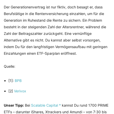
Der Generationenvertrag ist nur fiktiv, doch besagt er, dass
Berufstätige in die Rentenversicherung einzahlen, um für die
Generation im Ruhestand die Rente zu sichern. Ein Problem
besteht in der steigenden Zahl der Altersrentner, während die
Zahl der Beitragszahler zurückgeht. Eine vernünftige
Alternative gibt es nicht. Du kannst aber selbst vorsorgen,
indem Du für den langfristigen Vermögensaufbau mit geringen
Einzahlungen einen ETF-Sparplan eröffnest.
Quelle:
[1]:
BPB
[2]
Verivox
Unser Tipp:
Bei
Scalable Capital *
kannst Du rund 1700 PRIME
ETFs – darunter iShares, Xtrackers und Amundi – von 7:30 bis