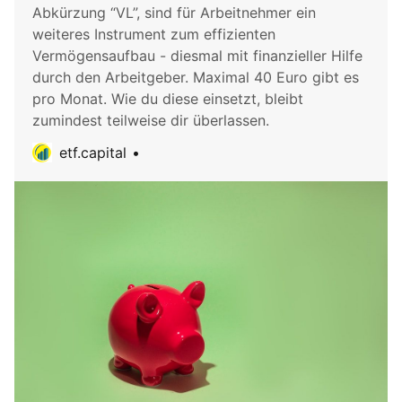
Abkürzung “VL”, sind für Arbeitnehmer ein
weiteres Instrument zum effizienten
Vermögensaufbau - diesmal mit finanzieller Hilfe
durch den Arbeitgeber. Maximal 40 Euro gibt es
pro Monat. Wie du diese einsetzt, bleibt
zumindest teilweise dir überlassen.
etf.capital