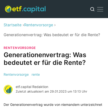
Startseite
Rentenvorsorge
Generationenvertrag: Was bedeutet er für die Rente?
RENTENVORSORGE
Generationenvertrag: Was
bedeutet er für die Rente?
Rentenvorsorge
rente
etf.capital Redaktion
Zuletzt aktualisiert am
29.01.2023 um 13:13 Uhr
Der Generationenvertrag wurde von niemandem unterzeichnet