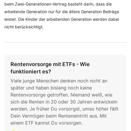
beim Zwei-Generationen-Vertrag besteht darin, dass die
arbeitende Generation nur für die ältere Generation Beiträge
leistet. Die Kinder der arbeitenden Generation werden dabei
nicht berücksichtigt.
Rentenvorsorge mit ETFs - Wie
funktioniert es?
Viele junge Menschen denken noch nicht an
später und haben bislang noch keine
Rentenvorsorge getroffen. Niemand weiß, wie
sich die Renten in 20 oder 30 Jahren entwickeln
werden. Je früher Du vorsorgst, umso höher fällt
Dein Vermögen beim Renteneintritt aus. Mit
einem ETF kannst Du vorsorgen.