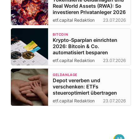
Real World Assets (RWA): So
investieren Privatanleger 2026
etf.capital Redaktion
23.07.2026
BITCOIN
Krypto-Sparplan einrichten
2026: Bitcoin & Co.
automatisiert besparen
etf.capital Redaktion
23.07.2026
GELDANLAGE
Depot vererben und
verschenken: ETFs
steueroptimiert übertragen
etf.capital Redaktion
23.07.2026