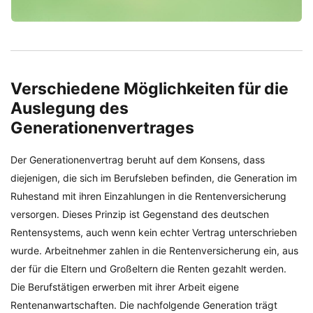
Verschiedene Möglichkeiten für die
Auslegung des
Generationenvertrages
Der Generationenvertrag beruht auf dem Konsens, dass
diejenigen, die sich im Berufsleben befinden, die Generation im
Ruhestand mit ihren Einzahlungen in die Rentenversicherung
versorgen. Dieses Prinzip ist Gegenstand des deutschen
Rentensystems, auch wenn kein echter Vertrag unterschrieben
wurde. Arbeitnehmer zahlen in die Rentenversicherung ein, aus
der für die Eltern und Großeltern die Renten gezahlt werden.
Die Berufstätigen erwerben mit ihrer Arbeit eigene
Rentenanwartschaften. Die nachfolgende Generation trägt