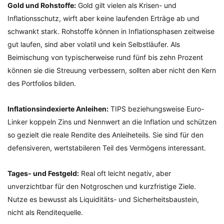
Gold und Rohstoffe:
Gold gilt vielen als Krisen- und
Inflationsschutz, wirft aber keine laufenden Erträge ab und
schwankt stark. Rohstoffe können in Inflationsphasen zeitweise
gut laufen, sind aber volatil und kein Selbstläufer. Als
Beimischung von typischerweise rund fünf bis zehn Prozent
können sie die Streuung verbessern, sollten aber nicht den Kern
des Portfolios bilden.
Inflationsindexierte Anleihen:
TIPS beziehungsweise Euro-
Linker koppeln Zins und Nennwert an die Inflation und schützen
so gezielt die reale Rendite des Anleiheteils. Sie sind für den
defensiveren, wertstabileren Teil des Vermögens interessant.
Tages- und Festgeld:
Real oft leicht negativ, aber
unverzichtbar für den Notgroschen und kurzfristige Ziele.
Nutze es bewusst als Liquiditäts- und Sicherheitsbaustein,
nicht als Renditequelle.