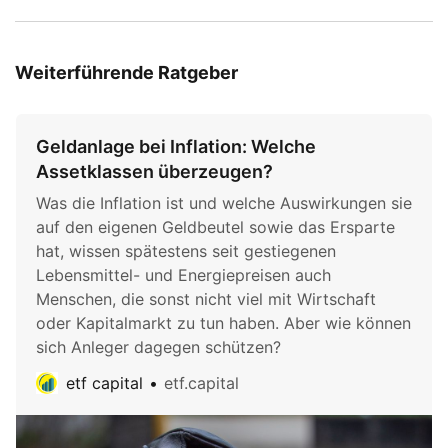
Weiterführende Ratgeber
Geldanlage bei Inflation: Welche
Assetklassen überzeugen?
Was die Inflation ist und welche Auswirkungen sie
auf den eigenen Geldbeutel sowie das Ersparte
hat, wissen spätestens seit gestiegenen
Lebensmittel- und Energiepreisen auch
Menschen, die sonst nicht viel mit Wirtschaft
oder Kapitalmarkt zu tun haben. Aber wie können
sich Anleger dagegen schützen?
etf capital
etf.capital