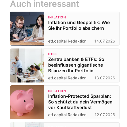
Auch interessant
INFLATION
Inflation und Geopolitik: Wie
Sie Ihr Portfolio absichern
etf.capital Redaktion
14.07.2026
ETFS
Zentralbanken & ETFs: So
beeinflussen gigantische
Bilanzen Ihr Portfolio
etf.capital Redaktion
13.07.2026
INFLATION
Inflation-Protected Sparplan:
So schützt du dein Vermögen
vor Kaufkraftverlust
etf.capital Redaktion
12.07.2026