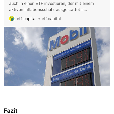
auch in einen ETF investieren, der mit einem
aktiven Inflationsschutz ausgestattet ist.
etf capital
etf.capital
Fazit