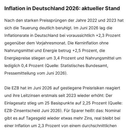
Inflation in Deutschland 2026: aktueller Stand
Nach den starken Preissprüngen der Jahre 2022 und 2023 hat
sich die Teuerung deutlich beruhigt. Im Juni 2026 lag die
Inflationsrate in Deutschland bei voraussichtlich +2,3 Prozent
gegenüber dem Vorjahresmonat. Die Kerninflation ohne
Nahrungsmittel und Energie betrug +2,5 Prozent, die
Energiepreise stiegen um 3,4 Prozent und Nahrungsmittel um
lediglich 0,4 Prozent (Quelle: Statistisches Bundesamt,
Pressemitteilung vom Juni 2026).
Die EZB hat im Juni 2026 auf gestiegene Preisrisiken reagiert
und ihre Leitzinsen erstmals seit 2023 wieder erhöht: Der
Einlagesatz stieg um 25 Basispunkte auf 2,25 Prozent (Quelle:
EZB-Zinsentscheid Juni 2026). Für Sparer heißt das: Nominal
gibt es auf Tagesgeld wieder etwas mehr Zins, real bleibt bei
einer Inflation um 2,3 Prozent von einem durchschnittlichen