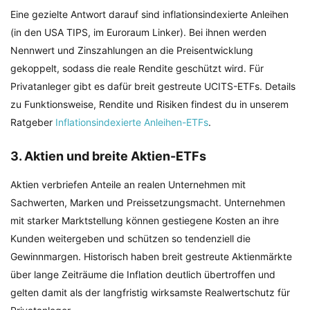
Eine gezielte Antwort darauf sind inflationsindexierte Anleihen
(in den USA TIPS, im Euroraum Linker). Bei ihnen werden
Nennwert und Zinszahlungen an die Preisentwicklung
gekoppelt, sodass die reale Rendite geschützt wird. Für
Privatanleger gibt es dafür breit gestreute UCITS-ETFs. Details
zu Funktionsweise, Rendite und Risiken findest du in unserem
Ratgeber
Inflationsindexierte Anleihen-ETFs
.
3. Aktien und breite Aktien-ETFs
Aktien verbriefen Anteile an realen Unternehmen mit
Sachwerten, Marken und Preissetzungsmacht. Unternehmen
mit starker Marktstellung können gestiegene Kosten an ihre
Kunden weitergeben und schützen so tendenziell die
Gewinnmargen. Historisch haben breit gestreute Aktienmärkte
über lange Zeiträume die Inflation deutlich übertroffen und
gelten damit als der langfristig wirksamste Realwertschutz für