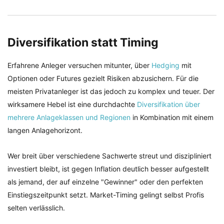
Diversifikation statt Timing
Erfahrene Anleger versuchen mitunter, über
Hedging
mit
Optionen oder Futures gezielt Risiken abzusichern. Für die
meisten Privatanleger ist das jedoch zu komplex und teuer. Der
wirksamere Hebel ist eine durchdachte
Diversifikation über
mehrere Anlageklassen und Regionen
in Kombination mit einem
langen Anlagehorizont.
Wer breit über verschiedene Sachwerte streut und diszipliniert
investiert bleibt, ist gegen Inflation deutlich besser aufgestellt
als jemand, der auf einzelne "Gewinner" oder den perfekten
Einstiegszeitpunkt setzt. Market-Timing gelingt selbst Profis
selten verlässlich.