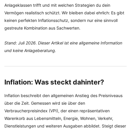
Anlageklassen trifft und mit welchen Strategien du dein
Vermögen realistisch schützt. Wir bleiben dabei ehrlich: Es gibt
keinen perfekten Inflationsschutz, sondern nur eine sinnvoll
gestreute Kombination aus Sachwerten.
Stand: Juli 2026. Dieser Artikel ist eine allgemeine Information
und keine Anlageberatung.
Inflation: Was steckt dahinter?
Inflation beschreibt den allgemeinen Anstieg des Preisniveaus
über die Zeit. Gemessen wird sie über den
Verbraucherpreisindex (VPI), der einen repräsentativen
Warenkorb aus Lebensmitteln, Energie, Wohnen, Verkehr,
Dienstleistungen und weiteren Ausgaben abbildet. Steigt dieser