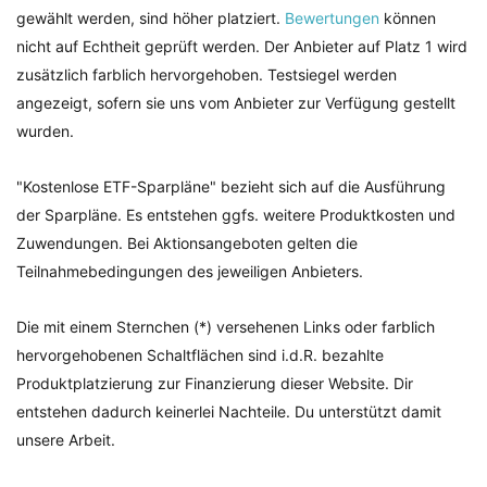
gewählt werden, sind höher platziert.
Bewertungen
können
nicht auf Echtheit geprüft werden. Der Anbieter auf Platz 1 wird
zusätzlich farblich hervorgehoben. Testsiegel werden
angezeigt, sofern sie uns vom Anbieter zur Verfügung gestellt
wurden.
"Kostenlose ETF-Sparpläne" bezieht sich auf die Ausführung
der Sparpläne. Es entstehen ggfs. weitere Produktkosten und
Zuwendungen. Bei Aktionsangeboten gelten die
Teilnahmebedingungen des jeweiligen Anbieters.
Die mit einem Sternchen (*) versehenen Links oder farblich
hervorgehobenen Schaltflächen sind i.d.R. bezahlte
Produktplatzierung zur Finanzierung dieser Website. Dir
entstehen dadurch keinerlei Nachteile. Du unterstützt damit
unsere Arbeit.