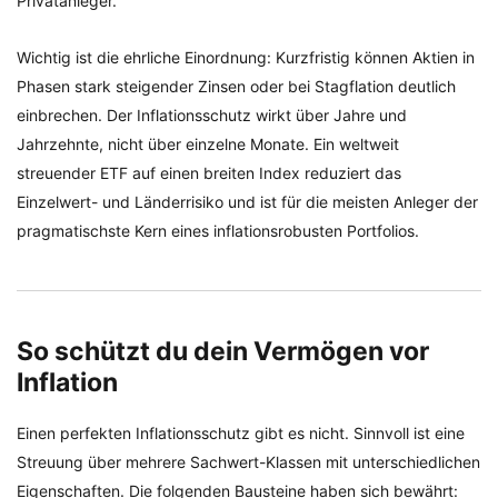
Privatanleger.
Wichtig ist die ehrliche Einordnung: Kurzfristig können Aktien in
Phasen stark steigender Zinsen oder bei Stagflation deutlich
einbrechen. Der Inflationsschutz wirkt über Jahre und
Jahrzehnte, nicht über einzelne Monate. Ein weltweit
streuender ETF auf einen breiten Index reduziert das
Einzelwert- und Länderrisiko und ist für die meisten Anleger der
pragmatischste Kern eines inflationsrobusten Portfolios.
So schützt du dein Vermögen vor
Inflation
Einen perfekten Inflationsschutz gibt es nicht. Sinnvoll ist eine
Streuung über mehrere Sachwert-Klassen mit unterschiedlichen
Eigenschaften. Die folgenden Bausteine haben sich bewährt: