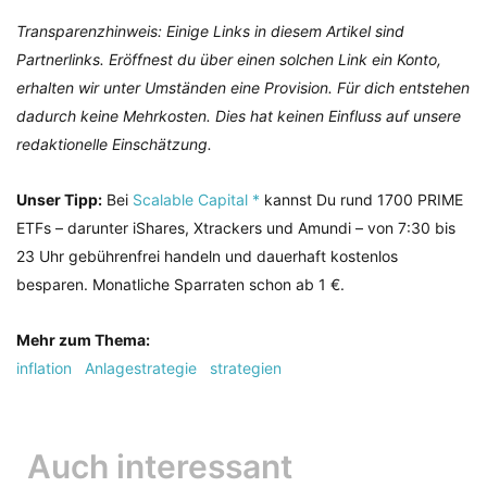
Transparenzhinweis: Einige Links in diesem Artikel sind
Partnerlinks. Eröffnest du über einen solchen Link ein Konto,
erhalten wir unter Umständen eine Provision. Für dich entstehen
dadurch keine Mehrkosten. Dies hat keinen Einfluss auf unsere
redaktionelle Einschätzung.
Unser Tipp:
Bei
Scalable Capital *
kannst Du rund 1700 PRIME
ETFs – darunter iShares, Xtrackers und Amundi – von 7:30 bis
23 Uhr gebührenfrei handeln und dauerhaft kostenlos
besparen. Monatliche Sparraten schon ab 1 €.
Mehr zum Thema:
inflation
Anlagestrategie
strategien
Auch interessant