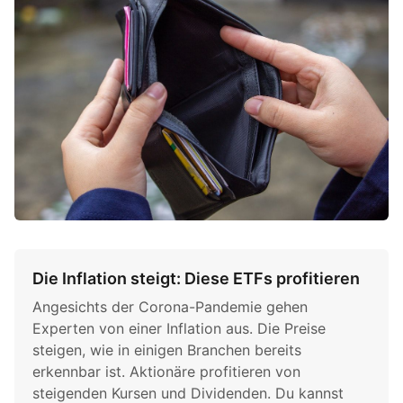
Die Inflation steigt: Diese ETFs profitieren
Angesichts der Corona-Pandemie gehen
Experten von einer Inflation aus. Die Preise
steigen, wie in einigen Branchen bereits
erkennbar ist. Aktionäre profitieren von
steigenden Kursen und Dividenden. Du kannst