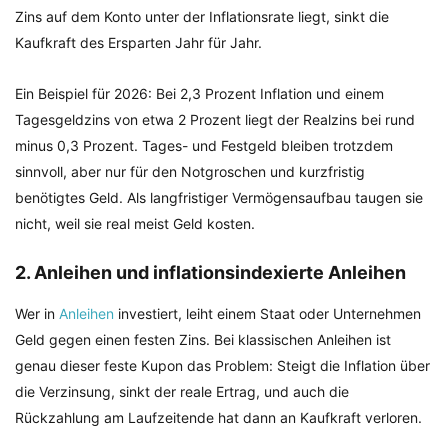
Zins auf dem Konto unter der Inflationsrate liegt, sinkt die
Kaufkraft des Ersparten Jahr für Jahr.
Ein Beispiel für 2026: Bei 2,3 Prozent Inflation und einem
Tagesgeldzins von etwa 2 Prozent liegt der Realzins bei rund
minus 0,3 Prozent. Tages- und Festgeld bleiben trotzdem
sinnvoll, aber nur für den Notgroschen und kurzfristig
benötigtes Geld. Als langfristiger Vermögensaufbau taugen sie
nicht, weil sie real meist Geld kosten.
2. Anleihen und inflationsindexierte Anleihen
Wer in
Anleihen
investiert, leiht einem Staat oder Unternehmen
Geld gegen einen festen Zins. Bei klassischen Anleihen ist
genau dieser feste Kupon das Problem: Steigt die Inflation über
die Verzinsung, sinkt der reale Ertrag, und auch die
Rückzahlung am Laufzeitende hat dann an Kaufkraft verloren.