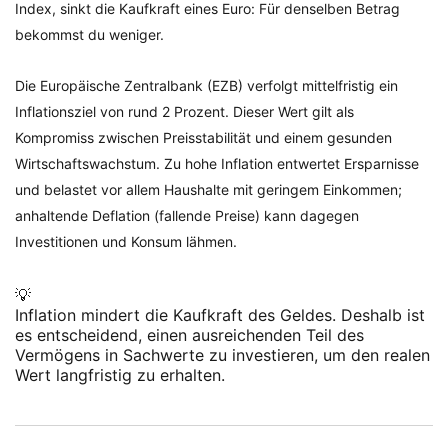
Index, sinkt die Kaufkraft eines Euro: Für denselben Betrag
bekommst du weniger.
Die Europäische Zentralbank (EZB) verfolgt mittelfristig ein
Inflationsziel von rund 2 Prozent. Dieser Wert gilt als
Kompromiss zwischen Preisstabilität und einem gesunden
Wirtschaftswachstum. Zu hohe Inflation entwertet Ersparnisse
und belastet vor allem Haushalte mit geringem Einkommen;
anhaltende Deflation (fallende Preise) kann dagegen
Investitionen und Konsum lähmen.
💡
Inflation mindert die Kaufkraft des Geldes. Deshalb ist
es entscheidend, einen ausreichenden Teil des
Vermögens in Sachwerte zu investieren, um den realen
Wert langfristig zu erhalten.