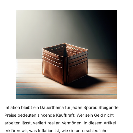
Inflation bleibt ein Dauerthema für jeden Sparer. Steigende
Preise bedeuten sinkende Kaufkraft: Wer sein Geld nicht
arbeiten lässt, verliert real an Vermögen. In diesem Artikel
erklären wir, was Inflation ist, wie sie unterschiedliche