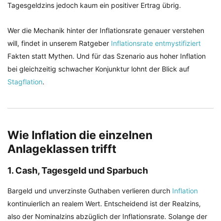
Tagesgeldzins jedoch kaum ein positiver Ertrag übrig.
Wer die Mechanik hinter der Inflationsrate genauer verstehen
will, findet in unserem Ratgeber
Inflationsrate entmystifiziert
Fakten statt Mythen. Und für das Szenario aus hoher Inflation
bei gleichzeitig schwacher Konjunktur lohnt der Blick auf
Stagflation
.
Wie Inflation die einzelnen
Anlageklassen trifft
1. Cash, Tagesgeld und Sparbuch
Bargeld und unverzinste Guthaben verlieren durch
Inflation
kontinuierlich an realem Wert. Entscheidend ist der Realzins,
also der Nominalzins abzüglich der Inflationsrate. Solange der