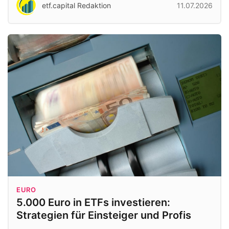
etf.capital Redaktion
11.07.2026
EURO
5.000 Euro in ETFs investieren:
Strategien für Einsteiger und Profis