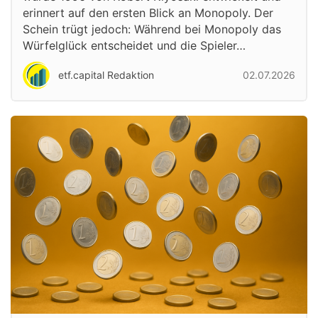
erinnert auf den ersten Blick an Monopoly. Der
Schein trügt jedoch: Während bei Monopoly das
Würfelglück entscheidet und die Spieler…
etf.capital Redaktion
02.07.2026