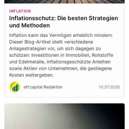
INFLATION
Inflationsschutz: Die besten Strategien
und Methoden
Inflation kann das Vermögen erheblich mindern.
Dieser Blog-Artikel stellt verschiedene
Anlagestrategien vor, um sich dagegen zu
schützen: Investitionen in Immobilien, Rohstoffe
und Edelmetalle, inflationsgeschützte Anleihen
sowie Aktien von Unternehmen, die gestiegene
Kosten weitergeben.
etf.capital Redaktion
10.07.2026