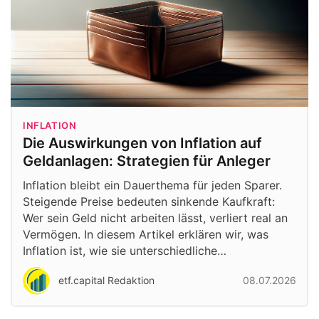
INFLATION
Die Auswirkungen von Inflation auf
Geldanlagen: Strategien für Anleger
Inflation bleibt ein Dauerthema für jeden Sparer.
Steigende Preise bedeuten sinkende Kaufkraft:
Wer sein Geld nicht arbeiten lässt, verliert real an
Vermögen. In diesem Artikel erklären wir, was
Inflation ist, wie sie unterschiedliche…
etf.capital Redaktion
08.07.2026