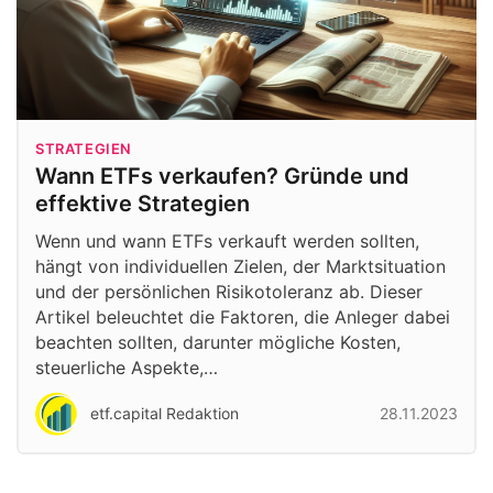
STRATEGIEN
Wann ETFs verkaufen? Gründe und
effektive Strategien
Wenn und wann ETFs verkauft werden sollten,
hängt von individuellen Zielen, der Marktsituation
und der persönlichen Risikotoleranz ab. Dieser
Artikel beleuchtet die Faktoren, die Anleger dabei
beachten sollten, darunter mögliche Kosten,
steuerliche Aspekte,…
etf.capital Redaktion
28.11.2023