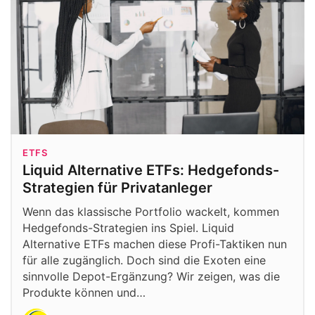
ETFS
Liquid Alternative ETFs: Hedgefonds-
Strategien für Privatanleger
Wenn das klassische Portfolio wackelt, kommen
Hedgefonds-Strategien ins Spiel. Liquid
Alternative ETFs machen diese Profi-Taktiken nun
für alle zugänglich. Doch sind die Exoten eine
sinnvolle Depot-Ergänzung? Wir zeigen, was die
Produkte können und…