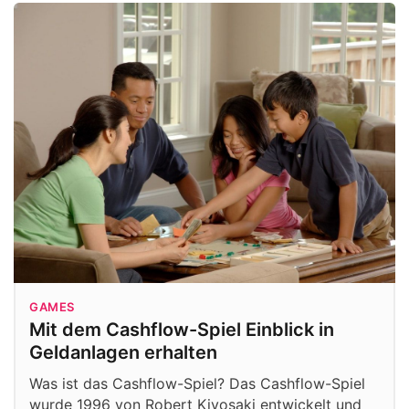
GAMES
Mit dem Cashflow-Spiel Einblick in
Geldanlagen erhalten
Was ist das Cashflow-Spiel? Das Cashflow-Spiel
wurde 1996 von Robert Kiyosaki entwickelt und