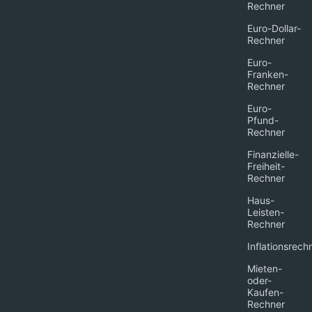
Rechner
Euro-Dollar-
Rechner
Euro-
Franken-
Rechner
Euro-
Pfund-
Rechner
Finanzielle-
Freiheit-
Rechner
Haus-
Leisten-
Rechner
Inflationsrech
Mieten-
oder-
Kaufen-
Rechner