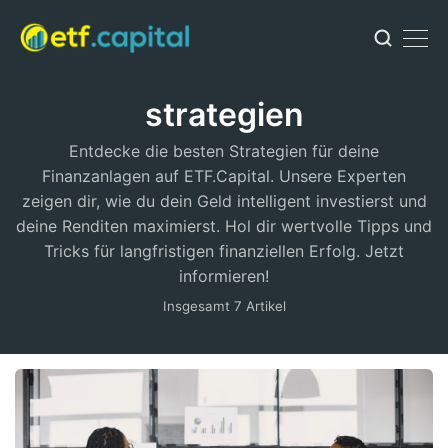
strategien
Entdecke die besten Strategien für deine
Finanzanlagen auf ETF.Capital. Unsere Experten
zeigen dir, wie du dein Geld intelligent investierst und
deine Renditen maximierst. Hol dir wertvolle Tipps und
Tricks für langfristigen finanziellen Erfolg. Jetzt
informieren!
Insgesamt 7 Artikel