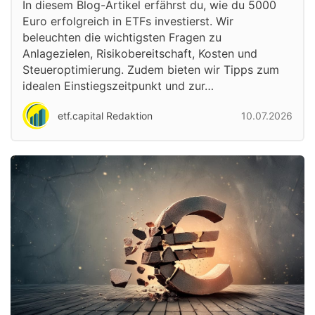
In diesem Blog-Artikel erfährst du, wie du 5000
Euro erfolgreich in ETFs investierst. Wir
beleuchten die wichtigsten Fragen zu
Anlagezielen, Risikobereitschaft, Kosten und
Steueroptimierung. Zudem bieten wir Tipps zum
idealen Einstiegszeitpunkt und zur…
etf.capital Redaktion
10.07.2026