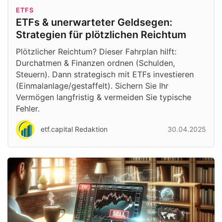
ETFS
ETFs & unerwarteter Geldsegen:
Strategien für plötzlichen Reichtum
Plötzlicher Reichtum? Dieser Fahrplan hilft:
Durchatmen & Finanzen ordnen (Schulden,
Steuern). Dann strategisch mit ETFs investieren
(Einmalanlage/gestaffelt). Sichern Sie Ihr
Vermögen langfristig & vermeiden Sie typische
Fehler.
etf.capital Redaktion
30.04.2025