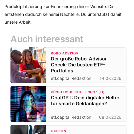
Produktplatzierung zur Finanzierung dieser Website. Dir
entstehen dadurch keinerlei Nachteile. Du unterstützt damit
unsere Arbeit.
Auch interessant
ROBO ADVISOR
Der große Robo-Advisor
Check: Die besten ETF-
Portfolios
etf.capital Redaktion
14.07.2026
KÜNSTLICHE INTELLIGENZ (KI)
ChatGPT: Dein digitaler Helfer
für smarte Geldanlagen?
etf.capital Redaktion
08.07.2026
QUIRION