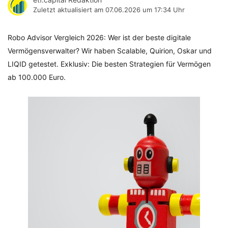
Zuletzt aktualisiert am
07.06.2026 um 17:34 Uhr
Robo Advisor Vergleich 2026: Wer ist der beste digitale
Vermögensverwalter? Wir haben Scalable, Quirion, Oskar und
LIQID getestet. Exklusiv: Die besten Strategien für Vermögen
ab 100.000 Euro.