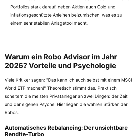
Portfolios stark darauf, neben Aktien auch Gold und
inflationsgeschützte Anleihen beizumischen, was es zu
einem sehr stabilen Anlagetool macht.
Warum ein Robo Advisor im Jahr
2026? Vorteile und Psychologie
Viele Kritiker sagen: "Das kann ich auch selbst mit einem MSCI
World ETF machen!" Theoretisch stimmt das. Praktisch
scheitern die meisten Privatanleger an zwei Dingen: der Zeit
und der eigenen Psyche. Hier liegen die wahren Stärken der
Robos.
Automatisches Rebalancing: Der unsichtbare
Rendite-Turbo