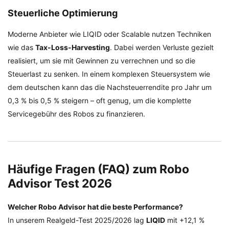
Steuerliche Optimierung
Moderne Anbieter wie LIQID oder Scalable nutzen Techniken
wie das
Tax-Loss-Harvesting
. Dabei werden Verluste gezielt
realisiert, um sie mit Gewinnen zu verrechnen und so die
Steuerlast zu senken. In einem komplexen Steuersystem wie
dem deutschen kann das die Nachsteuerrendite pro Jahr um
0,3 % bis 0,5 % steigern – oft genug, um die komplette
Servicegebühr des Robos zu finanzieren.
Häufige Fragen (FAQ) zum Robo
Advisor Test 2026
Welcher Robo Advisor hat die beste Performance?
In unserem Realgeld-Test 2025/2026 lag
LIQID
mit +12,1 %