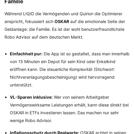
Familie
Während LIQID die Vermögenden und Quirion die Optimierer
anspricht, fokussiert sich
OSKAR
auf die emotionale Seite der
Geldanlage: die Familie. Es ist der wohl benutzerfreundlichste
Robo Advisor auf dem deutschen Markt.
Einfachheit pur:
Die App ist so gestaltet, dass man innerhalb
von 15 Minuten ein Depot für sein Kind oder Enkelkind
eröffnen kann. Die steuerliche Komplexität (Stichwort:
Nichtveranlagungsbescheinigung) wird hervorragend
unterstützt.
VL-Sparen inklusive:
Wer von seinem Arbeitgeber
Vermögenswirksame Leistungen erhält, kann diese direkt bei
OSKAR in ETFs investieren lassen. Das machen nur sehr
wenige Robo Advisor.
Inflationsschutz durch Realwerte:
OSKAR achtet in seinen