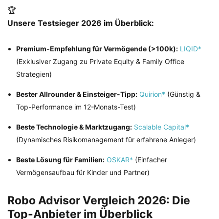
🏆
Unsere Testsieger 2026 im Überblick:
Premium-Empfehlung für Vermögende (>100k):
LIQID*
(Exklusiver Zugang zu Private Equity & Family Office
Strategien)
Bester Allrounder & Einsteiger-Tipp:
Quirion*
(Günstig &
Top-Performance im 12-Monats-Test)
Beste Technologie & Marktzugang:
Scalable Capital*
(Dynamisches Risikomanagement für erfahrene Anleger)
Beste Lösung für Familien:
OSKAR*
(Einfacher
Vermögensaufbau für Kinder und Partner)
Robo Advisor Vergleich 2026: Die
Top-Anbieter im Überblick