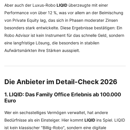
Aber auch der Luxus-Robo
LIQID
überzeugte mit einer
Performance von über 12 %, was vor allem an der Beimischung
von Private Equity lag, das sich in Phasen moderater Zinsen
besonders stark entwickelte. Diese Ergebnisse bestätigen: Ein
Robo Advisor ist kein Instrument für das schnelle Geld, sondern
eine langfristige Lösung, die besonders in stabilen
Aufwärtsmärkten ihre Stärken ausspielt.
Die Anbieter im Detail-Check 2026
1. LIQID: Das Family Office Erlebnis ab 100.000
Euro
Wer ein sechsstelliges Vermögen verwaltet, hat andere
Bedürfnisse als ein Einsteiger. Hier kommt
LIQID
ins Spiel. LIQID
ist kein klassischer "Billig-Robo", sondern eine digitale