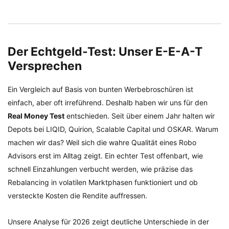
Der Echtgeld-Test: Unser E-E-A-T
Versprechen
Ein Vergleich auf Basis von bunten Werbebroschüren ist
einfach, aber oft irreführend. Deshalb haben wir uns für den
Real Money Test
entschieden. Seit über einem Jahr halten wir
Depots bei LIQID, Quirion, Scalable Capital und OSKAR. Warum
machen wir das? Weil sich die wahre Qualität eines Robo
Advisors erst im Alltag zeigt. Ein echter Test offenbart, wie
schnell Einzahlungen verbucht werden, wie präzise das
Rebalancing in volatilen Marktphasen funktioniert und ob
versteckte Kosten die Rendite auffressen.
Unsere Analyse für 2026 zeigt deutliche Unterschiede in der