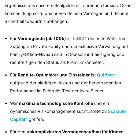
Ergebnisse aus unserem Realgeld-Test sprechen für sich. Deine
Entscheidung sollte primär von deinem Vermögen und deinem
Sicherheitsbedürfnis abhängen:
Für
Vermögende (ab 100k)
ist
LIQID*
die erste Wahl. Der
Zugang zu Private Equity und die exklusive Verwaltung auf
Family-Office-Niveau sind in Deutschland einzigartig und
rechtfertigen den Status als Premium-Anbieter.
Für
Rendite-Optimierer und Einsteiger
ist
Quirion*
aufgrund der niedrigen Kosten und der hervorragenden
Performance im Echtgeld-Test der klare Sieger.
Wer
maximale technologische Kontrolle
und ein
dynamisches Risikomanagement sucht, sollte zu
Scalable
Capital*
greifen.
Für den
unkomplizierten Vermögensaufbau für Kinder