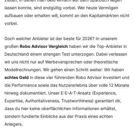
lassen konnte, sind endgültig vorbei. Wer heute Vermögen
aufbauen oder erhalten will, kommt an den Kapitalmärkten nicht
vorbei.
Doch welcher Anbieter ist der beste für 2026? In unserem
großen
Robo Advisor Vergleich
haben wir die Top-Anbieter in
Deutschland einem strengen Test unterzogen. Dabei verlassen
wir uns nicht nur auf Werbeversprechen oder theoretische
Modellrechnungen. Wir gehen einen Schritt weiter: Wir haben
echtes Geld
in diese vier führenden Robo Advisor investiert und
die Performance sowie das Nutzererlebnis über volle 12 Monate
hinweg dokumentiert. Unser E-E-A-T-Ansatz (Experience,
Expertise, Authoritativeness, Trustworthiness) garantiert dir,
dass du hier keine oberflächlichen Informationen erhältst,
sondern fundierte Einblicke aus der Praxis eines echten
Anlegers.