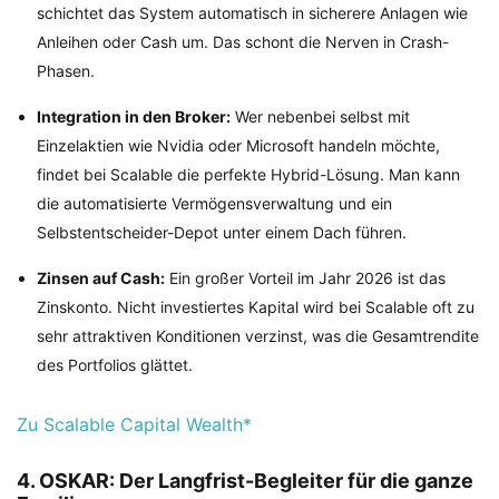
schichtet das System automatisch in sicherere Anlagen wie
Anleihen oder Cash um. Das schont die Nerven in Crash-
Phasen.
Integration in den Broker:
Wer nebenbei selbst mit
Einzelaktien wie Nvidia oder Microsoft handeln möchte,
findet bei Scalable die perfekte Hybrid-Lösung. Man kann
die automatisierte Vermögensverwaltung und ein
Selbstentscheider-Depot unter einem Dach führen.
Zinsen auf Cash:
Ein großer Vorteil im Jahr 2026 ist das
Zinskonto. Nicht investiertes Kapital wird bei Scalable oft zu
sehr attraktiven Konditionen verzinst, was die Gesamtrendite
des Portfolios glättet.
Zu Scalable Capital Wealth*
4. OSKAR: Der Langfrist-Begleiter für die ganze