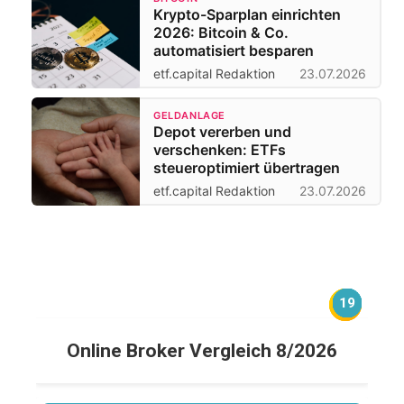
Krypto-Sparplan einrichten
2026: Bitcoin & Co.
automatisiert besparen
etf.capital Redaktion
23.07.2026
GELDANLAGE
Depot vererben und
verschenken: ETFs
steueroptimiert übertragen
etf.capital Redaktion
23.07.2026