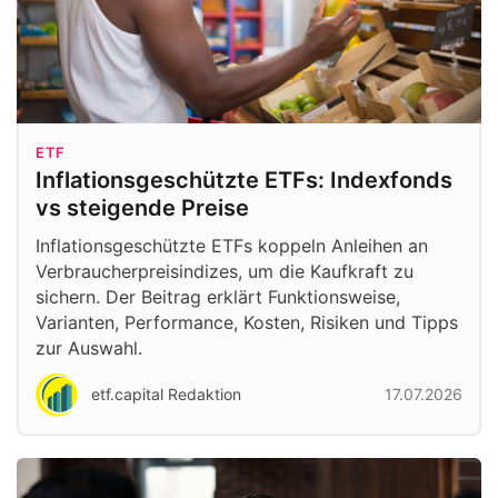
ETF
Inflationsgeschützte ETFs: Indexfonds
vs steigende Preise
Inflationsgeschützte ETFs koppeln Anleihen an
Verbraucherpreisindizes, um die Kaufkraft zu
sichern. Der Beitrag erklärt Funktionsweise,
Varianten, Performance, Kosten, Risiken und Tipps
zur Auswahl.
etf.capital Redaktion
17.07.2026