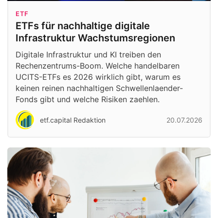
ETF
ETFs für nachhaltige digitale
Infrastruktur Wachstumsregionen
Digitale Infrastruktur und KI treiben den
Rechenzentrums-Boom. Welche handelbaren
UCITS-ETFs es 2026 wirklich gibt, warum es
keinen reinen nachhaltigen Schwellenlaender-
Fonds gibt und welche Risiken zaehlen.
etf.capital Redaktion
20.07.2026