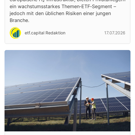
ein wachstumsstarkes Themen‑ETF‑Segment –
jedoch mit den üblichen Risiken einer jungen
Branche.
etf.capital Redaktion
17.07.2026