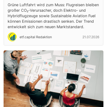
Grüne Luftfahrt wird zum Muss: Flugreisen bleiben
großer CO₂‑Verursacher, doch Elektro‑ und
Hybridflugzeuge sowie Sustainable Aviation Fuel
können Emissionen drastisch senken. Der Trend
entwickelt sich zum neuen Marktstandard.
etf.capital Redaktion
21.07.2026