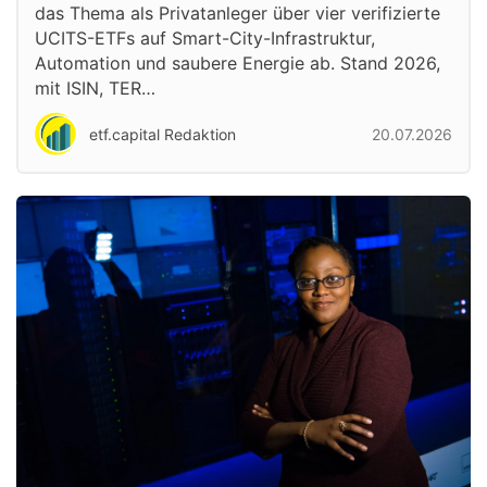
das Thema als Privatanleger über vier verifizierte
UCITS-ETFs auf Smart-City-Infrastruktur,
Automation und saubere Energie ab. Stand 2026,
mit ISIN, TER…
etf.capital Redaktion
20.07.2026