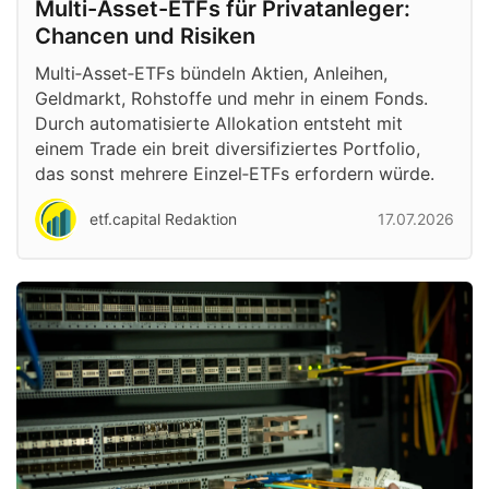
Multi-Asset-ETFs für Privatanleger:
Chancen und Risiken
Multi‑Asset‑ETFs bündeln Aktien, Anleihen,
Geldmarkt, Rohstoffe und mehr in einem Fonds.
Durch automatisierte Allokation entsteht mit
einem Trade ein breit diversifiziertes Portfolio,
das sonst mehrere Einzel‑ETFs erfordern würde.
etf.capital Redaktion
17.07.2026