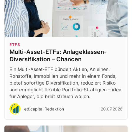
ETFS
Multi-Asset-ETFs: Anlageklassen-
Diversifikation – Chancen
Ein Multi‑Asset‑ETF bündelt Aktien, Anleihen,
Rohstoffe, Immobilien und mehr in einem Fonds,
bietet sofortige Diversifikation, reduziert Risiko
und ermöglicht flexible Portfolio‑Strategien – ideal
für Anleger, die breit streuen wollen.
etf.capital Redaktion
20.07.2026