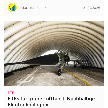
etf.capital Redaktion
21.07.2026
ETF
ETFs für grüne Luftfahrt: Nachhaltige
Flugtechnologien