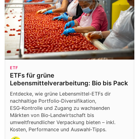
ETF
ETFs für grüne
Lebensmittelverarbeitung: Bio bis Pack
Entdecke, wie grüne Lebensmittel-ETFs dir
nachhaltige Portfolio‑Diversifikation,
ESG‑Kontrolle und Zugang zu wachsenden
Märkten von Bio‑Landwirtschaft bis
umweltfreundlicher Verpackung bieten – inkl.
Kosten, Performance und Auswahl‑Tipps.