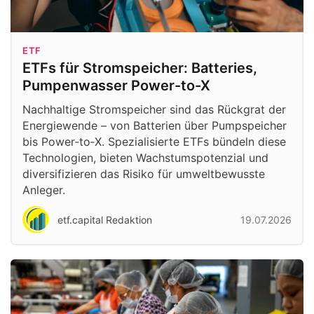
ETF
ETFs für Stromspeicher: Batteries,
Pumpenwasser Power-to-X
Nachhaltige Stromspeicher sind das Rückgrat der
Energiewende – von Batterien über Pumpspeicher
bis Power‑to‑X. Spezialisierte ETFs bündeln diese
Technologien, bieten Wachstumspotenzial und
diversifizieren das Risiko für umweltbewusste
Anleger.
etf.capital Redaktion
19.07.2026