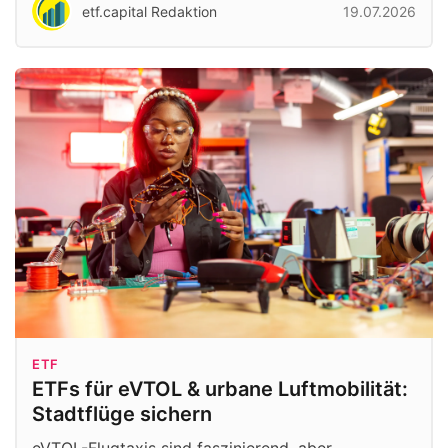
etf.capital Redaktion
19.07.2026
ETF
ETFs für eVTOL & urbane Luftmobilität:
Stadtflüge sichern