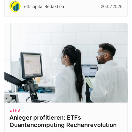
etf.capital Redaktion
20.07.2026
ETFS
Anleger profitieren: ETFs
Quantencomputing Rechenrevolution