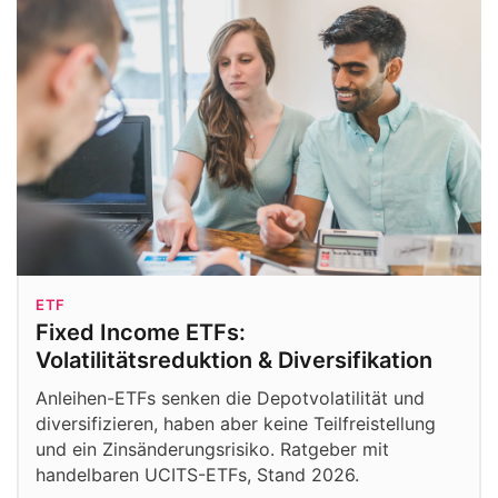
ETF
Fixed Income ETFs:
Volatilitätsreduktion & Diversifikation
Anleihen-ETFs senken die Depotvolatilität und
diversifizieren, haben aber keine Teilfreistellung
und ein Zinsänderungsrisiko. Ratgeber mit
handelbaren UCITS-ETFs, Stand 2026.