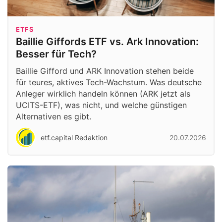
ETFS
Baillie Giffords ETF vs. Ark Innovation:
Besser für Tech?
Baillie Gifford und ARK Innovation stehen beide
für teures, aktives Tech-Wachstum. Was deutsche
Anleger wirklich handeln können (ARK jetzt als
UCITS-ETF), was nicht, und welche günstigen
Alternativen es gibt.
etf.capital Redaktion
20.07.2026