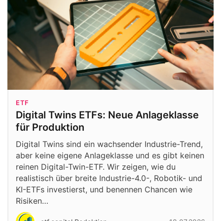
ETF
Digital Twins ETFs: Neue Anlageklasse
für Produktion
Digital Twins sind ein wachsender Industrie-Trend,
aber keine eigene Anlageklasse und es gibt keinen
reinen Digital-Twin-ETF. Wir zeigen, wie du
realistisch über breite Industrie-4.0-, Robotik- und
KI-ETFs investierst, und benennen Chancen wie
Risiken…