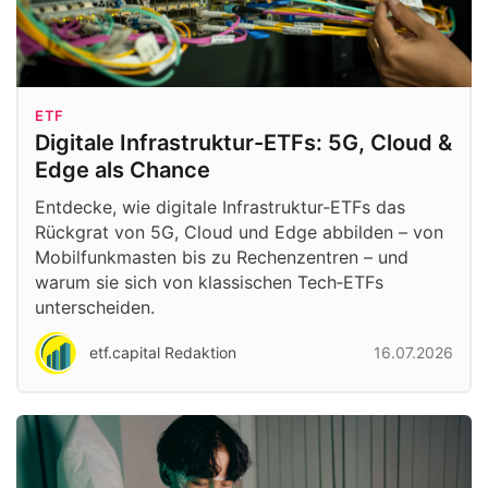
ETF
Digitale Infrastruktur-ETFs: 5G, Cloud &
Edge als Chance
Entdecke, wie digitale Infrastruktur‑ETFs das
Rückgrat von 5G, Cloud und Edge abbilden – von
Mobilfunkmasten bis zu Rechenzentren – und
warum sie sich von klassischen Tech‑ETFs
unterscheiden.
etf.capital Redaktion
16.07.2026