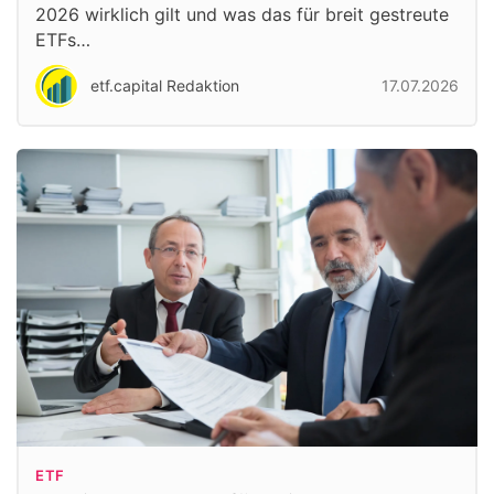
2026 wirklich gilt und was das für breit gestreute
ETFs…
etf.capital Redaktion
17.07.2026
ETF