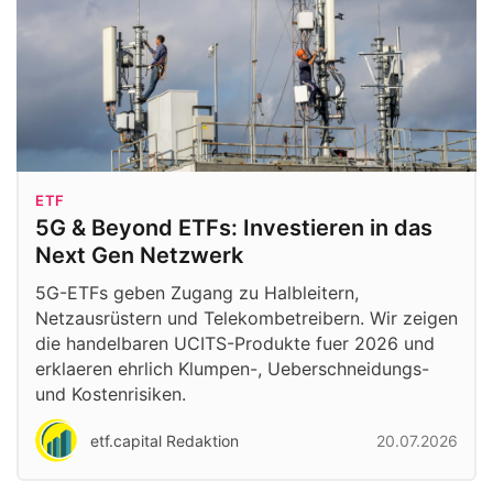
ETF
5G & Beyond ETFs: Investieren in das
Next Gen Netzwerk
5G-ETFs geben Zugang zu Halbleitern,
Netzausrüstern und Telekombetreibern. Wir zeigen
die handelbaren UCITS-Produkte fuer 2026 und
erklaeren ehrlich Klumpen-, Ueberschneidungs-
und Kostenrisiken.
etf.capital Redaktion
20.07.2026