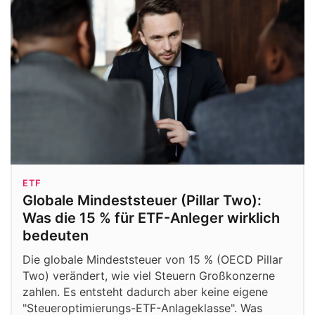
ETF
Globale Mindeststeuer (Pillar Two):
Was die 15 % für ETF-Anleger wirklich
bedeuten
Die globale Mindeststeuer von 15 % (OECD Pillar
Two) verändert, wie viel Steuern Großkonzerne
zahlen. Es entsteht dadurch aber keine eigene
"Steueroptimierungs-ETF-Anlageklasse". Was