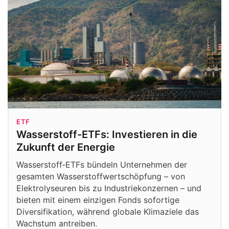
ETF
Wasserstoff-ETFs: Investieren in die
Zukunft der Energie
Wasserstoff‑ETFs bündeln Unternehmen der
gesamten Wasserstoffwertschöpfung – von
Elektrolyseuren bis zu Industriekonzernen – und
bieten mit einem einzigen Fonds sofortige
Diversifikation, während globale Klimaziele das
Wachstum antreiben.