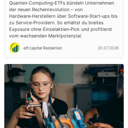
Quanten‑Computing‑ETFs bündeln Unternehmen
der neuen Rechenrevolution – von
Hardware‑Herstellern über Software‑Start‑ups bis
zu Service‑Providern. So erhältst du breites
Exposure ohne Einzelaktien‑Pick und profitierst
vom wachsenden Marktpotenzial.
etf.capital Redaktion
20.07.2026