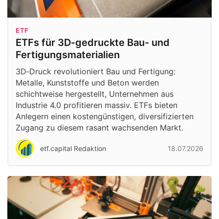
ETF
ETFs für 3D‑gedruckte Bau- und
Fertigungsmaterialien
3D‑Druck revolutioniert Bau und Fertigung:
Metalle, Kunststoffe und Beton werden
schichtweise hergestellt, Unternehmen aus
Industrie 4.0 profitieren massiv. ETFs bieten
Anlegern einen kostengünstigen, diversifizierten
Zugang zu diesem rasant wachsenden Markt.
etf.capital Redaktion
18.07.2026