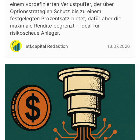
einem vordefinierten Verlustpuffer, der über
Optionsstrategien Schutz bis zu einem
festgelegten Prozentsatz bietet, dafür aber die
maximale Rendite begrenzt – ideal für
risikoscheue Anleger.
etf.capital Redaktion
18.07.2026