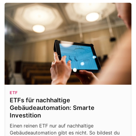
ETF
ETFs für nachhaltige
Gebäudeautomation: Smarte
Investition
Einen reinen ETF nur auf nachhaltige
Gebäudeautomation gibt es nicht. So bildest du