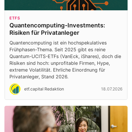
ETFS
Quantencomputing-Investments:
Risiken für Privatanleger
Quantencomputing ist ein hochspekulatives
Frühphasen-Thema. Seit 2025 gibt es reine
Quantum-UCITS-ETFs (VanEck, iShares), doch die
Risiken sind hoch: unprofitable Firmen, Hype,
extreme Volatilität. Ehrliche Einordnung für
Privatanleger, Stand 2026.
etf.capital Redaktion
18.07.2026