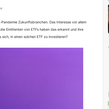
hr
na-Pandemie Zukunftsbranchen. Das Interesse vor allem
die Emittenten von ETFs haben das erkannt und ihre
sich, in einen solchen ETF zu investieren?