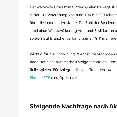
Der weltweite Umsatz mit Videospielen bewegt si
in der Größenordnung von rund 190 bis 200 Milliar
über die kommenden Jahre. Die Zahl der Spielende
– bei einer Weltbevölkerung von rund 8 Milliarden
spielen laut Branchenverband game / GfK mehrere
Wichtig für die Einordnung: Wachstumsprognosen 
bedeutet nicht automatisch steigende Aktienkurs
Rolle spielen. Für Anleger, die sich für andere wa
Biotech ETF
eine Option sein.
Steigende Nachfrage nach Ak