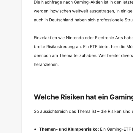
Die Nachfrage nach Gaming-Aktien ist in den letz
werden inzwischen weltweit ausgetragen, in einigen 
auch in Deutschland haben sich professionelle Struk
Einzelaktien wie Nintendo oder Electronic Arts ha
breite Risikostreuung an. Ein ETF bietet hier die Mö
dennoch am Thema teilzuhaben. Wer breiter divers
heranziehen.
Welche Risiken hat ein Gamin
So aussichtsreich das Thema ist – die Risiken sind 
Themen- und Klumpenrisiko:
Ein Gaming-ETF h