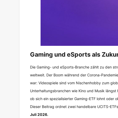
Gaming und eSports als Zuku
Die Gaming- und eSports-Branche zählt zu den st
weltweit. Der Boom während der Corona-Pandemie 
war: Videospiele sind vom Nischenhobby zum glob
Unterhaltungsbranchen wie Kino und Musik längst hin
ob sich ein spezialisierter Gaming-ETF lohnt oder
Dieser Beitrag ordnet zwei handelbare UCITS-ETFs 
Juli 2026.