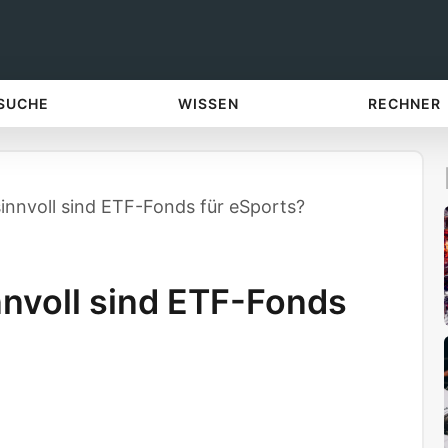
 SUCHE
WISSEN
RECHNER
innvoll sind ETF-Fonds für eSports?
nvoll sind ETF-Fonds