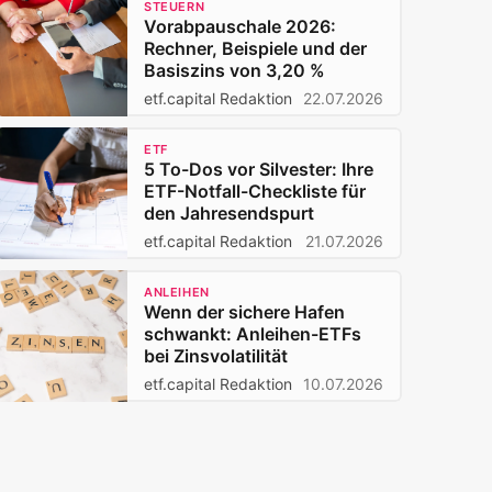
STEUERN
Vorabpauschale 2026:
Rechner, Beispiele und der
Basiszins von 3,20 %
etf.capital Redaktion
22.07.2026
ETF
5 To-Dos vor Silvester: Ihre
ETF-Notfall-Checkliste für
den Jahresendspurt
etf.capital Redaktion
21.07.2026
ANLEIHEN
Wenn der sichere Hafen
schwankt: Anleihen-ETFs
bei Zinsvolatilität
etf.capital Redaktion
10.07.2026