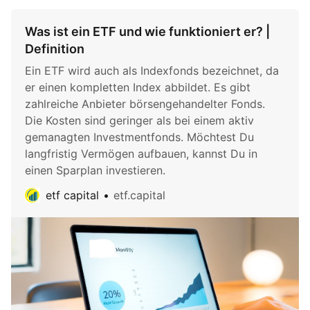
Was ist ein ETF und wie funktioniert er? |
Definition
Ein ETF wird auch als Indexfonds bezeichnet, da
er einen kompletten Index abbildet. Es gibt
zahlreiche Anbieter börsengehandelter Fonds.
Die Kosten sind geringer als bei einem aktiv
gemanagten Investmentfonds. Möchtest Du
langfristig Vermögen aufbauen, kannst Du in
einen Sparplan investieren.
etf capital
etf.capital