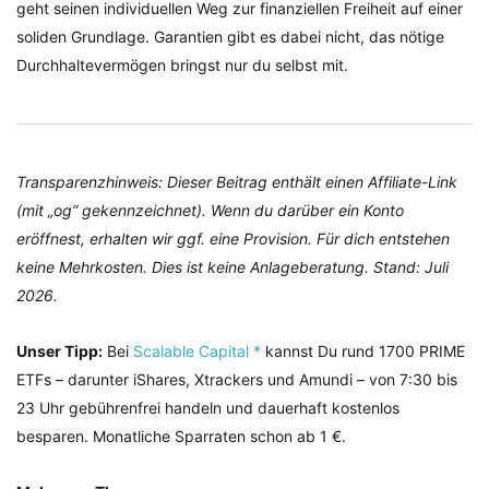
geht seinen individuellen Weg zur finanziellen Freiheit auf einer
soliden Grundlage. Garantien gibt es dabei nicht, das nötige
Durchhaltevermögen bringst nur du selbst mit.
Transparenzhinweis: Dieser Beitrag enthält einen Affiliate-Link
(mit „og“ gekennzeichnet). Wenn du darüber ein Konto
eröffnest, erhalten wir ggf. eine Provision. Für dich entstehen
keine Mehrkosten. Dies ist keine Anlageberatung. Stand: Juli
2026.
Unser Tipp:
Bei
Scalable Capital *
kannst Du rund 1700 PRIME
ETFs – darunter iShares, Xtrackers und Amundi – von 7:30 bis
23 Uhr gebührenfrei handeln und dauerhaft kostenlos
besparen. Monatliche Sparraten schon ab 1 €.