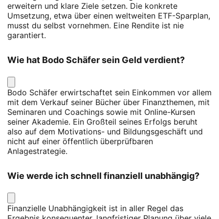
erweitern und klare Ziele setzen. Die konkrete
Umsetzung, etwa über einen weltweiten ETF-Sparplan,
musst du selbst vornehmen. Eine Rendite ist nie
garantiert.
Wie hat Bodo Schäfer sein Geld verdient?
Bodo Schäfer erwirtschaftet sein Einkommen vor allem
mit dem Verkauf seiner Bücher über Finanzthemen, mit
Seminaren und Coachings sowie mit Online-Kursen
seiner Akademie. Ein Großteil seines Erfolgs beruht
also auf dem Motivations- und Bildungsgeschäft und
nicht auf einer öffentlich überprüfbaren
Anlagestrategie.
Wie werde ich schnell finanziell unabhängig?
Finanzielle Unabhängigkeit ist in aller Regel das
Ergebnis konsequenter, langfristiger Planung über viele