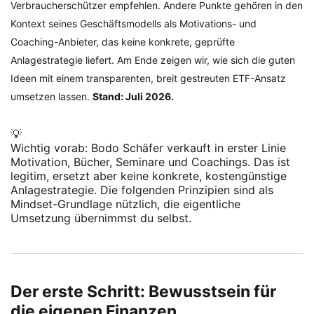
Verbraucherschützer empfehlen. Andere Punkte gehören in den
Kontext seines Geschäftsmodells als Motivations- und
Coaching-Anbieter, das keine konkrete, geprüfte
Anlagestrategie liefert. Am Ende zeigen wir, wie sich die guten
Ideen mit einem transparenten, breit gestreuten ETF-Ansatz
umsetzen lassen.
Stand: Juli 2026.
💡
Wichtig vorab: Bodo Schäfer verkauft in erster Linie
Motivation, Bücher, Seminare und Coachings. Das ist
legitim, ersetzt aber keine konkrete, kostengünstige
Anlagestrategie. Die folgenden Prinzipien sind als
Mindset-Grundlage nützlich, die eigentliche
Umsetzung übernimmst du selbst.
Der erste Schritt: Bewusstsein für
die eigenen Finanzen