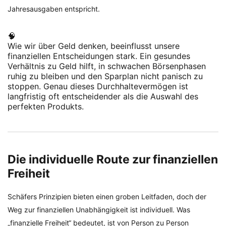
Jahresausgaben entspricht.
🧠
Wie wir über Geld denken, beeinflusst unsere
finanziellen Entscheidungen stark. Ein gesundes
Verhältnis zu Geld hilft, in schwachen Börsenphasen
ruhig zu bleiben und den Sparplan nicht panisch zu
stoppen. Genau dieses Durchhaltevermögen ist
langfristig oft entscheidender als die Auswahl des
perfekten Produkts.
Die individuelle Route zur finanziellen
Freiheit
Schäfers Prinzipien bieten einen groben Leitfaden, doch der
Weg zur finanziellen Unabhängigkeit ist individuell. Was
„finanzielle Freiheit“ bedeutet, ist von Person zu Person