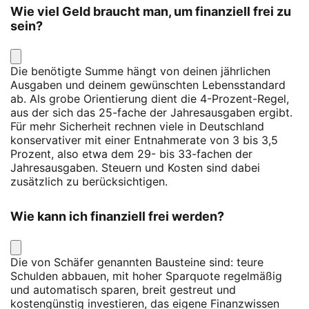
Wie viel Geld braucht man, um finanziell frei zu
sein?
Die benötigte Summe hängt von deinen jährlichen
Ausgaben und deinem gewünschten Lebensstandard
ab. Als grobe Orientierung dient die 4-Prozent-Regel,
aus der sich das 25-fache der Jahresausgaben ergibt.
Für mehr Sicherheit rechnen viele in Deutschland
konservativer mit einer Entnahmerate von 3 bis 3,5
Prozent, also etwa dem 29- bis 33-fachen der
Jahresausgaben. Steuern und Kosten sind dabei
zusätzlich zu berücksichtigen.
Wie kann ich finanziell frei werden?
Die von Schäfer genannten Bausteine sind: teure
Schulden abbauen, mit hoher Sparquote regelmäßig
und automatisch sparen, breit gestreut und
kostengünstig investieren, das eigene Finanzwissen