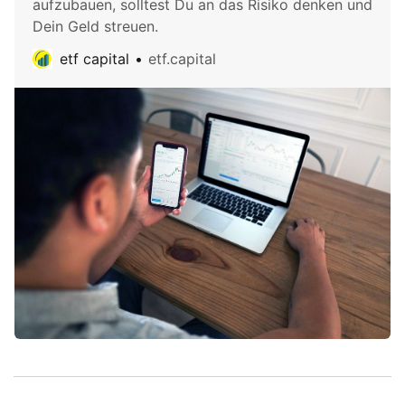
aufzubauen, solltest Du an das Risiko denken und
Dein Geld streuen.
etf capital
etf.capital