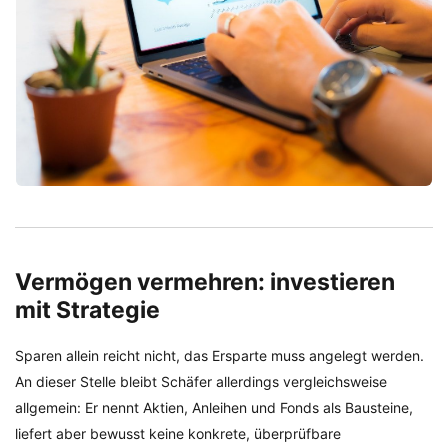
Vermögen vermehren: investieren
mit Strategie
Sparen allein reicht nicht, das Ersparte muss angelegt werden.
An dieser Stelle bleibt Schäfer allerdings vergleichsweise
allgemein: Er nennt Aktien, Anleihen und Fonds als Bausteine,
liefert aber bewusst keine konkrete, überprüfbare