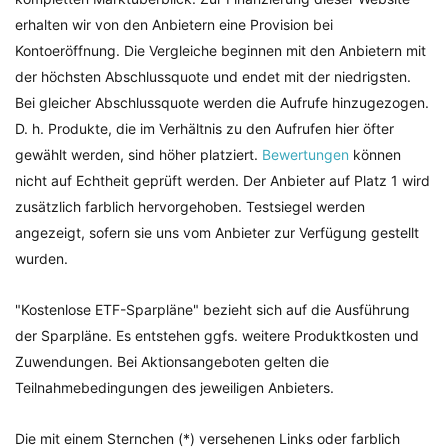
erhalten wir von den Anbietern eine Provision bei
Kontoeröffnung. Die Vergleiche beginnen mit den Anbietern mit
der höchsten Abschlussquote und endet mit der niedrigsten.
Bei gleicher Abschlussquote werden die Aufrufe hinzugezogen.
D. h. Produkte, die im Verhältnis zu den Aufrufen hier öfter
gewählt werden, sind höher platziert.
Bewertungen
können
nicht auf Echtheit geprüft werden. Der Anbieter auf Platz 1 wird
zusätzlich farblich hervorgehoben. Testsiegel werden
angezeigt, sofern sie uns vom Anbieter zur Verfügung gestellt
wurden.
"Kostenlose ETF-Sparpläne" bezieht sich auf die Ausführung
der Sparpläne. Es entstehen ggfs. weitere Produktkosten und
Zuwendungen. Bei Aktionsangeboten gelten die
Teilnahmebedingungen des jeweiligen Anbieters.
Die mit einem Sternchen (*) versehenen Links oder farblich