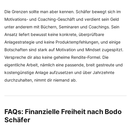
Die Grenzen sollte man aber kennen. Schäfer bewegt sich im
Motivations- und Coaching-Geschäft und verdient sein Geld
unter anderem mit Büchern, Seminaren und Coachings. Sein
Ansatz liefert bewusst keine konkrete, überprüfbare
Anlagestrategie und keine Produktempfehlungen, und einige
Botschaften sind stark auf Motivation und Mindset zugespitzt.
Verspreche dir also keine geheime Rendite-Formel. Die
eigentliche Arbeit, nämlich eine passende, breit gestreute und
kostengünstige Anlage aufzusetzen und über Jahrzehnte
durchzuhalten, nimmt dir niemand ab.
FAQs: Finanzielle Freiheit nach Bodo
Schäfer