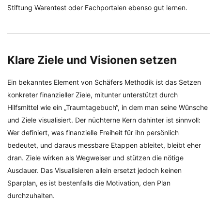
Stiftung Warentest oder Fachportalen ebenso gut lernen.
Klare Ziele und Visionen setzen
Ein bekanntes Element von Schäfers Methodik ist das Setzen
konkreter finanzieller Ziele, mitunter unterstützt durch
Hilfsmittel wie ein „Traumtagebuch“, in dem man seine Wünsche
und Ziele visualisiert. Der nüchterne Kern dahinter ist sinnvoll:
Wer definiert, was finanzielle Freiheit für ihn persönlich
bedeutet, und daraus messbare Etappen ableitet, bleibt eher
dran. Ziele wirken als Wegweiser und stützen die nötige
Ausdauer. Das Visualisieren allein ersetzt jedoch keinen
Sparplan, es ist bestenfalls die Motivation, den Plan
durchzuhalten.