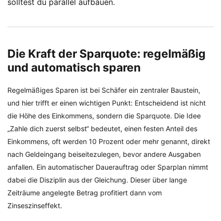
solltest du parallel aufbauen.
Die Kraft der Sparquote: regelmäßig
und automatisch sparen
Regelmäßiges Sparen ist bei Schäfer ein zentraler Baustein,
und hier trifft er einen wichtigen Punkt: Entscheidend ist nicht
die Höhe des Einkommens, sondern die Sparquote. Die Idee
„Zahle dich zuerst selbst“ bedeutet, einen festen Anteil des
Einkommens, oft werden 10 Prozent oder mehr genannt, direkt
nach Geldeingang beiseitezulegen, bevor andere Ausgaben
anfallen. Ein automatischer Dauerauftrag oder Sparplan nimmt
dabei die Disziplin aus der Gleichung. Dieser über lange
Zeiträume angelegte Betrag profitiert dann vom
Zinseszinseffekt.