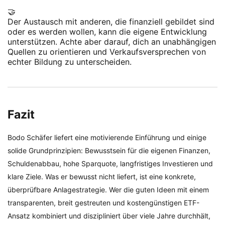
🤝
Der Austausch mit anderen, die finanziell gebildet sind
oder es werden wollen, kann die eigene Entwicklung
unterstützen. Achte aber darauf, dich an unabhängigen
Quellen zu orientieren und Verkaufsversprechen von
echter Bildung zu unterscheiden.
Fazit
Bodo Schäfer liefert eine motivierende Einführung und einige
solide Grundprinzipien: Bewusstsein für die eigenen Finanzen,
Schuldenabbau, hohe Sparquote, langfristiges Investieren und
klare Ziele. Was er bewusst nicht liefert, ist eine konkrete,
überprüfbare Anlagestrategie. Wer die guten Ideen mit einem
transparenten, breit gestreuten und kostengünstigen ETF-
Ansatz kombiniert und diszipliniert über viele Jahre durchhält,