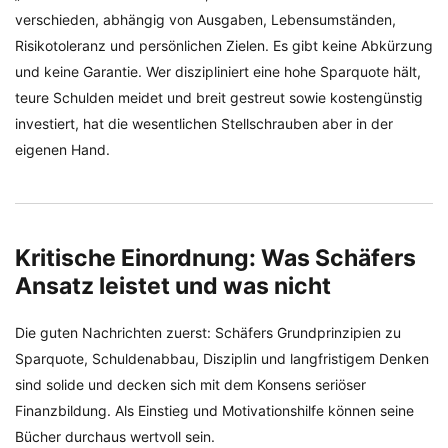
verschieden, abhängig von Ausgaben, Lebensumständen,
Risikotoleranz und persönlichen Zielen. Es gibt keine Abkürzung
und keine Garantie. Wer diszipliniert eine hohe Sparquote hält,
teure Schulden meidet und breit gestreut sowie kostengünstig
investiert, hat die wesentlichen Stellschrauben aber in der
eigenen Hand.
Kritische Einordnung: Was Schäfers
Ansatz leistet und was nicht
Die guten Nachrichten zuerst: Schäfers Grundprinzipien zu
Sparquote, Schuldenabbau, Disziplin und langfristigem Denken
sind solide und decken sich mit dem Konsens seriöser
Finanzbildung. Als Einstieg und Motivationshilfe können seine
Bücher durchaus wertvoll sein.