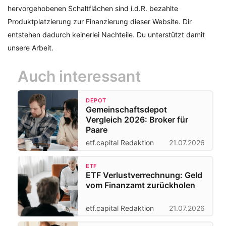
hervorgehobenen Schaltflächen sind i.d.R. bezahlte
Produktplatzierung zur Finanzierung dieser Website. Dir
entstehen dadurch keinerlei Nachteile. Du unterstützt damit
unsere Arbeit.
Auch interessant
DEPOT
Gemeinschaftsdepot
Vergleich 2026: Broker für
Paare
etf.capital Redaktion
21.07.2026
ETF
ETF Verlustverrechnung: Geld
vom Finanzamt zurückholen
etf.capital Redaktion
21.07.2026