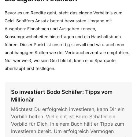
Bevor es um Rendite geht, steht das eigene Verhältnis zum
Geld. Schäfers Ansatz betont bewussten Umgang mit
Ausgaben: Einnahmen und Ausgaben kennen,
Konsumgewohnheiten hinterfragen und ein Haushaltsbuch
führen. Dieser Punkt ist unstrittig sinnvoll und wird auch von
unabhängigen Stellen wie der Verbraucherzentrale empfohlen.
Nur wer weiß, wo sein Geld bleibt, kann eine Sparquote
überhaupt erst festlegen.
So investiert Bodo Schäfer: Tipps vom
Millionär
Möchtest Du erfolgreich investieren, kann Dir ein
Vorbild helfen. Vielleicht ist Bodo Schäfer ein
Vorbild für Dich. In einem Buch hält er Tipps zum
Investieren bereit. Um erfolgreich Vermögen