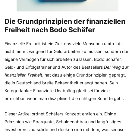
Die Grundprinzipien der finanziellen
Freiheit nach Bodo Schäfer
Finanzielle Freiheit ist ein Ziel, das viele Menschen umtreibt:
nicht mehr zwingend für Geld arbeiten zu müssen, sondern das
eigene Vermögen für sich arbeiten zu lassen. Bodo Schäfer,
Geld- und Erfolgstrainer und Autor des Bestsellers
Der Weg zur
finanziellen Freiheit
, hat dazu einige Grundprinzipien geprägt,
die in Deutschland breite Bekanntheit erlangt haben. Sein
Kerngedanke: Finanzielle Unabhängigkeit sei für viele
erreichbar, wenn man diszipliniert die richtigen Schritte geht.
Dieser Artikel ordnet Schäfers Konzept ehrlich ein. Einige
Prinzipien wie Sparquote, Schuldenabbau und langfristiges
Investieren sind solide und decken sich mit dem, was seriöse