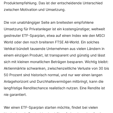
Produktempfehlung. Das ist der entscheidende Unterschied
zwischen Motivation und Umsetzung.
Die von unabhängiger Seite am breitesten empfohlene
Umsetzung für Privatanleger ist ein kostengünstiger, weltweit
gestreuter ETF-Sparplan, etwa auf einen Index wie den MSCI
World oder den noch breiteren FTSE All-World. Ein solches
Vehikel bündelt tausende Unternehmen aus vielen Ländern in
einem einzigen Produkt, ist transparent und günstig und lässt
sich mit kleinen monatlichen Beträgen besparen. Wichtig bleibt:
Aktienmärkte schwanken, zwischenzeitliche Verluste von 30 bis
50 Prozent sind historisch normal, und nur wer einen langen
Anlagehorizont und Durchhaltevermögen mitbringt, kann die
langfristige Renditechance realistisch nutzen. Eine Rendite ist
nie garantiert.
Wer einen ETF-Sparplan starten möchte, findet bei vielen