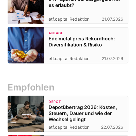
es erlaubt?
etf.capital Redaktion
21.07.2026
ANLAGE
Edelmetallpreis Rekordhoch:
Diversifikation & Risiko
etf.capital Redaktion
21.07.2026
Empfohlen
DEPOT
Depotübertrag 2026: Kosten,
Steuern, Dauer und wie der
Wechsel gelingt
etf.capital Redaktion
22.07.2026