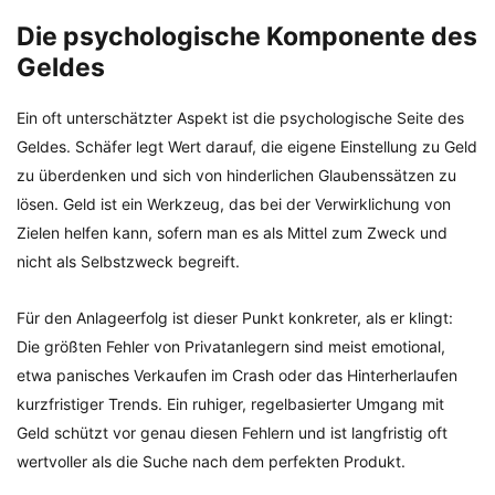
Die psychologische Komponente des
Geldes
Ein oft unterschätzter Aspekt ist die psychologische Seite des
Geldes. Schäfer legt Wert darauf, die eigene Einstellung zu Geld
zu überdenken und sich von hinderlichen Glaubenssätzen zu
lösen. Geld ist ein Werkzeug, das bei der Verwirklichung von
Zielen helfen kann, sofern man es als Mittel zum Zweck und
nicht als Selbstzweck begreift.
Für den Anlageerfolg ist dieser Punkt konkreter, als er klingt:
Die größten Fehler von Privatanlegern sind meist emotional,
etwa panisches Verkaufen im Crash oder das Hinterherlaufen
kurzfristiger Trends. Ein ruhiger, regelbasierter Umgang mit
Geld schützt vor genau diesen Fehlern und ist langfristig oft
wertvoller als die Suche nach dem perfekten Produkt.