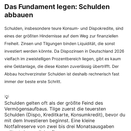
Das Fundament legen: Schulden
abbauen
Schulden, insbesondere teure Konsum- und Dispokredite, sind
eines der größten Hindernisse auf dem Weg zur finanziellen
Freiheit. Zinsen und Tilgungen binden Liquidität, die sonst
investiert werden könnte. Da Dispozinsen in Deutschland 2026
vielfach im zweistelligen Prozentbereich liegen, gibt es kaum
eine Geldanlage, die diese Kosten zuverlässig übertrifft. Der
Abbau hochverzinster Schulden ist deshalb rechnerisch fast
immer der beste erste Schritt.
💡
Schulden gelten oft als der größte Feind des
Vermögensaufbaus. Tilge zuerst die teuersten
Schulden (Dispo, Kreditkarte, Konsumkredit), bevor du
mit dem Investieren beginnst. Eine kleine
Notfallreserve von zwei bis drei Monatsausgaben