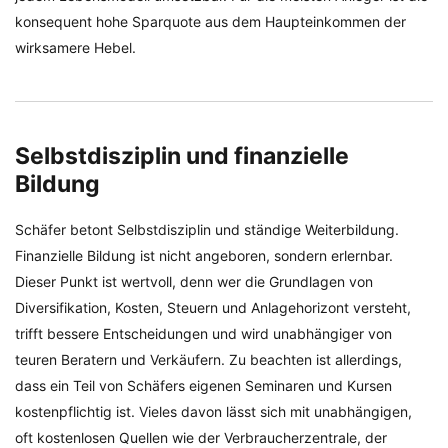
konsequent hohe Sparquote aus dem Haupteinkommen der
wirksamere Hebel.
Selbstdisziplin und finanzielle
Bildung
Schäfer betont Selbstdisziplin und ständige Weiterbildung.
Finanzielle Bildung ist nicht angeboren, sondern erlernbar.
Dieser Punkt ist wertvoll, denn wer die Grundlagen von
Diversifikation, Kosten, Steuern und Anlagehorizont versteht,
trifft bessere Entscheidungen und wird unabhängiger von
teuren Beratern und Verkäufern. Zu beachten ist allerdings,
dass ein Teil von Schäfers eigenen Seminaren und Kursen
kostenpflichtig ist. Vieles davon lässt sich mit unabhängigen,
oft kostenlosen Quellen wie der Verbraucherzentrale, der