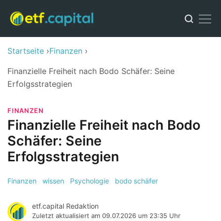
Startseite
Finanzen
Finanzielle Freiheit nach Bodo Schäfer: Seine
Erfolgsstrategien
FINANZEN
Finanzielle Freiheit nach Bodo
Schäfer: Seine
Erfolgsstrategien
Finanzen
wissen
Psychologie
bodo schäfer
etf.capital Redaktion
Zuletzt aktualisiert am
09.07.2026 um 23:35 Uhr