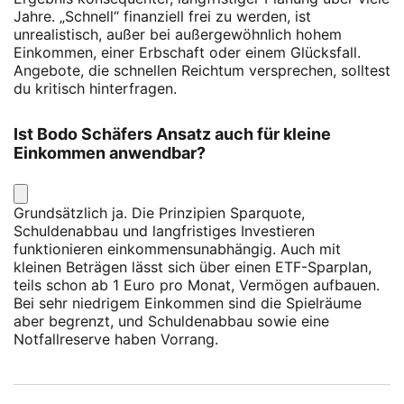
Jahre. „Schnell“ finanziell frei zu werden, ist
unrealistisch, außer bei außergewöhnlich hohem
Einkommen, einer Erbschaft oder einem Glücksfall.
Angebote, die schnellen Reichtum versprechen, solltest
du kritisch hinterfragen.
Ist Bodo Schäfers Ansatz auch für kleine
Einkommen anwendbar?
Grundsätzlich ja. Die Prinzipien Sparquote,
Schuldenabbau und langfristiges Investieren
funktionieren einkommensunabhängig. Auch mit
kleinen Beträgen lässt sich über einen ETF-Sparplan,
teils schon ab 1 Euro pro Monat, Vermögen aufbauen.
Bei sehr niedrigem Einkommen sind die Spielräume
aber begrenzt, und Schuldenabbau sowie eine
Notfallreserve haben Vorrang.