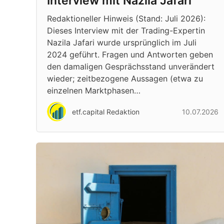
Interview mit Nazila Jafari
Redaktioneller Hinweis (Stand: Juli 2026):
Dieses Interview mit der Trading-Expertin
Nazila Jafari wurde ursprünglich im Juli
2024 geführt. Fragen und Antworten geben
den damaligen Gesprächsstand unverändert
wieder; zeitbezogene Aussagen (etwa zu
einzelnen Marktphasen…
etf.capital Redaktion
10.07.2026