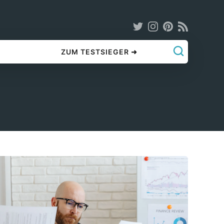
ZUM TESTSIEGER ➜