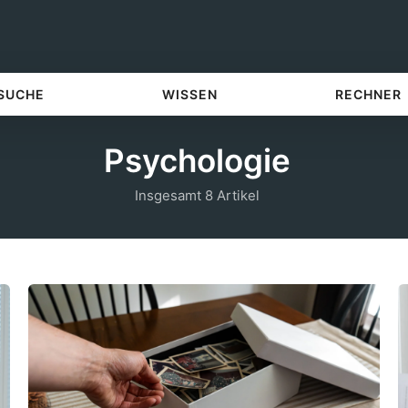
 SUCHE
WISSEN
RECHNER
Psychologie
Insgesamt 8 Artikel