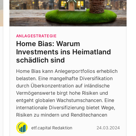
ANLAGESTRATEGIE
Home Bias: Warum
Investments ins Heimatland
schädlich sind
Home Bias kann Anlegerportfolios erheblich
belasten. Eine mangelhafte Diversifikation
durch Überkonzentration auf inländische
Vermögenswerte birgt hohe Risiken und
entgeht globalen Wachstumschancen. Eine
internationale Diversifizierung bietet Wege,
Risiken zu mindern und Renditechancen
etf.capital Redaktion
24.03.2024