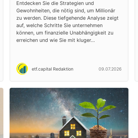
Entdecken Sie die Strategien und
Gewohnheiten, die nötig sind, um Millionär
zu werden. Diese tiefgehende Analyse zeigt
auf, welche Schritte Sie unternehmen
können, um finanzielle Unabhängigkeit zu
erreichen und wie Sie mit kluger…
etf.capital Redaktion
09.07.2026