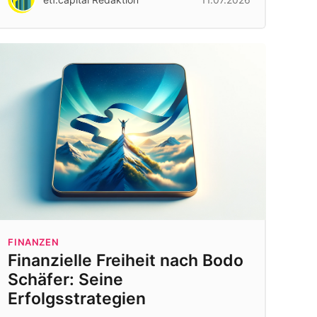
FINANZEN
Finanzielle Freiheit nach Bodo
Schäfer: Seine
Erfolgsstrategien