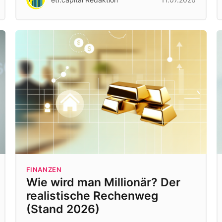
FINANZEN
Wie wird man Millionär? Der
realistische Rechenweg
(Stand 2026)