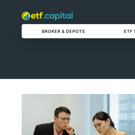
BROKER & DEPOTS
ETF