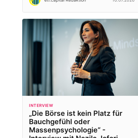
INTERVIEW
„Die Börse ist kein Platz für
Bauchgefühl oder
Massenpsychologie“ -