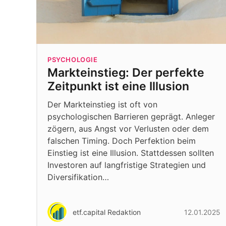
PSYCHOLOGIE
Markteinstieg: Der perfekte
Zeitpunkt ist eine Illusion
Der Markteinstieg ist oft von
psychologischen Barrieren geprägt. Anleger
zögern, aus Angst vor Verlusten oder dem
falschen Timing. Doch Perfektion beim
Einstieg ist eine Illusion. Stattdessen sollten
Investoren auf langfristige Strategien und
Diversifikation…
etf.capital Redaktion
12.01.2025