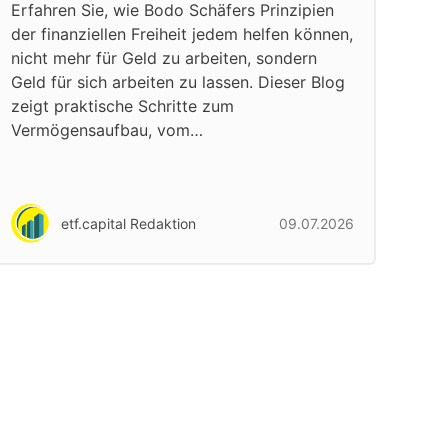
Erfahren Sie, wie Bodo Schäfers Prinzipien
der finanziellen Freiheit jedem helfen können,
nicht mehr für Geld zu arbeiten, sondern
Geld für sich arbeiten zu lassen. Dieser Blog
zeigt praktische Schritte zum
Vermögensaufbau, vom…
etf.capital Redaktion
09.07.2026