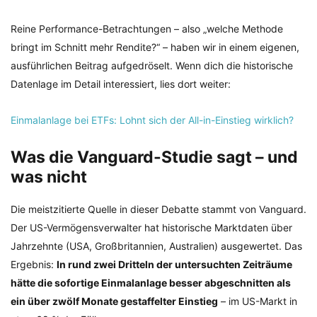
Reine Performance-Betrachtungen – also „welche Methode
bringt im Schnitt mehr Rendite?“ – haben wir in einem eigenen,
ausführlichen Beitrag aufgedröselt. Wenn dich die historische
Datenlage im Detail interessiert, lies dort weiter:
Einmalanlage bei ETFs: Lohnt sich der All-in-Einstieg wirklich?
Was die Vanguard-Studie sagt – und
was nicht
Die meistzitierte Quelle in dieser Debatte stammt von Vanguard.
Der US-Vermögensverwalter hat historische Marktdaten über
Jahrzehnte (USA, Großbritannien, Australien) ausgewertet. Das
Ergebnis:
In rund zwei Dritteln der untersuchten Zeiträume
hätte die sofortige Einmalanlage besser abgeschnitten als
ein über zwölf Monate gestaffelter Einstieg
– im US-Markt in