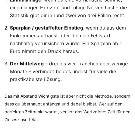
einen langen Horizont und ruhige Nerven hast – die
Statistik gibt dir in rund zwei von drei Fällen recht.
Sparplan / gestaffelter Einstieg
, wenn du aus dem
Einkommen aufbaust oder dich ein Fehlstart
nachhaltig verunsichern würde. Ein Sparplan ab 1
Euro nimmt den Druck heraus.
Der Mittelweg
– drei bis vier Tranchen über wenige
Monate – verbindet beides und ist für viele die
praktikabelste Lösung.
Das mit Abstand Wichtigste ist aber nicht die Methode, sondern
dass du überhaupt anfängst und dabei bleibst. Wer auf den
perfekten Zeitpunkt wartet, verliert das Wertvollste: Zeit für den
Zinseszinseffekt.