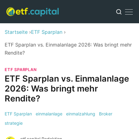
Startseite
ETF Sparplan
ETF Sparplan vs. Einmalanlage 2026: Was bringt mehr
Rendite?
ETF SPARPLAN
ETF Sparplan vs. Einmalanlage
2026: Was bringt mehr
Rendite?
ETF Sparplan
einmalanlage
einmalzahlung
Broker
strategie
etf.capital Redaktion