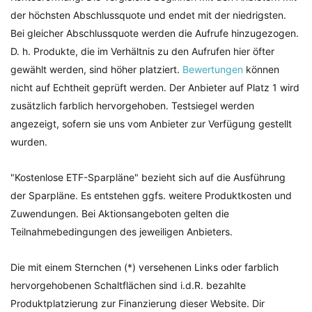
der höchsten Abschlussquote und endet mit der niedrigsten.
Bei gleicher Abschlussquote werden die Aufrufe hinzugezogen.
D. h. Produkte, die im Verhältnis zu den Aufrufen hier öfter
gewählt werden, sind höher platziert.
Bewertungen
können
nicht auf Echtheit geprüft werden. Der Anbieter auf Platz 1 wird
zusätzlich farblich hervorgehoben. Testsiegel werden
angezeigt, sofern sie uns vom Anbieter zur Verfügung gestellt
wurden.
"Kostenlose ETF-Sparpläne" bezieht sich auf die Ausführung
der Sparpläne. Es entstehen ggfs. weitere Produktkosten und
Zuwendungen. Bei Aktionsangeboten gelten die
Teilnahmebedingungen des jeweiligen Anbieters.
Die mit einem Sternchen (*) versehenen Links oder farblich
hervorgehobenen Schaltflächen sind i.d.R. bezahlte
Produktplatzierung zur Finanzierung dieser Website. Dir