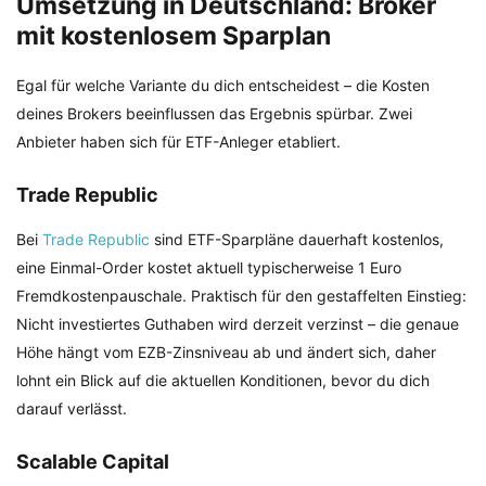
Umsetzung in Deutschland: Broker
mit kostenlosem Sparplan
Egal für welche Variante du dich entscheidest – die Kosten
deines Brokers beeinflussen das Ergebnis spürbar. Zwei
Anbieter haben sich für ETF-Anleger etabliert.
Trade Republic
Bei
Trade Republic
sind ETF-Sparpläne dauerhaft kostenlos,
eine Einmal-Order kostet aktuell typischerweise 1 Euro
Fremdkostenpauschale. Praktisch für den gestaffelten Einstieg:
Nicht investiertes Guthaben wird derzeit verzinst – die genaue
Höhe hängt vom EZB-Zinsniveau ab und ändert sich, daher
lohnt ein Blick auf die aktuellen Konditionen, bevor du dich
darauf verlässt.
Scalable Capital