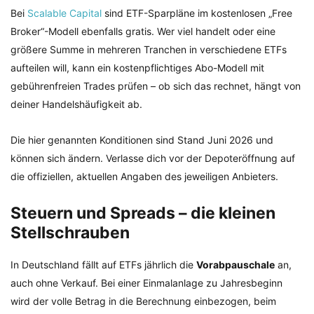
Bei
Scalable Capital
sind ETF-Sparpläne im kostenlosen „Free
Broker“-Modell ebenfalls gratis. Wer viel handelt oder eine
größere Summe in mehreren Tranchen in verschiedene ETFs
aufteilen will, kann ein kostenpflichtiges Abo-Modell mit
gebührenfreien Trades prüfen – ob sich das rechnet, hängt von
deiner Handelshäufigkeit ab.
Die hier genannten Konditionen sind Stand Juni 2026 und
können sich ändern. Verlasse dich vor der Depoteröffnung auf
die offiziellen, aktuellen Angaben des jeweiligen Anbieters.
Steuern und Spreads – die kleinen
Stellschrauben
In Deutschland fällt auf ETFs jährlich die
Vorabpauschale
an,
auch ohne Verkauf. Bei einer Einmalanlage zu Jahresbeginn
wird der volle Betrag in die Berechnung einbezogen, beim