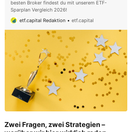
besten Broker findest du mit unserem ETF-
Sparplan Vergleich 2026!
etf.capital Redaktion
etf.capital
Zwei Fragen, zwei Strategien –