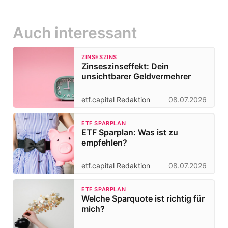
Auch interessant
ZINSESZINS
Zinseszinseffekt: Dein
unsichtbarer Geldvermehrer
etf.capital Redaktion
08.07.2026
ETF SPARPLAN
ETF Sparplan: Was ist zu
empfehlen?
etf.capital Redaktion
08.07.2026
ETF SPARPLAN
Welche Sparquote ist richtig für
mich?