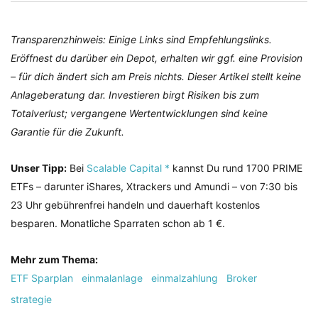
Transparenzhinweis: Einige Links sind Empfehlungslinks.
Eröffnest du darüber ein Depot, erhalten wir ggf. eine Provision
– für dich ändert sich am Preis nichts. Dieser Artikel stellt keine
Anlageberatung dar. Investieren birgt Risiken bis zum
Totalverlust; vergangene Wertentwicklungen sind keine
Garantie für die Zukunft.
Unser Tipp:
Bei
Scalable Capital *
kannst Du rund 1700 PRIME
ETFs – darunter iShares, Xtrackers und Amundi – von 7:30 bis
23 Uhr gebührenfrei handeln und dauerhaft kostenlos
besparen. Monatliche Sparraten schon ab 1 €.
Mehr zum Thema:
ETF Sparplan
einmalanlage
einmalzahlung
Broker
strategie