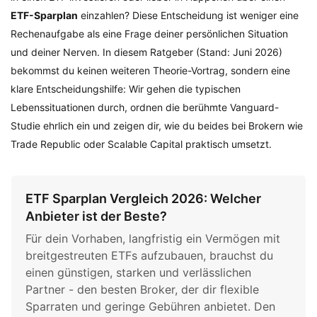
ETF-Sparplan
einzahlen? Diese Entscheidung ist weniger eine
Rechenaufgabe als eine Frage deiner persönlichen Situation
und deiner Nerven. In diesem Ratgeber (Stand: Juni 2026)
bekommst du keinen weiteren Theorie-Vortrag, sondern eine
klare Entscheidungshilfe: Wir gehen die typischen
Lebenssituationen durch, ordnen die berühmte Vanguard-
Studie ehrlich ein und zeigen dir, wie du beides bei Brokern wie
Trade Republic oder Scalable Capital praktisch umsetzt.
ETF Sparplan Vergleich 2026: Welcher
Anbieter ist der Beste?
Für dein Vorhaben, langfristig ein Vermögen mit
breitgestreuten ETFs aufzubauen, brauchst du
einen günstigen, starken und verlässlichen
Partner - den besten Broker, der dir flexible
Sparraten und geringe Gebühren anbietet. Den