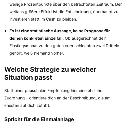
wenige Prozentpunkte über den betrachteten Zeitraum. Der
weitaus größere Effekt ist die Entscheidung, überhaupt zu
investieren statt im Cash zu bleiben.
Es ist eine statistische Aussage, keine Prognose für
deinen konkreten Einzelfall.
Ob ausgerechnet dein
Einstiegsmonat zu den guten oder schlechten zwei Dritteln
gehört, weiß niemand vorher.
Welche Strategie zu welcher
Situation passt
Statt einer pauschalen Empfehlung hier eine ehrliche
Zuordnung – orientiere dich an der Beschreibung, die am
ehesten auf dich zutrifft.
Spricht für die Einmalanlage