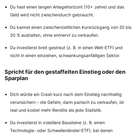
Du hast einen langen Anlagehorizont (10+ Jahre) und das
Geld wird nicht zwischendurch gebraucht.
Du kannst einen zwischenzeitlichen Kursrückgang von 20 bis
30 % aushalten, ohne entnervt zu verkaufen.
Du investierst breit gestreut (z. B. in einen Welt-ETF) und
nicht in einen einzelnen, schwankungsanfälligen Sektor.
Spricht für den gestaffelten Einstieg oder den
Sparplan
Dich würde ein Crash kurz nach dem Einstieg nachhaltig
verunsichern – die Gefahr, dann panisch zu verkaufen, ist
real und kostet mehr Rendite als jede Statistik.
Du investierst in volatilere Bausteine (z. B. einen
Technologie- oder Schwellenländer-ETF), bei denen