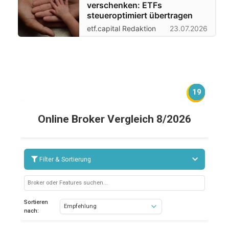
verschenken: ETFs
steueroptimiert übertragen
etf.capital Redaktion
23.07.2026