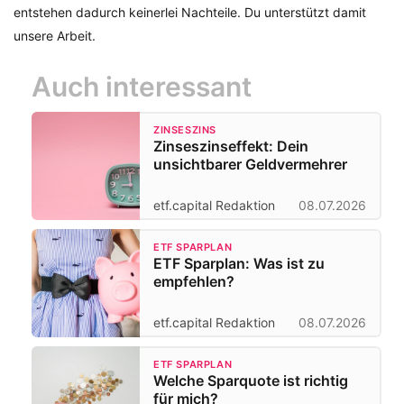
entstehen dadurch keinerlei Nachteile. Du unterstützt damit
unsere Arbeit.
Auch interessant
ZINSESZINS
Zinseszinseffekt: Dein
unsichtbarer Geldvermehrer
etf.capital Redaktion
08.07.2026
ETF SPARPLAN
ETF Sparplan: Was ist zu
empfehlen?
etf.capital Redaktion
08.07.2026
ETF SPARPLAN
Welche Sparquote ist richtig
für mich?