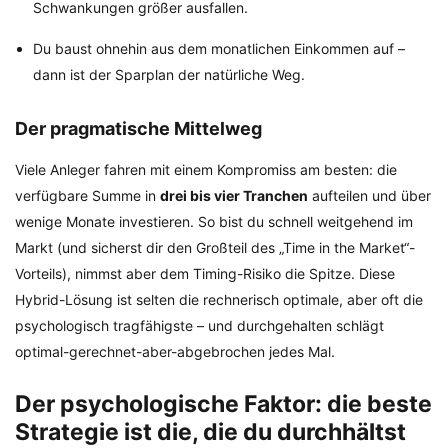
Schwankungen größer ausfallen.
Du baust ohnehin aus dem monatlichen Einkommen auf –
dann ist der Sparplan der natürliche Weg.
Der pragmatische Mittelweg
Viele Anleger fahren mit einem Kompromiss am besten: die
verfügbare Summe in
drei bis vier Tranchen
aufteilen und über
wenige Monate investieren. So bist du schnell weitgehend im
Markt (und sicherst dir den Großteil des „Time in the Market“-
Vorteils), nimmst aber dem Timing-Risiko die Spitze. Diese
Hybrid-Lösung ist selten die rechnerisch optimale, aber oft die
psychologisch tragfähigste – und durchgehalten schlägt
optimal-gerechnet-aber-abgebrochen jedes Mal.
Der psychologische Faktor: die beste
Strategie ist die, die du durchhältst