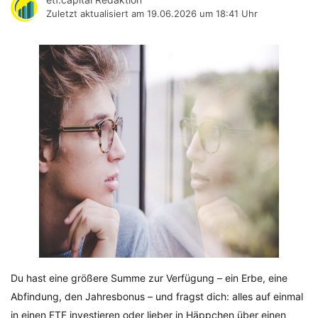
Zuletzt aktualisiert am
19.06.2026 um 18:41 Uhr
Du hast eine größere Summe zur Verfügung – ein Erbe, eine
Abfindung, den Jahresbonus – und fragst dich: alles auf einmal
in einen ETF investieren oder lieber in Häppchen über einen