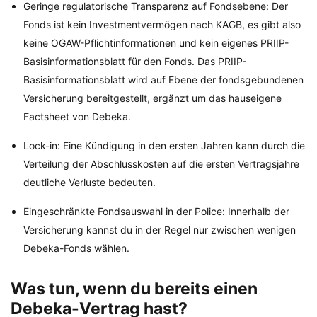
Geringe regulatorische Transparenz auf Fondsebene: Der
Fonds ist kein Investmentvermögen nach KAGB, es gibt also
keine OGAW-Pflichtinformationen und kein eigenes PRIIP-
Basisinformationsblatt für den Fonds. Das PRIIP-
Basisinformationsblatt wird auf Ebene der fondsgebundenen
Versicherung bereitgestellt, ergänzt um das hauseigene
Factsheet von Debeka.
Lock-in: Eine Kündigung in den ersten Jahren kann durch die
Verteilung der Abschlusskosten auf die ersten Vertragsjahre
deutliche Verluste bedeuten.
Eingeschränkte Fondsauswahl in der Police: Innerhalb der
Versicherung kannst du in der Regel nur zwischen wenigen
Debeka-Fonds wählen.
Was tun, wenn du bereits einen
Debeka-Vertrag hast?