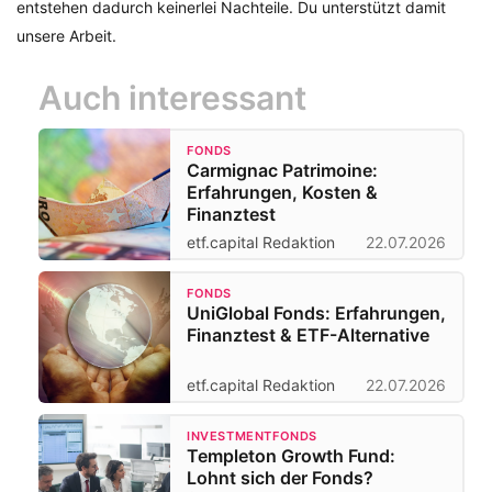
entstehen dadurch keinerlei Nachteile. Du unterstützt damit
unsere Arbeit.
Auch interessant
FONDS
Carmignac Patrimoine:
Erfahrungen, Kosten &
Finanztest
etf.capital Redaktion
22.07.2026
FONDS
UniGlobal Fonds: Erfahrungen,
Finanztest & ETF-Alternative
etf.capital Redaktion
22.07.2026
INVESTMENTFONDS
Templeton Growth Fund:
Lohnt sich der Fonds?