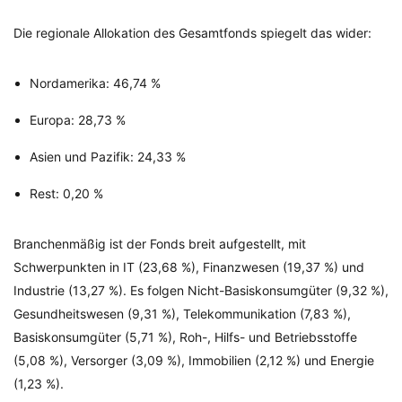
Die regionale Allokation des Gesamtfonds spiegelt das wider:
Nordamerika: 46,74 %
Europa: 28,73 %
Asien und Pazifik: 24,33 %
Rest: 0,20 %
Branchenmäßig ist der Fonds breit aufgestellt, mit
Schwerpunkten in IT (23,68 %), Finanzwesen (19,37 %) und
Industrie (13,27 %). Es folgen Nicht-Basiskonsumgüter (9,32 %),
Gesundheitswesen (9,31 %), Telekommunikation (7,83 %),
Basiskonsumgüter (5,71 %), Roh-, Hilfs- und Betriebsstoffe
(5,08 %), Versorger (3,09 %), Immobilien (2,12 %) und Energie
(1,23 %).