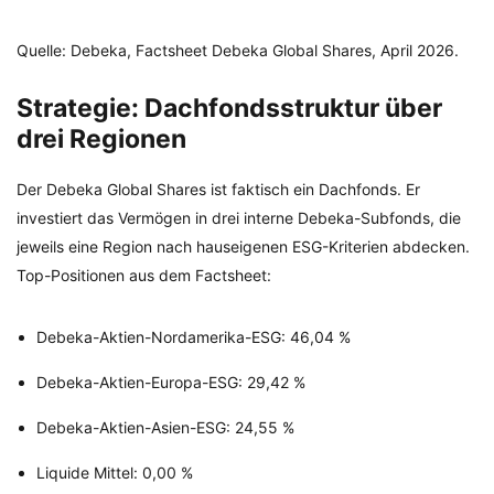
Quelle: Debeka, Factsheet Debeka Global Shares, April 2026.
Strategie: Dachfondsstruktur über
drei Regionen
Der Debeka Global Shares ist faktisch ein Dachfonds. Er
investiert das Vermögen in drei interne Debeka-Subfonds, die
jeweils eine Region nach hauseigenen ESG-Kriterien abdecken.
Top-Positionen aus dem Factsheet:
Debeka-Aktien-Nordamerika-ESG: 46,04 %
Debeka-Aktien-Europa-ESG: 29,42 %
Debeka-Aktien-Asien-ESG: 24,55 %
Liquide Mittel: 0,00 %