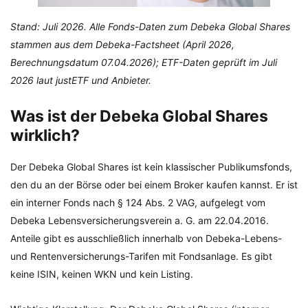
Stand: Juli 2026. Alle Fonds-Daten zum Debeka Global Shares
stammen aus dem Debeka-Factsheet (April 2026,
Berechnungsdatum 07.04.2026); ETF-Daten geprüft im Juli
2026 laut justETF und Anbieter.
Was ist der Debeka Global Shares
wirklich?
Der Debeka Global Shares ist kein klassischer Publikumsfonds,
den du an der Börse oder bei einem Broker kaufen kannst. Er ist
ein interner Fonds nach § 124 Abs. 2 VAG, aufgelegt vom
Debeka Lebensversicherungsverein a. G. am 22.04.2016.
Anteile gibt es ausschließlich innerhalb von Debeka-Lebens-
und Rentenversicherungs-Tarifen mit Fondsanlage. Es gibt
keine ISIN, keinen WKN und kein Listing.