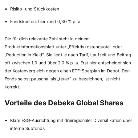
Risiko- und Stückkosten
Fondskosten: hier rund 0,30 % p. a.
Die für dich relevante Zahl steht in deinem
Produktinformationsblatt unter „Effektivkostenquote" oder
„Reduction in Yield". Sie liegt je nach Tarif, Laufzeit und Beitrag
oft zwischen 1,0 und über 2,0 % p. a. Erst hier entscheidet sich
der Kostenvergleich gegen einen ETF-Sparplan im Depot. Den
Fonds selbst pauschal als „teuer" zu bezeichnen, ist nicht
korrekt.
Vorteile des Debeka Global Shares
Klare ESG-Ausrichtung mit dreiregionaler Diversifikation über
interne Subfonds