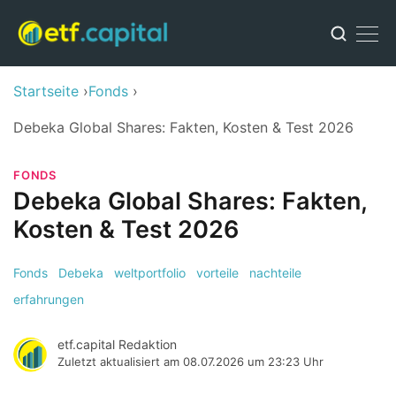
Startseite
Fonds
Debeka Global Shares: Fakten, Kosten & Test 2026
FONDS
Debeka Global Shares: Fakten,
Kosten & Test 2026
Fonds
Debeka
weltportfolio
vorteile
nachteile
erfahrungen
etf.capital Redaktion
Zuletzt aktualisiert am
08.07.2026 um 23:23 Uhr