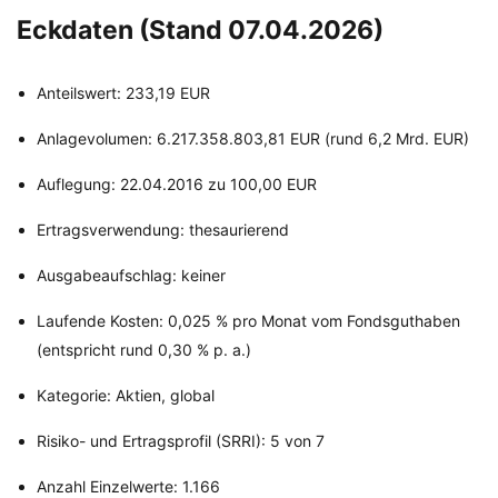
Eckdaten (Stand 07.04.2026)
Anteilswert: 233,19 EUR
Anlagevolumen: 6.217.358.803,81 EUR (rund 6,2 Mrd. EUR)
Auflegung: 22.04.2016 zu 100,00 EUR
Ertragsverwendung: thesaurierend
Ausgabeaufschlag: keiner
Laufende Kosten: 0,025 % pro Monat vom Fondsguthaben
(entspricht rund 0,30 % p. a.)
Kategorie: Aktien, global
Risiko- und Ertragsprofil (SRRI): 5 von 7
Anzahl Einzelwerte: 1.166