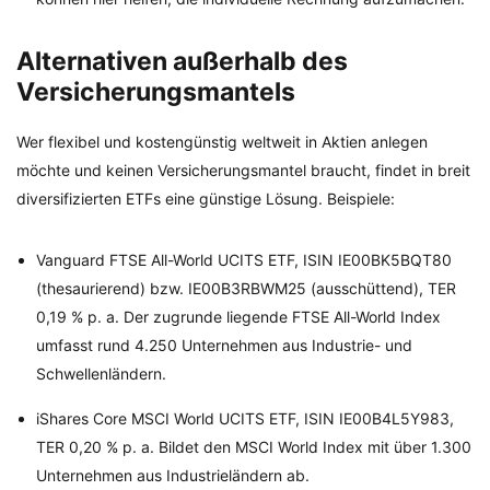
Alternativen außerhalb des
Versicherungsmantels
Wer flexibel und kostengünstig weltweit in Aktien anlegen
möchte und keinen Versicherungsmantel braucht, findet in breit
diversifizierten ETFs eine günstige Lösung. Beispiele:
Vanguard FTSE All-World UCITS ETF, ISIN IE00BK5BQT80
(thesaurierend) bzw. IE00B3RBWM25 (ausschüttend), TER
0,19 % p. a. Der zugrunde liegende FTSE All-World Index
umfasst rund 4.250 Unternehmen aus Industrie- und
Schwellenländern.
iShares Core MSCI World UCITS ETF, ISIN IE00B4L5Y983,
TER 0,20 % p. a. Bildet den MSCI World Index mit über 1.300
Unternehmen aus Industrieländern ab.