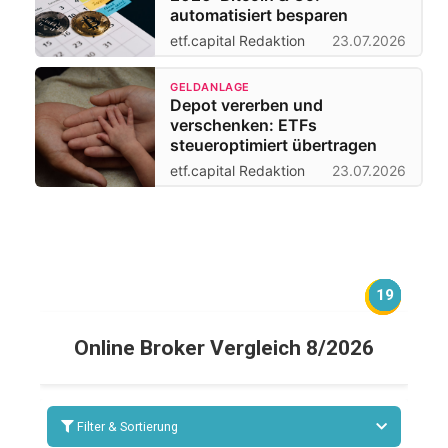
automatisiert besparen
etf.capital Redaktion
23.07.2026
GELDANLAGE
Depot vererben und
verschenken: ETFs
steueroptimiert übertragen
etf.capital Redaktion
23.07.2026