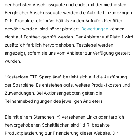
der höchsten Abschlussquote und endet mit der niedrigsten.
Bei gleicher Abschlussquote werden die Aufrufe hinzugezogen.
D. h. Produkte, die im Verhältnis zu den Aufrufen hier öfter
gewählt werden, sind höher platziert.
Bewertungen
können
nicht auf Echtheit geprüft werden. Der Anbieter auf Platz 1 wird
zusätzlich farblich hervorgehoben. Testsiegel werden
angezeigt, sofern sie uns vom Anbieter zur Verfügung gestellt
wurden.
"Kostenlose ETF-Sparpläne" bezieht sich auf die Ausführung
der Sparpläne. Es entstehen ggfs. weitere Produktkosten und
Zuwendungen. Bei Aktionsangeboten gelten die
Teilnahmebedingungen des jeweiligen Anbieters.
Die mit einem Sternchen (*) versehenen Links oder farblich
hervorgehobenen Schaltflächen sind i.d.R. bezahlte
Produktplatzierung zur Finanzierung dieser Website. Dir