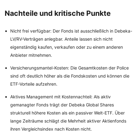
Nachteile und kritische Punkte
Nicht frei verfügbar: Der Fonds ist ausschließlich in Debeka-
LV/RV-Verträgen anlegbar. Anteile lassen sich nicht
eigenständig kaufen, verkaufen oder zu einem anderen
Anbieter mitnehmen.
Versicherungsmantel-Kosten: Die Gesamtkosten der Police
sind oft deutlich höher als die Fondskosten und können die
ETF-Vorteile aufzehren.
Aktives Management mit Kostennachteil: Als aktiv
gemanagter Fonds trägt der Debeka Global Shares
strukturell höhere Kosten als ein passiver Welt-ETF. Über
lange Zeiträume schlägt die Mehrheit aktiver Aktienfonds
ihren Vergleichsindex nach Kosten nicht.