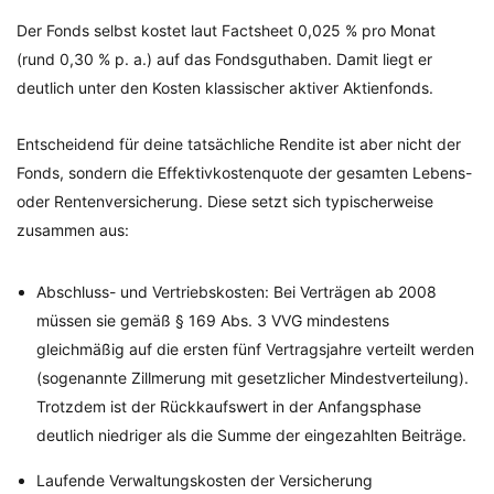
Der Fonds selbst kostet laut Factsheet 0,025 % pro Monat
(rund 0,30 % p. a.) auf das Fondsguthaben. Damit liegt er
deutlich unter den Kosten klassischer aktiver Aktienfonds.
Entscheidend für deine tatsächliche Rendite ist aber nicht der
Fonds, sondern die Effektivkostenquote der gesamten Lebens-
oder Rentenversicherung. Diese setzt sich typischerweise
zusammen aus:
Abschluss- und Vertriebskosten: Bei Verträgen ab 2008
müssen sie gemäß § 169 Abs. 3 VVG mindestens
gleichmäßig auf die ersten fünf Vertragsjahre verteilt werden
(sogenannte Zillmerung mit gesetzlicher Mindestverteilung).
Trotzdem ist der Rückkaufswert in der Anfangsphase
deutlich niedriger als die Summe der eingezahlten Beiträge.
Laufende Verwaltungskosten der Versicherung