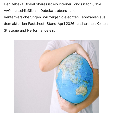
Der Debeka Global Shares ist ein interner Fonds nach § 124
VAG, ausschließlich in Debeka-Lebens- und
Rentenversicherungen. Wir zeigen die echten Kennzahlen aus
dem aktuellen Factsheet (Stand April 2026) und ordnen Kosten,
Strategie und Performance ein.