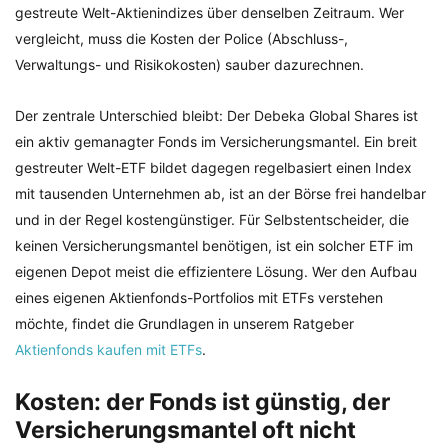
gestreute Welt-Aktienindizes über denselben Zeitraum. Wer
vergleicht, muss die Kosten der Police (Abschluss-,
Verwaltungs- und Risikokosten) sauber dazurechnen.
Der zentrale Unterschied bleibt: Der Debeka Global Shares ist
ein aktiv gemanagter Fonds im Versicherungsmantel. Ein breit
gestreuter Welt-ETF bildet dagegen regelbasiert einen Index
mit tausenden Unternehmen ab, ist an der Börse frei handelbar
und in der Regel kostengünstiger. Für Selbstentscheider, die
keinen Versicherungsmantel benötigen, ist ein solcher ETF im
eigenen Depot meist die effizientere Lösung. Wer den Aufbau
eines eigenen Aktienfonds-Portfolios mit ETFs verstehen
möchte, findet die Grundlagen in unserem Ratgeber
Aktienfonds kaufen mit ETFs
.
Kosten: der Fonds ist günstig, der
Versicherungsmantel oft nicht