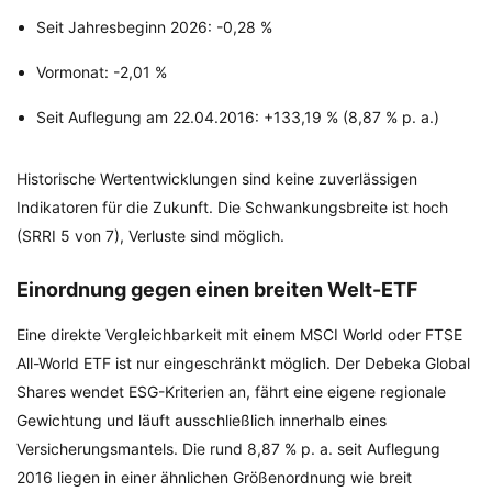
Seit Jahresbeginn 2026: -0,28 %
Vormonat: -2,01 %
Seit Auflegung am 22.04.2016: +133,19 % (8,87 % p. a.)
Historische Wertentwicklungen sind keine zuverlässigen
Indikatoren für die Zukunft. Die Schwankungsbreite ist hoch
(SRRI 5 von 7), Verluste sind möglich.
Einordnung gegen einen breiten Welt-ETF
Eine direkte Vergleichbarkeit mit einem MSCI World oder FTSE
All-World ETF ist nur eingeschränkt möglich. Der Debeka Global
Shares wendet ESG-Kriterien an, fährt eine eigene regionale
Gewichtung und läuft ausschließlich innerhalb eines
Versicherungsmantels. Die rund 8,87 % p. a. seit Auflegung
2016 liegen in einer ähnlichen Größenordnung wie breit