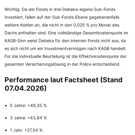
Wichtig: Da der Fonds in drei Debeka-eigene Sub-Fonds
investiert, fallen auf der Sub-Fonds-Ebene gegebenenfalls
weitere Kosten an, die nicht in den 0,025 % pro Monat des
Dachs enthalten sind. Eine vollständige Gesamtkostenquote im
KAGB-Sinn weist Debeka für den internen Fonds nicht aus, da
es sich nicht um ein Investmentvermögen nach KAGB handelt.
Für die individuelle Beurteilung ist die Effektivkostenquote der
gesamten Versicherungslösung in der Police entscheidend.
Performance laut Factsheet (Stand
07.04.2026)
5 Jahre: +49,35 %
3 Jahre: +43,84 %
1 Jahr: +27,54 %