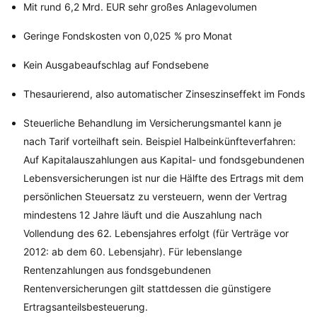
Mit rund 6,2 Mrd. EUR sehr großes Anlagevolumen
Geringe Fondskosten von 0,025 % pro Monat
Kein Ausgabeaufschlag auf Fondsebene
Thesaurierend, also automatischer Zinseszinseffekt im Fonds
Steuerliche Behandlung im Versicherungsmantel kann je
nach Tarif vorteilhaft sein. Beispiel Halbeinkünfteverfahren:
Auf Kapitalauszahlungen aus Kapital- und fondsgebundenen
Lebensversicherungen ist nur die Hälfte des Ertrags mit dem
persönlichen Steuersatz zu versteuern, wenn der Vertrag
mindestens 12 Jahre läuft und die Auszahlung nach
Vollendung des 62. Lebensjahres erfolgt (für Verträge vor
2012: ab dem 60. Lebensjahr). Für lebenslange
Rentenzahlungen aus fondsgebundenen
Rentenversicherungen gilt stattdessen die günstigere
Ertragsanteilsbesteuerung.