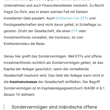
Unternehmen und auch Finanzdienstleister insolvent. Zu Recht
fragst Du Dich, was in einem solchen Fall mit Deinem
investierten Geld passiert. Auch
Emittenten von ETFs
und
Fondsgesellschaften sind nicht davor gefeit, in Schieflage zu
geraten. Droht der Gesellschaft, die einen
ETF
oder
Investmentfonds verwaltet, die Insolvenz, ist vom
Emittentenrisiko die Rede.
Genau hier greift das Sondervermögen. Weil ETFs und offene
Investmentfonds rechtlich als Sondervermögen gelten, ist das
Kapital der Anleger geschützt, wenn die verwaltende
Gesellschaft insolvent wird. Das Geld der Anleger kann nicht in
die
Insolvenzmasse
der Gesellschaft einfließen. Der Begriff
Sondervermögen ist im Kapitalanlagegesetzbuch (KAGB) in § 1
Absatz 10 definiert:
Sondervermögen sind inländische offene