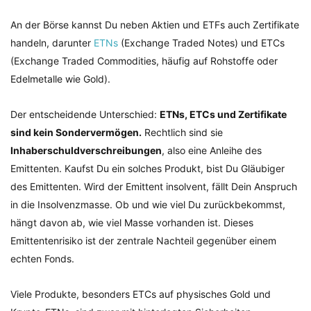
An der Börse kannst Du neben Aktien und ETFs auch Zertifikate
handeln, darunter
ETNs
(Exchange Traded Notes) und ETCs
(Exchange Traded Commodities, häufig auf Rohstoffe oder
Edelmetalle wie Gold).
Der entscheidende Unterschied:
ETNs, ETCs und Zertifikate
sind kein Sondervermögen.
Rechtlich sind sie
Inhaberschuldverschreibungen
, also eine Anleihe des
Emittenten. Kaufst Du ein solches Produkt, bist Du Gläubiger
des Emittenten. Wird der Emittent insolvent, fällt Dein Anspruch
in die Insolvenzmasse. Ob und wie viel Du zurückbekommst,
hängt davon ab, wie viel Masse vorhanden ist. Dieses
Emittentenrisiko ist der zentrale Nachteil gegenüber einem
echten Fonds.
Viele Produkte, besonders ETCs auf physisches Gold und