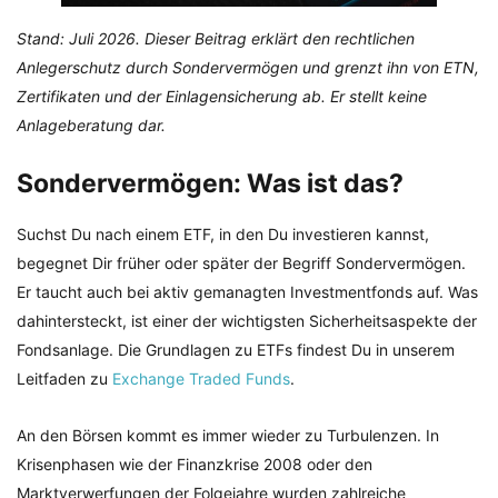
Stand: Juli 2026. Dieser Beitrag erklärt den rechtlichen
Anlegerschutz durch Sondervermögen und grenzt ihn von ETN,
Zertifikaten und der Einlagensicherung ab. Er stellt keine
Anlageberatung dar.
Sondervermögen: Was ist das?
Suchst Du nach einem ETF, in den Du investieren kannst,
begegnet Dir früher oder später der Begriff Sondervermögen.
Er taucht auch bei aktiv gemanagten Investmentfonds auf. Was
dahintersteckt, ist einer der wichtigsten Sicherheitsaspekte der
Fondsanlage. Die Grundlagen zu ETFs findest Du in unserem
Leitfaden zu
Exchange Traded Funds
.
An den Börsen kommt es immer wieder zu Turbulenzen. In
Krisenphasen wie der Finanzkrise 2008 oder den
Marktverwerfungen der Folgejahre wurden zahlreiche