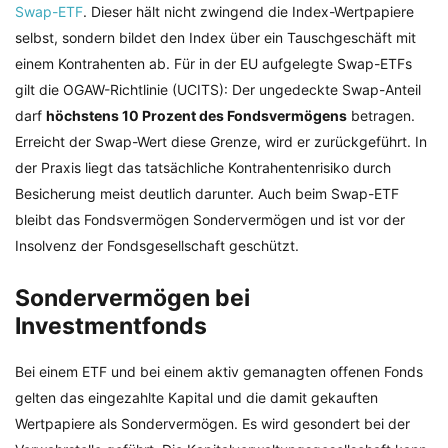
Swap-ETF
. Dieser hält nicht zwingend die Index-Wertpapiere
selbst, sondern bildet den Index über ein Tauschgeschäft mit
einem Kontrahenten ab. Für in der EU aufgelegte Swap-ETFs
gilt die OGAW-Richtlinie (UCITS): Der ungedeckte Swap-Anteil
darf
höchstens 10 Prozent des Fondsvermögens
betragen.
Erreicht der Swap-Wert diese Grenze, wird er zurückgeführt. In
der Praxis liegt das tatsächliche Kontrahentenrisiko durch
Besicherung meist deutlich darunter. Auch beim Swap-ETF
bleibt das Fondsvermögen Sondervermögen und ist vor der
Insolvenz der Fondsgesellschaft geschützt.
Sondervermögen bei
Investmentfonds
Bei einem ETF und bei einem aktiv gemanagten offenen Fonds
gelten das eingezahlte Kapital und die damit gekauften
Wertpapiere als Sondervermögen. Es wird gesondert bei der