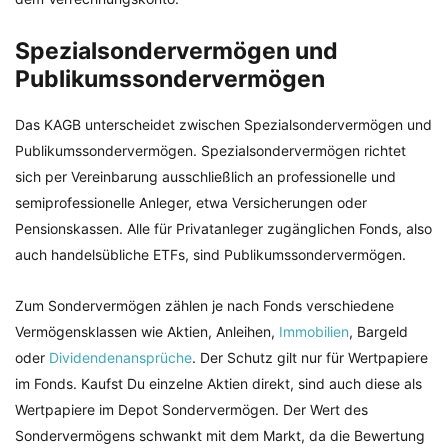
Spezialsondervermögen und
Publikumssondervermögen
Das KAGB unterscheidet zwischen Spezialsondervermögen und
Publikumssondervermögen. Spezialsondervermögen richtet
sich per Vereinbarung ausschließlich an professionelle und
semiprofessionelle Anleger, etwa Versicherungen oder
Pensionskassen. Alle für Privatanleger zugänglichen Fonds, also
auch handelsübliche ETFs, sind Publikumssondervermögen.
Zum Sondervermögen zählen je nach Fonds verschiedene
Vermögensklassen wie Aktien, Anleihen,
Immobilien
, Bargeld
oder
Dividendenansprüche
. Der Schutz gilt nur für Wertpapiere
im Fonds. Kaufst Du einzelne Aktien direkt, sind auch diese als
Wertpapiere im Depot Sondervermögen. Der Wert des
Sondervermögens schwankt mit dem Markt, da die Bewertung