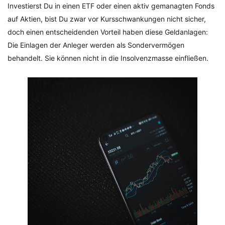
Investierst Du in einen ETF oder einen aktiv gemanagten Fonds
auf Aktien, bist Du zwar vor Kursschwankungen nicht sicher,
doch einen entscheidenden Vorteil haben diese Geldanlagen:
Die Einlagen der Anleger werden als Sondervermögen
behandelt. Sie können nicht in die Insolvenzmasse einfließen.