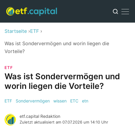
Startseite
ETF
Was ist Sondervermögen und worin liegen die
Vorteile?
ETF
Was ist Sondervermögen und
worin liegen die Vorteile?
ETF
Sondervermögen
wissen
ETC
etn
etf.capital Redaktion
Zuletzt aktualisiert am
07.07.2026 um 14:10 Uhr