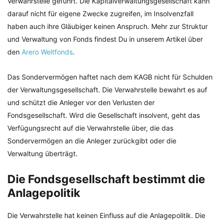
Verwahrstelle geführt. Die Kapitalverwaltungsgesellschaft kann
darauf nicht für eigene Zwecke zugreifen, im Insolvenzfall
haben auch ihre Gläubiger keinen Anspruch. Mehr zur Struktur
und Verwaltung von Fonds findest Du in unserem Artikel über
den
Arero Weltfonds
.
Das Sondervermögen haftet nach dem KAGB nicht für Schulden
der Verwaltungsgesellschaft. Die Verwahrstelle bewahrt es auf
und schützt die Anleger vor den Verlusten der
Fondsgesellschaft. Wird die Gesellschaft insolvent, geht das
Verfügungsrecht auf die Verwahrstelle über, die das
Sondervermögen an die Anleger zurückgibt oder die
Verwaltung überträgt.
Die Fondsgesellschaft bestimmt die
Anlagepolitik
Die Verwahrstelle hat keinen Einfluss auf die Anlagepolitik. Die