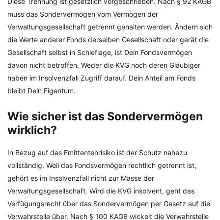
Diese Trennung ist gesetzlich vorgeschrieben. Nach § 92 KAGB
muss das Sondervermögen vom Vermögen der
Verwaltungsgesellschaft getrennt gehalten werden. Ändern sich
die Werte anderer Fonds derselben Gesellschaft oder gerät die
Gesellschaft selbst in Schieflage, ist Dein Fondsvermögen
davon nicht betroffen. Weder die KVG noch deren Gläubiger
haben im Insolvenzfall Zugriff darauf. Dein Anteil am Fonds
bleibt Dein Eigentum.
Wie sicher ist das Sondervermögen
wirklich?
In Bezug auf das Emittentenrisiko ist der Schutz nahezu
vollständig. Weil das Fondsvermögen rechtlich getrennt ist,
gehört es im Insolvenzfall nicht zur Masse der
Verwaltungsgesellschaft. Wird die KVG insolvent, geht das
Verfügungsrecht über das Sondervermögen per Gesetz auf die
Verwahrstelle über. Nach § 100 KAGB wickelt die Verwahrstelle