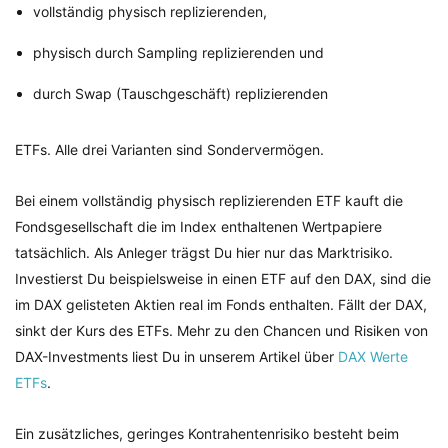
vollständig physisch replizierenden,
physisch durch Sampling replizierenden und
durch Swap (Tauschgeschäft) replizierenden
ETFs. Alle drei Varianten sind Sondervermögen.
Bei einem vollständig physisch replizierenden ETF kauft die
Fondsgesellschaft die im Index enthaltenen Wertpapiere
tatsächlich. Als Anleger trägst Du hier nur das Marktrisiko.
Investierst Du beispielsweise in einen ETF auf den DAX, sind die
im DAX gelisteten Aktien real im Fonds enthalten. Fällt der DAX,
sinkt der Kurs des ETFs. Mehr zu den Chancen und Risiken von
DAX-Investments liest Du in unserem Artikel über
DAX Werte
ETFs
.
Ein zusätzliches, geringes Kontrahentenrisiko besteht beim