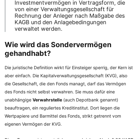
Investmentvermögen in Vertragsform, die
von einer Verwaltungsgesellschaft für
Rechnung der Anleger nach Maßgabe des
KAGB und den Anlagebedingungen
verwaltet werden.
Wie wird das Sondervermögen
gehandhabt?
Die juristische Definition wirkt für Einsteiger sperrig, der Kern ist
aber einfach. Die Kapitalverwaltungsgesellschaft (KVG), also
die Gesellschaft, die den Fonds managt, darf das Vermögen
des Fonds nicht selbst verwahren. Sie muss dafür eine
unabhängige
Verwahrstelle
(auch Depotbank genannt)
beauftragen, ein reguliertes Kreditinstitut. Dort liegen die
Wertpapiere und Barmittel des Fonds, strikt getrennt vom
eigenen Vermögen der KVG.