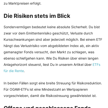
zu Marktpreisen erfolgt.
Die Risiken stets im Blick
Sondervermögen bedeutet keine absolute Sicherheit. Du bist
zwar vor dem Emittentenrisiko geschützt, Verluste durch
Kursschwankungen sind aber jederzeit möglich. Bei einem ETF
hängt das Verlustrisiko vom abgebildeten Index ab, ein aktiv
gemanagter Fonds versucht, den Markt zu schlagen, was
ebenso schiefgehen kann. Wie Du Risiken über einen langen
Anlagehorizont steuerst, liest Du in unserem Artikel über
ETFs
für die Rente
.
In beiden Fällen sorgt eine breite Streuung für Risikoreduktion.
Für OGAW-ETFs ist eine Mindestzahl an Wertpapieren
vorgeschrieben, damit die Risikostreuung gewährleistet ist.