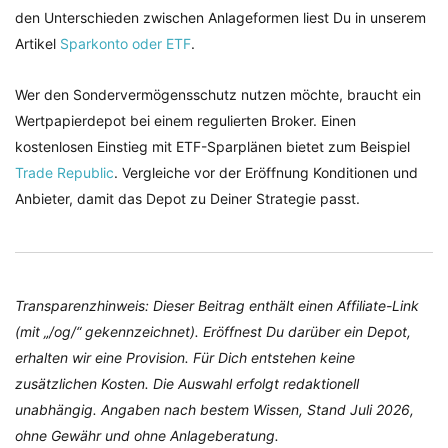
den Unterschieden zwischen Anlageformen liest Du in unserem
Artikel
Sparkonto oder ETF
.
Wer den Sondervermögensschutz nutzen möchte, braucht ein
Wertpapierdepot bei einem regulierten Broker. Einen
kostenlosen Einstieg mit ETF-Sparplänen bietet zum Beispiel
Trade Republic
. Vergleiche vor der Eröffnung Konditionen und
Anbieter, damit das Depot zu Deiner Strategie passt.
Transparenzhinweis: Dieser Beitrag enthält einen Affiliate-Link
(mit „/og/“ gekennzeichnet). Eröffnest Du darüber ein Depot,
erhalten wir eine Provision. Für Dich entstehen keine
zusätzlichen Kosten. Die Auswahl erfolgt redaktionell
unabhängig. Angaben nach bestem Wissen, Stand Juli 2026,
ohne Gewähr und ohne Anlageberatung.