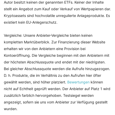
Autor besitzt keinen der genannten ETFs. Keiner der Inhalte
stellt ein Angebot zum Kauf oder Verkauf von Wertpapieren dar.
Kryptoassets sind hochvolatile unregulierte Anlageprodukte. Es
existiert kein EU-Anlegerschutz.
Vergleiche: Unsere Anbieter-Vergleiche bieten keinen
kompletten Marktüberblick. Zur Finanzierung dieser Website
erhalten wir von den Anbietern eine Provision bei
Kontoeröffnung. Die Vergleiche beginnen mit den Anbietern mit
der höchsten Abschlussquote und endet mit der niedrigsten.
Bei gleicher Abschlussquote werden die Aufrufe hinzugezogen.
D. h. Produkte, die im Verhältnis zu den Aufrufen hier öfter
gewählt werden, sind höher platziert.
Bewertungen
können
nicht auf Echtheit geprüft werden. Der Anbieter auf Platz 1 wird
zusätzlich farblich hervorgehoben. Testsiegel werden
angezeigt, sofern sie uns vom Anbieter zur Verfügung gestellt
wurden.