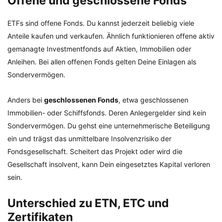
Offene und geschlossene Fonds
ETFs sind offene Fonds. Du kannst jederzeit beliebig viele
Anteile kaufen und verkaufen. Ähnlich funktionieren offene aktiv
gemanagte Investmentfonds auf Aktien, Immobilien oder
Anleihen. Bei allen offenen Fonds gelten Deine Einlagen als
Sondervermögen.
Anders bei
geschlossenen Fonds
, etwa geschlossenen
Immobilien- oder Schiffsfonds. Deren Anlegergelder sind kein
Sondervermögen. Du gehst eine unternehmerische Beteiligung
ein und trägst das unmittelbare Insolvenzrisiko der
Fondsgesellschaft. Scheitert das Projekt oder wird die
Gesellschaft insolvent, kann Dein eingesetztes Kapital verloren
sein.
Unterschied zu ETN, ETC und
Zertifikaten