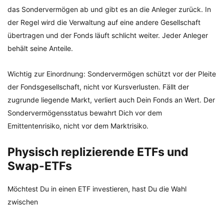
das Sondervermögen ab und gibt es an die Anleger zurück. In
der Regel wird die Verwaltung auf eine andere Gesellschaft
übertragen und der Fonds läuft schlicht weiter. Jeder Anleger
behält seine Anteile.
Wichtig zur Einordnung: Sondervermögen schützt vor der Pleite
der Fondsgesellschaft, nicht vor Kursverlusten. Fällt der
zugrunde liegende Markt, verliert auch Dein Fonds an Wert. Der
Sondervermögensstatus bewahrt Dich vor dem
Emittentenrisiko, nicht vor dem Marktrisiko.
Physisch replizierende ETFs und
Swap-ETFs
Möchtest Du in einen ETF investieren, hast Du die Wahl
zwischen