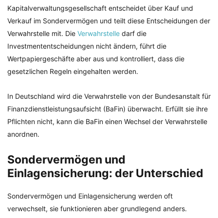
Kapitalverwaltungsgesellschaft entscheidet über Kauf und
Verkauf im Sondervermögen und teilt diese Entscheidungen der
Verwahrstelle mit. Die
Verwahrstelle
darf die
Investmententscheidungen nicht ändern, führt die
Wertpapiergeschäfte aber aus und kontrolliert, dass die
gesetzlichen Regeln eingehalten werden.
In Deutschland wird die Verwahrstelle von der Bundesanstalt für
Finanzdienstleistungsaufsicht (BaFin) überwacht. Erfüllt sie ihre
Pflichten nicht, kann die BaFin einen Wechsel der Verwahrstelle
anordnen.
Sondervermögen und
Einlagensicherung: der Unterschied
Sondervermögen und Einlagensicherung werden oft
verwechselt, sie funktionieren aber grundlegend anders.