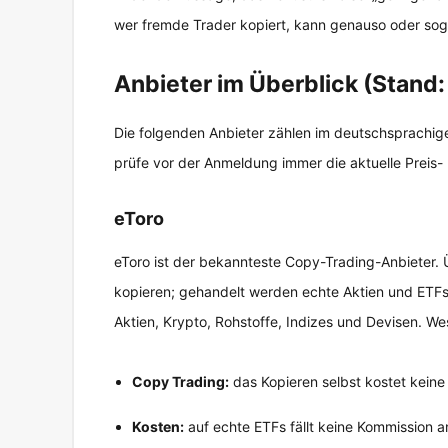
wer fremde Trader kopiert, kann genauso oder soga
Anbieter im Überblick (Stand:
Die folgenden Anbieter zählen im deutschsprachig
prüfe vor der Anmeldung immer die aktuelle Preis- 
eToro
eToro ist der bekannteste Copy-Trading-Anbieter. 
kopieren; gehandelt werden echte Aktien und ETFs 
Aktien, Krypto, Rohstoffe, Indizes und Devisen. We
Copy Trading:
das Kopieren selbst kostet keine
Kosten:
auf echte ETFs fällt keine Kommission 