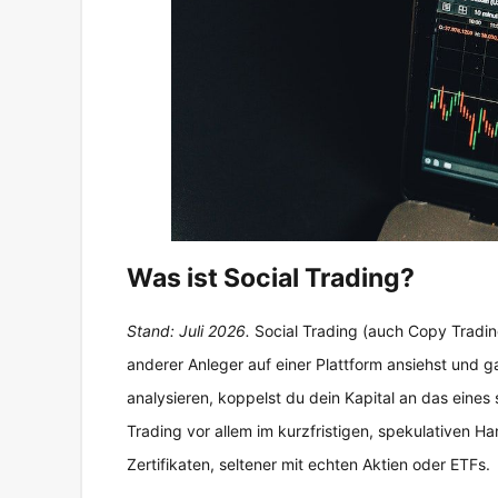
Was ist Social Trading?
Stand: Juli 2026.
Social Trading (auch Copy Tradi
anderer Anleger auf einer Plattform ansiehst und g
analysieren, koppelst du dein Kapital an das eines 
Trading vor allem im kurzfristigen, spekulativen Ha
Zertifikaten, seltener mit echten Aktien oder ETFs.