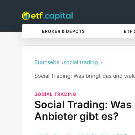
BROKER & DEPOTS
ETF
Startseite
social trading
Social Trading: Was bringt das und wel
SOCIAL TRADING
Social Trading: Was
Anbieter gibt es?