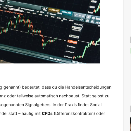
ng genannt) bedeutet, dass du die Handelsentscheidungen
anz oder teilweise automatisch nachbaust. Statt selbst zu
sogenannten Signalgebers. In der Praxis findet Social
ndel statt – häufig mit
CFDs
(Differenzkontrakten) oder