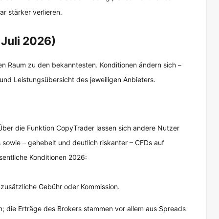
r stärker verlieren.
 Juli 2026)
en Raum zu den bekanntesten. Konditionen ändern sich –
und Leistungsübersicht des jeweiligen Anbieters.
Über die Funktion CopyTrader lassen sich andere Nutzer
sowie – gehebelt und deutlich riskanter – CFDs auf
sentliche Konditionen 2026:
 zusätzliche Gebühr oder Kommission.
an; die Erträge des Brokers stammen vor allem aus Spreads