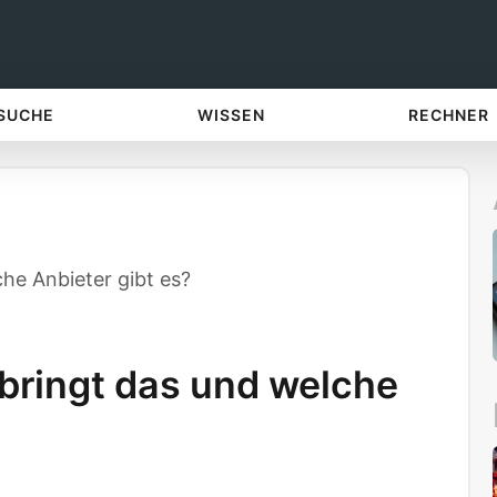
 SUCHE
WISSEN
RECHNER
che Anbieter gibt es?
 bringt das und welche