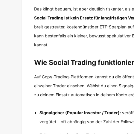
Das klingt bequem, ist aber deutlich riskanter, als 
Social Trading ist kein Ersatz für langfristigen
breit gestreuter, kostengünstiger ETF-Sparplan auf
kann bestenfalls ein kleiner, bewusst spekulativer 
kannst.
Wie Social Trading funktionier
Auf Copy-Trading-Plattformen kannst du die öffentl
einzelner Trader einsehen. Wählst du einen Signalg
zu deinem Einsatz automatisch in deinem Konto erö
Signalgeber (Popular Investor / Trader):
veröff
vergütet – oft abhängig von der Zahl der Follow