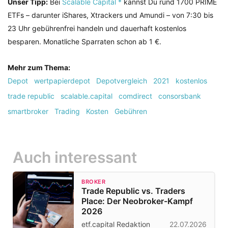
Unser Tipp:
Bei
Scalable Capital *
kannst Du rund 1700 PRIME
ETFs – darunter iShares, Xtrackers und Amundi – von 7:30 bis
23 Uhr gebührenfrei handeln und dauerhaft kostenlos
besparen. Monatliche Sparraten schon ab 1 €.
Mehr zum Thema:
Depot
wertpapierdepot
Depotvergleich
2021
kostenlos
trade republic
scalable.capital
comdirect
consorsbank
smartbroker
Trading
Kosten
Gebühren
Auch interessant
BROKER
Trade Republic vs. Traders
Place: Der Neobroker-Kampf
2026
etf.capital Redaktion
22.07.2026