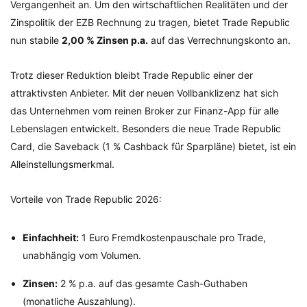
Vergangenheit an. Um den wirtschaftlichen Realitäten und der
Zinspolitik der EZB Rechnung zu tragen, bietet Trade Republic
nun stabile
2,00 % Zinsen p.a.
auf das Verrechnungskonto an.
Trotz dieser Reduktion bleibt Trade Republic einer der
attraktivsten Anbieter. Mit der neuen Vollbanklizenz hat sich
das Unternehmen vom reinen Broker zur Finanz-App für alle
Lebenslagen entwickelt. Besonders die neue Trade Republic
Card, die Saveback (1 % Cashback für Sparpläne) bietet, ist ein
Alleinstellungsmerkmal.
Vorteile von Trade Republic 2026:
Einfachheit:
1 Euro Fremdkostenpauschale pro Trade,
unabhängig vom Volumen.
Zinsen:
2 % p.a. auf das gesamte Cash-Guthaben
(monatliche Auszahlung).