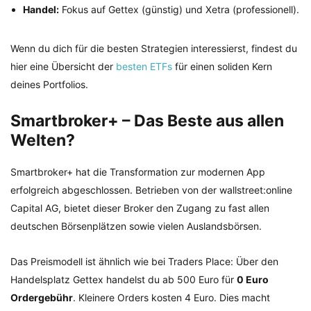
Handel:
Fokus auf Gettex (günstig) und Xetra (professionell).
Wenn du dich für die besten Strategien interessierst, findest du
hier eine Übersicht der
besten ETFs
für einen soliden Kern
deines Portfolios.
Smartbroker+ – Das Beste aus allen
Welten?
Smartbroker+ hat die Transformation zur modernen App
erfolgreich abgeschlossen. Betrieben von der wallstreet:online
Capital AG, bietet dieser Broker den Zugang zu fast allen
deutschen Börsenplätzen sowie vielen Auslandsbörsen.
Das Preismodell ist ähnlich wie bei Traders Place: Über den
Handelsplatz Gettex handelst du ab 500 Euro für
0 Euro
Ordergebühr
. Kleinere Orders kosten 4 Euro. Dies macht