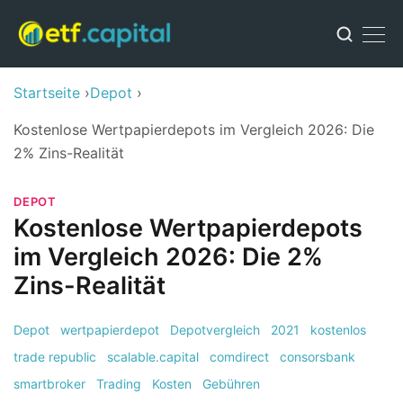
Startseite
Depot
Kostenlose Wertpapierdepots im Vergleich 2026: Die
2% Zins-Realität
DEPOT
Kostenlose Wertpapierdepots
im Vergleich 2026: Die 2%
Zins-Realität
Depot
wertpapierdepot
Depotvergleich
2021
kostenlos
trade republic
scalable.capital
comdirect
consorsbank
smartbroker
Trading
Kosten
Gebühren