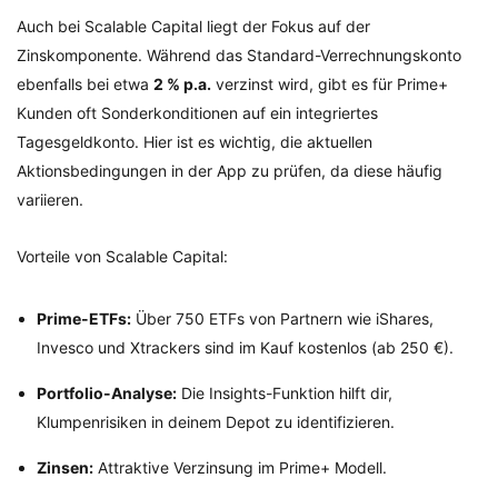
Auch bei Scalable Capital liegt der Fokus auf der
Zinskomponente. Während das Standard-Verrechnungskonto
ebenfalls bei etwa
2 % p.a.
verzinst wird, gibt es für Prime+
Kunden oft Sonderkonditionen auf ein integriertes
Tagesgeldkonto. Hier ist es wichtig, die aktuellen
Aktionsbedingungen in der App zu prüfen, da diese häufig
variieren.
Vorteile von Scalable Capital:
Prime-ETFs:
Über 750 ETFs von Partnern wie iShares,
Invesco und Xtrackers sind im Kauf kostenlos (ab 250 €).
Portfolio-Analyse:
Die Insights-Funktion hilft dir,
Klumpenrisiken in deinem Depot zu identifizieren.
Zinsen:
Attraktive Verzinsung im Prime+ Modell.