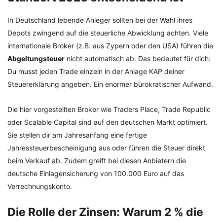
In Deutschland lebende Anleger sollten bei der Wahl ihres
Depots zwingend auf die steuerliche Abwicklung achten. Viele
internationale Broker (z.B. aus Zypern oder den USA) führen die
Abgeltungsteuer
nicht automatisch ab. Das bedeutet für dich:
Du musst jeden Trade einzeln in der Anlage KAP deiner
Steuererklärung angeben. Ein enormer bürokratischer Aufwand.
Die hier vorgestellten Broker wie Traders Place, Trade Republic
oder Scalable Capital sind auf den deutschen Markt optimiert.
Sie stellen dir am Jahresanfang eine fertige
Jahressteuerbescheinigung aus oder führen die Steuer direkt
beim Verkauf ab. Zudem greift bei diesen Anbietern die
deutsche Einlagensicherung von 100.000 Euro auf das
Verrechnungskonto.
Die Rolle der Zinsen: Warum 2 % die