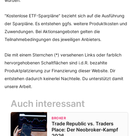
wurden.
"Kostenlose ETF-Sparpläne" bezieht sich auf die Ausführung
der Sparpläne. Es entstehen ggfs. weitere Produktkosten und
Zuwendungen. Bei Aktionsangeboten gelten die
Teilnahmebedingungen des jeweiligen Anbieters.
Die mit einem Sternchen (*) versehenen Links oder farblich
hervorgehobenen Schaltflächen sind i.d.R. bezahlte
Produktplatzierung zur Finanzierung dieser Website. Dir
entstehen dadurch keinerlei Nachteile. Du unterstützt damit
unsere Arbeit.
Auch interessant
BROKER
Trade Republic vs. Traders
Place: Der Neobroker-Kampf
2026