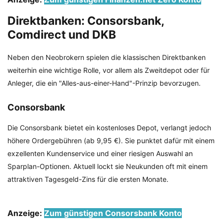
Direktbanken: Consorsbank,
Comdirect und DKB
Neben den Neobrokern spielen die klassischen Direktbanken
weiterhin eine wichtige Rolle, vor allem als Zweitdepot oder für
Anleger, die ein "Alles-aus-einer-Hand"-Prinzip bevorzugen.
Consorsbank
Die Consorsbank bietet ein kostenloses Depot, verlangt jedoch
höhere Ordergebühren (ab 9,95 €). Sie punktet dafür mit einem
exzellenten Kundenservice und einer riesigen Auswahl an
Sparplan-Optionen. Aktuell lockt sie Neukunden oft mit einem
attraktiven Tagesgeld-Zins für die ersten Monate.
Anzeige:
Zum günstigen Consorsbank Konto