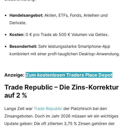
Handelsangebot:
Aktien, ETFs, Fonds, Anleihen und
Derivate.
Kosten:
0 € pro Trade ab 500 € Volumen via Gettex.
Besonderheit:
Sehr leistungsstarke Smartphone-App
kombiniert mit einer profi-tauglichen Desktop-Anwendung.
Anzeige:
Zum kostenlosen Traders Place Depot
Trade Republic – Die Zins-Korrektur
auf 2 %
Lange Zeit war
Trade Republic
der Platzhirsch bei den
Zinsangeboten. Doch im Jahr 2026 müssen wir ein wichtiges
Update geben: Die oft zitierten 3,75 % Zinsen gehören der