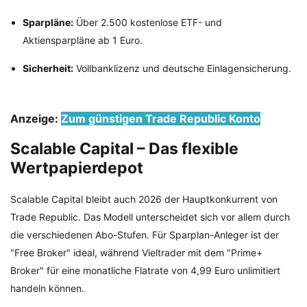
Sparpläne:
Über 2.500 kostenlose ETF- und
Aktiensparpläne ab 1 Euro.
Sicherheit:
Vollbanklizenz und deutsche Einlagensicherung.
Anzeige:
Zum günstigen Trade Republic Konto
Scalable Capital – Das flexible
Wertpapierdepot
Scalable Capital bleibt auch 2026 der Hauptkonkurrent von
Trade Republic. Das Modell unterscheidet sich vor allem durch
die verschiedenen Abo-Stufen. Für Sparplan-Anleger ist der
"Free Broker" ideal, während Vieltrader mit dem "Prime+
Broker" für eine monatliche Flatrate von 4,99 Euro unlimitiert
handeln können.