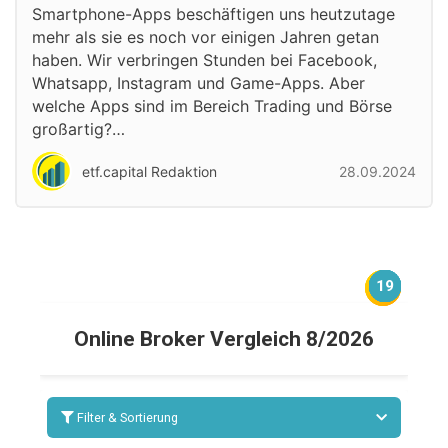
Smartphone-Apps beschäftigen uns heutzutage
mehr als sie es noch vor einigen Jahren getan
haben. Wir verbringen Stunden bei Facebook,
Whatsapp, Instagram und Game-Apps. Aber
welche Apps sind im Bereich Trading und Börse
großartig?…
etf.capital Redaktion
28.09.2024