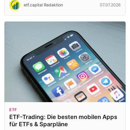
etf.capital Redaktion
07.07.2026
ETF
ETF-Trading: Die besten mobilen Apps
für ETFs & Sparpläne