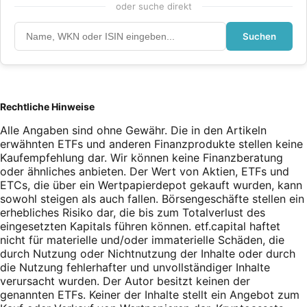
oder suche direkt
Suchen
Rechtliche Hinweise
Alle Angaben sind ohne Gewähr. Die in den Artikeln
erwähnten ETFs und anderen Finanzprodukte stellen keine
Kaufempfehlung dar. Wir können keine Finanzberatung
oder ähnliches anbieten. Der Wert von Aktien, ETFs und
ETCs, die über ein Wertpapierdepot gekauft wurden, kann
sowohl steigen als auch fallen. Börsengeschäfte stellen ein
erhebliches Risiko dar, die bis zum Totalverlust des
eingesetzten Kapitals führen können. etf.capital haftet
nicht für materielle und/oder immaterielle Schäden, die
durch Nutzung oder Nichtnutzung der Inhalte oder durch
die Nutzung fehlerhafter und unvollständiger Inhalte
verursacht wurden. Der Autor besitzt keinen der
genannten ETFs. Keiner der Inhalte stellt ein Angebot zum