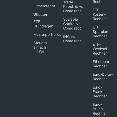
Rechner
Trade
Firmendepot
Republic vs
ETF-
Comdirect
Kosten-
Wissen
Rechner
Scalable
ETF
Capital vs
Grundlagen
ETF-
Comdirect
Sparplan-
Musterportfolios
Rechner
ING vs
Comdirect
Steuern
ETF-
einfach
Wechsel-
erklärt
Rechner
Ethereum-
Rechner
Euro-Dollar-
Rechner
Euro-
Franken-
Rechner
Euro-
Pfund-
Rechner