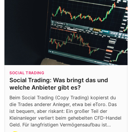
SOCIAL TRADING
Social Trading: Was bringt das und
welche Anbieter gibt es?
Beim Social Trading (Copy Trading) kopierst du
die Trades anderer Anleger, etwa bei eToro. Das
ist bequem, aber riskant: Ein großer Teil der
Kleinanleger verliert beim gehebelten CFD-Handel
Geld. Für langfristigen Vermögensaufbau ist…