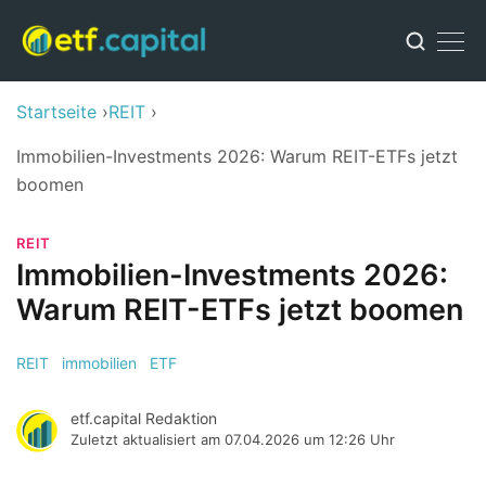
Startseite
REIT
Immobilien-Investments 2026: Warum REIT-ETFs jetzt
boomen
REIT
Immobilien-Investments 2026:
Warum REIT-ETFs jetzt boomen
REIT
immobilien
ETF
etf.capital Redaktion
Zuletzt aktualisiert am
07.04.2026 um 12:26 Uhr