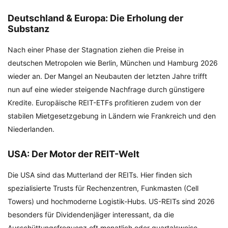
Deutschland & Europa: Die Erholung der
Substanz
Nach einer Phase der Stagnation ziehen die Preise in
deutschen Metropolen wie Berlin, München und Hamburg 2026
wieder an. Der Mangel an Neubauten der letzten Jahre trifft
nun auf eine wieder steigende Nachfrage durch günstigere
Kredite. Europäische REIT-ETFs profitieren zudem von der
stabilen Mietgesetzgebung in Ländern wie Frankreich und den
Niederlanden.
USA: Der Motor der REIT-Welt
Die USA sind das Mutterland der REITs. Hier finden sich
spezialisierte Trusts für Rechenzentren, Funkmasten (Cell
Towers) und hochmoderne Logistik-Hubs. US-REITs sind 2026
besonders für Dividendenjäger interessant, da die
Ausschüttungsfrequenz oft monatlich oder quartalsweise