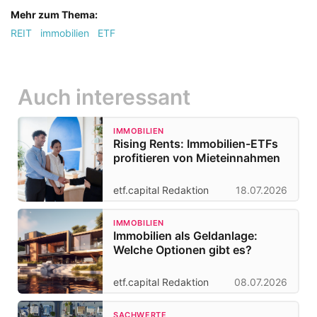
Mehr zum Thema:
REIT
immobilien
ETF
Auch interessant
IMMOBILIEN
Rising Rents: Immobilien-ETFs
profitieren von Mieteinnahmen
etf.capital Redaktion
18.07.2026
IMMOBILIEN
Immobilien als Geldanlage:
Welche Optionen gibt es?
etf.capital Redaktion
08.07.2026
SACHWERTE