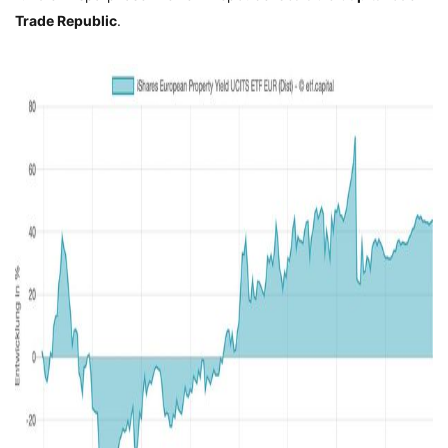
Trade Republic
.