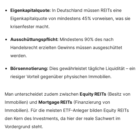
Eigenkapitalquote:
In Deutschland müssen REITs eine
Eigenkapitalquote von mindestens 45% vorweisen, was sie
krisenfester macht.
Ausschüttungspflicht:
Mindestens 90% des nach
Handelsrecht erzielten Gewinns müssen ausgeschüttet
werden.
Börsennotierung:
Dies gewährleistet tägliche Liquidität – ein
riesiger Vorteil gegenüber physischen Immobilien.
Man unterscheidet zudem zwischen
Equity REITs
(Besitz von
Immobilien) und
Mortgage REITs
(Finanzierung von
Immobilien). Für die meisten ETF-Anleger bilden Equity REITs
den Kern des Investments, da hier der reale Sachwert im
Vordergrund steht.