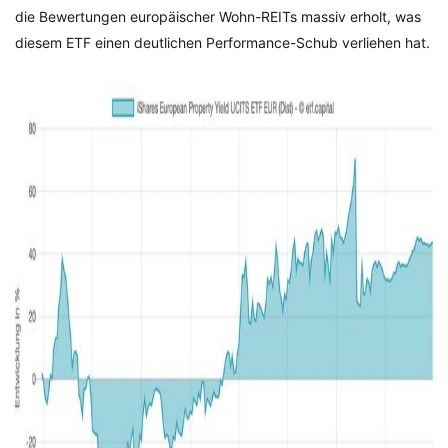
die Bewertungen europäischer Wohn-REITs massiv erholt, was
diesem ETF einen deutlichen Performance-Schub verliehen hat.