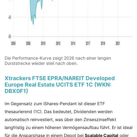
Die Performance-Kurve zeigt 2026 nach einer langen
Durststrecke wieder steil nach oben.
Xtrackers FTSE EPRA/NAREIT Developed
Europe Real Estate UCITS ETF 1C (WKN:
DBX0F1)
Im Gegensatz zum iShares-Pendant ist dieser ETF
thesaurierend (1C). Das bedeutet, Dividenden werden
automatisch reinvestiert, was über den Zinseszinseffekt
langfristig zu einem höheren Vermögensaufbau führt. Er ist ideal
für die Ansparphase in einem Depot bei
Scalable Capital
oder