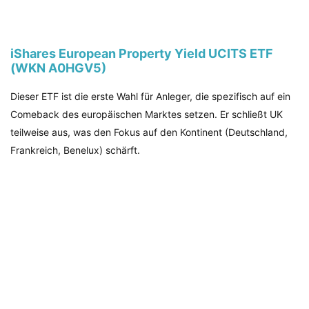
iShares European Property Yield UCITS ETF
(WKN A0HGV5)
Dieser ETF ist die erste Wahl für Anleger, die spezifisch auf ein
Comeback des europäischen Marktes setzen. Er schließt UK
teilweise aus, was den Fokus auf den Kontinent (Deutschland,
Frankreich, Benelux) schärft.