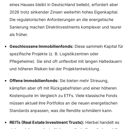
eines Hauses bleibt in Deutschland beliebt, erfordert aber
2026 trotz sinkender Zinsen weiterhin hohes Eigenkapital.
Die regulatorischen Anforderungen an die energetische
Sanierung machen Direktinvestments komplexer und teurer
als früher.
Geschlossene Immobilienfonds:
Diese sammeln Kapital für
spezifische Projekte (z. B. Logistikzentren oder
Pflegeheime). Sie sind oft unflexibel mit langen Haltedauern
und höheren Risiken bei der Projektentwicklung.
Offene Immobilienfonds:
Sie bieten mehr Streuung,
kämpfen aber oft mit Rückgabefristen und einer höheren
Kostenquote im Vergleich zu ETFs. Viele klassische Fonds
müssen aktuell ihre Portfolios an die neuen energetischen
Standards anpassen, was die Rendite schmälern kann.
REITs (Real Estate Investment Trusts):
Hierbei handelt es