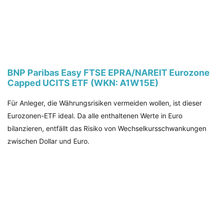
BNP Paribas Easy FTSE EPRA/NAREIT Eurozone
Capped UCITS ETF (WKN: A1W15E)
Für Anleger, die Währungsrisiken vermeiden wollen, ist dieser
Eurozonen-ETF ideal. Da alle enthaltenen Werte in Euro
bilanzieren, entfällt das Risiko von Wechselkursschwankungen
zwischen Dollar und Euro.