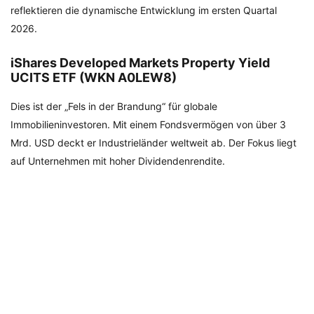
reflektieren die dynamische Entwicklung im ersten Quartal
2026.
iShares Developed Markets Property Yield
UCITS ETF (WKN A0LEW8)
Dies ist der „Fels in der Brandung“ für globale
Immobilieninvestoren. Mit einem Fondsvermögen von über 3
Mrd. USD deckt er Industrieländer weltweit ab. Der Fokus liegt
auf Unternehmen mit hoher Dividendenrendite.