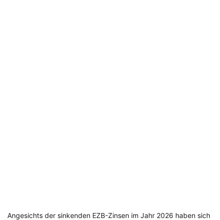
Angesichts der sinkenden EZB-Zinsen im Jahr 2026 haben sich