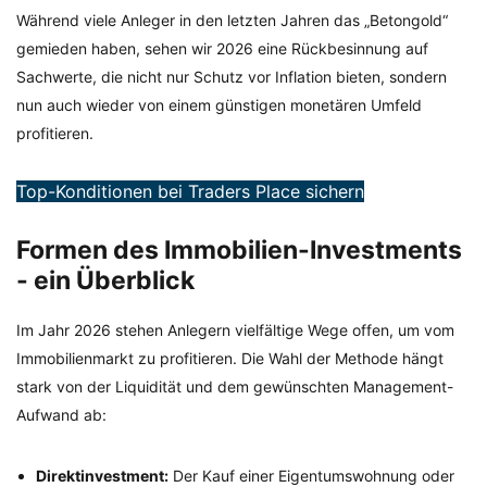
Während viele Anleger in den letzten Jahren das „Betongold“
gemieden haben, sehen wir 2026 eine Rückbesinnung auf
Sachwerte, die nicht nur Schutz vor Inflation bieten, sondern
nun auch wieder von einem günstigen monetären Umfeld
profitieren.
Top-Konditionen bei Traders Place sichern
Formen des Immobilien-Investments
- ein Überblick
Im Jahr 2026 stehen Anlegern vielfältige Wege offen, um vom
Immobilienmarkt zu profitieren. Die Wahl der Methode hängt
stark von der Liquidität und dem gewünschten Management-
Aufwand ab:
Direktinvestment:
Der Kauf einer Eigentumswohnung oder