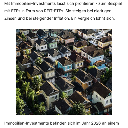
Mit Immobilien-Investments lässt sich profitieren - zum Beispiel
mit ETFs in Form von REIT-ETFs. Sie steigen bei niedrigen
Zinsen und bei steigender Inflation. Ein Vergleich lohnt sich.
Immobilien-Investments befinden sich im Jahr 2026 an einem