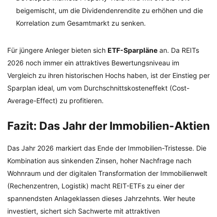
beigemischt, um die Dividendenrendite zu erhöhen und die
Korrelation zum Gesamtmarkt zu senken.
Für jüngere Anleger bieten sich
ETF-Sparpläne
an. Da REITs
2026 noch immer ein attraktives Bewertungsniveau im
Vergleich zu ihren historischen Hochs haben, ist der Einstieg per
Sparplan ideal, um vom Durchschnittskosteneffekt (Cost-
Average-Effect) zu profitieren.
Fazit: Das Jahr der Immobilien-Aktien
Das Jahr 2026 markiert das Ende der Immobilien-Tristesse. Die
Kombination aus sinkenden Zinsen, hoher Nachfrage nach
Wohnraum und der digitalen Transformation der Immobilienwelt
(Rechenzentren, Logistik) macht REIT-ETFs zu einer der
spannendsten Anlageklassen dieses Jahrzehnts. Wer heute
investiert, sichert sich Sachwerte mit attraktiven