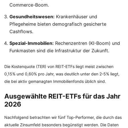
Commerce-Boom.
Gesundheitswesen:
Krankenhäuser und
Pflegeheime bieten demografisch gesicherte
Cashflows.
Spezial-Immobilien:
Rechenzentren (KI-Boom) und
Funkmasten sind die Infrastruktur der Zukunft.
Die Kostenquote (TER) von REIT-ETFs liegt meist zwischen
0,15% und 0,60% pro Jahr, was deutlich unter den 2-5% liegt,
die bei aktiv gemanagten Immobilienfonds üblich sind.
Ausgewählte REIT-ETFs für das Jahr
2026
Nachfolgend betrachten wir fünf Top-Performer, die durch das
aktuelle Zinsumfeld besonders begünstigt werden. Die Daten