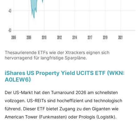
Thesaurierende ETFs wie der Xtrackers eignen sich
hervorragend für langfristige Sparpläne.
iShares US Property Yield UCITS ETF (WKN:
A0LEW6)
Der US-Markt hat den Turnaround 2026 am schnellsten
vollzogen. US-REITs sind hocheffizient und technologisch
führend. Dieser ETF bietet Zugang zu den Giganten wie
American Tower (Funkmasten) oder Prologis (Logistik).