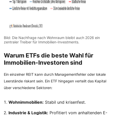
Bild: Die Nachfrage nach Wohnraum bleibt auch 2026 ein
zentraler Treiber für Immobilien-Investments.
Warum ETFs die beste Wahl für
Immobilien-Investoren sind
Ein einzelner REIT kann durch Managementfehler oder lokale
Leerstände riskant sein. Ein ETF hingegen verteilt das Kapital
über verschiedene Sektoren:
Wohnimmobilien:
Stabil und krisenfest.
Industrie & Logistik:
Profitiert vom anhaltenden E-