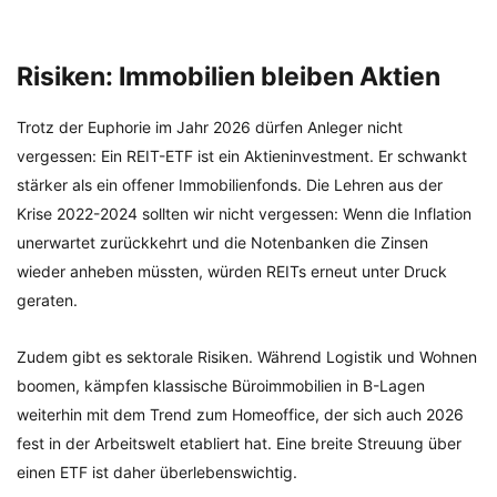
Risiken: Immobilien bleiben Aktien
Trotz der Euphorie im Jahr 2026 dürfen Anleger nicht
vergessen: Ein REIT-ETF ist ein Aktieninvestment. Er schwankt
stärker als ein offener Immobilienfonds. Die Lehren aus der
Krise 2022-2024 sollten wir nicht vergessen: Wenn die Inflation
unerwartet zurückkehrt und die Notenbanken die Zinsen
wieder anheben müssten, würden REITs erneut unter Druck
geraten.
Zudem gibt es sektorale Risiken. Während Logistik und Wohnen
boomen, kämpfen klassische Büroimmobilien in B-Lagen
weiterhin mit dem Trend zum Homeoffice, der sich auch 2026
fest in der Arbeitswelt etabliert hat. Eine breite Streuung über
einen ETF ist daher überlebenswichtig.