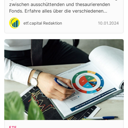
zwischen ausschüttenden und thesaurierenden
Fonds. Erfahre alles über die verschiedenen…
etf.capital Redaktion
10.01.2024
ETF