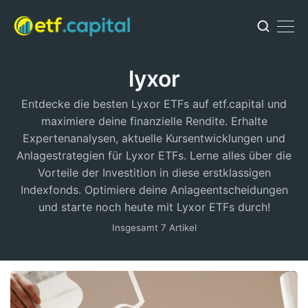
lyxor
Entdecke die besten Lyxor ETFs auf etf.capital und
maximiere deine finanzielle Rendite. Erhalte
Expertenanalysen, aktuelle Kursentwicklungen und
Anlagestrategien für Lyxor ETFs. Lerne alles über die
Vorteile der Investition in diese erstklassigen
Indexfonds. Optimiere deine Anlageentscheidungen
und starte noch heute mit Lyxor ETFs durch!
Insgesamt 7 Artikel