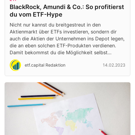
BlackRock, Amundi & Co.: So profitierst
du vom ETF-Hype
Nicht nur kannst du breitgestreut in den
Aktienmarkt über ETFs investieren, sondern dir
auch die Aktien der Unternehmen ins Depot legen,
die an eben solchen ETF-Produkten verdienen.
Damit bekommst du die Möglichkeit selbst…
etf.capital Redaktion
14.02.2023