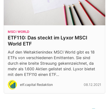
MSCI WORLD
ETF110: Das steckt im Lyxor MSCI
World ETF
Auf den Weltaktienindex MSCI World gibt es 18
ETFs von verschiedenen Emittenten. Sie sind
durch eine breite Streuung gekennzeichnet, da
mehr als 1.600 Aktien gelistet sind. Lyxor bietet
mit dem ETF110 einen ETF…
etf.capital Redaktion
08.12.2021