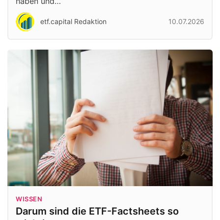
haben und…
etf.capital Redaktion
10.07.2026
WISSEN
Darum sind die ETF-Factsheets so