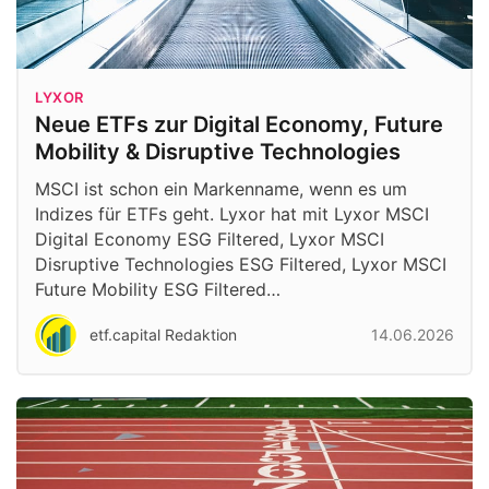
LYXOR
Neue ETFs zur Digital Economy, Future
Mobility & Disruptive Technologies
MSCI ist schon ein Markenname, wenn es um
Indizes für ETFs geht. Lyxor hat mit Lyxor MSCI
Digital Economy ESG Filtered, Lyxor MSCI
Disruptive Technologies ESG Filtered, Lyxor MSCI
Future Mobility ESG Filtered…
etf.capital Redaktion
14.06.2026