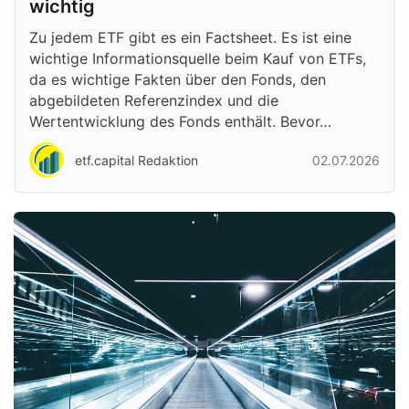
wichtig
Zu jedem ETF gibt es ein Factsheet. Es ist eine
wichtige Informationsquelle beim Kauf von ETFs,
da es wichtige Fakten über den Fonds, den
abgebildeten Referenzindex und die
Wertentwicklung des Fonds enthält. Bevor…
etf.capital Redaktion
02.07.2026