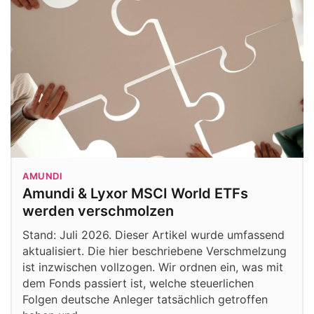
AMUNDI
Amundi & Lyxor MSCI World ETFs
werden verschmolzen
Stand: Juli 2026. Dieser Artikel wurde umfassend
aktualisiert. Die hier beschriebene Verschmelzung
ist inzwischen vollzogen. Wir ordnen ein, was mit
dem Fonds passiert ist, welche steuerlichen
Folgen deutsche Anleger tatsächlich getroffen