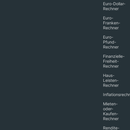
Euro-Dollar-
Rechner
Euro-
Franken-
Rechner
Euro-
Pfund-
Rechner
Finanzielle-
Freiheit-
Rechner
Haus-
Leisten-
Rechner
Inflationsrech
Mieten-
oder-
Kaufen-
Rechner
Rendite-