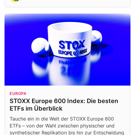
EUROPA
STOXX Europe 600 Index: Die besten
ETFs im Überblick
Tauche ein in die Welt der STOXX Europe 600
ETFs – von der Wahl zwischen physischer und
synthetischer Replikation bis hin zur Entscheidung