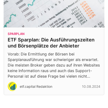
SPARPLAN
ETF Sparplan: Die Ausführungszeiten
und Börsenplätze der Anbieter
Vorab: Die Ermittlung der Börsen bei
Sparplanausführung war schwieriger als erwartet.
Die meisten Broker geben dazu auf ihren Websites
keine Information raus und auch das Support-
Personal ist auf diese Frage bei vielen nicht…
etf.capital Redaktion
10.08.2024