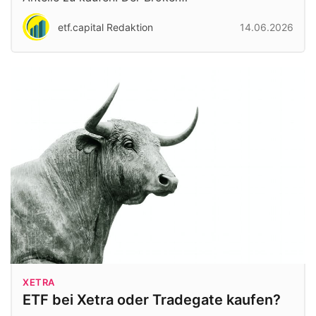
etf.capital Redaktion
14.06.2026
XETRA
ETF bei Xetra oder Tradegate kaufen?