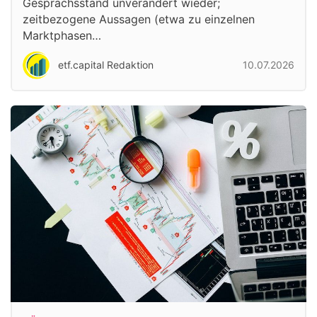
Gesprächsstand unverändert wieder;
zeitbezogene Aussagen (etwa zu einzelnen
Marktphasen…
etf.capital Redaktion
10.07.2026