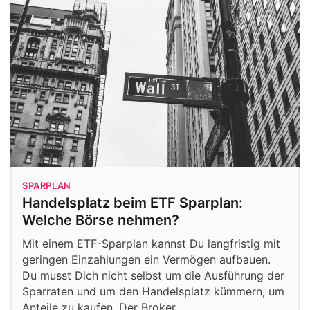
SPARPLAN
Handelsplatz beim ETF Sparplan:
Welche Börse nehmen?
Mit einem ETF-Sparplan kannst Du langfristig mit
geringen Einzahlungen ein Vermögen aufbauen.
Du musst Dich nicht selbst um die Ausführung der
Sparraten und um den Handelsplatz kümmern, um
Anteile zu kaufen. Der Broker…