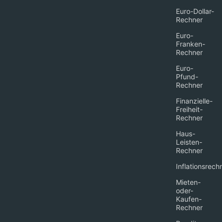
Euro-Dollar-
Rechner
Euro-
Franken-
Rechner
Euro-
Pfund-
Rechner
Finanzielle-
Freiheit-
Rechner
Haus-
Leisten-
Rechner
Inflationsrech
Mieten-
oder-
Kaufen-
Rechner