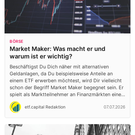
BÖRSE
Market Maker: Was macht er und
warum ist er wichtig?
Beschäftigst Du Dich näher mit alternativen
Geldanlagen, da Du beispielsweise Anteile an
einem ETF erwerben möchtest, wird Dir vielleicht
schon der Begriff Market Maker begegnet sein. Er
spielt als Marktteilnehmer an Finanzmärkten eine…
etf.capital Redaktion
07.07.2026