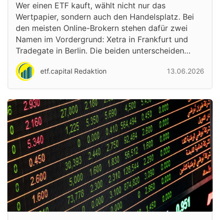
Wer einen ETF kauft, wählt nicht nur das
Wertpapier, sondern auch den Handelsplatz. Bei
den meisten Online-Brokern stehen dafür zwei
Namen im Vordergrund: Xetra in Frankfurt und
Tradegate in Berlin. Die beiden unterscheiden…
etf.capital Redaktion
13.06.2026