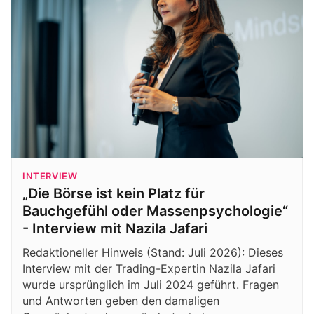
INTERVIEW
„Die Börse ist kein Platz für
Bauchgefühl oder Massenpsychologie“
- Interview mit Nazila Jafari
Redaktioneller Hinweis (Stand: Juli 2026): Dieses
Interview mit der Trading-Expertin Nazila Jafari
wurde ursprünglich im Juli 2024 geführt. Fragen
und Antworten geben den damaligen