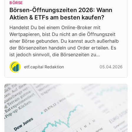
BÖRSE
Börsen-Öffnungszeiten 2026: Wann
Aktien & ETFs am besten kaufen?
Handelst Du bei einem Online-Broker mit
Wertpapieren, bist Du nicht an die Öffnungszeit
einer Börse gebunden. Du kannst auch außerhalb
der Börsenzeiten handeln und Order erteilen. Es
ist jedoch sinnvoll, die Börsenzeiten zu…
etf.capital Redaktion
05.04.2026