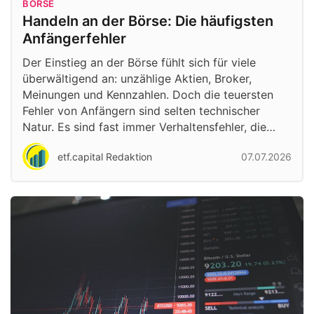
BÖRSE
Handeln an der Börse: Die häufigsten
Anfängerfehler
Der Einstieg an der Börse fühlt sich für viele
überwältigend an: unzählige Aktien, Broker,
Meinungen und Kennzahlen. Doch die teuersten
Fehler von Anfängern sind selten technischer
Natur. Es sind fast immer Verhaltensfehler, die…
etf.capital Redaktion
07.07.2026