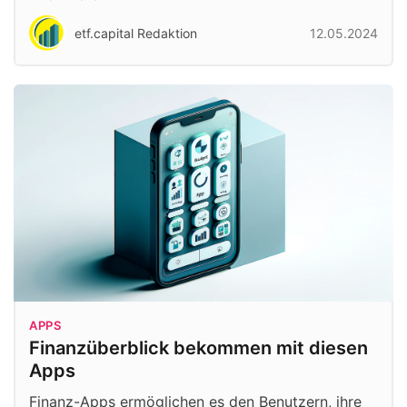
etf.capital Redaktion
12.05.2024
APPS
Finanzüberblick bekommen mit diesen
Apps
Finanz-Apps ermöglichen es den Benutzern, ihre