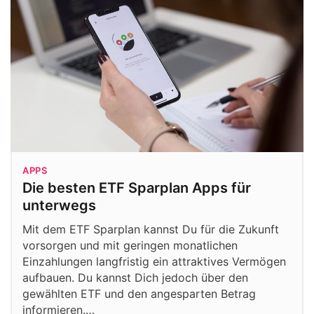
APPS
Die besten ETF Sparplan Apps für
unterwegs
Mit dem ETF Sparplan kannst Du für die Zukunft
vorsorgen und mit geringen monatlichen
Einzahlungen langfristig ein attraktives Vermögen
aufbauen. Du kannst Dich jedoch über den
gewählten ETF und den angesparten Betrag
informieren.…