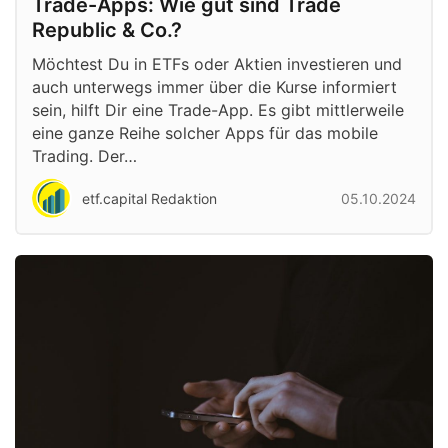
Trade-Apps: Wie gut sind Trade
Republic & Co.?
Möchtest Du in ETFs oder Aktien investieren und
auch unterwegs immer über die Kurse informiert
sein, hilft Dir eine Trade-App. Es gibt mittlerweile
eine ganze Reihe solcher Apps für das mobile
Trading. Der…
etf.capital Redaktion
05.10.2024