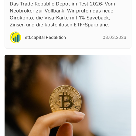
Das Trade Republic Depot im Test 2026: Vom
Neobroker zur Vollbank. Wir prüfen das neue
Girokonto, die Visa-Karte mit 1% Saveback,
Zinsen und die kostenlosen ETF-Sparpläne.
etf.capital Redaktion
08.03.2026