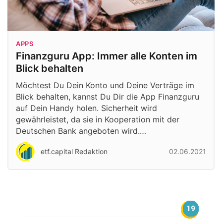
APPS
Finanzguru App: Immer alle Konten im
Blick behalten
Möchtest Du Dein Konto und Deine Verträge im
Blick behalten, kannst Du Dir die App Finanzguru
auf Dein Handy holen. Sicherheit wird
gewährleistet, da sie in Kooperation mit der
Deutschen Bank angeboten wird.…
etf.capital Redaktion
02.06.2021