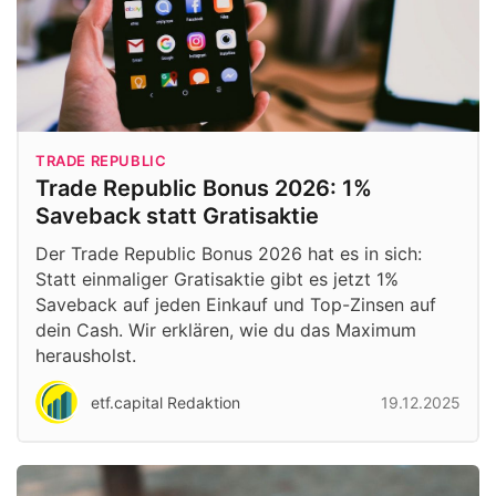
TRADE REPUBLIC
Trade Republic Bonus 2026: 1%
Saveback statt Gratisaktie
Der Trade Republic Bonus 2026 hat es in sich:
Statt einmaliger Gratisaktie gibt es jetzt 1%
Saveback auf jeden Einkauf und Top-Zinsen auf
dein Cash. Wir erklären, wie du das Maximum
herausholst.
etf.capital Redaktion
19.12.2025