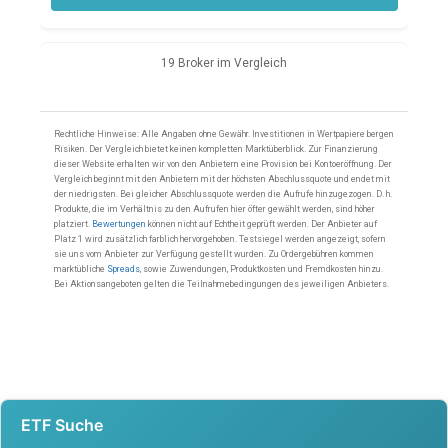
ETF Suche