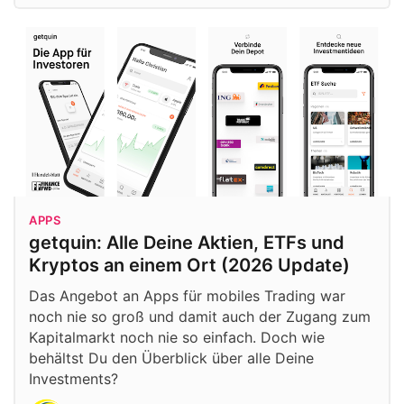
APPS
getquin: Alle Deine Aktien, ETFs und
Kryptos an einem Ort (2026 Update)
Das Angebot an Apps für mobiles Trading war
noch nie so groß und damit auch der Zugang zum
Kapitalmarkt noch nie so einfach. Doch wie
behältst Du den Überblick über alle Deine
Investments?