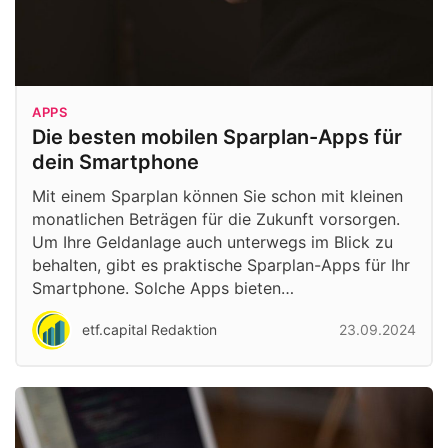
APPS
Die besten mobilen Sparplan-Apps für
dein Smartphone
Mit einem Sparplan können Sie schon mit kleinen
monatlichen Beträgen für die Zukunft vorsorgen.
Um Ihre Geldanlage auch unterwegs im Blick zu
behalten, gibt es praktische Sparplan-Apps für Ihr
Smartphone. Solche Apps bieten…
etf.capital Redaktion
23.09.2024