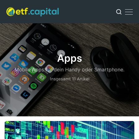
Apps
Mobile Apps für dein Handy oder Smartphone.
Insgesamt 11 Artikel