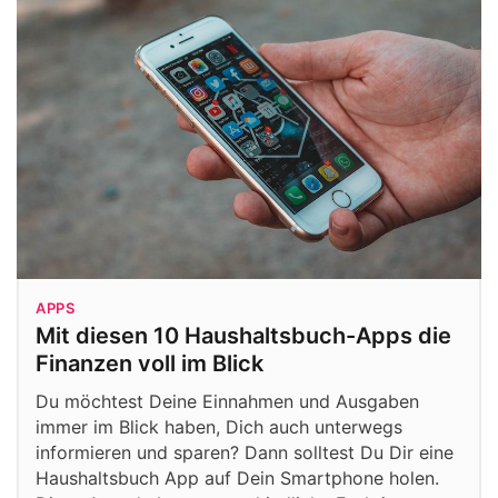
APPS
Mit diesen 10 Haushaltsbuch-Apps die
Finanzen voll im Blick
Du möchtest Deine Einnahmen und Ausgaben
immer im Blick haben, Dich auch unterwegs
informieren und sparen? Dann solltest Du Dir eine
Haushaltsbuch App auf Dein Smartphone holen.