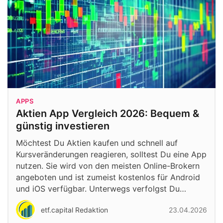
APPS
Aktien App Vergleich 2026: Bequem &
günstig investieren
Möchtest Du Aktien kaufen und schnell auf
Kursveränderungen reagieren, solltest Du eine App
nutzen. Sie wird von den meisten Online-Brokern
angeboten und ist zumeist kostenlos für Android
und iOS verfügbar. Unterwegs verfolgst Du…
etf.capital Redaktion
23.04.2026