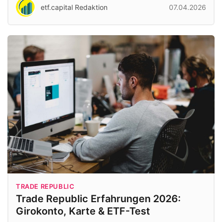
etf.capital Redaktion
07.04.2026
TRADE REPUBLIC
Trade Republic Erfahrungen 2026:
Girokonto, Karte & ETF-Test