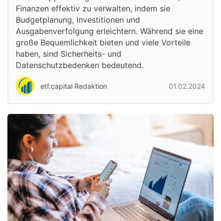
Finanzen effektiv zu verwalten, indem sie
Budgetplanung, Investitionen und
Ausgabenverfolgung erleichtern. Während sie eine
große Bequemlichkeit bieten und viele Vorteile
haben, sind Sicherheits- und
Datenschutzbedenken bedeutend.
etf.capital Redaktion
01.02.2024