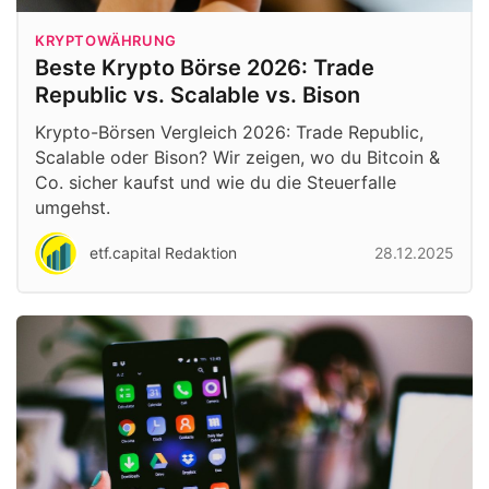
KRYPTOWÄHRUNG
Beste Krypto Börse 2026: Trade
Republic vs. Scalable vs. Bison
Krypto-Börsen Vergleich 2026: Trade Republic,
Scalable oder Bison? Wir zeigen, wo du Bitcoin &
Co. sicher kaufst und wie du die Steuerfalle
umgehst.
etf.capital Redaktion
28.12.2025