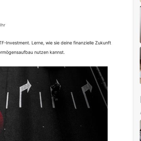
Uhr
F-Investment. Lerne, wie sie deine finanzielle Zukunft
 Vermögensaufbau nutzen kannst.