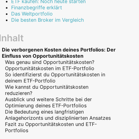
ETF kaufen: Noch heute starten
Finanzbegriffe erklärt
Das Weltportfolio
Die besten Broker im Vergleich
Inhalt
Die verborgenen Kosten deines Portfolios: Der
Einfluss von Opportunitätskosten
Was genau sind Opportunitätskosten?
Opportunitätskosten im ETF-Portfolio
So identifizierst du Opportunitätskosten in
deinem ETF-Portfolio
Wie kannst du Opportunitätskosten
reduzieren?
Ausblick und weitere Schritte bei der
Optimierung deines ETF-Portfolios
Die Bedeutung eines langfristigen
Anlagehorizonts und disziplinierten Ansatzes
Fazit zu Opportunitätskosten und ETF-
Portfolios