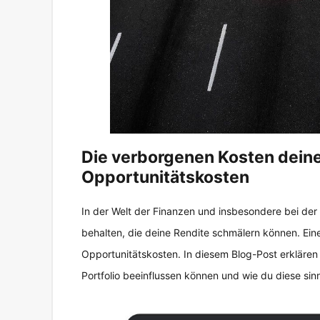
Die verborgenen Kosten deines
Opportunitätskosten
In der Welt der Finanzen und insbesondere bei der 
behalten, die deine Rendite schmälern können. Eine
Opportunitätskosten. In diesem Blog-Post erklären 
Portfolio beeinflussen können und wie du diese si