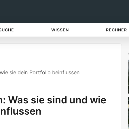
 SUCHE
WISSEN
RECHNER
ie sie dein Portfolio beinflussen
: Was sie sind und wie
einflussen