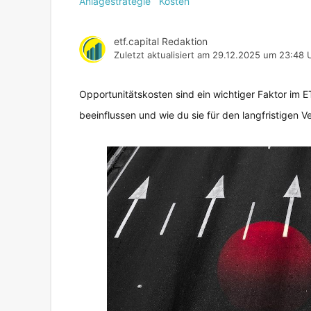
Anlagestrategie
Kosten
etf.capital Redaktion
Zuletzt aktualisiert am
29.12.2025 um 23:48 
Opportunitätskosten sind ein wichtiger Faktor im ET
beeinflussen und wie du sie für den langfristigen