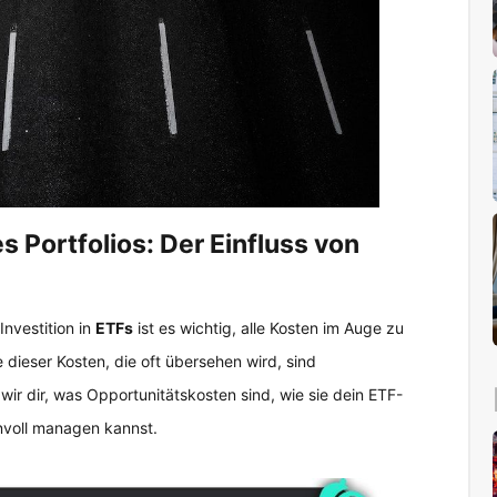
 Portfolios: Der Einfluss von
Investition in
ETFs
ist es wichtig, alle Kosten im Auge zu
 dieser Kosten, die oft übersehen wird, sind
wir dir, was Opportunitätskosten sind, wie sie dein ETF-
nnvoll managen kannst.