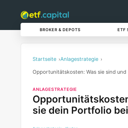
BROKER & DEPOTS
ETF
Startseite
Anlagestrategie
Opportunitätskosten: Was sie sind und w
ANLAGESTRATEGIE
Opportunitätskosten
sie dein Portfolio b