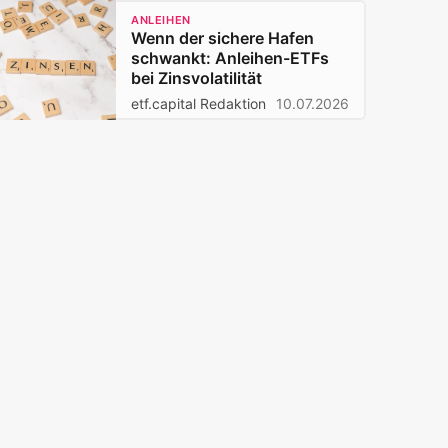
ANLEIHEN
Wenn der sichere Hafen
schwankt: Anleihen-ETFs
bei Zinsvolatilität
etf.capital Redaktion
10.07.2026