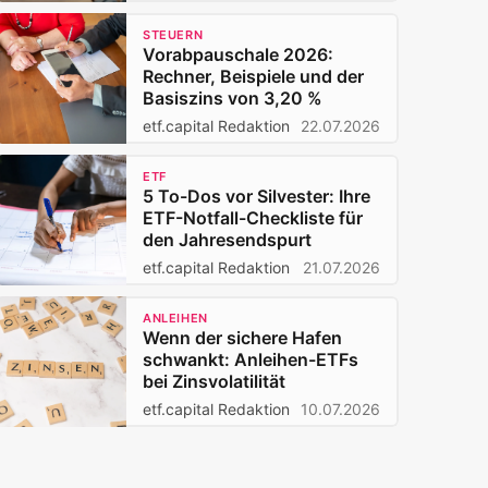
STEUERN
Vorabpauschale 2026:
Rechner, Beispiele und der
Basiszins von 3,20 %
etf.capital Redaktion
22.07.2026
ETF
5 To-Dos vor Silvester: Ihre
ETF-Notfall-Checkliste für
den Jahresendspurt
etf.capital Redaktion
21.07.2026
ANLEIHEN
Wenn der sichere Hafen
schwankt: Anleihen-ETFs
bei Zinsvolatilität
etf.capital Redaktion
10.07.2026