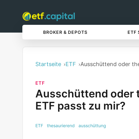
BROKER & DEPOTS
ETF
Startseite
ETF
Ausschüttend oder the
ETF
Ausschüttend oder 
ETF passt zu mir?
ETF
thesaurierend
ausschüttung