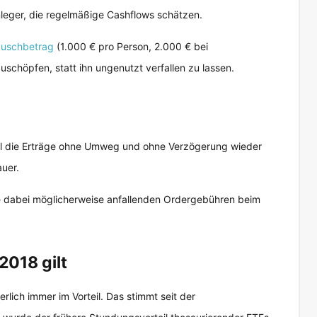
nleger, die regelmäßige Cashflows schätzen.
auschbetrag
(1.000 € pro Person, 2.000 € bei
chöpfen, statt ihn ungenutzt verfallen zu lassen.
il die Erträge ohne Umweg und ohne Verzögerung wieder
uer.
ie dabei möglicherweise anfallenden Ordergebühren beim
2018 gilt
erlich immer im Vorteil. Das stimmt seit der