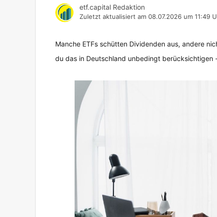
etf.capital Redaktion
Zuletzt aktualisiert am
08.07.2026 um 11:49 U
Manche ETFs schütten Dividenden aus, andere nicht
du das in Deutschland unbedingt berücksichtigen - 