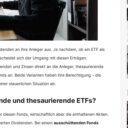
idenden an ihre Anleger aus. Je nachdem, ob ein ETF als
erscheidet sich der Umgang mit diesen Erträgen.
enden und Zinsen direkt an die Anleger, thesaurierende
nds an. Beide Varianten haben ihre Berechtigung – die
ner steuerlichen Situation ab.
ende und thesaurierende ETFs?
r diesen Fonds, wirtschaftlich aber die enthaltenen Aktien.
ierten Dividenden. Bei einem
ausschüttenden Fonds