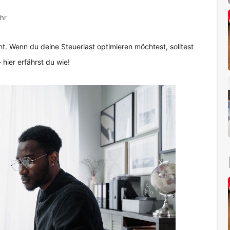
hr
. Wenn du deine Steuerlast optimieren möchtest, solltest
hier erfährst du wie!