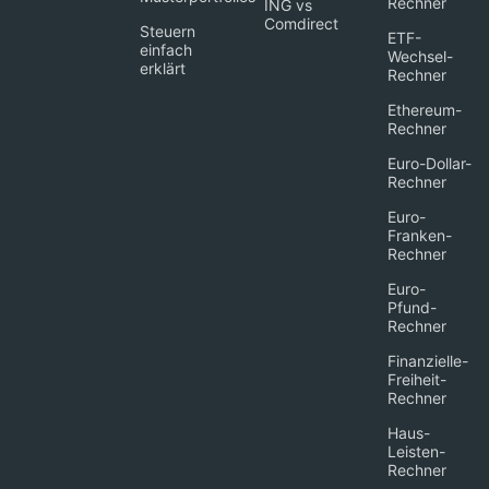
Rechner
ING vs
Comdirect
Steuern
ETF-
einfach
Wechsel-
erklärt
Rechner
Ethereum-
Rechner
Euro-Dollar-
Rechner
Euro-
Franken-
Rechner
Euro-
Pfund-
Rechner
Finanzielle-
Freiheit-
Rechner
Haus-
Leisten-
Rechner