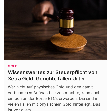
GOLD
Wissenswertes zur Steuerpflicht von
Xetra Gold: Gerichte fällen Urteil
Wer nicht auf physisches Gold und den damit
verbundenen Aufwand setzen möchte, kann auch
einfach an der Börse ETCs erwerben: Die sind in
vielen Fällen mit physischem Gold hinterlegt. Das
ist vor allem…