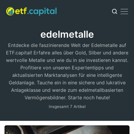
edelmetalle
Entdecke die faszinierende Welt der Edelmetalle auf
ETF.capital! Erfahre alles über Gold, Silber und andere
wertvolle Metalle und wie du in sie investieren kannst.
Profitiere von unseren Expertentipps und
aktualisierten Marktanalysen für eine intelligente
Geldanlage. Tauche ein in eine sichere und lukrative
Anlageklasse und werde zum edelmetallbasierten
Vermögensbildner. Starte noch heute!
Insgesamt 7 Artikel