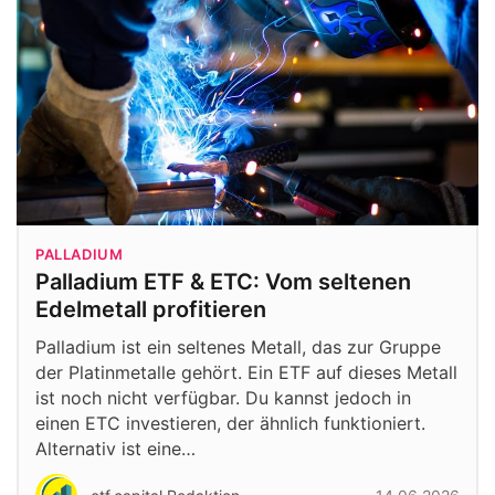
PALLADIUM
Palladium ETF & ETC: Vom seltenen
Edelmetall profitieren
Palladium ist ein seltenes Metall, das zur Gruppe
der Platinmetalle gehört. Ein ETF auf dieses Metall
ist noch nicht verfügbar. Du kannst jedoch in
einen ETC investieren, der ähnlich funktioniert.
Alternativ ist eine…