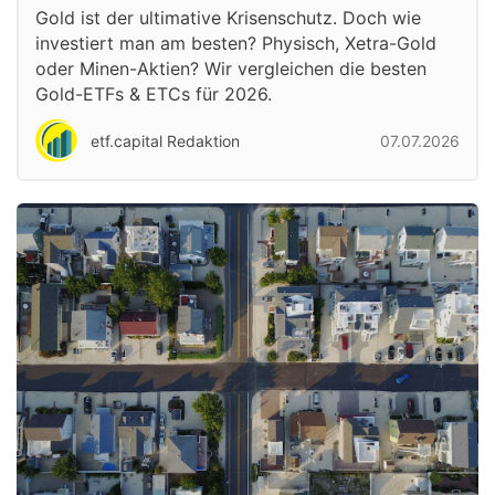
Gold ist der ultimative Krisenschutz. Doch wie
investiert man am besten? Physisch, Xetra-Gold
oder Minen-Aktien? Wir vergleichen die besten
Gold-ETFs & ETCs für 2026.
etf.capital Redaktion
07.07.2026