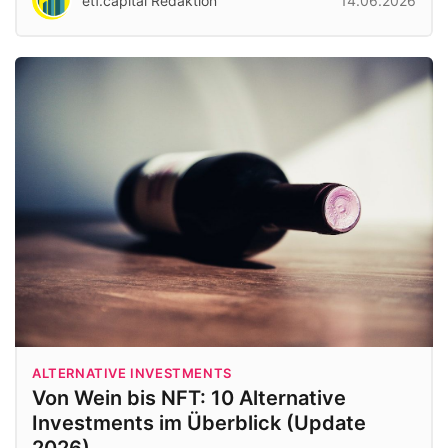
etf.capital Redaktion
14.06.2026
ALTERNATIVE INVESTMENTS
Von Wein bis NFT: 10 Alternative
Investments im Überblick (Update
2026)