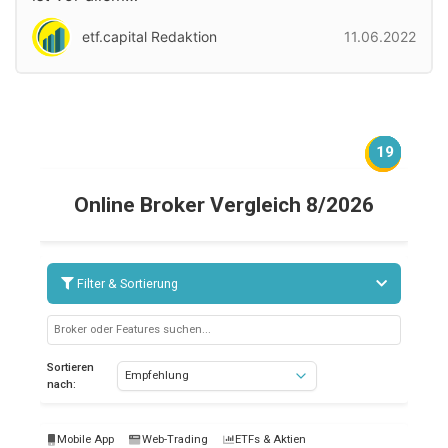
etf.capital Redaktion
11.06.2022