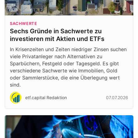
SACHWERTE
Sechs Gründe in Sachwerte zu
investieren mit Aktien und ETFs
In Krisenzeiten und Zeiten niedriger Zinsen suchen
viele Privatanleger nach Alternativen zu
Sparbüchern, Festgeld oder Tagesgeld. Es gibt
verschiedene Sachwerte wie Immobilien, Gold
oder Sammlerstücke, die eine Überlegung wert
sind.
etf.capital Redaktion
07.07.2026