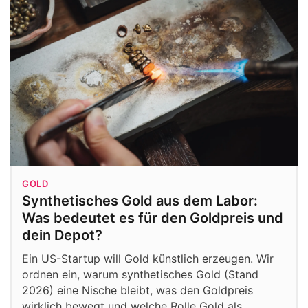
GOLD
Synthetisches Gold aus dem Labor:
Was bedeutet es für den Goldpreis und
dein Depot?
Ein US-Startup will Gold künstlich erzeugen. Wir
ordnen ein, warum synthetisches Gold (Stand
2026) eine Nische bleibt, was den Goldpreis
wirklich bewegt und welche Rolle Gold als