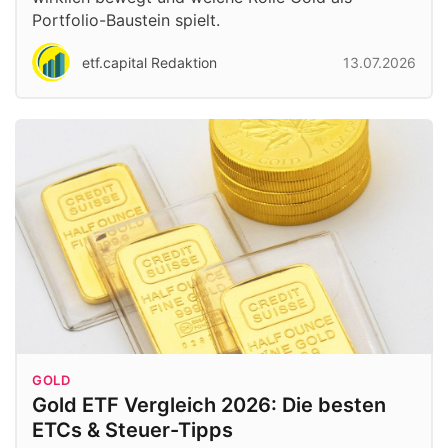
Portfolio-Baustein spielt.
etf.capital Redaktion
13.07.2026
GOLD
Gold ETF Vergleich 2026: Die besten
ETCs & Steuer-Tipps