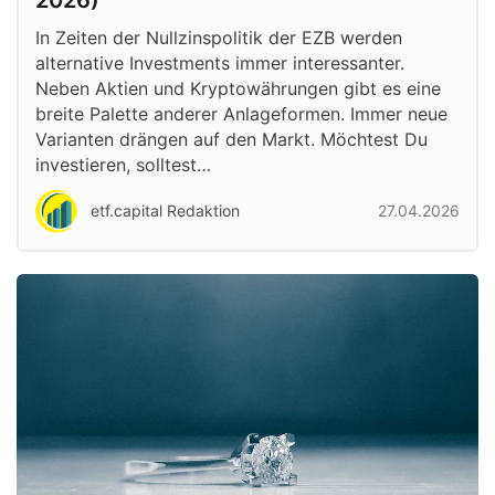
In Zeiten der Nullzinspolitik der EZB werden
alternative Investments immer interessanter.
Neben Aktien und Kryptowährungen gibt es eine
breite Palette anderer Anlageformen. Immer neue
Varianten drängen auf den Markt. Möchtest Du
investieren, solltest…
etf.capital Redaktion
27.04.2026