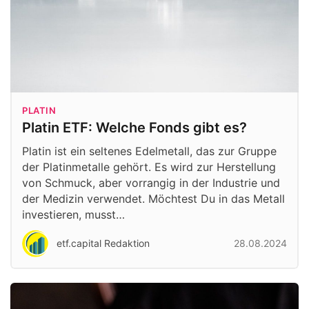
PLATIN
Platin ETF: Welche Fonds gibt es?
Platin ist ein seltenes Edelmetall, das zur Gruppe
der Platinmetalle gehört. Es wird zur Herstellung
von Schmuck, aber vorrangig in der Industrie und
der Medizin verwendet. Möchtest Du in das Metall
investieren, musst…
etf.capital Redaktion
28.08.2024