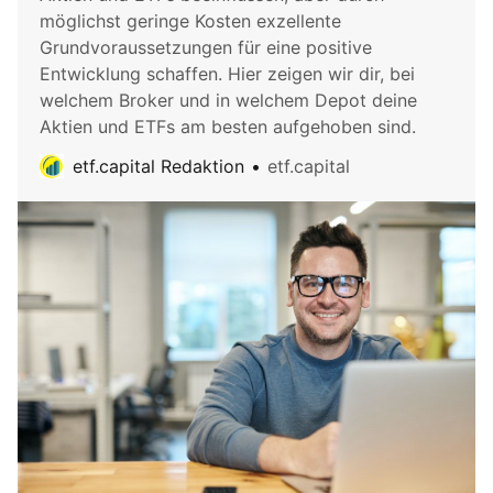
möglichst geringe Kosten exzellente
Grundvoraussetzungen für eine positive
Entwicklung schaffen. Hier zeigen wir dir, bei
welchem Broker und in welchem Depot deine
Aktien und ETFs am besten aufgehoben sind.
etf.capital Redaktion
etf.capital