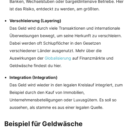
Banken, Wechselstuben oder bargeldintensive Betriebe. Hier
ist das Risiko, entdeckt zu werden, am größten.
Verschleierung (Layering)
Das Geld wird durch viele Transaktionen und internationale
Überweisungen bewegt, um seine Herkunft zu verschleiern.
Dabei werden oft Schlupflöcher in den Gesetzen
verschiedener Länder ausgenutzt. Mehr über die
Auswirkungen der
Globalisierung
auf Finanzmärkte und
Geldwäsche findest du hier.
Integration (Integration)
Das Geld wird wieder in den legalen Kreislauf integriert, zum
Beispiel durch den Kauf von Immobilien,
Unternehmensbeteiligungen oder Luxusgütern. Es soll so
aussehen, als stamme es aus einer legalen Quelle.
Beispiel für Geldwäsche