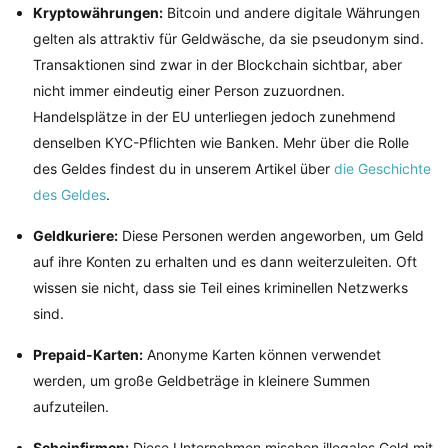
Kryptowährungen:
Bitcoin und andere digitale Währungen
gelten als attraktiv für Geldwäsche, da sie pseudonym sind.
Transaktionen sind zwar in der Blockchain sichtbar, aber
nicht immer eindeutig einer Person zuzuordnen.
Handelsplätze in der EU unterliegen jedoch zunehmend
denselben KYC-Pflichten wie Banken. Mehr über die Rolle
des Geldes findest du in unserem Artikel über
die Geschichte
des Geldes
.
Geldkuriere:
Diese Personen werden angeworben, um Geld
auf ihre Konten zu erhalten und es dann weiterzuleiten. Oft
wissen sie nicht, dass sie Teil eines kriminellen Netzwerks
sind.
Prepaid-Karten:
Anonyme Karten können verwendet
werden, um große Geldbeträge in kleinere Summen
aufzuteilen.
Scheinfirmen:
Diese Unternehmen mischen illegales Geld mit