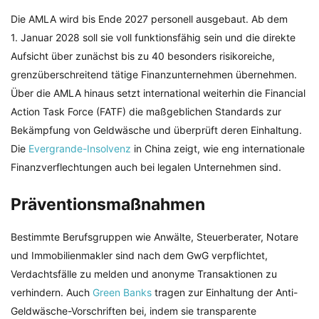
Die AMLA wird bis Ende 2027 personell ausgebaut. Ab dem
1. Januar 2028 soll sie voll funktionsfähig sein und die direkte
Aufsicht über zunächst bis zu 40 besonders risikoreiche,
grenzüberschreitend tätige Finanzunternehmen übernehmen.
Über die AMLA hinaus setzt international weiterhin die Financial
Action Task Force (FATF) die maßgeblichen Standards zur
Bekämpfung von Geldwäsche und überprüft deren Einhaltung.
Die
Evergrande-Insolvenz
in China zeigt, wie eng internationale
Finanzverflechtungen auch bei legalen Unternehmen sind.
Präventionsmaßnahmen
Bestimmte Berufsgruppen wie Anwälte, Steuerberater, Notare
und Immobilienmakler sind nach dem GwG verpflichtet,
Verdachtsfälle zu melden und anonyme Transaktionen zu
verhindern. Auch
Green Banks
tragen zur Einhaltung der Anti-
Geldwäsche-Vorschriften bei, indem sie transparente