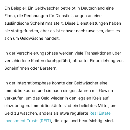
Ein Beispiel: Ein Geldwäscher betreibt in Deutschland eine
Firma, die Rechnungen für Dienstleistungen an eine
ausländische Scheinfirma stellt. Diese Dienstleistungen haben
nie stattgefunden, aber es ist schwer nachzuweisen, dass es
sich um Geldwäsche handelt.
In der Verschleierungsphase werden viele Transaktionen über
verschiedene Konten durchgeführt, oft unter Einbeziehung von
Scheinfirmen oder Beratern.
In der Integrationsphase könnte der Geldwäscher eine
Immobilie kaufen und sie nach einigen Jahren mit Gewinn
verkaufen, um das Geld wieder in den legalen Kreislauf
einzubringen. Immobilienkäufe sind ein beliebtes Mittel, um
Geld zu waschen, anders als etwa regulierte
Real Estate
Investment Trusts (REIT)
, die legal und beaufsichtigt sind.