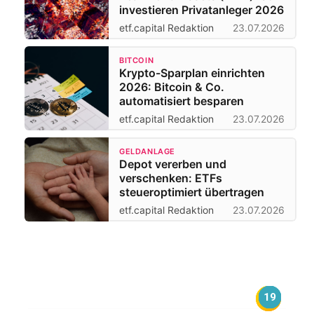
investieren Privatanleger 2026
etf.capital Redaktion
23.07.2026
BITCOIN
Krypto-Sparplan einrichten
2026: Bitcoin & Co.
automatisiert besparen
etf.capital Redaktion
23.07.2026
GELDANLAGE
Depot vererben und
verschenken: ETFs
steueroptimiert übertragen
etf.capital Redaktion
23.07.2026