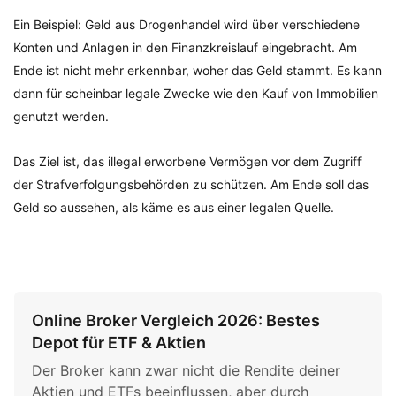
Ein Beispiel: Geld aus Drogenhandel wird über verschiedene
Konten und Anlagen in den Finanzkreislauf eingebracht. Am
Ende ist nicht mehr erkennbar, woher das Geld stammt. Es kann
dann für scheinbar legale Zwecke wie den Kauf von Immobilien
genutzt werden.
Das Ziel ist, das illegal erworbene Vermögen vor dem Zugriff
der Strafverfolgungsbehörden zu schützen. Am Ende soll das
Geld so aussehen, als käme es aus einer legalen Quelle.
Online Broker Vergleich 2026: Bestes
Depot für ETF & Aktien
Der Broker kann zwar nicht die Rendite deiner
Aktien und ETFs beeinflussen, aber durch