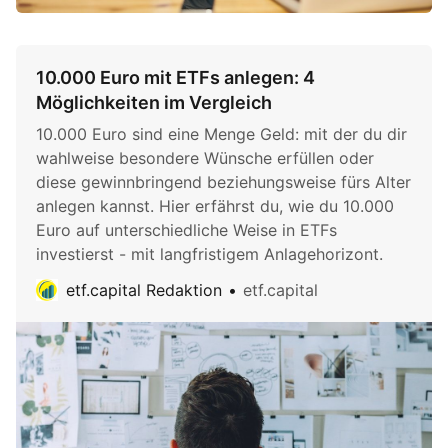
10.000 Euro mit ETFs anlegen: 4
Möglichkeiten im Vergleich
10.000 Euro sind eine Menge Geld: mit der du dir
wahlweise besondere Wünsche erfüllen oder
diese gewinnbringend beziehungsweise fürs Alter
anlegen kannst. Hier erfährst du, wie du 10.000
Euro auf unterschiedliche Weise in ETFs
investierst - mit langfristigem Anlagehorizont.
etf.capital Redaktion
etf.capital