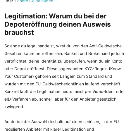
über
sichere Geldanlagen
.
Legitimation: Warum du bei der
Depoteröffnung deinen Ausweis
brauchst
Solange du legal handelst, wirst du von den Anti-Geldwäsche-
Gesetzen kaum betroffen sein. Banken und Broker sind jedoch
verpflichtet, deine Identität zu überprüfen, wenn du ein Konto
oder Depot eröffnest. Diese sogenannten KYC-Regeln (Know
Your Customer) gehören seit Langem zum Standard und
wurden mit den EU-Geldwäscherichtlinien laufend verschärft.
Konkret läuft die Legitimation heute meist per Video-Ident oder
eID-Verfahren ab, schnell, aber für den Anbieter gesetzlich
zwingend.
Achte bei der Auswahl deshalb auf einen seriösen, in der EU
regulierten Anbieter mit klarer Legitimation und