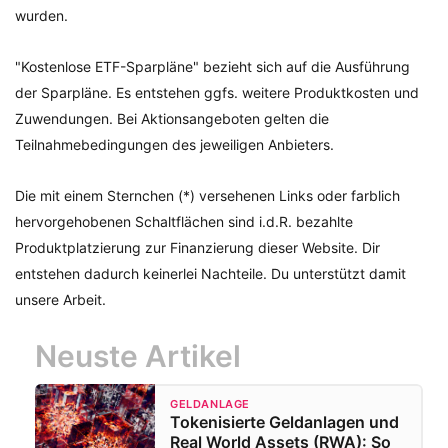
wurden.
"Kostenlose ETF-Sparpläne" bezieht sich auf die Ausführung
der Sparpläne. Es entstehen ggfs. weitere Produktkosten und
Zuwendungen. Bei Aktionsangeboten gelten die
Teilnahmebedingungen des jeweiligen Anbieters.
Die mit einem Sternchen (*) versehenen Links oder farblich
hervorgehobenen Schaltflächen sind i.d.R. bezahlte
Produktplatzierung zur Finanzierung dieser Website. Dir
entstehen dadurch keinerlei Nachteile. Du unterstützt damit
unsere Arbeit.
Neuste Artikel
GELDANLAGE
Tokenisierte Geldanlagen und
Real World Assets (RWA): So