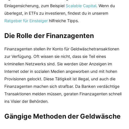
Einlagensicherung, zum Beispiel
Scalable Capital
. Wenn du
überlegst, in ETFs zu investieren, findest du in unserem
Ratgeber für Einsteiger
hilfreiche Tipps.
Die Rolle der Finanzagenten
Finanzagenten stellen ihr Konto für Geldwäschetransaktionen
zur Verfügung. Oft wissen sie nicht, dass sie Teil eines
kriminellen Netzwerks sind. Sie werden über Anzeigen im
Internet oder in sozialen Medien angeworben und mit hohen
Provisionen gelockt. Diese Tätigkeit ist illegal, und auch die
Finanzagenten machen sich strafbar. Da Banken verdächtige
Transaktionen melden müssen, geraten Finanzagenten schnell
ins Visier der Behörden.
Gängige Methoden der Geldwäsche