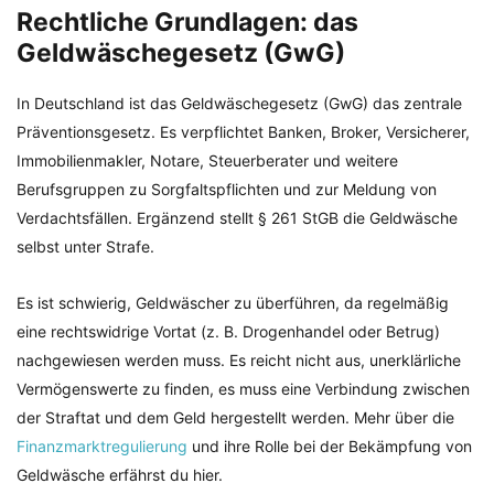
Rechtliche Grundlagen: das
Geldwäschegesetz (GwG)
In Deutschland ist das Geldwäschegesetz (GwG) das zentrale
Präventionsgesetz. Es verpflichtet Banken, Broker, Versicherer,
Immobilienmakler, Notare, Steuerberater und weitere
Berufsgruppen zu Sorgfaltspflichten und zur Meldung von
Verdachtsfällen. Ergänzend stellt § 261 StGB die Geldwäsche
selbst unter Strafe.
Es ist schwierig, Geldwäscher zu überführen, da regelmäßig
eine rechtswidrige Vortat (z. B. Drogenhandel oder Betrug)
nachgewiesen werden muss. Es reicht nicht aus, unerklärliche
Vermögenswerte zu finden, es muss eine Verbindung zwischen
der Straftat und dem Geld hergestellt werden. Mehr über die
Finanzmarktregulierung
und ihre Rolle bei der Bekämpfung von
Geldwäsche erfährst du hier.