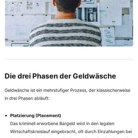
Die drei Phasen der Geldwäsche
Geldwäsche ist ein mehrstufiger Prozess, der klassischerweise
in drei Phasen abläuft:
Platzierung (Placement)
Das kriminell erworbene Bargeld wird in den legalen
Wirtschaftskreislauf eingebracht, oft durch Einzahlungen bei