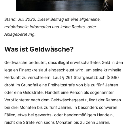
Stand: Juli 2026. Dieser Beitrag ist eine allgemeine,
redaktionelle Information und keine Rechts- oder
Anlageberatung.
Was ist Geldwäsche?
Geldwäsche bedeutet, dass illegal erwirtschaftetes Geld in den
legalen Finanzkreislauf eingeschleust wird, um seine kriminelle
Herkunft zu verschleiern. Laut § 261 Strafgesetzbuch (StGB)
droht im Grundfall eine Freiheitsstrafe von bis zu fünf Jahren
oder eine Geldstrafe. Handelt eine Person als sogenannter
Verpflichteter nach dem Geldwäschegesetz, liegt der Rahmen
bei drei Monaten bis zu fünf Jahren. In besonders schweren
Fällen, etwa bei gewerbs- oder bandenmäßigem Handeln,
reicht die Strafe von sechs Monaten bis zu zehn Jahren.