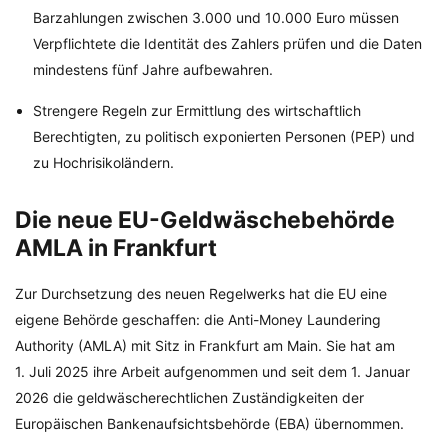
Barzahlungen zwischen 3.000 und 10.000 Euro müssen
Verpflichtete die Identität des Zahlers prüfen und die Daten
mindestens fünf Jahre aufbewahren.
Strengere Regeln zur Ermittlung des wirtschaftlich
Berechtigten, zu politisch exponierten Personen (PEP) und
zu Hochrisikoländern.
Die neue EU-Geldwäschebehörde
AMLA in Frankfurt
Zur Durchsetzung des neuen Regelwerks hat die EU eine
eigene Behörde geschaffen: die Anti-Money Laundering
Authority (AMLA) mit Sitz in Frankfurt am Main. Sie hat am
1. Juli 2025 ihre Arbeit aufgenommen und seit dem 1. Januar
2026 die geldwäscherechtlichen Zuständigkeiten der
Europäischen Bankenaufsichtsbehörde (EBA) übernommen.