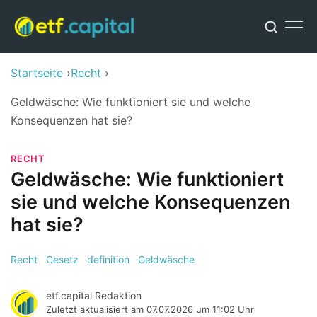
Startseite
Recht
Geldwäsche: Wie funktioniert sie und welche
Konsequenzen hat sie?
RECHT
Geldwäsche: Wie funktioniert
sie und welche Konsequenzen
hat sie?
Recht
Gesetz
definition
Geldwäsche
etf.capital Redaktion
Zuletzt aktualisiert am
07.07.2026 um 11:02 Uhr