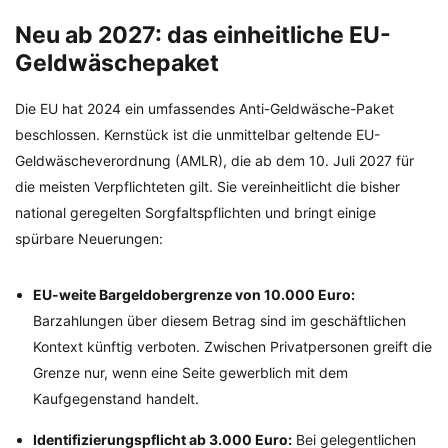
Neu ab 2027: das einheitliche EU-
Geldwäschepaket
Die EU hat 2024 ein umfassendes Anti-Geldwäsche-Paket
beschlossen. Kernstück ist die unmittelbar geltende EU-
Geldwäscheverordnung (AMLR), die ab dem 10. Juli 2027 für
die meisten Verpflichteten gilt. Sie vereinheitlicht die bisher
national geregelten Sorgfaltspflichten und bringt einige
spürbare Neuerungen:
EU-weite Bargeldobergrenze von 10.000 Euro:
Barzahlungen über diesem Betrag sind im geschäftlichen
Kontext künftig verboten. Zwischen Privatpersonen greift die
Grenze nur, wenn eine Seite gewerblich mit dem
Kaufgegenstand handelt.
Identifizierungspflicht ab 3.000 Euro:
Bei gelegentlichen