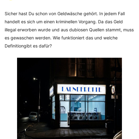
Sicher hast Du schon von Geldwäsche gehört. In jedem Fall
handelt es sich um einen kriminellen Vorgang. Da das Geld
illegal erworben wurde und aus dubiosen Quellen stammt, muss
es gewaschen werden. Wie funktioniert das und welche
Definitiongibt es dafür?