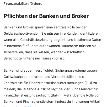
Finanzpraktiken fördern.
Pflichten der Banken und Broker
Banken und Broker spielen eine zentrale Rolle bei der
Geldwäscheprävention. Sie müssen ihre Kunden identifizieren,
wenn eine Geschäftsbeziehung beginnt, und bestimmte Daten
mindestens fünf Jahre aufbewahren. Außerdem müssen sie
sicherstellen, dass sie wissen, wer der wirtschaftlich
Berechtigte hinter einer Transaktion ist.
Banken sind zudem verpflichtet, Sicherungssysteme gegen
Geldwäsche zu betreiben und Verdachtsfälle an die
Zentralstelle für Finanztransaktionsuntersuchungen (FIU) zu
melden; die laufende Aufsicht liegt bei der Bundesanstalt für
Finanzdienstleistungsaufsicht (BaFin). Mehr über die Rolle von
Banken und Finanzdienstleistern findest du in unserem Artikel