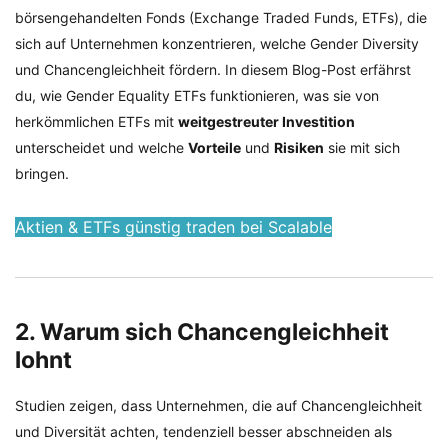
börsengehandelten Fonds (Exchange Traded Funds, ETFs), die
sich auf Unternehmen konzentrieren, welche Gender Diversity
und Chancengleichheit fördern. In diesem Blog-Post erfährst
du, wie Gender Equality ETFs funktionieren, was sie von
herkömmlichen ETFs mit
weitgestreuter Investition
unterscheidet und welche
Vorteile
und
Risiken
sie mit sich
bringen.
Aktien & ETFs günstig traden bei Scalable
2. Warum sich Chancengleichheit
lohnt
Studien zeigen, dass Unternehmen, die auf Chancengleichheit
und Diversität achten, tendenziell besser abschneiden als