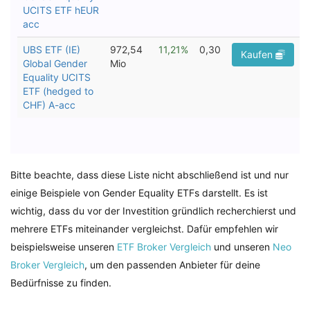
Bitte beachte, dass diese Liste nicht abschließend ist und nur
einige Beispiele von Gender Equality ETFs darstellt. Es ist
wichtig, dass du vor der Investition gründlich recherchierst und
mehrere ETFs miteinander vergleichst. Dafür empfehlen wir
beispielsweise unseren
ETF Broker Vergleich
und unseren
Neo
Broker Vergleich
, um den passenden Anbieter für deine
Bedürfnisse zu finden.