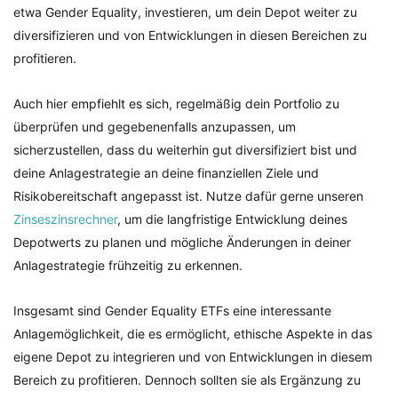
etwa Gender Equality, investieren, um dein Depot weiter zu
diversifizieren und von Entwicklungen in diesen Bereichen zu
profitieren.
Auch hier empfiehlt es sich, regelmäßig dein Portfolio zu
überprüfen und gegebenenfalls anzupassen, um
sicherzustellen, dass du weiterhin gut diversifiziert bist und
deine Anlagestrategie an deine finanziellen Ziele und
Risikobereitschaft angepasst ist. Nutze dafür gerne unseren
Zinseszinsrechner
, um die langfristige Entwicklung deines
Depotwerts zu planen und mögliche Änderungen in deiner
Anlagestrategie frühzeitig zu erkennen.
Insgesamt sind Gender Equality ETFs eine interessante
Anlagemöglichkeit, die es ermöglicht, ethische Aspekte in das
eigene Depot zu integrieren und von Entwicklungen in diesem
Bereich zu profitieren. Dennoch sollten sie als Ergänzung zu