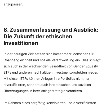
anzupassen.
8. Zusammenfassung und Ausblick:
Die Zukunft der ethischen
Investitionen
In der heutigen Zeit setzen sich immer mehr Menschen für
Chancengleichheit und soziale Verantwortung ein. Dies schlägt
sich auch in der wachsenden Beliebtheit von Gender Equality
ETFs und anderen nachhaltigen Investmentprodukten nieder.
Mit diesen ETFs können Anleger ihre Portfolios nicht nur
diversifizieren, sondern auch ihre ethischen und sozialen
Überzeugungen in ihrer Anlagestrategie verankern.
Im Rahmen eines sorgfältig konzipierten und diversifizierten