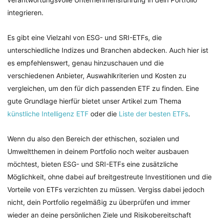
integrieren.
Es gibt eine Vielzahl von ESG- und SRI-ETFs, die
unterschiedliche Indizes und Branchen abdecken. Auch hier ist
es empfehlenswert, genau hinzuschauen und die
verschiedenen Anbieter, Auswahlkriterien und Kosten zu
vergleichen, um den für dich passenden ETF zu finden. Eine
gute Grundlage hierfür bietet unser Artikel zum Thema
künstliche Intelligenz ETF
oder die
Liste der besten ETFs
.
Wenn du also den Bereich der ethischen, sozialen und
Umweltthemen in deinem Portfolio noch weiter ausbauen
möchtest, bieten ESG- und SRI-ETFs eine zusätzliche
Möglichkeit, ohne dabei auf breitgestreute Investitionen und die
Vorteile von ETFs verzichten zu müssen. Vergiss dabei jedoch
nicht, dein Portfolio regelmäßig zu überprüfen und immer
wieder an deine persönlichen Ziele und Risikobereitschaft