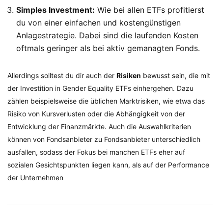
Simples Investment:
Wie bei allen ETFs profitierst
du von einer einfachen und kostengünstigen
Anlagestrategie. Dabei sind die laufenden Kosten
oftmals geringer als bei aktiv gemanagten Fonds.
Allerdings solltest du dir auch der
Risiken
bewusst sein, die mit
der Investition in Gender Equality ETFs einhergehen. Dazu
zählen beispielsweise die üblichen Marktrisiken, wie etwa das
Risiko von Kursverlusten oder die Abhängigkeit von der
Entwicklung der Finanzmärkte. Auch die Auswahlkriterien
können von Fondsanbieter zu Fondsanbieter unterschiedlich
ausfallen, sodass der Fokus bei manchen ETFs eher auf
sozialen Gesichtspunkten liegen kann, als auf der Performance
der Unternehmen