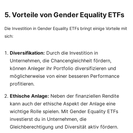
5. Vorteile von Gender Equality ETFs
Die Investition in Gender Equality ETFs bringt einige Vorteile mit
sich:
Diversifikation:
Durch die Investition in
Unternehmen, die Chancengleichheit fördern,
können Anleger ihr Portfolio diversifizieren und
möglicherweise von einer besseren Performance
profitieren.
Ethische Anlage:
Neben der finanziellen Rendite
kann auch der ethische Aspekt der Anlage eine
wichtige Rolle spielen. Mit Gender Equality ETFs
investierst du in Unternehmen, die
Gleichberechtigung und Diversität aktiv fördern.