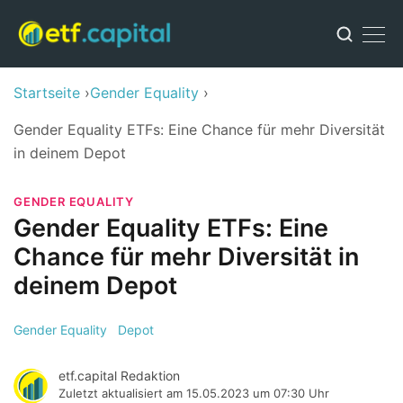
Startseite
Gender Equality
Gender Equality ETFs: Eine Chance für mehr Diversität
in deinem Depot
GENDER EQUALITY
Gender Equality ETFs: Eine
Chance für mehr Diversität in
deinem Depot
Gender Equality
Depot
etf.capital Redaktion
Zuletzt aktualisiert am
15.05.2023 um 07:30 Uhr