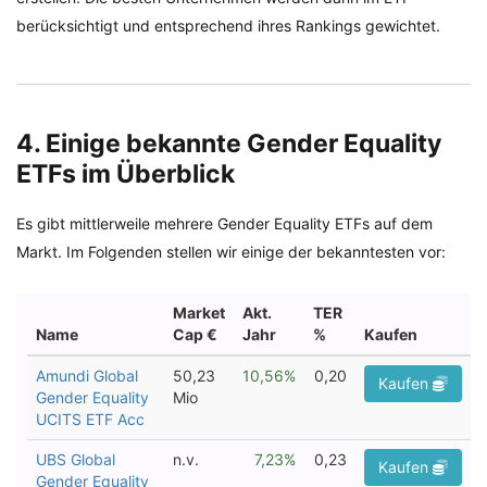
berücksichtigt und entsprechend ihres Rankings gewichtet.
4. Einige bekannte Gender Equality
ETFs im Überblick
Es gibt mittlerweile mehrere Gender Equality ETFs auf dem
Markt. Im Folgenden stellen wir einige der bekanntesten vor: