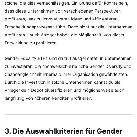
solche, die dies vernachlässigen. Ein Grund dafür könnte sein,
dass diese Unternehmen von verschiedenen Perspektiven
profitieren, was zu innovativeren Ideen und effizienteren
Entscheidungsprozessen führt. Doch nicht nur die Unternehmen
profitieren – auch Anleger haben die Möglichkeit, von dieser
Entwicklung zu profitieren.
Gender Equality ETFs sind darauf ausgerichtet, in Unternehmen
zu investieren, die nachweislich eine hohe Gender Diversity und
Chancengleichheit innerhalb ihrer Organisation gewährleisten.
Durch die Investition in solche Unternehmen kannst du als
Anleger dein Depot diversifizieren und möglicherweise auch
langfristig von höheren Renditen profitieren.
3. Die Auswahlkriterien für Gender