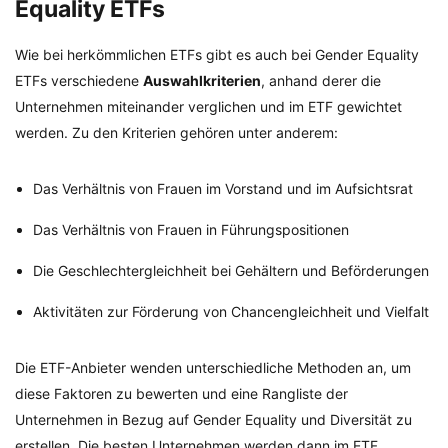
Equality ETFs
Wie bei herkömmlichen ETFs gibt es auch bei Gender Equality
ETFs verschiedene
Auswahlkriterien
, anhand derer die
Unternehmen miteinander verglichen und im ETF gewichtet
werden. Zu den Kriterien gehören unter anderem:
Das Verhältnis von Frauen im Vorstand und im Aufsichtsrat
Das Verhältnis von Frauen in Führungspositionen
Die Geschlechtergleichheit bei Gehältern und Beförderungen
Aktivitäten zur Förderung von Chancengleichheit und Vielfalt
Die ETF-Anbieter wenden unterschiedliche Methoden an, um
diese Faktoren zu bewerten und eine Rangliste der
Unternehmen in Bezug auf Gender Equality und Diversität zu
erstellen. Die besten Unternehmen werden dann im ETF