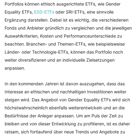
Portfolios können ethisch ausgerichtete ETFs, wie Gender
Equality ETFs,
ESG-ETFs
oder SRI-ETFs, eine sinnvolle
Ergänzung darstellen. Dabei ist es wichtig, die verschiedenen
Fonds und Anbieter gründlich zu vergleichen und die jeweiligen
Auswahlkriterien, Kosten und Performanceunterschiede zu
beachten. Branchen- und Themen-ETFs, wie beispielsweise
Länder- oder Technologie-ETFs, können das Portfolio noch
weiter diversifizieren und an individuelle Zielsetzungen
anpassen.
In den kommenden Jahren ist davon auszugehen, dass das
Interesse an ethischen und nachhaltigen Investitionen weiter
steigen wird. Das Angebot von Gender Equality ETFs wird sich
höchstwahrscheinlich ebenfalls weiterentwickeln und an die
Bedürfnisse der Anleger anpassen. Um am Puls der Zeit zu
bleiben und von dieser Entwicklung zu profitieren, ist es daher
ratsam, sich fortlaufend über neue Trends und Angebote zu