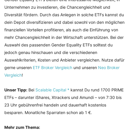
Unternehmen zu investieren, die Chancengleichheit und
Diversität fördern. Durch das Anlegen in solche ETFs kannst du
dein Depot diversifizieren und dabei sowohl von den möglichen
finanziellen Vorteilen profitieren, als auch die Einführung von
mehr Chancengleichheit in der Wirtschaft unterstützen. Bei der
Auswahl des passenden Gender Equality ETFs solltest du
jedoch genau hinschauen und die verschiedenen
Auswahlkriterien, Kosten und Anbieter vergleichen. Nutze dafür
gerne unseren
ETF Broker Vergleich
und unseren
Neo Broker
Vergleich
!
Unser Tipp:
Bei
Scalable Capital *
kannst Du rund 1700 PRIME
ETFs – darunter iShares, Xtrackers und Amundi – von 7:30 bis
23 Uhr gebührenfrei handeln und dauerhaft kostenlos
besparen. Monatliche Sparraten schon ab 1 €.
Mehr zum Thema: