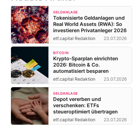
GELDANLAGE
Tokenisierte Geldanlagen und
Real World Assets (RWA): So
investieren Privatanleger 2026
etf.capital Redaktion
23.07.2026
BITCOIN
Krypto-Sparplan einrichten
2026: Bitcoin & Co.
automatisiert besparen
etf.capital Redaktion
23.07.2026
GELDANLAGE
Depot vererben und
verschenken: ETFs
steueroptimiert übertragen
etf.capital Redaktion
23.07.2026