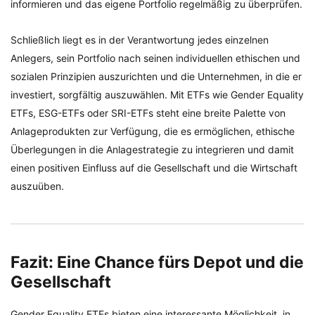
informieren und das eigene Portfolio regelmäßig zu überprüfen.
Schließlich liegt es in der Verantwortung jedes einzelnen
Anlegers, sein Portfolio nach seinen individuellen ethischen und
sozialen Prinzipien auszurichten und die Unternehmen, in die er
investiert, sorgfältig auszuwählen. Mit ETFs wie Gender Equality
ETFs, ESG-ETFs oder SRI-ETFs steht eine breite Palette von
Anlageprodukten zur Verfügung, die es ermöglichen, ethische
Überlegungen in die Anlagestrategie zu integrieren und damit
einen positiven Einfluss auf die Gesellschaft und die Wirtschaft
auszuüben.
Fazit: Eine Chance fürs Depot und die
Gesellschaft
Gender Equality ETFs bieten eine interessante Möglichkeit, in