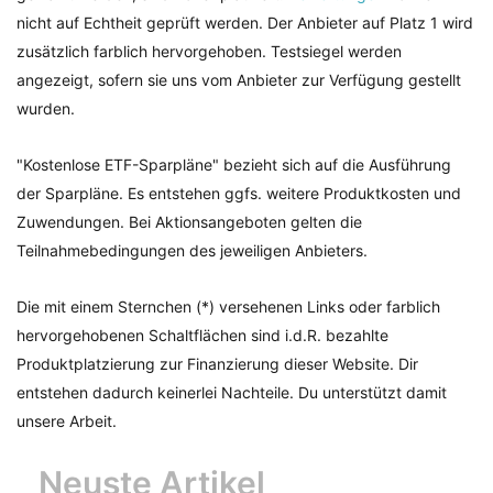
nicht auf Echtheit geprüft werden. Der Anbieter auf Platz 1 wird
zusätzlich farblich hervorgehoben. Testsiegel werden
angezeigt, sofern sie uns vom Anbieter zur Verfügung gestellt
wurden.
"Kostenlose ETF-Sparpläne" bezieht sich auf die Ausführung
der Sparpläne. Es entstehen ggfs. weitere Produktkosten und
Zuwendungen. Bei Aktionsangeboten gelten die
Teilnahmebedingungen des jeweiligen Anbieters.
Die mit einem Sternchen (*) versehenen Links oder farblich
hervorgehobenen Schaltflächen sind i.d.R. bezahlte
Produktplatzierung zur Finanzierung dieser Website. Dir
entstehen dadurch keinerlei Nachteile. Du unterstützt damit
unsere Arbeit.
Neuste Artikel