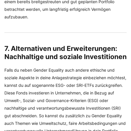
einem bereits breitgestreuten und gut geplanten Portfolio
betrachtet werden, um langfristig erfolgreich Vermögen
aufzubauen.
7. Alternativen und Erweiterungen:
Nachhaltige und soziale Investitionen
Falls du neben Gender Equality auch andere ethische und
soziale Aspekte in deine Anlagestrategie einbeziehen möchtest,
kannst du auf sogenannte ESG- oder SRI-ETFs zurückgreifen.
Diese Fonds investieren in Unternehmen, die in Bezug auf
Umwelt-, Sozial- und Governance-Kriterien (ESG) oder
nachhaltige und verantwortungsbewusste Investitionen (SRI)
gut abschneiden. So kannst du zusätzlich zu Gender Equality
auch Themen wie Umweltschutz, faire Arbeitsbedingungen und
verantwortungsvolle Unternehmensführung in dein Portfolio