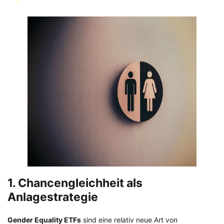
1. Chancengleichheit als
Anlagestrategie
Gender Equality ETFs
sind eine relativ neue Art von