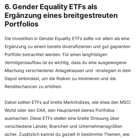
6. Gender Equality ETFs als
Ergänzung eines breitgestreuten
Portfolios
Die Investition in Gender Equality ETFs sollte vor allem als eine
Ergänzung zu einem bereits diversifizierten und gut geplanten
Portfolio betrachtet werden. Für einen langfristigen
Vermögensaufbau ist es wichtig, dass du eine ausgewogene
Mischung verschiedener Anlageklassen und -strategien in dein
Depot einbindest, um die Risiken zu minimieren und die
Renditechancen zu erhöhen.
Dabei sollten ETFs auf breite Marktindizes, wie etwa den MSCI
World oder den DAX, den Hauptanteil deines Portfolios
ausmachen. Diese ETFs stellen eine breite Streuung über
verschiedene Länder, Branchen und Unternehmensgrößen
sicher. Zusätzlich kannst du gezielt in bestimmte Themen, wie